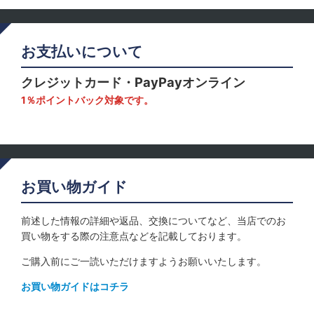
お支払いについて
クレジットカード・PayPayオンライン
1％ポイントバック対象です。
お買い物ガイド
前述した情報の詳細や返品、交換についてなど、当店でのお
買い物をする際の注意点などを記載しております。
ご購入前にご一読いただけますようお願いいたします。
お買い物ガイドはコチラ