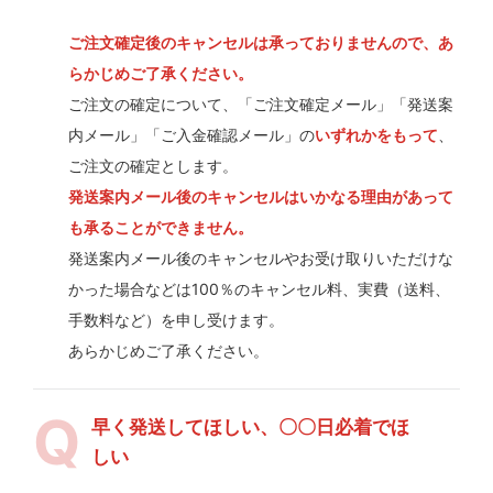
ご注文確定後のキャンセルは承っておりませんので、あ
らかじめご了承ください。
ご注文の確定について、「ご注文確定メール」「発送案
内メール」「ご入金確認メール」の
いずれかをもって
、
ご注文の確定とします。
発送案内メール後のキャンセルはいかなる理由があって
も承ることができません。
発送案内メール後のキャンセルやお受け取りいただけな
かった場合などは100％のキャンセル料、実費（送料、
手数料など）を申し受けます。
あらかじめご了承ください。
早く発送してほしい、〇〇日必着でほ
しい