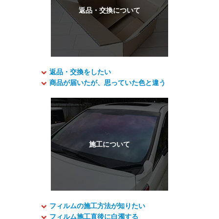
返品・交換をしたい
商品が届いたが、思っていた色と違う
フィルムの施工方法が知りたい
フィルム施工直後に白濁する