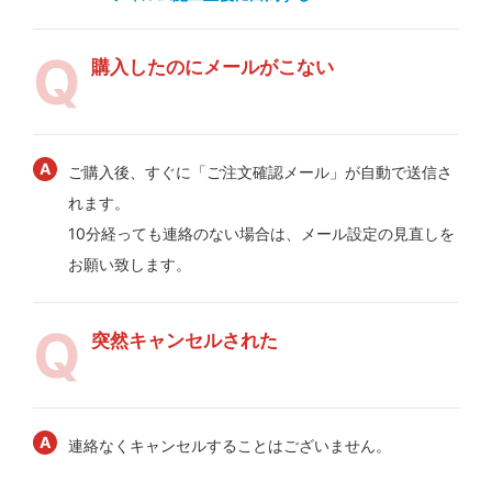
購入したのにメールがこない
ご購入後、すぐに「ご注文確認メール」が自動で送信さ
れます。
10分経っても連絡のない場合は、メール設定の見直しを
お願い致します。
突然キャンセルされた
連絡なくキャンセルすることはございません。