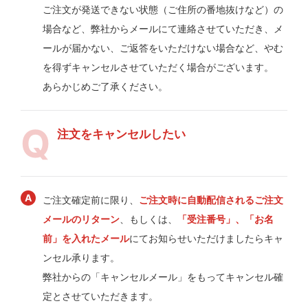
ご注文が発送できない状態（ご住所の番地抜けなど）の
場合など、弊社からメールにて連絡させていただき、メ
ールが届かない、ご返答をいただけない場合など、やむ
を得ずキャンセルさせていただく場合がございます。
あらかじめご了承ください。
注文をキャンセルしたい
ご注文確定前に限り、
ご注文時に自動配信されるご注文
メールのリターン
、もしくは、
「受注番号」、「お名
前」を入れたメール
にてお知らせいただけましたらキャ
ンセル承ります。
弊社からの「キャンセルメール」をもってキャンセル確
定とさせていただきます。