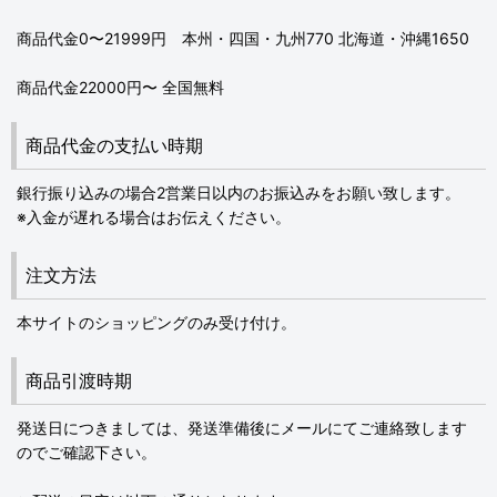
商品代金0〜21999円 本州・四国・九州770 北海道・沖縄1650
商品代金22000円〜 全国無料
商品代金の支払い時期
銀行振り込みの場合2営業日以内のお振込みをお願い致します。
※入金が遅れる場合はお伝えください。
注文方法
本サイトのショッピングのみ受け付け。
商品引渡時期
発送日につきましては、発送準備後にメールにてご連絡致します
のでご確認下さい。