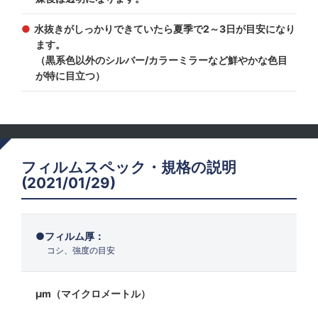
水抜きがしっかりできていたら夏季で2～3日が目安になり
ます。
（黒系色以外のシルバー/カラーミラーなど鮮やかな色目
が特に目立つ）
フィルムスペック・規格の説明
(2021/01/29)
フィルム厚：
コシ、強度の目安
μm（マイクロメートル）