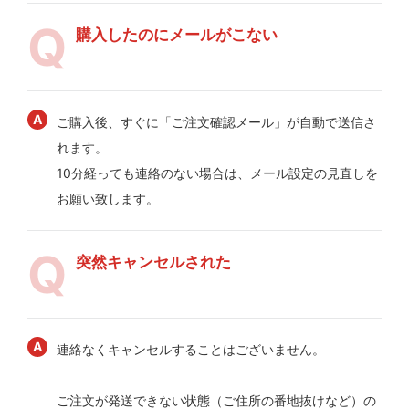
購入したのにメールがこない
ご購入後、すぐに「ご注文確認メール」が自動で送信さ
れます。
10分経っても連絡のない場合は、メール設定の見直しを
お願い致します。
突然キャンセルされた
連絡なくキャンセルすることはございません。
ご注文が発送できない状態（ご住所の番地抜けなど）の