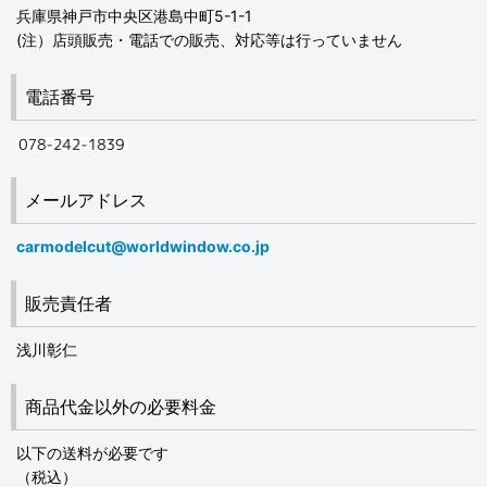
兵庫県神戸市中央区港島中町5-1-1
(注）店頭販売・電話での販売、対応等は行っていません
電話番号
メールアドレス
carmodelcut@worldwindow.co.jp
販売責任者
浅川彰仁
商品代金以外の必要料金
以下の送料が必要です
（税込）