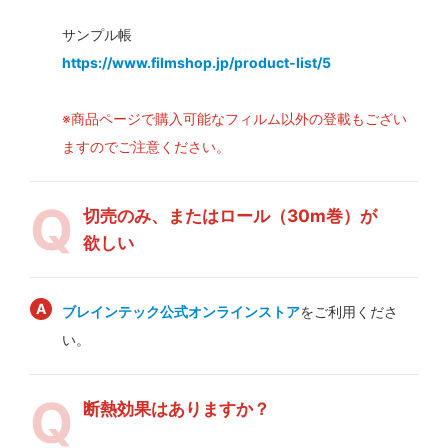
サンプル帳
https://www.filmshop.jp/product-list/5
※商品ページで購入可能なフィルム以外の登載もござい
ますのでご注意ください。
切売のみ、またはロール（30m巻）が
欲しい
ブレインテック公式オンラインストア
をご利用くださ
い。
断熱効果はありますか？