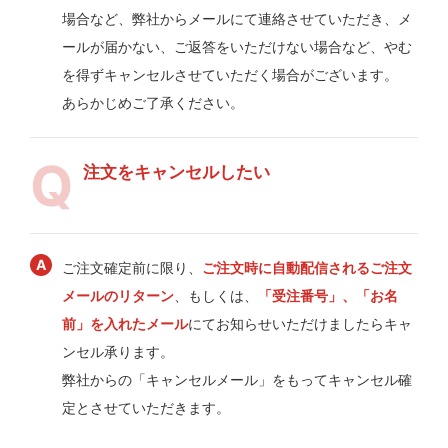
場合など、弊社からメールにて連絡させていただき、メ
ールが届かない、ご返答をいただけない場合など、やむ
を得ずキャンセルさせていただく場合がございます。
あらかじめご了承ください。
注文をキャンセルしたい
ご注文確定前に限り、
ご注文時に自動配信されるご注文
メールのリターン
、もしくは、
「受注番号」、「お名
前」を入れたメール
にてお知らせいただけましたらキャ
ンセル承ります。
弊社からの「キャンセルメール」をもってキャンセル確
定とさせていただきます。