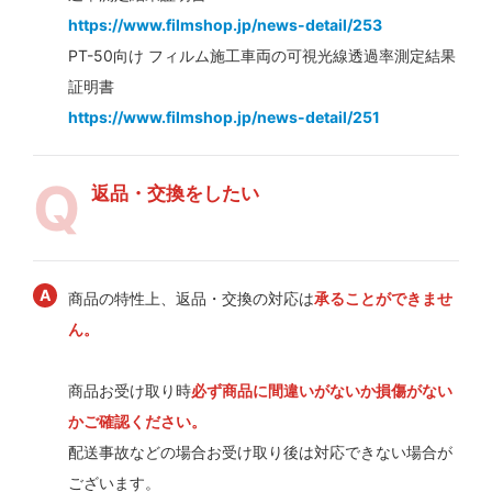
https://www.filmshop.jp/news-detail/253
PT-50向け フィルム施工車両の可視光線透過率測定結果
証明書
https://www.filmshop.jp/news-detail/251
返品・交換をしたい
商品の特性上、返品・交換の対応は
承ることができませ
ん。
商品お受け取り時
必ず商品に間違いがないか損傷がない
かご確認ください。
配送事故などの場合お受け取り後は対応できない場合が
ございます。