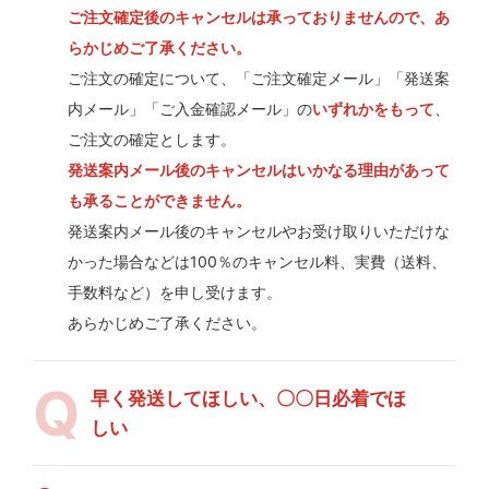
ご注文確定後のキャンセルは承っておりませんので、あ
らかじめご了承ください。
ご注文の確定について、「ご注文確定メール」「発送案
内メール」「ご入金確認メール」の
いずれかをもって
、
ご注文の確定とします。
発送案内メール後のキャンセルはいかなる理由があって
も承ることができません。
発送案内メール後のキャンセルやお受け取りいただけな
かった場合などは100％のキャンセル料、実費（送料、
手数料など）を申し受けます。
あらかじめご了承ください。
早く発送してほしい、〇〇日必着でほ
しい