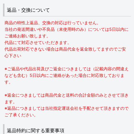
返品・交換について
商品の特性上返品、交換の対応は行っていません。
当社の発送間違いや不良品（未使用時のみ）については5日以内に
ご連絡お願い致します。
代品にて対応させていただきます。
代品出荷対応できない場合は商品代金を返金致してますのでご安
心下さい
※ご返品や代品出荷及びご返金につきましては（記載内容の間違え
なども含む）5日以内にご連絡があった場合に対応致しておりま
す。
※返金につきましては商品代金と送料の合計金額のみとさせて頂き
ます。
※返品につきましては当社指定運送会社を手配させて頂きますので
ご了承ください。
返品特約に関する重要事項