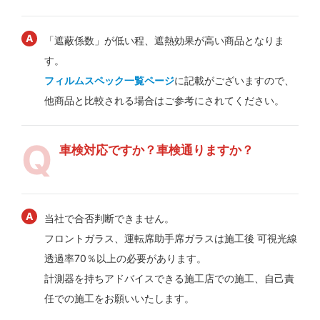
「遮蔽係数」が低い程、遮熱効果が高い商品となりま
す。
フィルムスペック一覧ページ
に記載がございますので、
他商品と比較される場合はご参考にされてください。
車検対応ですか？車検通りますか？
当社で合否判断できません。
フロントガラス、運転席助手席ガラスは施工後 可視光線
透過率70％以上の必要があります。
計測器を持ちアドバイスできる施工店での施工、自己責
任での施工をお願いいたします。