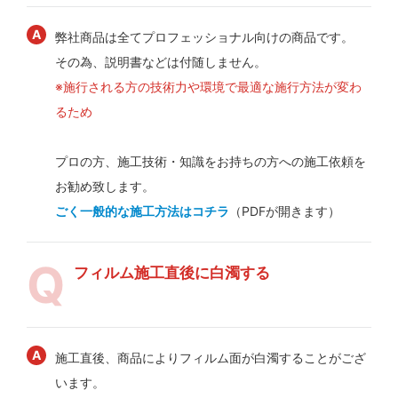
弊社商品は全てプロフェッショナル向けの商品です。
その為、説明書などは付随しません。
※施行される方の技術力や環境で最適な施行方法が変わ
るため
プロの方、施工技術・知識をお持ちの方への施工依頼を
お勧め致します。
ごく一般的な施工方法はコチラ
（PDFが開きます）
フィルム施工直後に白濁する
施工直後、商品によりフィルム面が白濁することがござ
います。