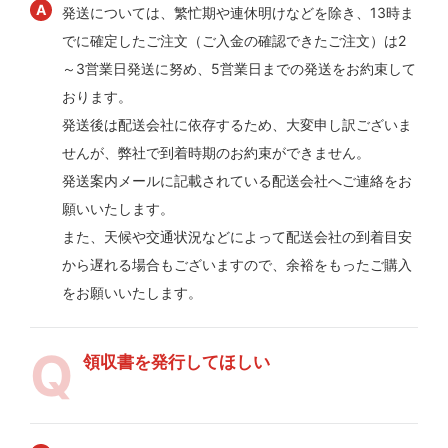
発送については、繁忙期や連休明けなどを除き、13時ま
でに確定したご注文（ご入金の確認できたご注文）は2
～3営業日発送に努め、5営業日までの発送をお約束して
おります。
発送後は配送会社に依存するため、大変申し訳ございま
せんが、弊社で到着時期のお約束ができません。
発送案内メールに記載されている配送会社へご連絡をお
願いいたします。
また、天候や交通状況などによって配送会社の到着目安
から遅れる場合もございますので、余裕をもったご購入
をお願いいたします。
領収書を発行してほしい