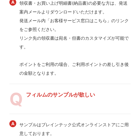
領収書・お買い上げ明細書(納品書)の必要な方は、発送
案内メールよりダウンロードいただけます。
発送メール内「お客様サービス窓口はこちら」のリンク
をご参照ください。
リンク先の領収書は宛名・但書のカスタマイズが可能で
す。
ポイントをご利用の場合、ご利用ポイントの差し引き後
の金額となります。
フィルムのサンプルが欲しい
サンプルはブレインテック公式オンラインストアにご用
意しております。