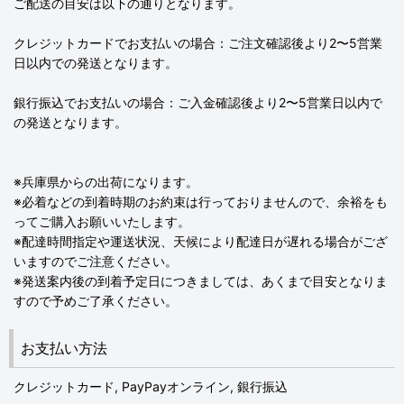
ご配送の目安は以下の通りとなります。
クレジットカードでお支払いの場合：ご注文確認後より2〜5営業
日以内での発送となります。
銀行振込でお支払いの場合：ご入金確認後より2〜5営業日以内で
の発送となります。
※兵庫県からの出荷になります。
※必着などの到着時期のお約束は行っておりませんので、余裕をも
ってご購入お願いいたします。
※配達時間指定や運送状況、天候により配達日が遅れる場合がござ
いますのでご注意ください。
※発送案内後の到着予定日につきましては、あくまで目安となりま
すので予めご了承ください。
お支払い方法
クレジットカード, PayPayオンライン, 銀行振込