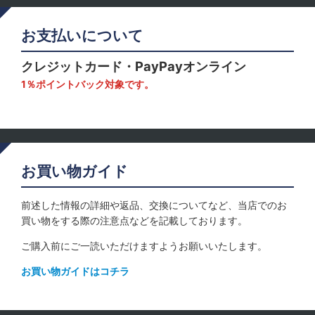
お支払いについて
クレジットカード・PayPayオンライン
1％ポイントバック対象です。
お買い物ガイド
前述した情報の詳細や返品、交換についてなど、当店でのお
買い物をする際の注意点などを記載しております。
ご購入前にご一読いただけますようお願いいたします。
お買い物ガイドはコチラ