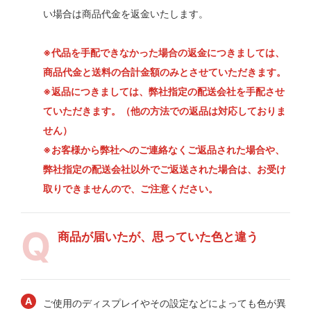
い場合は商品代金を返金いたします。
※代品を手配できなかった場合の返金につきましては、
商品代金と送料の合計金額のみとさせていただきます。
※返品につきましては、弊社指定の配送会社を手配させ
ていただきます。（他の方法での返品は対応しておりま
せん）
※お客様から弊社へのご連絡なくご返品された場合や、
弊社指定の配送会社以外でご返送された場合は、お受け
取りできませんので、ご注意ください。
商品が届いたが、思っていた色と違う
ご使用のディスプレイやその設定などによっても色が異