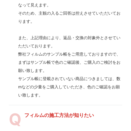
なって見えます。
そのため、主観の入るご回答は控えさせていただいてお
ります。
また、上記理由により、返品・交換の対象外とさせてい
ただいております。
弊社フィルムのサンプル帳をご用意しておりますので、
まずはサンプル帳で色のご確認後、ご購入のご検討をお
願い致します。
サンプル帳に登載されていない商品につきましては、数
mなどの少量をご購入していただき、色のご確認をお願
い致します。
フィルムの施工方法が知りたい