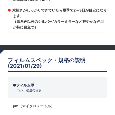
水抜きがしっかりできていたら夏季で2～3日が目安になり
ます。
（黒系色以外のシルバー/カラーミラーなど鮮やかな色目
が特に目立つ）
フィルムスペック・規格の説明
(2021/01/29)
フィルム厚：
コシ、強度の目安
μm（マイクロメートル）