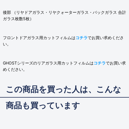
後部 （リヤドアガラス・リヤクォーターガラス・バックガラス 合計
ガラス枚数5枚）
フロントドアガラス用カットフィルムは
コチラ
でお買い求めくださ
い。
GHOSTシリーズのリアガラス用カットフィルムは
コチラ
でお買い求
めください。
この商品を買った人は、こんな
商品も買っています