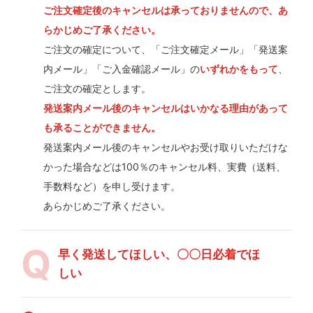
ご注文確定後のキャンセルは承っておりませんので、あ
らかじめご了承ください。
ご注文の確定について、「ご注文確定メール」「発送案
内メール」「ご入金確認メール」の
いずれかをもって
、
ご注文の確定とします。
発送案内メール後のキャンセルはいかなる理由があって
も承ることができません。
発送案内メール後のキャンセルやお受け取りいただけな
かった場合などは100％のキャンセル料、実費（送料、
手数料など）を申し受けます。
あらかじめご了承ください。
早く発送してほしい、〇〇日必着でほ
しい