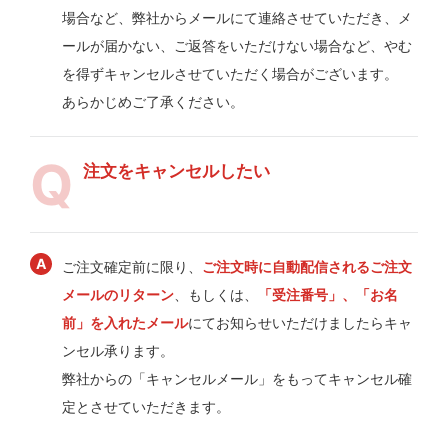
場合など、弊社からメールにて連絡させていただき、メ
ールが届かない、ご返答をいただけない場合など、やむ
を得ずキャンセルさせていただく場合がございます。
あらかじめご了承ください。
注文をキャンセルしたい
ご注文確定前に限り、
ご注文時に自動配信されるご注文
メールのリターン
、もしくは、
「受注番号」、「お名
前」を入れたメール
にてお知らせいただけましたらキャ
ンセル承ります。
弊社からの「キャンセルメール」をもってキャンセル確
定とさせていただきます。