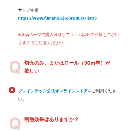
サンプル帳
https://www.filmshop.jp/product-list/5
※商品ページで購入可能なフィルム以外の登載もござい
ますのでご注意ください。
切売のみ、またはロール（30m巻）が
欲しい
ブレインテック公式オンラインストア
をご利用くださ
い。
断熱効果はありますか？