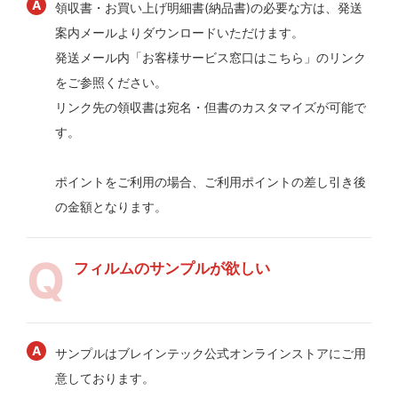
領収書・お買い上げ明細書(納品書)の必要な方は、発送
案内メールよりダウンロードいただけます。
発送メール内「お客様サービス窓口はこちら」のリンク
をご参照ください。
リンク先の領収書は宛名・但書のカスタマイズが可能で
す。
ポイントをご利用の場合、ご利用ポイントの差し引き後
の金額となります。
フィルムのサンプルが欲しい
サンプルはブレインテック公式オンラインストアにご用
意しております。