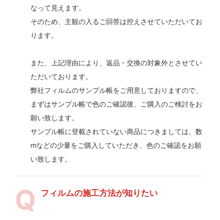
なって見えます。
そのため、主観の入るご回答は控えさせていただいてお
ります。
また、上記理由により、返品・交換の対象外とさせてい
ただいております。
弊社フィルムのサンプル帳をご用意しておりますので、
まずはサンプル帳で色のご確認後、ご購入のご検討をお
願い致します。
サンプル帳に登載されていない商品につきましては、数
mなどの少量をご購入していただき、色のご確認をお願
い致します。
フィルムの施工方法が知りたい