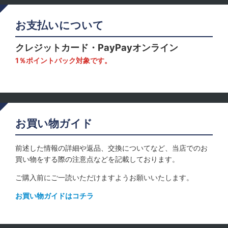
お支払いについて
クレジットカード・PayPayオンライン
1％ポイントバック対象です。
お買い物ガイド
前述した情報の詳細や返品、交換についてなど、当店でのお
買い物をする際の注意点などを記載しております。
ご購入前にご一読いただけますようお願いいたします。
お買い物ガイドはコチラ