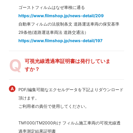
ゴーストフィルムはなぜ車検に通る
https://www.filmshop.jp/news-detail/209
自動車フィルムの法規制条文 道路運送車両の保安基準
29条他(道路運送車両法 道路交通法）
https://www.filmshop.jp/news-detail/197
可視光線透過率証明書は発行していま
すか？
PDF/編集可能なエクセルデータを下記よりダウンロード
頂けます。
ご利用者の責任で使用してください。
TM1000/TM2000向け フィルム施工車両の可視光線透
過率測定結果証明書