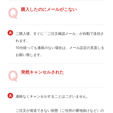
購入したのにメールがこない
ご購入後、すぐに「ご注文確認メール」が自動で送信さ
れます。
10分経っても連絡のない場合は、メール設定の見直しを
お願い致します。
突然キャンセルされた
連絡なくキャンセルすることはございません。
ご注文が発送できない状態（ご住所の番地抜けなど）の