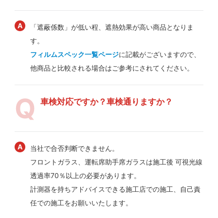
「遮蔽係数」が低い程、遮熱効果が高い商品となりま
す。
フィルムスペック一覧ページ
に記載がございますので、
他商品と比較される場合はご参考にされてください。
車検対応ですか？車検通りますか？
当社で合否判断できません。
フロントガラス、運転席助手席ガラスは施工後 可視光線
透過率70％以上の必要があります。
計測器を持ちアドバイスできる施工店での施工、自己責
任での施工をお願いいたします。