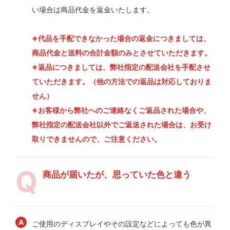
い場合は商品代金を返金いたします。
※代品を手配できなかった場合の返金につきましては、
商品代金と送料の合計金額のみとさせていただきます。
※返品につきましては、弊社指定の配送会社を手配させ
ていただきます。（他の方法での返品は対応しておりま
せん）
※お客様から弊社へのご連絡なくご返品された場合や、
弊社指定の配送会社以外でご返送された場合は、お受け
取りできませんので、ご注意ください。
商品が届いたが、思っていた色と違う
ご使用のディスプレイやその設定などによっても色が異