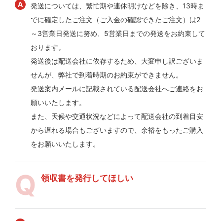
発送については、繁忙期や連休明けなどを除き、13時ま
でに確定したご注文（ご入金の確認できたご注文）は2
～3営業日発送に努め、5営業日までの発送をお約束して
おります。
発送後は配送会社に依存するため、大変申し訳ございま
せんが、弊社で到着時期のお約束ができません。
発送案内メールに記載されている配送会社へご連絡をお
願いいたします。
また、天候や交通状況などによって配送会社の到着目安
から遅れる場合もございますので、余裕をもったご購入
をお願いいたします。
領収書を発行してほしい