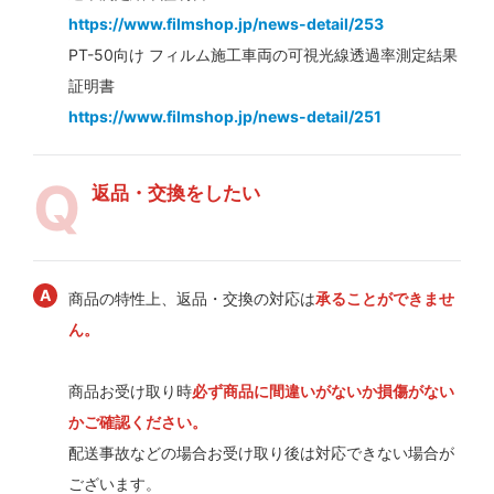
https://www.filmshop.jp/news-detail/253
PT-50向け フィルム施工車両の可視光線透過率測定結果
証明書
https://www.filmshop.jp/news-detail/251
返品・交換をしたい
商品の特性上、返品・交換の対応は
承ることができませ
ん。
商品お受け取り時
必ず商品に間違いがないか損傷がない
かご確認ください。
配送事故などの場合お受け取り後は対応できない場合が
ございます。