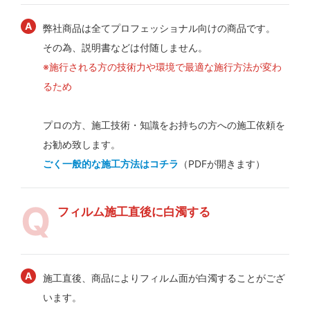
弊社商品は全てプロフェッショナル向けの商品です。
その為、説明書などは付随しません。
※施行される方の技術力や環境で最適な施行方法が変わ
るため
プロの方、施工技術・知識をお持ちの方への施工依頼を
お勧め致します。
ごく一般的な施工方法はコチラ
（PDFが開きます）
フィルム施工直後に白濁する
施工直後、商品によりフィルム面が白濁することがござ
います。