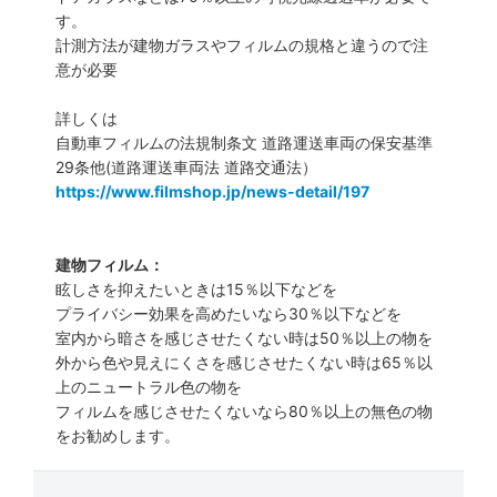
す。
計測方法が建物ガラスやフィルムの規格と違うので注
意が必要
詳しくは
自動車フィルムの法規制条文 道路運送車両の保安基準
29条他(道路運送車両法 道路交通法）
https://www.filmshop.jp/news-detail/197
建物フィルム：
眩しさを抑えたいときは15％以下などを
プライバシー効果を高めたいなら30％以下などを
室内から暗さを感じさせたくない時は50％以上の物を
外から色や見えにくさを感じさせたくない時は65％以
上のニュートラル色の物を
フィルムを感じさせたくないなら80％以上の無色の物
をお勧めします。