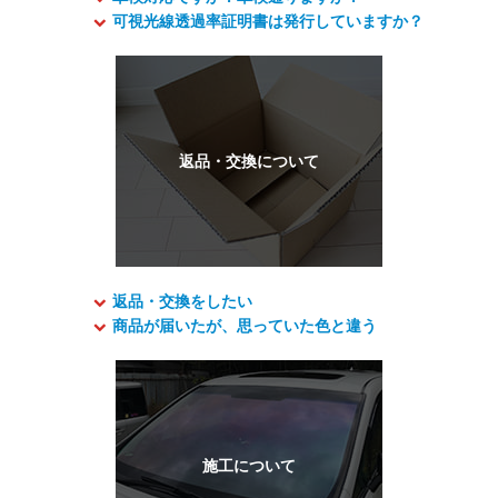
可視光線透過率証明書は発行していますか？
返品・交換をしたい
商品が届いたが、思っていた色と違う