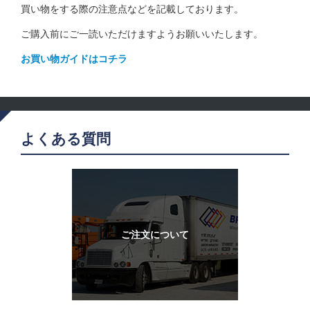
買い物をする際の注意点などを記載しております。
ご購入前にご一読いただけますようお願いいたします。
お買い物ガイドはコチラ
よくある質問