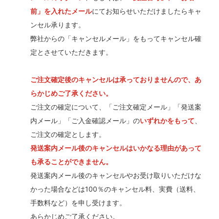
前」を入れたメール
にてお知らせいただけましたらキャ
ンセル承ります。
弊社からの「キャンセルメール」をもってキャンセル確
定とさせていただきます。
ご注文確定後のキャンセルは承っておりませんので、あ
らかじめご了承ください。
ご注文の確定について、「ご注文確定メール」「発送案
内メール」「ご入金確認メール」の
いずれかをもって
、
ご注文の確定とします。
発送案内メール後のキャンセルはいかなる理由があって
も承ることができません。
発送案内メール後のキャンセルやお受け取りいただけな
かった場合などは100％のキャンセル料、実費（送料、
手数料など）を申し受けます。
あらかじめご了承ください。