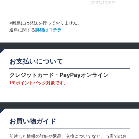
2023/10/02-
※離島には発送を行っておりません。
送料に関する
詳細はコチラ
お支払いについて
クレジットカード・PayPayオンライン
1％ポイントバック対象です。
お買い物ガイド
前述した情報の詳細や返品、交換についてなど、当店でのお