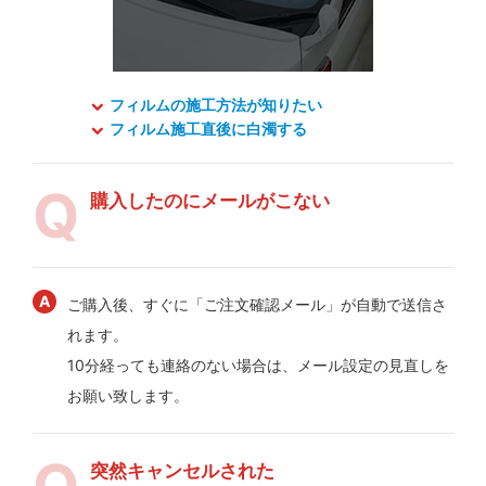
フィルムの施工方法が知りたい
フィルム施工直後に白濁する
購入したのにメールがこない
ご購入後、すぐに「ご注文確認メール」が自動で送信さ
れます。
10分経っても連絡のない場合は、メール設定の見直しを
お願い致します。
突然キャンセルされた