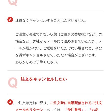
連絡なくキャンセルすることはございません。
ご注文が発送できない状態（ご住所の番地抜けなど）の
場合など、弊社からメールにて連絡させていただき、メ
ールが届かない、ご返答をいただけない場合など、やむ
を得ずキャンセルさせていただく場合がございます。
あらかじめご了承ください。
注文をキャンセルしたい
ご注文確定前に限り、
ご注文時に自動配信されるご注文
メールのリターン
、もしくは、
「受注番号」、「お名