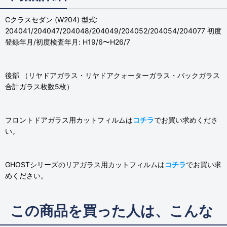
Cクラスセダン (W204) 型式:
204041/204047/204048/204049/204052/204054/204077 初度
登録年月/初度検査年月: H19/6〜H26/7
後部 （リヤドアガラス・リヤドアクォーターガラス・バックガラス
合計ガラス枚数5枚）
フロントドアガラス用カットフィルムは
コチラ
でお買い求めくださ
い。
GHOSTシリーズのリアガラス用カットフィルムは
コチラ
でお買い求
めください。
この商品を買った人は、こんな