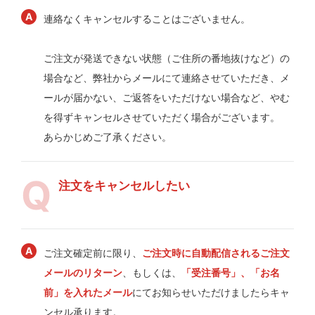
連絡なくキャンセルすることはございません。
ご注文が発送できない状態（ご住所の番地抜けなど）の
場合など、弊社からメールにて連絡させていただき、メ
ールが届かない、ご返答をいただけない場合など、やむ
を得ずキャンセルさせていただく場合がございます。
あらかじめご了承ください。
注文をキャンセルしたい
ご注文確定前に限り、
ご注文時に自動配信されるご注文
メールのリターン
、もしくは、
「受注番号」、「お名
前」を入れたメール
にてお知らせいただけましたらキャ
ンセル承ります。