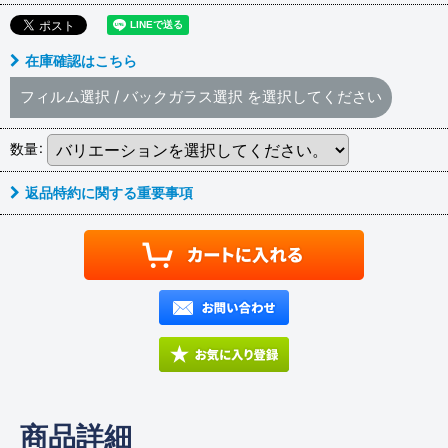
在庫確認はこちら
フィルム選択
/
バックガラス選択
を選択してください
数量
:
返品特約に関する重要事項
商品詳細