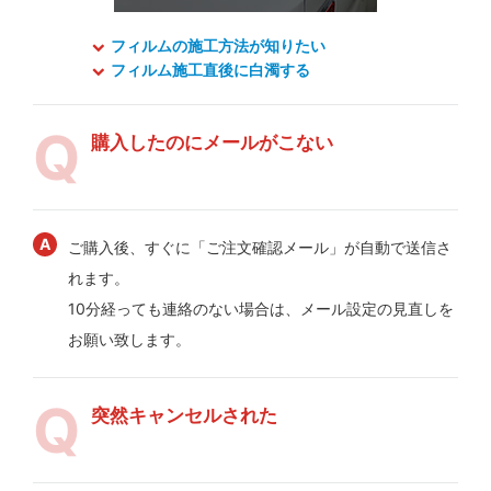
フィルムの施工方法が知りたい
フィルム施工直後に白濁する
購入したのにメールがこない
ご購入後、すぐに「ご注文確認メール」が自動で送信さ
れます。
10分経っても連絡のない場合は、メール設定の見直しを
お願い致します。
突然キャンセルされた