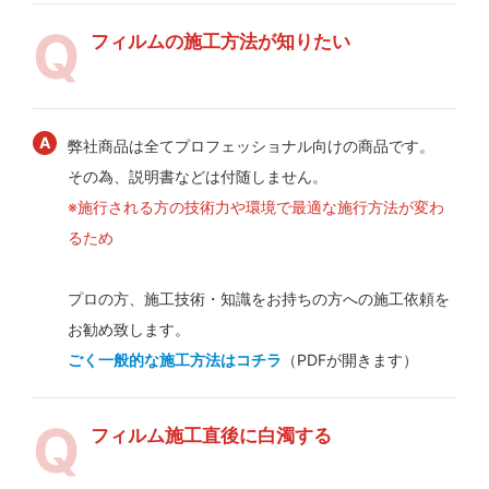
フィルムの施工方法が知りたい
弊社商品は全てプロフェッショナル向けの商品です。
その為、説明書などは付随しません。
※施行される方の技術力や環境で最適な施行方法が変わ
るため
プロの方、施工技術・知識をお持ちの方への施工依頼を
お勧め致します。
ごく一般的な施工方法はコチラ
（PDFが開きます）
フィルム施工直後に白濁する