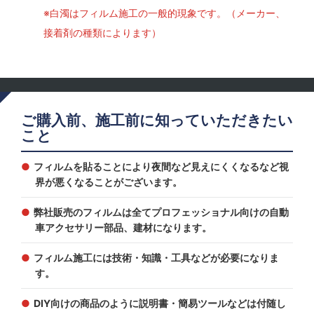
※白濁はフィルム施工の一般的現象です。（メーカー、
接着剤の種類によります）
ご購入前、施工前に知っていただきたい
こと
フィルムを貼ることにより夜間など見えにくくなるなど視
界が悪くなることがございます。
弊社販売のフィルムは全てプロフェッショナル向けの自動
車アクセサリー部品、建材になります。
フィルム施工には技術・知識・工具などが必要になりま
す。
DIY向けの商品のように説明書・簡易ツールなどは付随し