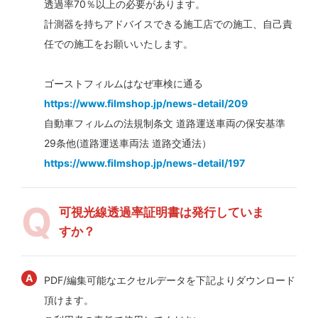
透過率70％以上の必要があります。
計測器を持ちアドバイスできる施工店での施工、自己責
任での施工をお願いいたします。
ゴーストフィルムはなぜ車検に通る
https://www.filmshop.jp/news-detail/209
自動車フィルムの法規制条文 道路運送車両の保安基準
29条他(道路運送車両法 道路交通法）
https://www.filmshop.jp/news-detail/197
可視光線透過率証明書は発行していま
すか？
PDF/編集可能なエクセルデータを下記よりダウンロード
頂けます。