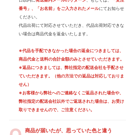
番号」、「お名前」をご入力されたメール
にてお知らせ
ください。
代品出荷にて対応させていただき、代品出荷対応できな
い場合は商品代金を返金いたします。
※代品を手配できなかった場合の返金につきましては、
商品代金と送料の合計金額のみとさせていただきます。
※返品につきましては、弊社指定の配送会社を手配させ
ていただきます。（他の方法での返品は対応しておりま
せん）
※お客様から弊社へのご連絡なくご返品された場合や、
弊社指定の配送会社以外でご返送された場合は、お受け
取りできませんので、ご注意ください。
商品が届いたが、思っていた色と違う