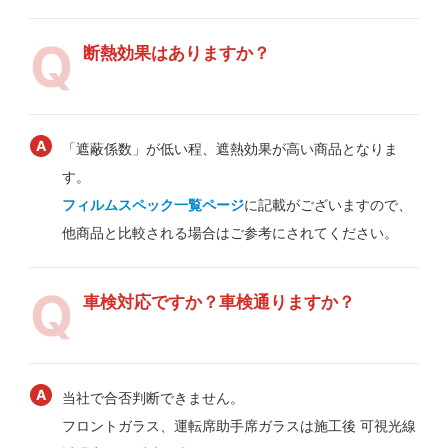
断熱効果はありますか？
「遮蔽係数」が低い程、遮熱効果が高い商品となりま
す。
フィルムスペック一覧ページ
に記載がございますので、
他商品と比較される場合はご参考にされてください。
車検対応ですか？車検通りますか？
当社で合否判断できません。
フロントガラス、運転席助手席ガラスは施工後 可視光線