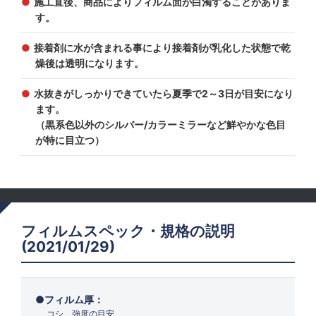
施工直後、商品によりフィルム面が白濁することがありま
す。
接着剤に水が含まれる事により接着剤が乳化した状態で乾
燥後は透明になります。
水抜きがしっかりできていたら夏季で2～3日が目安になり
ます。
（黒系色以外のシルバー/カラーミラーなど鮮やかな色目
が特に目立つ）
フィルムスペック・規格の説明
(2021/01/29)
フィルム厚：
コシ、強度の目安