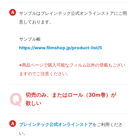
サンプルはブレインテック公式オンラインストアにご用
意しております。
サンプル帳
https://www.filmshop.jp/product-list/5
※商品ページで購入可能なフィルム以外の登載もござい
ますのでご注意ください。
切売のみ、またはロール（30m巻）が
欲しい
ブレインテック公式オンラインストア
をご利用くださ
い。