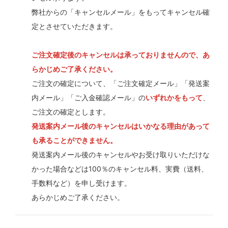
弊社からの「キャンセルメール」をもってキャンセル確
定とさせていただきます。
ご注文確定後のキャンセルは承っておりませんので、あ
らかじめご了承ください。
ご注文の確定について、「ご注文確定メール」「発送案
内メール」「ご入金確認メール」の
いずれかをもって
、
ご注文の確定とします。
発送案内メール後のキャンセルはいかなる理由があって
も承ることができません。
発送案内メール後のキャンセルやお受け取りいただけな
かった場合などは100％のキャンセル料、実費（送料、
手数料など）を申し受けます。
あらかじめご了承ください。