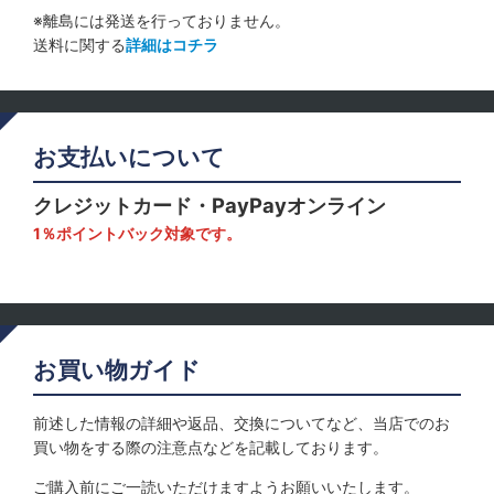
※離島には発送を行っておりません。
送料に関する
詳細はコチラ
お支払いについて
クレジットカード・PayPayオンライン
1％ポイントバック対象です。
お買い物ガイド
前述した情報の詳細や返品、交換についてなど、当店でのお
買い物をする際の注意点などを記載しております。
ご購入前にご一読いただけますようお願いいたします。