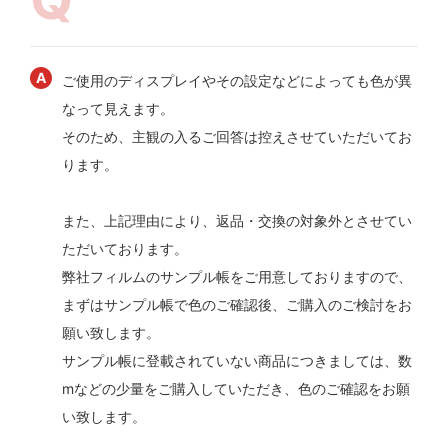
ご使用のディスプレイやその設定などによっても色が異
なって見えます。
そのため、主観の入るご回答は控えさせていただいてお
ります。
また、上記理由により、返品・交換の対象外とさせてい
ただいております。
弊社フィルムのサンプル帳をご用意しておりますので、
まずはサンプル帳で色のご確認後、ご購入のご検討をお
願い致します。
サンプル帳に登載されていない商品につきましては、数
mなどの少量をご購入していただき、色のご確認をお願
い致します。