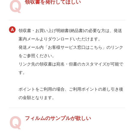
領収書を発行してほしい
領収書・お買い上げ明細書(納品書)の必要な方は、発送
案内メールよりダウンロードいただけます。
発送メール内「お客様サービス窓口はこちら」のリンク
をご参照ください。
リンク先の領収書は宛名・但書のカスタマイズが可能で
す。
ポイントをご利用の場合、ご利用ポイントの差し引き後
の金額となります。
フィルムのサンプルが欲しい