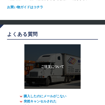
お買い物ガイドはコチラ
よくある質問
購入したのにメールがこない
突然キャンセルされた