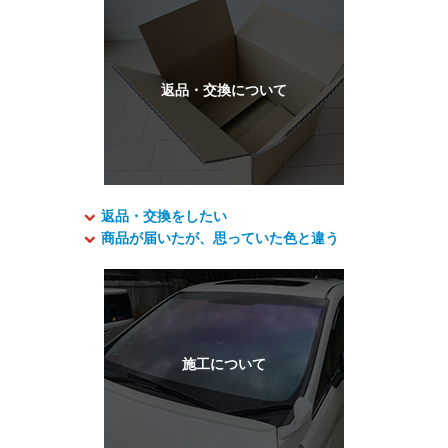
返品・交換をしたい
商品が届いたが、思っていた色と違う