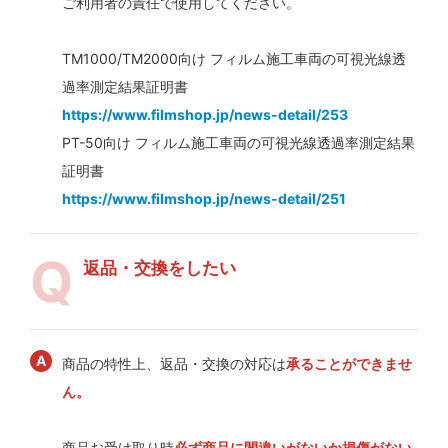
ご利用者の責任で使用してください。
TM1000/TM2000向け フィルム施工車両の可視光線透
過率測定結果証明書
https://www.filmshop.jp/news-detail/253
PT-50向け フィルム施工車両の可視光線透過率測定結果
証明書
https://www.filmshop.jp/news-detail/251
返品・交換をしたい
商品の特性上、返品・交換の対応は
承ることができませ
ん。
商品お受け取り時
必ず商品に間違いがないか損傷がない