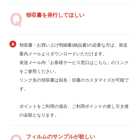
領収書を発行してほしい
領収書・お買い上げ明細書(納品書)の必要な方は、発送
案内メールよりダウンロードいただけます。
発送メール内「お客様サービス窓口はこちら」のリンク
をご参照ください。
リンク先の領収書は宛名・但書のカスタマイズが可能で
す。
ポイントをご利用の場合、ご利用ポイントの差し引き後
の金額となります。
フィルムのサンプルが欲しい