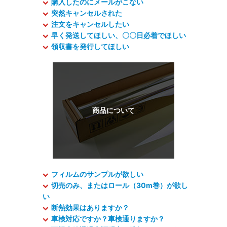
購入したのにメールがこない
突然キャンセルされた
注文をキャンセルしたい
早く発送してほしい、〇〇日必着でほしい
領収書を発行してほしい
フィルムのサンプルが欲しい
切売のみ、またはロール（30m巻）が欲し
い
断熱効果はありますか？
車検対応ですか？車検通りますか？