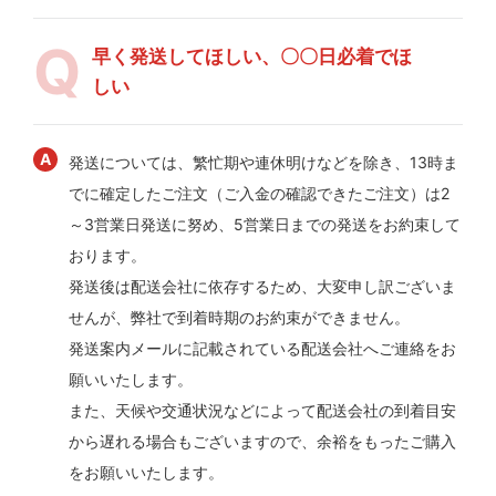
早く発送してほしい、〇〇日必着でほ
しい
発送については、繁忙期や連休明けなどを除き、13時ま
でに確定したご注文（ご入金の確認できたご注文）は2
～3営業日発送に努め、5営業日までの発送をお約束して
おります。
発送後は配送会社に依存するため、大変申し訳ございま
せんが、弊社で到着時期のお約束ができません。
発送案内メールに記載されている配送会社へご連絡をお
願いいたします。
また、天候や交通状況などによって配送会社の到着目安
から遅れる場合もございますので、余裕をもったご購入
をお願いいたします。