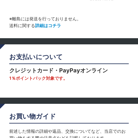
※離島には発送を行っておりません。
送料に関する
詳細はコチラ
お支払いについて
クレジットカード・PayPayオンライン
1％ポイントバック対象です。
お買い物ガイド
前述した情報の詳細や返品、交換についてなど、当店でのお
買い物をする際の注意点などを記載しております。