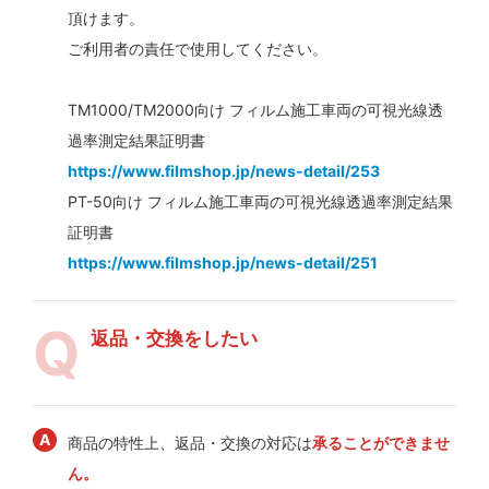
頂けます。
ご利用者の責任で使用してください。
TM1000/TM2000向け フィルム施工車両の可視光線透
過率測定結果証明書
https://www.filmshop.jp/news-detail/253
PT-50向け フィルム施工車両の可視光線透過率測定結果
証明書
https://www.filmshop.jp/news-detail/251
返品・交換をしたい
商品の特性上、返品・交換の対応は
承ることができませ
ん。