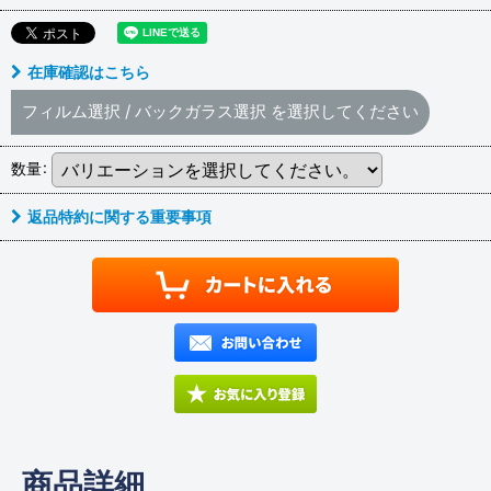
在庫確認はこちら
フィルム選択
/
バックガラス選択
を選択してください
数量
:
返品特約に関する重要事項
商品詳細