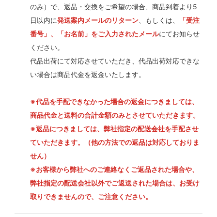
のみ）で、返品・交換をご希望の場合、商品到着より5
日以内に
発送案内メールのリターン
、もしくは、
「受注
番号」、「お名前」をご入力されたメール
にてお知らせ
ください。
代品出荷にて対応させていただき、代品出荷対応できな
い場合は商品代金を返金いたします。
※代品を手配できなかった場合の返金につきましては、
商品代金と送料の合計金額のみとさせていただきます。
※返品につきましては、弊社指定の配送会社を手配させ
ていただきます。（他の方法での返品は対応しておりま
せん）
※お客様から弊社へのご連絡なくご返品された場合や、
弊社指定の配送会社以外でご返送された場合は、お受け
取りできませんので、ご注意ください。