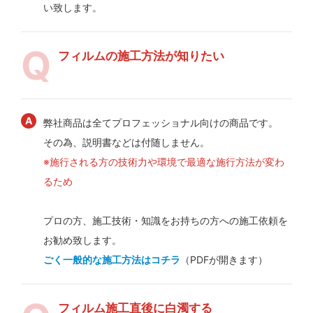
い致します。
フィルムの施工方法が知りたい
弊社商品は全てプロフェッショナル向けの商品です。
その為、説明書などは付随しません。
※施行される方の技術力や環境で最適な施行方法が変わ
るため
プロの方、施工技術・知識をお持ちの方への施工依頼を
お勧め致します。
ごく一般的な施工方法はコチラ
（PDFが開きます）
フィルム施工直後に白濁する