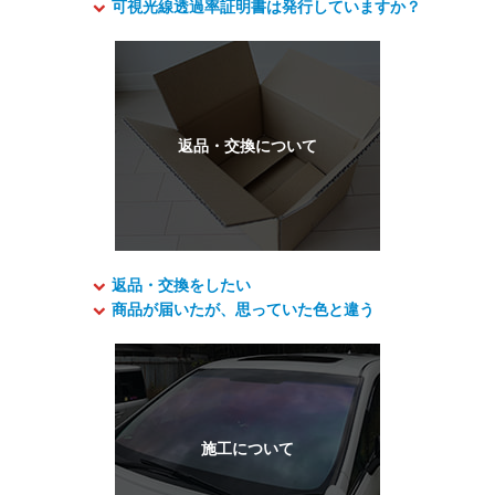
可視光線透過率証明書は発行していますか？
返品・交換をしたい
商品が届いたが、思っていた色と違う