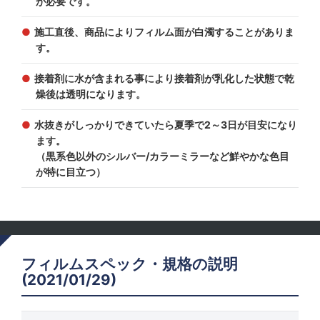
が必要です。
施工直後、商品によりフィルム面が白濁することがありま
す。
接着剤に水が含まれる事により接着剤が乳化した状態で乾
燥後は透明になります。
水抜きがしっかりできていたら夏季で2～3日が目安になり
ます。
（黒系色以外のシルバー/カラーミラーなど鮮やかな色目
が特に目立つ）
フィルムスペック・規格の説明
(2021/01/29)