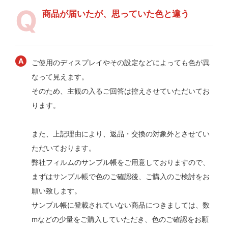
商品が届いたが、思っていた色と違う
ご使用のディスプレイやその設定などによっても色が異
なって見えます。
そのため、主観の入るご回答は控えさせていただいてお
ります。
また、上記理由により、返品・交換の対象外とさせてい
ただいております。
弊社フィルムのサンプル帳をご用意しておりますので、
まずはサンプル帳で色のご確認後、ご購入のご検討をお
願い致します。
サンプル帳に登載されていない商品につきましては、数
mなどの少量をご購入していただき、色のご確認をお願