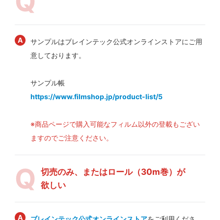
サンプルはブレインテック公式オンラインストアにご用
意しております。
サンプル帳
https://www.filmshop.jp/product-list/5
※商品ページで購入可能なフィルム以外の登載もござい
ますのでご注意ください。
切売のみ、またはロール（30m巻）が
欲しい
ブレインテック公式オンラインストア
をご利用くださ