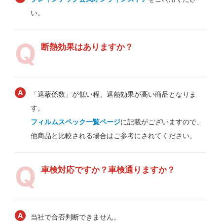
い。
断熱効果はありますか？
「遮蔽係数」が低い程、遮熱効果が高い商品となりま
す。
フィルムスペック一覧ページ
に記載がございますので、
他商品と比較される場合はご参考にされてください。
車検対応ですか？車検通りますか？
当社で合否判断できません。