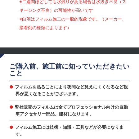
※二週間ほどしても水残りがある場合は水抜き不良（ス
キージング不良）の可能性が高いです
※白濁はフィルム施工の一般的現象です。（メーカー、
接着剤の種類によります）
ご購入前、施工前に知っていただきたい
こと
フィルムを貼ることにより夜間など見えにくくなるなど視
界が悪くなることがございます。
弊社販売のフィルムは全てプロフェッショナル向けの自動
車アクセサリー部品、建材になります。
フィルム施工には技術・知識・工具などが必要になりま
す。