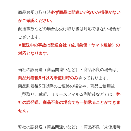
商品お受け取り時
必ず商品に間違いがないか損傷がない
かご確認ください。
配送事故などの場合お受け取り後は対応できない場合が
ございます。
※配送中の事故は配送会社（佐川急便・ヤマト運輸）の
対応となります。
当社の誤発送（商品間違いなど）・商品不良の場合は、
商品到着後5日以内未使用時のみ
承っております。
商品到着後5日以降のご連絡の場合や、商品ご使用後
（型取り、裁断、リリースフィルム剥離後など）は、
弊
社の誤発送、商品不良の場合でも一切承ることができま
せん。
弊社の誤発送（商品間違いなど）・商品不良（未使用時