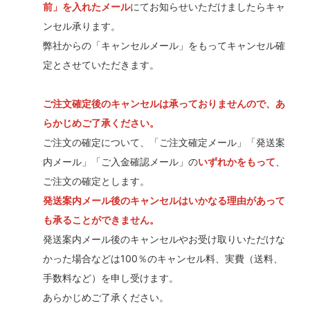
前」を入れたメール
にてお知らせいただけましたらキャ
ンセル承ります。
弊社からの「キャンセルメール」をもってキャンセル確
定とさせていただきます。
ご注文確定後のキャンセルは承っておりませんので、あ
らかじめご了承ください。
ご注文の確定について、「ご注文確定メール」「発送案
内メール」「ご入金確認メール」の
いずれかをもって
、
ご注文の確定とします。
発送案内メール後のキャンセルはいかなる理由があって
も承ることができません。
発送案内メール後のキャンセルやお受け取りいただけな
かった場合などは100％のキャンセル料、実費（送料、
手数料など）を申し受けます。
あらかじめご了承ください。