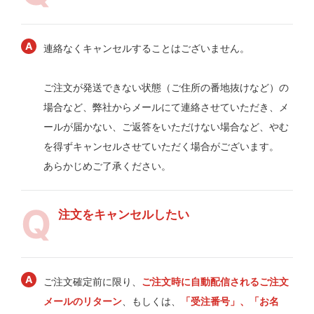
連絡なくキャンセルすることはございません。
ご注文が発送できない状態（ご住所の番地抜けなど）の
場合など、弊社からメールにて連絡させていただき、メ
ールが届かない、ご返答をいただけない場合など、やむ
を得ずキャンセルさせていただく場合がございます。
あらかじめご了承ください。
注文をキャンセルしたい
ご注文確定前に限り、
ご注文時に自動配信されるご注文
メールのリターン
、もしくは、
「受注番号」、「お名