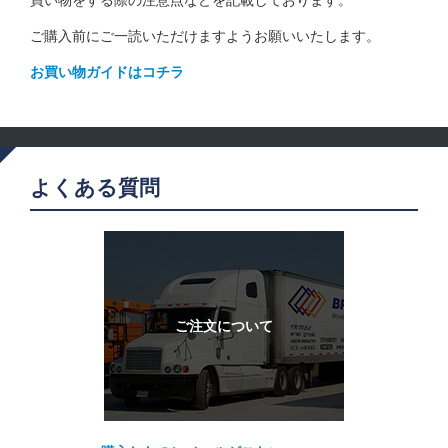
ご購入前にご一読いただけますようお願いいたします。
お買い物ガイドはコチラ
よくある質問