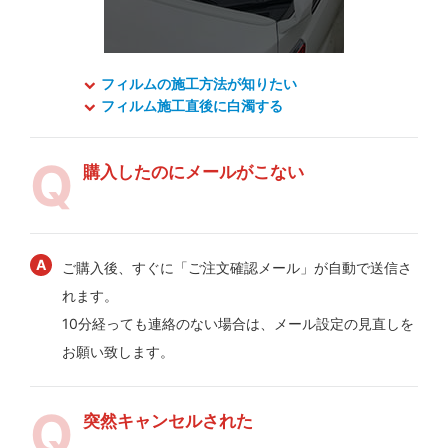
フィルムの施工方法が知りたい
フィルム施工直後に白濁する
購入したのにメールがこない
ご購入後、すぐに「ご注文確認メール」が自動で送信さ
れます。
10分経っても連絡のない場合は、メール設定の見直しを
お願い致します。
突然キャンセルされた