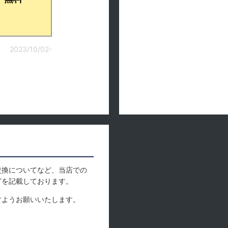
2023/10/02-
交換についてなど、当店での
どを記載しております。
すようお願いいたします。