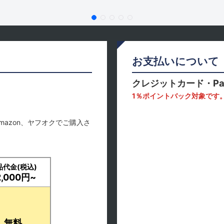
お支払いについて
クレジットカード・Pa
1％ポイントバック対象です
mazon、ヤフオクでご購入さ
品代金(税込)
2,000円~
無料