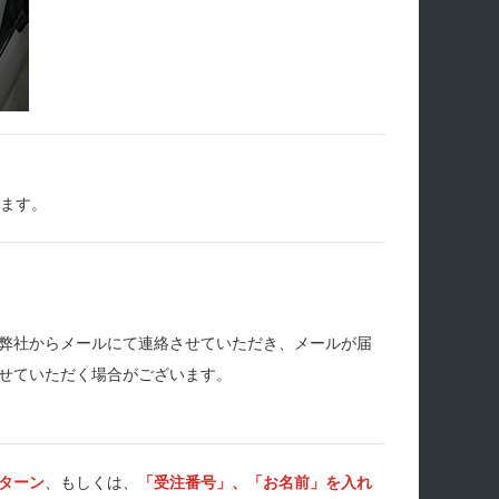
します。
弊社からメールにて連絡させていただき、メールが届
せていただく場合がございます。
ターン
、もしくは、
「受注番号」、「お名前」を入れ