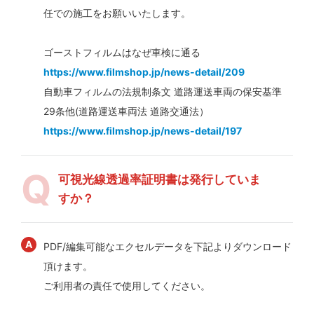
任での施工をお願いいたします。
ゴーストフィルムはなぜ車検に通る
https://www.filmshop.jp/news-detail/209
自動車フィルムの法規制条文 道路運送車両の保安基準
29条他(道路運送車両法 道路交通法）
https://www.filmshop.jp/news-detail/197
可視光線透過率証明書は発行していま
すか？
PDF/編集可能なエクセルデータを下記よりダウンロード
頂けます。
ご利用者の責任で使用してください。