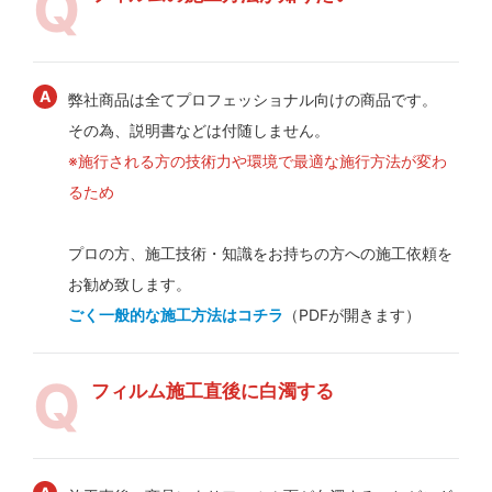
弊社商品は全てプロフェッショナル向けの商品です。
その為、説明書などは付随しません。
※施行される方の技術力や環境で最適な施行方法が変わ
るため
プロの方、施工技術・知識をお持ちの方への施工依頼を
お勧め致します。
ごく一般的な施工方法はコチラ
（PDFが開きます）
フィルム施工直後に白濁する