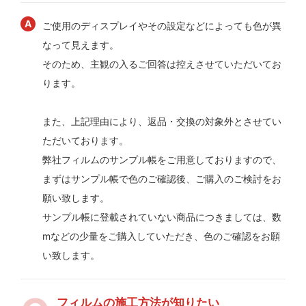
ご使用のディスプレイやその設定などによっても色が異
なって見えます。
そのため、主観の入るご回答は控えさせていただいてお
ります。
また、上記理由により、返品・交換の対象外とさせてい
ただいております。
弊社フィルムのサンプル帳をご用意しておりますので、
まずはサンプル帳で色のご確認後、ご購入のご検討をお
願い致します。
サンプル帳に登載されていない商品につきましては、数
mなどの少量をご購入していただき、色のご確認をお願
い致します。
フィルムの施工方法が知りたい