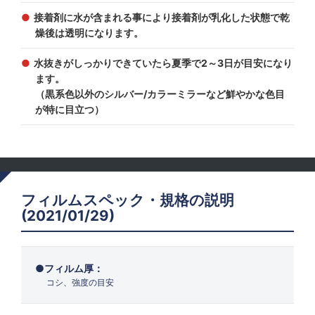
接着剤に水が含まれる事により接着剤が乳化した状態で乾
燥後は透明になります。
水抜きがしっかりできていたら夏季で2～3日が目安になり
ます。
（黒系色以外のシルバー/カラーミラーなど鮮やかな色目
が特に目立つ）
フィルムスペック・規格の説明
(2021/01/29)
フィルム厚：
コシ、強度の目安