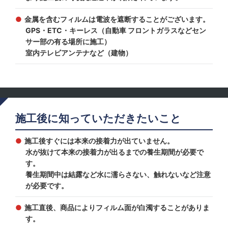
金属を含むフィルムは電波を遮断することがございます。
GPS・ETC・キーレス（自動車 フロントガラスなどセン
サー部の有る場所に施工）
室内テレビアンテナなど（建物）
施工後に知っていただきたいこと
施工後すぐには本来の接着力が出ていません。
水が抜けて本来の接着力が出るまでの養生期間が必要で
す。
養生期間中は結露など水に濡らさない、触れないなど注意
が必要です。
施工直後、商品によりフィルム面が白濁することがありま
す。