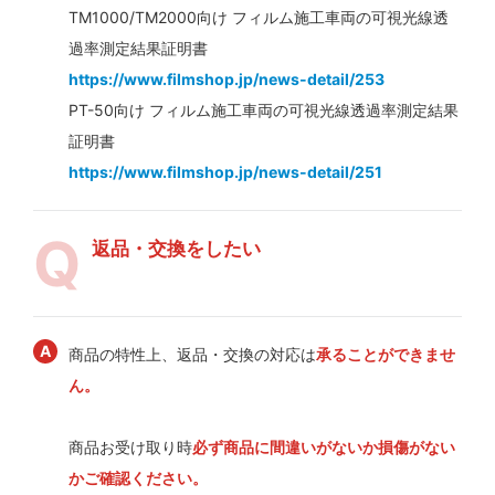
TM1000/TM2000向け フィルム施工車両の可視光線透
過率測定結果証明書
https://www.filmshop.jp/news-detail/253
PT-50向け フィルム施工車両の可視光線透過率測定結果
証明書
https://www.filmshop.jp/news-detail/251
返品・交換をしたい
商品の特性上、返品・交換の対応は
承ることができませ
ん。
商品お受け取り時
必ず商品に間違いがないか損傷がない
かご確認ください。