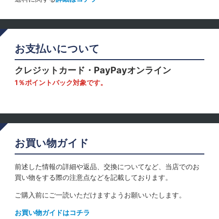
お支払いについて
クレジットカード・PayPayオンライン
1％ポイントバック対象です。
お買い物ガイド
前述した情報の詳細や返品、交換についてなど、当店でのお
買い物をする際の注意点などを記載しております。
ご購入前にご一読いただけますようお願いいたします。
お買い物ガイドはコチラ