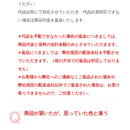
ください。
代品出荷にて対応させていただき、代品出荷対応できな
い場合は商品代金を返金いたします。
※代品を手配できなかった場合の返金につきましては、
商品代金と送料の合計金額のみとさせていただきます。
※返品につきましては、弊社指定の配送会社を手配させ
ていただきます。（他の方法での返品は対応しておりま
せん）
※お客様から弊社へのご連絡なくご返品された場合や、
弊社指定の配送会社以外でご返送された場合は、お受け
取りできませんので、ご注意ください。
商品が届いたが、思っていた色と違う