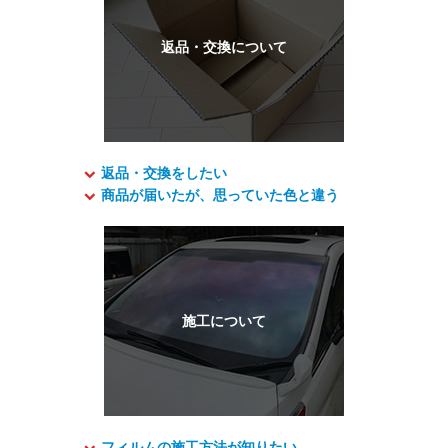
返品・交換をしたい
商品が届いたが、思っていた色と違う
フィルムの施工方法が知りたい