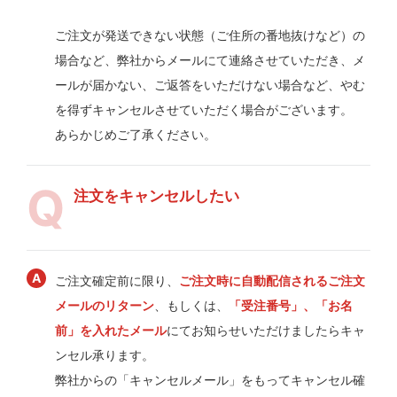
ご注文が発送できない状態（ご住所の番地抜けなど）の
場合など、弊社からメールにて連絡させていただき、メ
ールが届かない、ご返答をいただけない場合など、やむ
を得ずキャンセルさせていただく場合がございます。
あらかじめご了承ください。
注文をキャンセルしたい
ご注文確定前に限り、
ご注文時に自動配信されるご注文
メールのリターン
、もしくは、
「受注番号」、「お名
前」を入れたメール
にてお知らせいただけましたらキャ
ンセル承ります。
弊社からの「キャンセルメール」をもってキャンセル確