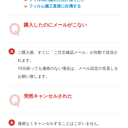
フィルム施工直後に白濁する
購入したのにメールがこない
ご購入後、すぐに「ご注文確認メール」が自動で送信さ
れます。
10分経っても連絡のない場合は、メール設定の見直しを
お願い致します。
突然キャンセルされた
連絡なくキャンセルすることはございません。