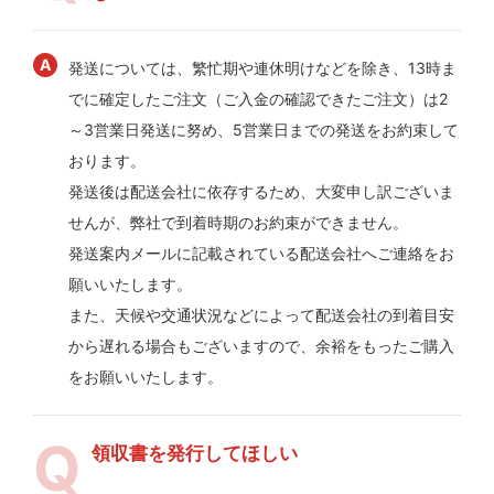
発送については、繁忙期や連休明けなどを除き、13時ま
でに確定したご注文（ご入金の確認できたご注文）は2
～3営業日発送に努め、5営業日までの発送をお約束して
おります。
発送後は配送会社に依存するため、大変申し訳ございま
せんが、弊社で到着時期のお約束ができません。
発送案内メールに記載されている配送会社へご連絡をお
願いいたします。
また、天候や交通状況などによって配送会社の到着目安
から遅れる場合もございますので、余裕をもったご購入
をお願いいたします。
領収書を発行してほしい