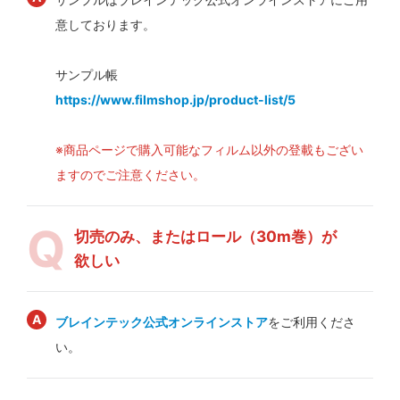
意しております。
サンプル帳
https://www.filmshop.jp/product-list/5
※商品ページで購入可能なフィルム以外の登載もござい
ますのでご注意ください。
切売のみ、またはロール（30m巻）が
欲しい
ブレインテック公式オンラインストア
をご利用くださ
い。