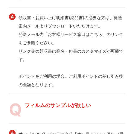
領収書・お買い上げ明細書(納品書)の必要な方は、発送
案内メールよりダウンロードいただけます。
発送メール内「お客様サービス窓口はこちら」のリンク
をご参照ください。
リンク先の領収書は宛名・但書のカスタマイズが可能で
す。
ポイントをご利用の場合、ご利用ポイントの差し引き後
の金額となります。
フィルムのサンプルが欲しい
サンプルはブレインテック公式オンラインストアにご用