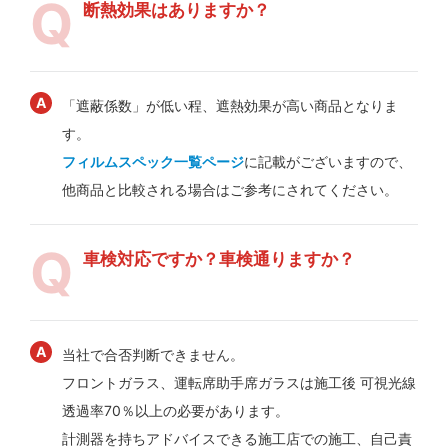
断熱効果はありますか？
「遮蔽係数」が低い程、遮熱効果が高い商品となりま
す。
フィルムスペック一覧ページ
に記載がございますので、
他商品と比較される場合はご参考にされてください。
車検対応ですか？車検通りますか？
当社で合否判断できません。
フロントガラス、運転席助手席ガラスは施工後 可視光線
透過率70％以上の必要があります。
計測器を持ちアドバイスできる施工店での施工、自己責