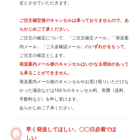
定とさせていただきます。
ご注文確定後のキャンセルは承っておりませんので、あ
らかじめご了承ください。
ご注文の確定について、「ご注文確定メール」「発送案
内メール」「ご入金確認メール」の
いずれかをもって
、
ご注文の確定とします。
発送案内メール後のキャンセルはいかなる理由があって
も承ることができません。
発送案内メール後のキャンセルやお受け取りいただけな
かった場合などは100％のキャンセル料、実費（送料、
手数料など）を申し受けます。
あらかじめご了承ください。
早く発送してほしい、〇〇日必着でほ
しい