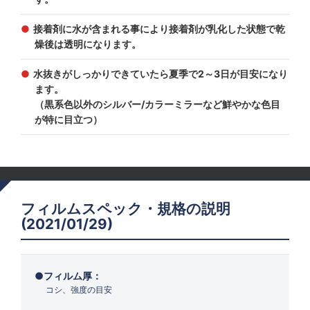
接着剤に水が含まれる事により接着剤が乳化した状態で乾
燥後は透明になります。
水抜きがしっかりできていたら夏季で2～3日が目安になり
ます。
（黒系色以外のシルバー/カラーミラーなど鮮やかな色目
が特に目立つ）
フィルムスペック・規格の説明
(2021/01/29)
フィルム厚：
コシ、強度の目安