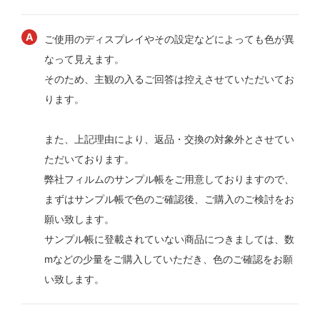
ご使用のディスプレイやその設定などによっても色が異
なって見えます。
そのため、主観の入るご回答は控えさせていただいてお
ります。
また、上記理由により、返品・交換の対象外とさせてい
ただいております。
弊社フィルムのサンプル帳をご用意しておりますので、
まずはサンプル帳で色のご確認後、ご購入のご検討をお
願い致します。
サンプル帳に登載されていない商品につきましては、数
mなどの少量をご購入していただき、色のご確認をお願
い致します。