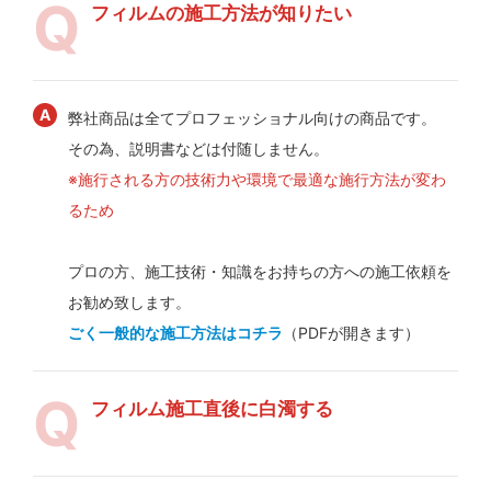
フィルムの施工方法が知りたい
弊社商品は全てプロフェッショナル向けの商品です。
その為、説明書などは付随しません。
※施行される方の技術力や環境で最適な施行方法が変わ
るため
プロの方、施工技術・知識をお持ちの方への施工依頼を
お勧め致します。
ごく一般的な施工方法はコチラ
（PDFが開きます）
フィルム施工直後に白濁する