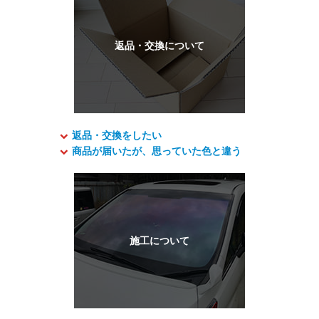
返品・交換をしたい
商品が届いたが、思っていた色と違う