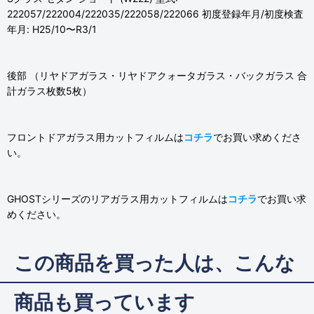
222057/222004/222035/222058/222066 初度登録年月/初度検査
年月: H25/10〜R3/1
後部 （リヤドアガラス・リヤドアクォータガラス・バックガラス 合
計ガラス枚数5枚）
フロントドアガラス用カットフィルムは
コチラ
でお買い求めくださ
い。
GHOSTシリーズのリアガラス用カットフィルムは
コチラ
でお買い求
めください。
この商品を買った人は、こんな
商品も買っています