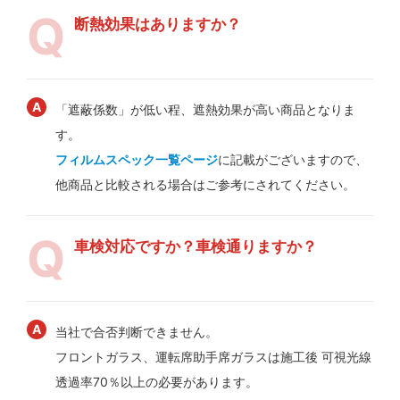
断熱効果はありますか？
「遮蔽係数」が低い程、遮熱効果が高い商品となりま
す。
フィルムスペック一覧ページ
に記載がございますので、
他商品と比較される場合はご参考にされてください。
車検対応ですか？車検通りますか？
当社で合否判断できません。
フロントガラス、運転席助手席ガラスは施工後 可視光線
透過率70％以上の必要があります。