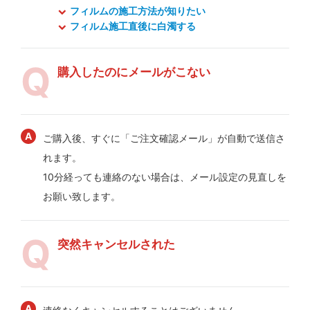
フィルムの施工方法が知りたい
フィルム施工直後に白濁する
購入したのにメールがこない
ご購入後、すぐに「ご注文確認メール」が自動で送信さ
れます。
10分経っても連絡のない場合は、メール設定の見直しを
お願い致します。
突然キャンセルされた