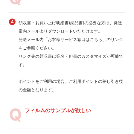
領収書・お買い上げ明細書(納品書)の必要な方は、発送
案内メールよりダウンロードいただけます。
発送メール内「お客様サービス窓口はこちら」のリンク
をご参照ください。
リンク先の領収書は宛名・但書のカスタマイズが可能で
す。
ポイントをご利用の場合、ご利用ポイントの差し引き後
の金額となります。
フィルムのサンプルが欲しい