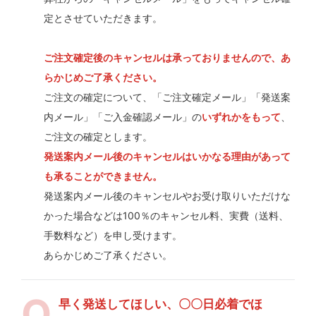
定とさせていただきます。
ご注文確定後のキャンセルは承っておりませんので、あ
らかじめご了承ください。
ご注文の確定について、「ご注文確定メール」「発送案
内メール」「ご入金確認メール」の
いずれかをもって
、
ご注文の確定とします。
発送案内メール後のキャンセルはいかなる理由があって
も承ることができません。
発送案内メール後のキャンセルやお受け取りいただけな
かった場合などは100％のキャンセル料、実費（送料、
手数料など）を申し受けます。
あらかじめご了承ください。
早く発送してほしい、〇〇日必着でほ