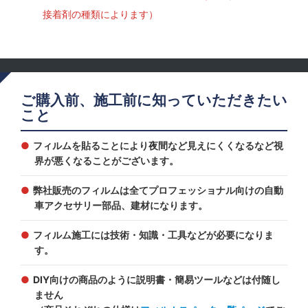
接着剤の種類によります）
ご購入前、施工前に知っていただきたい
こと
フィルムを貼ることにより夜間など見えにくくなるなど視
界が悪くなることがございます。
弊社販売のフィルムは全てプロフェッショナル向けの自動
車アクセサリー部品、建材になります。
フィルム施工には技術・知識・工具などが必要になりま
す。
DIY向けの商品のように説明書・簡易ツールなどは付随し
ません