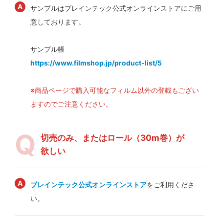
サンプルはブレインテック公式オンラインストアにご用
意しております。
サンプル帳
https://www.filmshop.jp/product-list/5
※商品ページで購入可能なフィルム以外の登載もござい
ますのでご注意ください。
切売のみ、またはロール（30m巻）が
欲しい
ブレインテック公式オンラインストア
をご利用くださ
い。