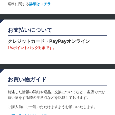
送料に関する
詳細はコチラ
お支払いについて
クレジットカード・PayPayオンライン
1％ポイントバック対象です。
お買い物ガイド
前述した情報の詳細や返品、交換についてなど、当店でのお
買い物をする際の注意点などを記載しております。
ご購入前にご一読いただけますようお願いいたします。