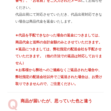
番号」、「お名前」をご入力されたメール
にてお知らせ
ください。
代品出荷にて対応させていただき、代品出荷対応できな
い場合は商品代金を返金いたします。
※代品を手配できなかった場合の返金につきましては、
商品代金と送料の合計金額のみとさせていただきます。
※返品につきましては、弊社指定の配送会社を手配させ
ていただきます。（他の方法での返品は対応しておりま
せん）
※お客様から弊社へのご連絡なくご返品された場合や、
弊社指定の配送会社以外でご返送された場合は、お受け
取りできませんので、ご注意ください。
商品が届いたが、思っていた色と違う