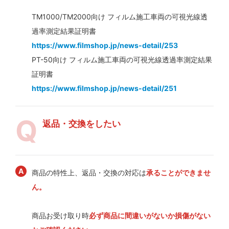
TM1000/TM2000向け フィルム施工車両の可視光線透
過率測定結果証明書
https://www.filmshop.jp/news-detail/253
PT-50向け フィルム施工車両の可視光線透過率測定結果
証明書
https://www.filmshop.jp/news-detail/251
返品・交換をしたい
商品の特性上、返品・交換の対応は
承ることができませ
ん。
商品お受け取り時
必ず商品に間違いがないか損傷がない