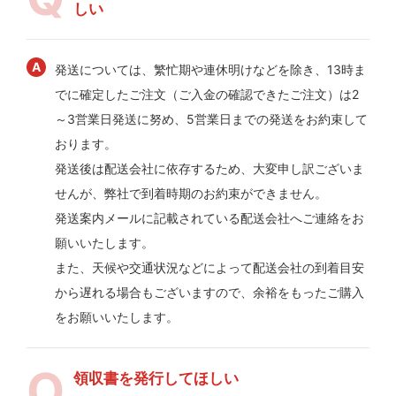
しい
発送については、繁忙期や連休明けなどを除き、13時ま
でに確定したご注文（ご入金の確認できたご注文）は2
～3営業日発送に努め、5営業日までの発送をお約束して
おります。
発送後は配送会社に依存するため、大変申し訳ございま
せんが、弊社で到着時期のお約束ができません。
発送案内メールに記載されている配送会社へご連絡をお
願いいたします。
また、天候や交通状況などによって配送会社の到着目安
から遅れる場合もございますので、余裕をもったご購入
をお願いいたします。
領収書を発行してほしい