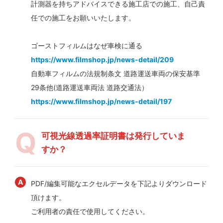
計測器を持ちアドバイスできる施工店での施工、自己責
任での施工をお願いいたします。
ゴーストフィルムはなぜ車検に通る
https://www.filmshop.jp/news-detail/209
自動車フィルムの法規制条文 道路運送車両の保安基準
29条他(道路運送車両法 道路交通法）
https://www.filmshop.jp/news-detail/197
可視光線透過率証明書は発行していま
すか？
PDF/編集可能なエクセルデータを下記よりダウンロード
頂けます。
ご利用者の責任で使用してください。