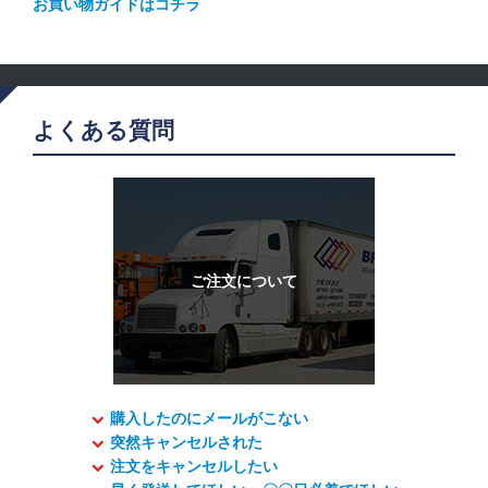
お買い物ガイドはコチラ
よくある質問
購入したのにメールがこない
突然キャンセルされた
注文をキャンセルしたい