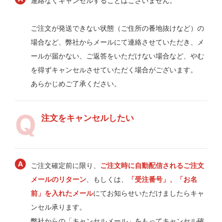
連絡なくキャンセルすることはございません。
ご注文が発送できない状態（ご住所の番地抜けなど）の
場合など、弊社からメールにて連絡させていただき、メ
ールが届かない、ご返答をいただけない場合など、やむ
を得ずキャンセルさせていただく場合がございます。
あらかじめご了承ください。
注文をキャンセルしたい
ご注文確定前に限り、
ご注文時に自動配信されるご注文
メールのリターン
、もしくは、
「受注番号」、「お名
前」を入れたメール
にてお知らせいただけましたらキャ
ンセル承ります。
弊社からの「キャンセルメール」をもってキャンセル確