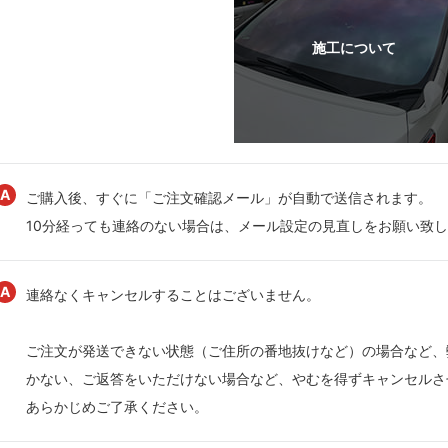
ご購入後、すぐに「ご注文確認メール」が自動で送信されます。
10分経っても連絡のない場合は、メール設定の見直しをお願い致
連絡なくキャンセルすることはございません。
ご注文が発送できない状態（ご住所の番地抜けなど）の場合など、
かない、ご返答をいただけない場合など、やむを得ずキャンセルさ
あらかじめご了承ください。