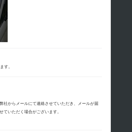
します。
弊社からメールにて連絡させていただき、メールが届
せていただく場合がございます。