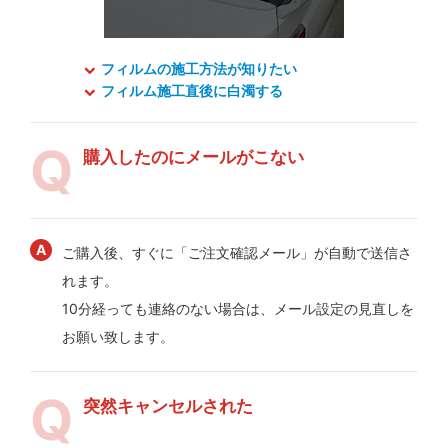
フィルムの施工方法が知りたい
フィルム施工直後に白濁する
購入したのにメールがこない
ご購入後、すぐに「ご注文確認メール」が自動で送信さ
れます。
10分経っても連絡のない場合は、メール設定の見直しを
お願い致します。
突然キャンセルされた