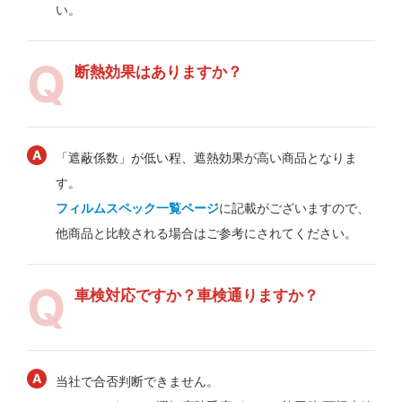
い。
断熱効果はありますか？
「遮蔽係数」が低い程、遮熱効果が高い商品となりま
す。
フィルムスペック一覧ページ
に記載がございますので、
他商品と比較される場合はご参考にされてください。
車検対応ですか？車検通りますか？
当社で合否判断できません。