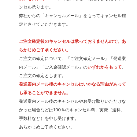
ンセル承ります。
弊社からの「キャンセルメール」をもってキャンセル確
定とさせていただきます。
ご注文確定後のキャンセルは承っておりませんので、あ
らかじめご了承ください。
ご注文の確定について、「ご注文確定メール」「発送案
内メール」「ご入金確認メール」の
いずれかをもって
、
ご注文の確定とします。
発送案内メール後のキャンセルはいかなる理由があって
も承ることができません。
発送案内メール後のキャンセルやお受け取りいただけな
かった場合などは100％のキャンセル料、実費（送料、
手数料など）を申し受けます。
あらかじめご了承ください。