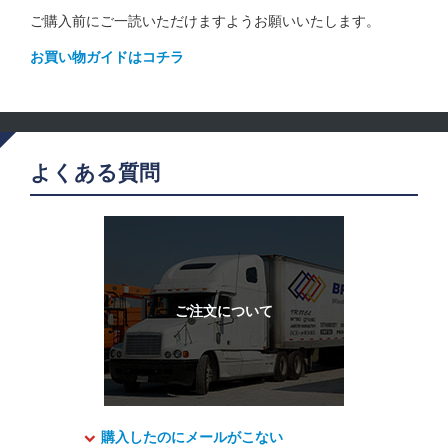
ご購入前にご一読いただけますようお願いいたします。
お買い物ガイドはコチラ
よくある質問
購入したのにメールがこない