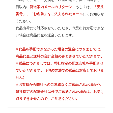
日以内に
発送案内メールのリターン
、もしくは、
「受注
番号」、「お名前」をご入力されたメール
にてお知らせ
ください。
代品出荷にて対応させていただき、代品出荷対応できな
い場合は商品代金を返金いたします。
※代品を手配できなかった場合の返金につきましては、
商品代金と送料の合計金額のみとさせていただきます。
※返品につきましては、弊社指定の配送会社を手配させ
ていただきます。（他の方法での返品は対応しておりま
せん）
※お客様から弊社へのご連絡なくご返品された場合や、
弊社指定の配送会社以外でご返送された場合は、お受け
取りできませんので、ご注意ください。