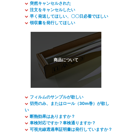
突然キャンセルされた
注文をキャンセルしたい
早く発送してほしい、〇〇日必着でほしい
領収書を発行してほしい
フィルムのサンプルが欲しい
切売のみ、またはロール（30m巻）が欲し
い
断熱効果はありますか？
車検対応ですか？車検通りますか？
可視光線透過率証明書は発行していますか？