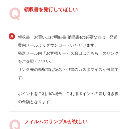
領収書を発行してほしい
領収書・お買い上げ明細書(納品書)の必要な方は、発送
案内メールよりダウンロードいただけます。
発送メール内「お客様サービス窓口はこちら」のリンク
をご参照ください。
リンク先の領収書は宛名・但書のカスタマイズが可能で
す。
ポイントをご利用の場合、ご利用ポイントの差し引き後
の金額となります。
フィルムのサンプルが欲しい