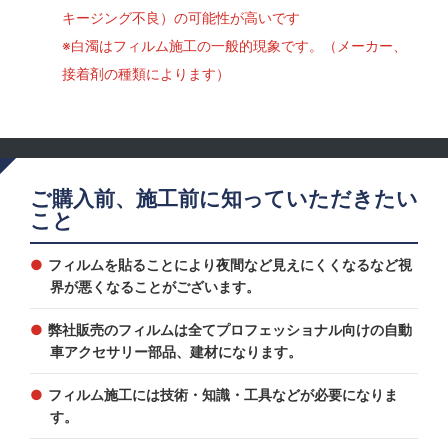
キージング不良）の可能性が高いです
※白濁はフィルム施工の一般的現象です。（メーカー、
接着剤の種類によります）
ご購入前、施工前に知っていただきたい
こと
フィルムを貼ることにより夜間など見えにくくなるなど視
界が悪くなることがございます。
弊社販売のフィルムは全てプロフェッショナル向けの自動
車アクセサリー部品、建材になります。
フィルム施工には技術・知識・工具などが必要になりま
す。