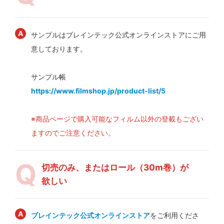
サンプルはブレインテック公式オンラインストアにご用
意しております。
サンプル帳
https://www.filmshop.jp/product-list/5
※商品ページで購入可能なフィルム以外の登載もござい
ますのでご注意ください。
切売のみ、またはロール（30m巻）が
欲しい
ブレインテック公式オンラインストア
をご利用くださ