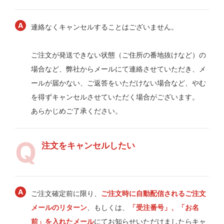
連絡なくキャンセルすることはございません。
ご注文が発送できない状態（ご住所の番地抜けなど）の
場合など、弊社からメールにて連絡させていただき、メ
ールが届かない、ご返答をいただけない場合など、やむ
を得ずキャンセルさせていただく場合がございます。
あらかじめご了承ください。
注文をキャンセルしたい
ご注文確定前に限り、
ご注文時に自動配信されるご注文
メールのリターン
、もしくは、
「受注番号」、「お名
前」を入れたメール
にてお知らせいただけましたらキャ