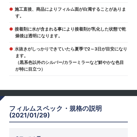
施工直後、商品によりフィルム面が白濁することがありま
す。
接着剤に水が含まれる事により接着剤が乳化した状態で乾
燥後は透明になります。
水抜きがしっかりできていたら夏季で2～3日が目安になり
ます。
（黒系色以外のシルバー/カラーミラーなど鮮やかな色目
が特に目立つ）
フィルムスペック・規格の説明
(2021/01/29)