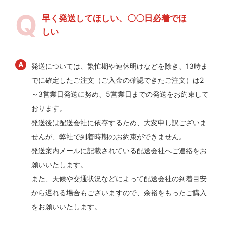
早く発送してほしい、〇〇日必着でほ
しい
発送については、繁忙期や連休明けなどを除き、13時ま
でに確定したご注文（ご入金の確認できたご注文）は2
～3営業日発送に努め、5営業日までの発送をお約束して
おります。
発送後は配送会社に依存するため、大変申し訳ございま
せんが、弊社で到着時期のお約束ができません。
発送案内メールに記載されている配送会社へご連絡をお
願いいたします。
また、天候や交通状況などによって配送会社の到着目安
から遅れる場合もございますので、余裕をもったご購入
をお願いいたします。