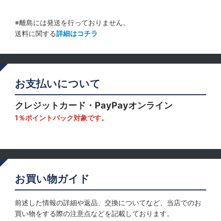
※離島には発送を行っておりません。
送料に関する
詳細はコチラ
お支払いについて
クレジットカード・PayPayオンライン
1％ポイントバック対象です。
お買い物ガイド
前述した情報の詳細や返品、交換についてなど、当店でのお
買い物をする際の注意点などを記載しております。