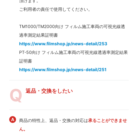
頂けます。
ご利用者の責任で使用してください。
TM1000/TM2000向け フィルム施工車両の可視光線透
過率測定結果証明書
https://www.filmshop.jp/news-detail/253
PT-50向け フィルム施工車両の可視光線透過率測定結果
証明書
https://www.filmshop.jp/news-detail/251
返品・交換をしたい
商品の特性上、返品・交換の対応は
承ることができませ
ん。