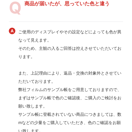
商品が届いたが、思っていた色と違う
ご使用のディスプレイやその設定などによっても色が異
なって見えます。
そのため、主観の入るご回答は控えさせていただいてお
ります。
また、上記理由により、返品・交換の対象外とさせてい
ただいております。
弊社フィルムのサンプル帳をご用意しておりますので、
まずはサンプル帳で色のご確認後、ご購入のご検討をお
願い致します。
サンプル帳に登載されていない商品につきましては、数
mなどの少量をご購入していただき、色のご確認をお願
い致します。