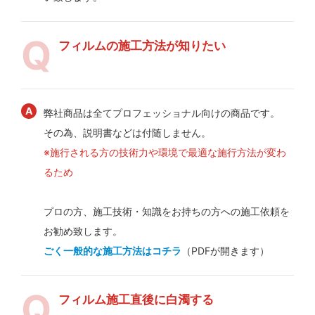
フィルムの施工方法が知りたい
弊社商品は全てプロフェッショナル向けの商品です。
その為、説明書などは付随しません。
※施行される方の技術力や環境で最適な施行方法が変わ
るため
プロの方、施工技術・知識をお持ちの方への施工依頼を
お勧め致します。
ごく一般的な施工方法はコチラ
（PDFが開きます）
フィルム施工直後に白濁する