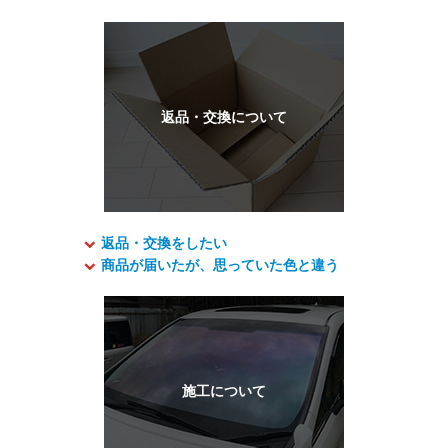
返品・交換をしたい
商品が届いたが、思っていた色と違う