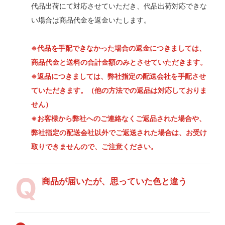
代品出荷にて対応させていただき、代品出荷対応できな
い場合は商品代金を返金いたします。
※代品を手配できなかった場合の返金につきましては、
商品代金と送料の合計金額のみとさせていただきます。
※返品につきましては、弊社指定の配送会社を手配させ
ていただきます。（他の方法での返品は対応しておりま
せん）
※お客様から弊社へのご連絡なくご返品された場合や、
弊社指定の配送会社以外でご返送された場合は、お受け
取りできませんので、ご注意ください。
商品が届いたが、思っていた色と違う