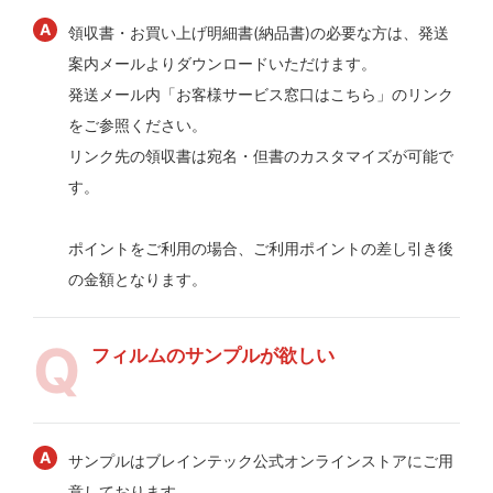
領収書・お買い上げ明細書(納品書)の必要な方は、発送
案内メールよりダウンロードいただけます。
発送メール内「お客様サービス窓口はこちら」のリンク
をご参照ください。
リンク先の領収書は宛名・但書のカスタマイズが可能で
す。
ポイントをご利用の場合、ご利用ポイントの差し引き後
の金額となります。
フィルムのサンプルが欲しい
サンプルはブレインテック公式オンラインストアにご用
意しております。