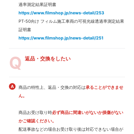
過率測定結果証明書
https://www.filmshop.jp/news-detail/253
PT-50向け フィルム施工車両の可視光線透過率測定結果
証明書
https://www.filmshop.jp/news-detail/251
返品・交換をしたい
商品の特性上、返品・交換の対応は
承ることができませ
ん。
商品お受け取り時
必ず商品に間違いがないか損傷がない
かご確認ください。
配送事故などの場合お受け取り後は対応できない場合が