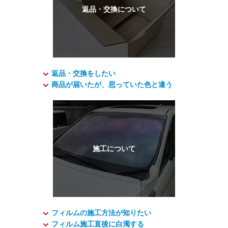
返品・交換をしたい
商品が届いたが、思っていた色と違う
フィルムの施工方法が知りたい
フィルム施工直後に白濁する