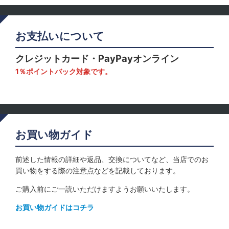
お支払いについて
クレジットカード・PayPayオンライン
1％ポイントバック対象です。
お買い物ガイド
前述した情報の詳細や返品、交換についてなど、当店でのお
買い物をする際の注意点などを記載しております。
ご購入前にご一読いただけますようお願いいたします。
お買い物ガイドはコチラ