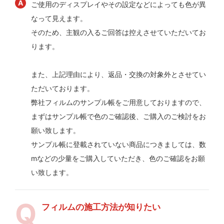
ご使用のディスプレイやその設定などによっても色が異
なって見えます。
そのため、主観の入るご回答は控えさせていただいてお
ります。
また、上記理由により、返品・交換の対象外とさせてい
ただいております。
弊社フィルムのサンプル帳をご用意しておりますので、
まずはサンプル帳で色のご確認後、ご購入のご検討をお
願い致します。
サンプル帳に登載されていない商品につきましては、数
mなどの少量をご購入していただき、色のご確認をお願
い致します。
フィルムの施工方法が知りたい