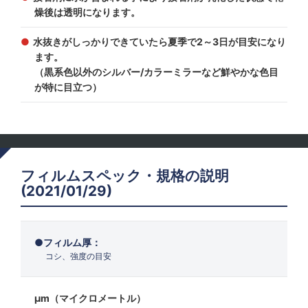
燥後は透明になります。
水抜きがしっかりできていたら夏季で2～3日が目安になり
ます。
（黒系色以外のシルバー/カラーミラーなど鮮やかな色目
が特に目立つ）
フィルムスペック・規格の説明
(2021/01/29)
フィルム厚：
コシ、強度の目安
μm（マイクロメートル）