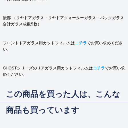
後部 （リヤドアガラス・リヤドアクォーターガラス・バックガラス
合計ガラス枚数5枚）
フロントドアガラス用カットフィルムは
コチラ
でお買い求めくださ
い。
GHOSTシリーズのリアガラス用カットフィルムは
コチラ
でお買い求
めください。
この商品を買った人は、こんな
商品も買っています