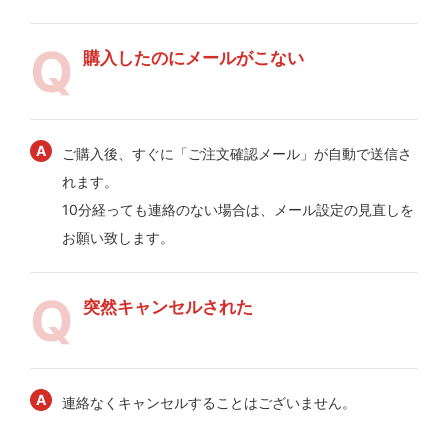
購入したのにメールがこない
ご購入後、すぐに「ご注文確認メール」が自動で送信さ
れます。
10分経っても連絡のない場合は、メール設定の見直しを
お願い致します。
突然キャンセルされた
連絡なくキャンセルすることはございません。