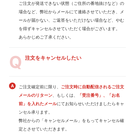
ご注文が発送できない状態（ご住所の番地抜けなど）の
場合など、弊社からメールにて連絡させていただき、メ
ールが届かない、ご返答をいただけない場合など、やむ
を得ずキャンセルさせていただく場合がございます。
あらかじめご了承ください。
注文をキャンセルしたい
ご注文確定前に限り、
ご注文時に自動配信されるご注文
メールのリターン
、もしくは、
「受注番号」、「お名
前」を入れたメール
にてお知らせいただけましたらキャ
ンセル承ります。
弊社からの「キャンセルメール」をもってキャンセル確
定とさせていただきます。