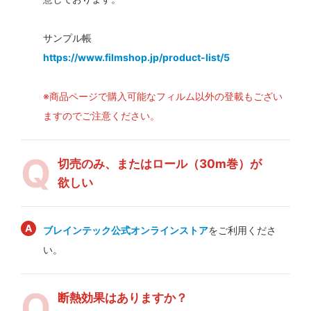
サンプル帳
https://www.filmshop.jp/product-list/5
※商品ページで購入可能なフィルム以外の登載もござい
ますのでご注意ください。
切売のみ、またはロール（30m巻）が
欲しい
ブレインテック公式オンラインストア
をご利用くださ
い。
断熱効果はありますか？