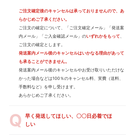
ご注文確定後のキャンセルは承っておりませんので、あ
らかじめご了承ください。
ご注文の確定について、「ご注文確定メール」「発送案
内メール」「ご入金確認メール」の
いずれかをもって
、
ご注文の確定とします。
発送案内メール後のキャンセルはいかなる理由があって
も承ることができません。
発送案内メール後のキャンセルやお受け取りいただけな
かった場合などは100％のキャンセル料、実費（送料、
手数料など）を申し受けます。
あらかじめご了承ください。
早く発送してほしい、〇〇日必着でほ
しい