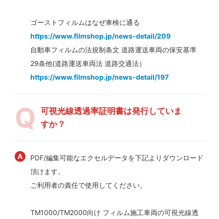
ゴーストフィルムはなぜ車検に通る
https://www.filmshop.jp/news-detail/209
自動車フィルムの法規制条文 道路運送車両の保安基準
29条他(道路運送車両法 道路交通法）
https://www.filmshop.jp/news-detail/197
可視光線透過率証明書は発行していま
すか？
PDF/編集可能なエクセルデータを下記よりダウンロード
頂けます。
ご利用者の責任で使用してください。
TM1000/TM2000向け フィルム施工車両の可視光線透