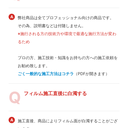
弊社商品は全てプロフェッショナル向けの商品です。
その為、説明書などは付随しません。
※施行される方の技術力や環境で最適な施行方法が変わ
るため
プロの方、施工技術・知識をお持ちの方への施工依頼を
お勧め致します。
ごく一般的な施工方法はコチラ
（PDFが開きます）
フィルム施工直後に白濁する
施工直後、商品によりフィルム面が白濁することがござ