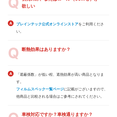
欲しい
ブレインテック公式オンラインストア
をご利用くださ
い。
断熱効果はありますか？
「遮蔽係数」が低い程、遮熱効果が高い商品となりま
す。
フィルムスペック一覧ページ
に記載がございますので、
他商品と比較される場合はご参考にされてください。
車検対応ですか？車検通りますか？