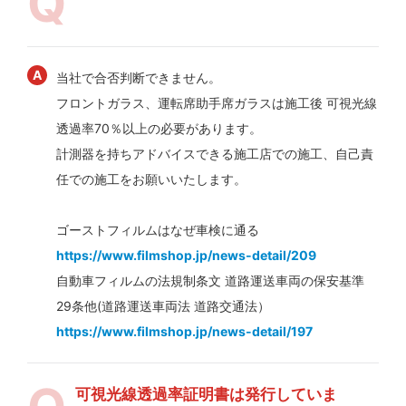
当社で合否判断できません。
フロントガラス、運転席助手席ガラスは施工後 可視光線
透過率70％以上の必要があります。
計測器を持ちアドバイスできる施工店での施工、自己責
任での施工をお願いいたします。
ゴーストフィルムはなぜ車検に通る
https://www.filmshop.jp/news-detail/209
自動車フィルムの法規制条文 道路運送車両の保安基準
29条他(道路運送車両法 道路交通法）
https://www.filmshop.jp/news-detail/197
可視光線透過率証明書は発行していま