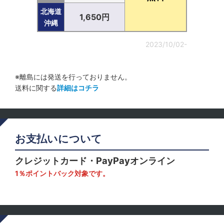
北海道
1,650円
沖縄
2023/10/02-
※離島には発送を行っておりません。
送料に関する
詳細はコチラ
お支払いについて
クレジットカード・PayPayオンライン
1％ポイントバック対象です。