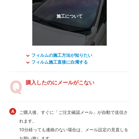
フィルムの施工方法が知りたい
フィルム施工直後に白濁する
購入したのにメールがこない
ご購入後、すぐに「ご注文確認メール」が自動で送信さ
れます。
10分経っても連絡のない場合は、メール設定の見直しを
お願い致します。