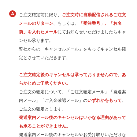
ご注文確定前に限り、
ご注文時に自動配信されるご注文
メールのリターン
、もしくは、
「受注番号」、「お名
前」を入れたメール
にてお知らせいただけましたらキャ
ンセル承ります。
弊社からの「キャンセルメール」をもってキャンセル確
定とさせていただきます。
ご注文確定後のキャンセルは承っておりませんので、あ
らかじめご了承ください。
ご注文の確定について、「ご注文確定メール」「発送案
内メール」「ご入金確認メール」の
いずれかをもって
、
ご注文の確定とします。
発送案内メール後のキャンセルはいかなる理由があって
も承ることができません。
発送案内メール後のキャンセルやお受け取りいただけな