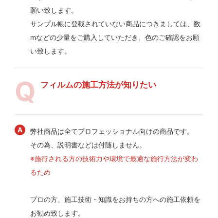
願い致します。
サンプル帳に登載されていない商品につきましては、数
mなどの少量をご購入していただき、色のご確認をお願
い致します。
フィルムの施工方法が知りたい
弊社商品は全てプロフェッショナル向けの商品です。
その為、説明書などは付随しません。
※施行される方の技術力や環境で最適な施行方法が変わ
るため
プロの方、施工技術・知識をお持ちの方への施工依頼を
お勧め致します。