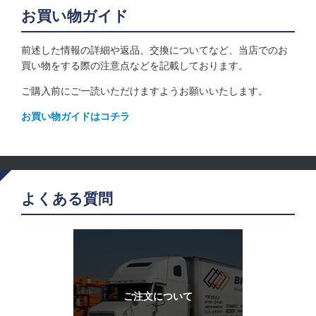
お買い物ガイド
前述した情報の詳細や返品、交換についてなど、当店でのお
買い物をする際の注意点などを記載しております。
ご購入前にご一読いただけますようお願いいたします。
お買い物ガイドはコチラ
よくある質問