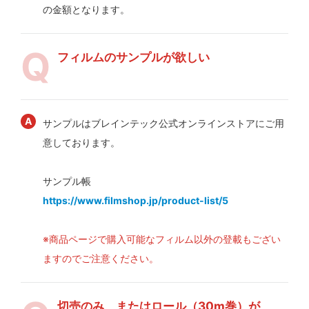
の金額となります。
フィルムのサンプルが欲しい
サンプルはブレインテック公式オンラインストアにご用
意しております。
サンプル帳
https://www.filmshop.jp/product-list/5
※商品ページで購入可能なフィルム以外の登載もござい
ますのでご注意ください。
切売のみ、またはロール（30m巻）が