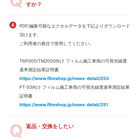
すか？
PDF/編集可能なエクセルデータを下記よりダウンロード
頂けます。
ご利用者の責任で使用してください。
TM1000/TM2000向け フィルム施工車両の可視光線透
過率測定結果証明書
https://www.filmshop.jp/news-detail/253
PT-50向け フィルム施工車両の可視光線透過率測定結果
証明書
https://www.filmshop.jp/news-detail/251
返品・交換をしたい