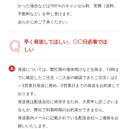
かった場合などは100％のキャンセル料、実費（送料、
手数料など）を申し受けます。
あらかじめご了承ください。
早く発送してほしい、〇〇日必着でほ
しい
発送については、繁忙期や連休明けなどを除き、13時ま
でに確定したご注文（ご入金の確認できたご注文）は2
～3営業日発送に努め、5営業日までの発送をお約束して
おります。
発送後は配送会社に依存するため、大変申し訳ございま
せんが、弊社で到着時期のお約束ができません。
発送案内メールに記載されている配送会社へご連絡をお
願いいたします。