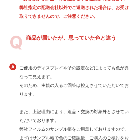
弊社指定の配送会社以外でご返送された場合は、お受け
取りできませんので、ご注意ください。
商品が届いたが、思っていた色と違う
ご使用のディスプレイやその設定などによっても色が異
なって見えます。
そのため、主観の入るご回答は控えさせていただいてお
ります。
また、上記理由により、返品・交換の対象外とさせてい
ただいております。
弊社フィルムのサンプル帳をご用意しておりますので、
まずはサンプル帳で色のご確認後、ご購入のご検討をお