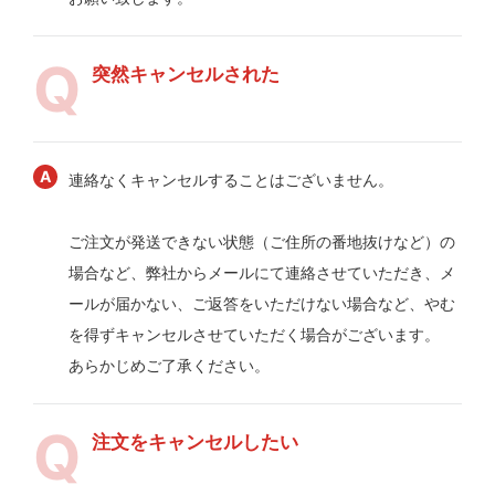
突然キャンセルされた
連絡なくキャンセルすることはございません。
ご注文が発送できない状態（ご住所の番地抜けなど）の
場合など、弊社からメールにて連絡させていただき、メ
ールが届かない、ご返答をいただけない場合など、やむ
を得ずキャンセルさせていただく場合がございます。
あらかじめご了承ください。
注文をキャンセルしたい