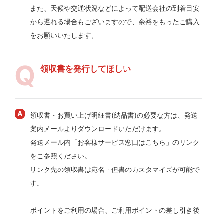
また、天候や交通状況などによって配送会社の到着目安
から遅れる場合もございますので、余裕をもったご購入
をお願いいたします。
領収書を発行してほしい
領収書・お買い上げ明細書(納品書)の必要な方は、発送
案内メールよりダウンロードいただけます。
発送メール内「お客様サービス窓口はこちら」のリンク
をご参照ください。
リンク先の領収書は宛名・但書のカスタマイズが可能で
す。
ポイントをご利用の場合、ご利用ポイントの差し引き後