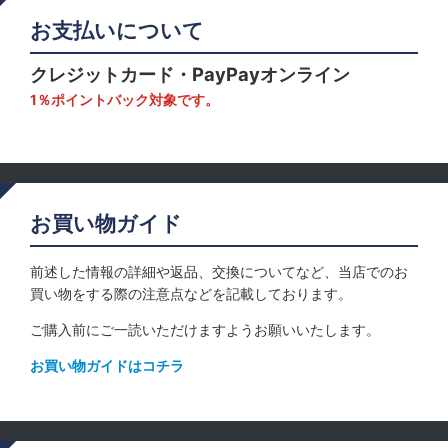
お支払いについて
クレジットカード・PayPayオンライン
1％ポイントバック対象です。
お買い物ガイド
前述した情報の詳細や返品、交換についてなど、当店でのお
買い物をする際の注意点などを記載しております。
ご購入前にご一読いただけますようお願いいたします。
お買い物ガイドはコチラ