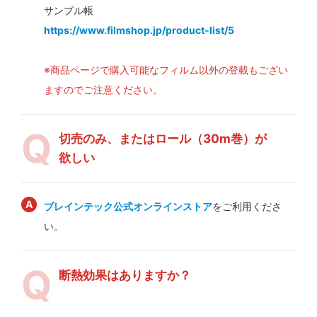
サンプル帳
https://www.filmshop.jp/product-list/5
※商品ページで購入可能なフィルム以外の登載もござい
ますのでご注意ください。
切売のみ、またはロール（30m巻）が
欲しい
ブレインテック公式オンラインストア
をご利用くださ
い。
断熱効果はありますか？