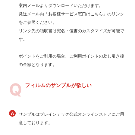
案内メールよりダウンロードいただけます。
発送メール内「お客様サービス窓口はこちら」のリンク
をご参照ください。
リンク先の領収書は宛名・但書のカスタマイズが可能で
す。
ポイントをご利用の場合、ご利用ポイントの差し引き後
の金額となります。
フィルムのサンプルが欲しい
サンプルはブレインテック公式オンラインストアにご用
意しております。