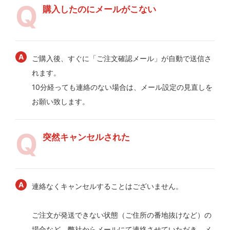
購入したのにメールがこない
ご購入後、すぐに「ご注文確認メール」が自動で送信さ
れます。
10分経っても連絡のない場合は、メール設定の見直しを
お願い致します。
突然キャンセルされた
連絡なくキャンセルすることはございません。
ご注文が発送できない状態（ご住所の番地抜けなど）の
場合など、弊社からメールにて連絡させていただき、メ