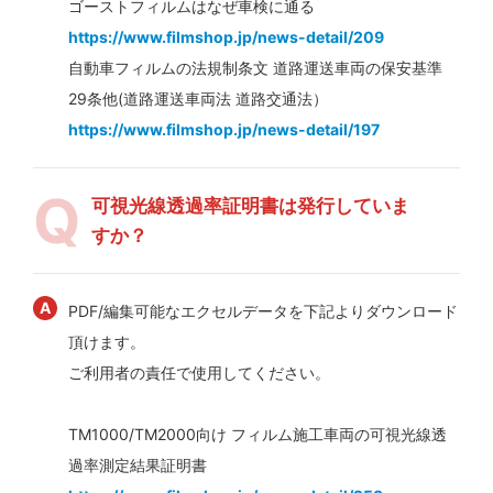
ゴーストフィルムはなぜ車検に通る
https://www.filmshop.jp/news-detail/209
自動車フィルムの法規制条文 道路運送車両の保安基準
29条他(道路運送車両法 道路交通法）
https://www.filmshop.jp/news-detail/197
可視光線透過率証明書は発行していま
すか？
PDF/編集可能なエクセルデータを下記よりダウンロード
頂けます。
ご利用者の責任で使用してください。
TM1000/TM2000向け フィルム施工車両の可視光線透
過率測定結果証明書