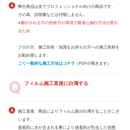
弊社商品は全てプロフェッショナル向けの商品です。
その為、説明書などは付随しません。
※施行される方の技術力や環境で最適な施行方法が変わ
るため
プロの方、施工技術・知識をお持ちの方への施工依頼を
お勧め致します。
ごく一般的な施工方法はコチラ
（PDFが開きます）
フィルム施工直後に白濁する
施工直後、商品によりフィルム面が白濁することがござ
います。
接着剤に水が含まれる事により接着剤が乳化した状態