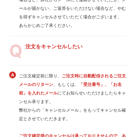
ールが届かない、ご返答をいただけない場合など、やむ
を得ずキャンセルさせていただく場合がございます。
あらかじめご了承ください。
注文をキャンセルしたい
ご注文確定前に限り、
ご注文時に自動配信されるご注文
メールのリターン
、もしくは、
「受注番号」、「お名
前」を入れたメール
にてお知らせいただけましたらキャ
ンセル承ります。
弊社からの「キャンセルメール」をもってキャンセル確
定とさせていただきます。
ご注文確定後のキャンセルは承っておりませんので、あ