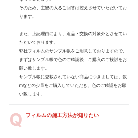
そのため、主観の入るご回答は控えさせていただいてお
ります。
また、上記理由により、返品・交換の対象外とさせてい
ただいております。
弊社フィルムのサンプル帳をご用意しておりますので、
まずはサンプル帳で色のご確認後、ご購入のご検討をお
願い致します。
サンプル帳に登載されていない商品につきましては、数
mなどの少量をご購入していただき、色のご確認をお願
い致します。
フィルムの施工方法が知りたい