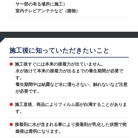
サー部の有る場所に施工）
室内テレビアンテナなど（建物）
施工後に知っていただきたいこと
施工後すぐには本来の接着力が出ていません。
水が抜けて本来の接着力が出るまでの養生期間が必要で
す。
養生期間中は結露など水に濡らさない、触れないなど注意
が必要です。
施工直後、商品によりフィルム面が白濁することがありま
す。
接着剤に水が含まれる事により接着剤が乳化した状態で乾
燥後は透明になります。