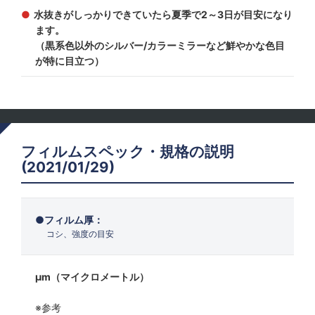
水抜きがしっかりできていたら夏季で2～3日が目安になり
ます。
（黒系色以外のシルバー/カラーミラーなど鮮やかな色目
が特に目立つ）
フィルムスペック・規格の説明
(2021/01/29)
フィルム厚：
コシ、強度の目安
μm（マイクロメートル）
※参考