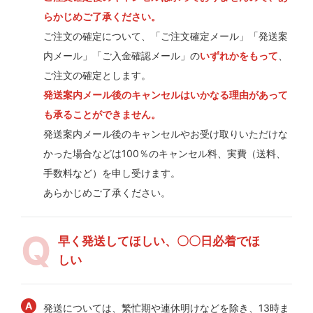
らかじめご了承ください。
ご注文の確定について、「ご注文確定メール」「発送案
内メール」「ご入金確認メール」の
いずれかをもって
、
ご注文の確定とします。
発送案内メール後のキャンセルはいかなる理由があって
も承ることができません。
発送案内メール後のキャンセルやお受け取りいただけな
かった場合などは100％のキャンセル料、実費（送料、
手数料など）を申し受けます。
あらかじめご了承ください。
早く発送してほしい、〇〇日必着でほ
しい
発送については、繁忙期や連休明けなどを除き、13時ま