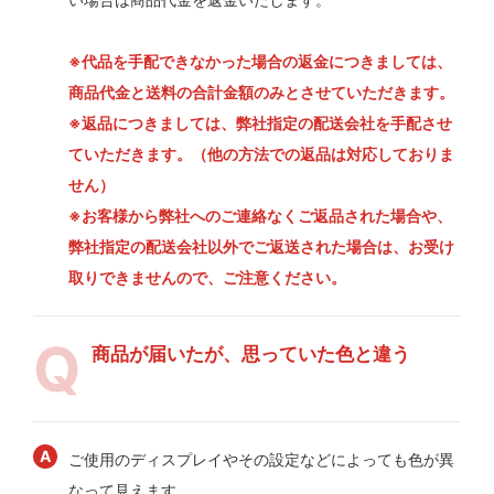
※代品を手配できなかった場合の返金につきましては、
商品代金と送料の合計金額のみとさせていただきます。
※返品につきましては、弊社指定の配送会社を手配させ
ていただきます。（他の方法での返品は対応しておりま
せん）
※お客様から弊社へのご連絡なくご返品された場合や、
弊社指定の配送会社以外でご返送された場合は、お受け
取りできませんので、ご注意ください。
商品が届いたが、思っていた色と違う
ご使用のディスプレイやその設定などによっても色が異
なって見えます。