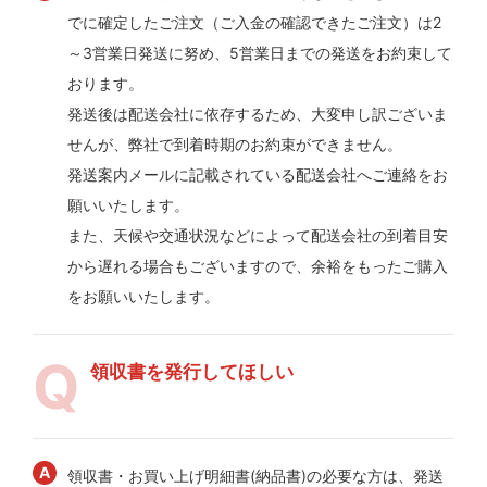
でに確定したご注文（ご入金の確認できたご注文）は2
～3営業日発送に努め、5営業日までの発送をお約束して
おります。
発送後は配送会社に依存するため、大変申し訳ございま
せんが、弊社で到着時期のお約束ができません。
発送案内メールに記載されている配送会社へご連絡をお
願いいたします。
また、天候や交通状況などによって配送会社の到着目安
から遅れる場合もございますので、余裕をもったご購入
をお願いいたします。
領収書を発行してほしい
領収書・お買い上げ明細書(納品書)の必要な方は、発送