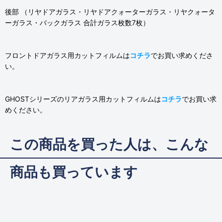
後部 （リヤドアガラス・リヤドアクォーターガラス・リヤクォータ
ーガラス・バックガラス 合計ガラス枚数7枚）
フロントドアガラス用カットフィルムは
コチラ
でお買い求めくださ
い。
GHOSTシリーズのリアガラス用カットフィルムは
コチラ
でお買い求
めください。
この商品を買った人は、こんな
商品も買っています