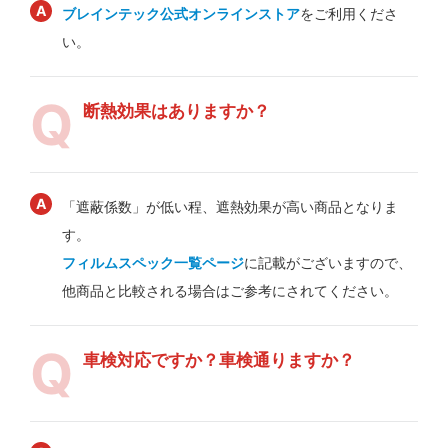
ブレインテック公式オンラインストア
をご利用くださ
い。
断熱効果はありますか？
「遮蔽係数」が低い程、遮熱効果が高い商品となりま
す。
フィルムスペック一覧ページ
に記載がございますので、
他商品と比較される場合はご参考にされてください。
車検対応ですか？車検通りますか？