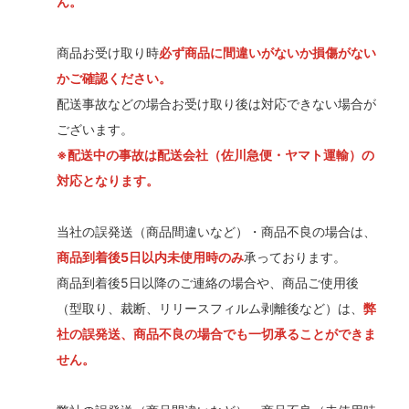
ん。
商品お受け取り時
必ず商品に間違いがないか損傷がない
かご確認ください。
配送事故などの場合お受け取り後は対応できない場合が
ございます。
※配送中の事故は配送会社（佐川急便・ヤマト運輸）の
対応となります。
当社の誤発送（商品間違いなど）・商品不良の場合は、
商品到着後5日以内未使用時のみ
承っております。
商品到着後5日以降のご連絡の場合や、商品ご使用後
（型取り、裁断、リリースフィルム剥離後など）は、
弊
社の誤発送、商品不良の場合でも一切承ることができま
せん。