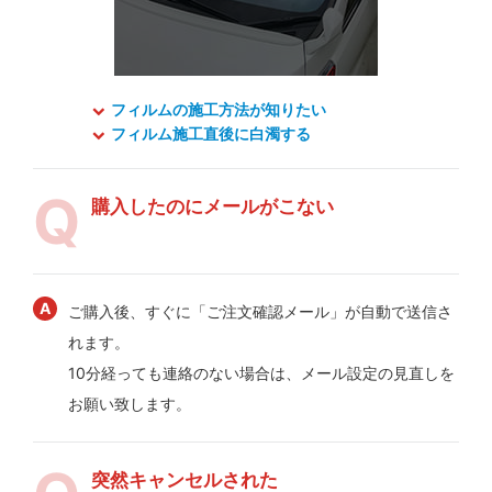
フィルムの施工方法が知りたい
フィルム施工直後に白濁する
購入したのにメールがこない
ご購入後、すぐに「ご注文確認メール」が自動で送信さ
れます。
10分経っても連絡のない場合は、メール設定の見直しを
お願い致します。
突然キャンセルされた