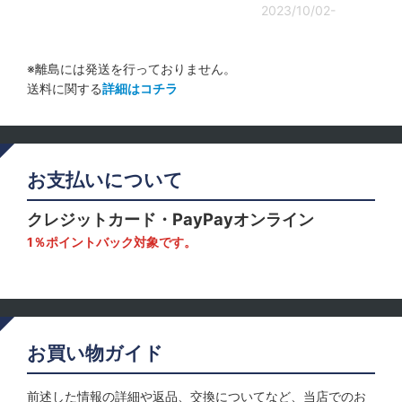
2023/10/02-
※離島には発送を行っておりません。
送料に関する
詳細はコチラ
お支払いについて
クレジットカード・PayPayオンライン
1％ポイントバック対象です。
お買い物ガイド
前述した情報の詳細や返品、交換についてなど、当店でのお