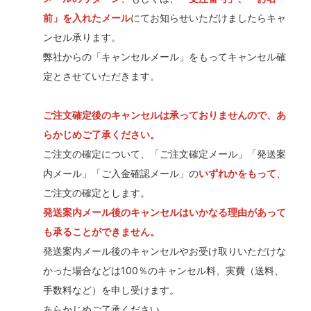
前」を入れたメール
にてお知らせいただけましたらキャ
ンセル承ります。
弊社からの「キャンセルメール」をもってキャンセル確
定とさせていただきます。
ご注文確定後のキャンセルは承っておりませんので、あ
らかじめご了承ください。
ご注文の確定について、「ご注文確定メール」「発送案
内メール」「ご入金確認メール」の
いずれかをもって
、
ご注文の確定とします。
発送案内メール後のキャンセルはいかなる理由があって
も承ることができません。
発送案内メール後のキャンセルやお受け取りいただけな
かった場合などは100％のキャンセル料、実費（送料、
手数料など）を申し受けます。
あらかじめご了承ください。