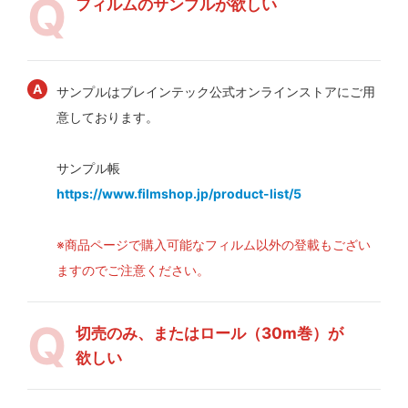
フィルムのサンプルが欲しい
サンプルはブレインテック公式オンラインストアにご用
意しております。
サンプル帳
https://www.filmshop.jp/product-list/5
※商品ページで購入可能なフィルム以外の登載もござい
ますのでご注意ください。
切売のみ、またはロール（30m巻）が
欲しい