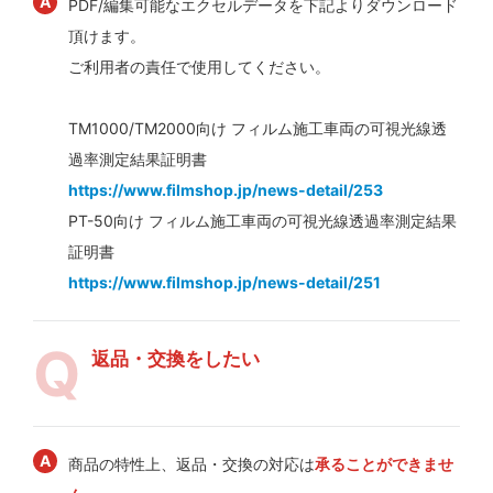
PDF/編集可能なエクセルデータを下記よりダウンロード
頂けます。
ご利用者の責任で使用してください。
TM1000/TM2000向け フィルム施工車両の可視光線透
過率測定結果証明書
https://www.filmshop.jp/news-detail/253
PT-50向け フィルム施工車両の可視光線透過率測定結果
証明書
https://www.filmshop.jp/news-detail/251
返品・交換をしたい
商品の特性上、返品・交換の対応は
承ることができませ