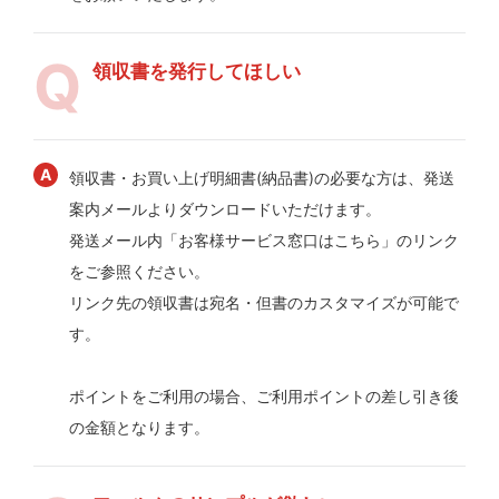
領収書を発行してほしい
領収書・お買い上げ明細書(納品書)の必要な方は、発送
案内メールよりダウンロードいただけます。
発送メール内「お客様サービス窓口はこちら」のリンク
をご参照ください。
リンク先の領収書は宛名・但書のカスタマイズが可能で
す。
ポイントをご利用の場合、ご利用ポイントの差し引き後
の金額となります。