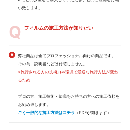
い致します。
フィルムの施工方法が知りたい
弊社商品は全てプロフェッショナル向けの商品です。
その為、説明書などは付随しません。
※施行される方の技術力や環境で最適な施行方法が変わ
るため
プロの方、施工技術・知識をお持ちの方への施工依頼を
お勧め致します。
ごく一般的な施工方法はコチラ
（PDFが開きます）