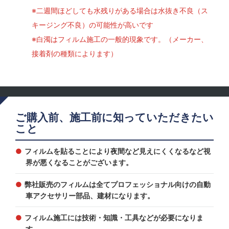
※二週間ほどしても水残りがある場合は水抜き不良（ス
キージング不良）の可能性が高いです
※白濁はフィルム施工の一般的現象です。（メーカー、
接着剤の種類によります）
ご購入前、施工前に知っていただきたい
こと
フィルムを貼ることにより夜間など見えにくくなるなど視
界が悪くなることがございます。
弊社販売のフィルムは全てプロフェッショナル向けの自動
車アクセサリー部品、建材になります。
フィルム施工には技術・知識・工具などが必要になりま
す。