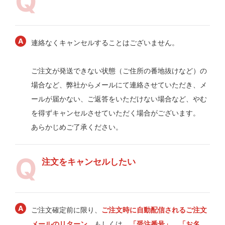
連絡なくキャンセルすることはございません。
ご注文が発送できない状態（ご住所の番地抜けなど）の
場合など、弊社からメールにて連絡させていただき、メ
ールが届かない、ご返答をいただけない場合など、やむ
を得ずキャンセルさせていただく場合がございます。
あらかじめご了承ください。
注文をキャンセルしたい
ご注文確定前に限り、
ご注文時に自動配信されるご注文
メールのリターン
、もしくは、
「受注番号」、「お名