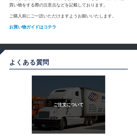
買い物をする際の注意点などを記載しております。
ご購入前にご一読いただけますようお願いいたします。
お買い物ガイドはコチラ
よくある質問