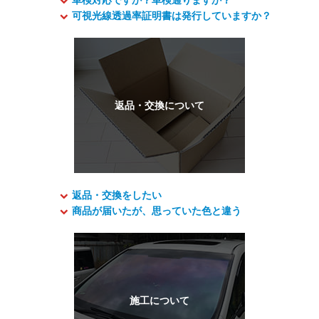
可視光線透過率証明書は発行していますか？
返品・交換をしたい
商品が届いたが、思っていた色と違う