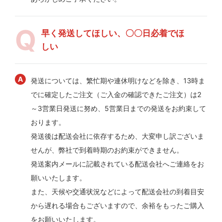
早く発送してほしい、〇〇日必着でほ
しい
発送については、繁忙期や連休明けなどを除き、13時ま
でに確定したご注文（ご入金の確認できたご注文）は2
～3営業日発送に努め、5営業日までの発送をお約束して
おります。
発送後は配送会社に依存するため、大変申し訳ございま
せんが、弊社で到着時期のお約束ができません。
発送案内メールに記載されている配送会社へご連絡をお
願いいたします。
また、天候や交通状況などによって配送会社の到着目安
から遅れる場合もございますので、余裕をもったご購入
をお願いいたします。