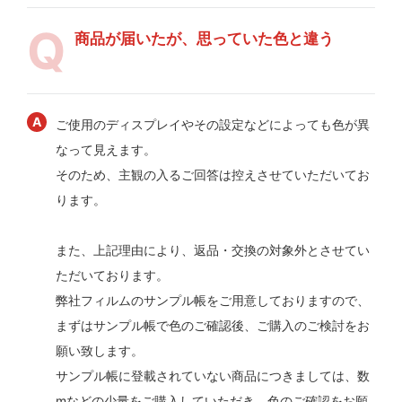
商品が届いたが、思っていた色と違う
ご使用のディスプレイやその設定などによっても色が異
なって見えます。
そのため、主観の入るご回答は控えさせていただいてお
ります。
また、上記理由により、返品・交換の対象外とさせてい
ただいております。
弊社フィルムのサンプル帳をご用意しておりますので、
まずはサンプル帳で色のご確認後、ご購入のご検討をお
願い致します。
サンプル帳に登載されていない商品につきましては、数
mなどの少量をご購入していただき、色のご確認をお願