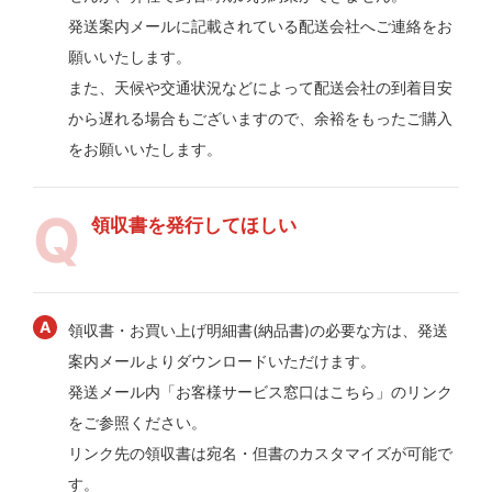
発送案内メールに記載されている配送会社へご連絡をお
願いいたします。
また、天候や交通状況などによって配送会社の到着目安
から遅れる場合もございますので、余裕をもったご購入
をお願いいたします。
領収書を発行してほしい
領収書・お買い上げ明細書(納品書)の必要な方は、発送
案内メールよりダウンロードいただけます。
発送メール内「お客様サービス窓口はこちら」のリンク
をご参照ください。
リンク先の領収書は宛名・但書のカスタマイズが可能で
す。