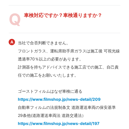
車検対応ですか？車検通りますか？
当社で合否判断できません。
フロントガラス、運転席助手席ガラスは施工後 可視光線
透過率70％以上の必要があります。
計測器を持ちアドバイスできる施工店での施工、自己責
任での施工をお願いいたします。
ゴーストフィルムはなぜ車検に通る
https://www.filmshop.jp/news-detail/209
自動車フィルムの法規制条文 道路運送車両の保安基準
29条他(道路運送車両法 道路交通法）
https://www.filmshop.jp/news-detail/197