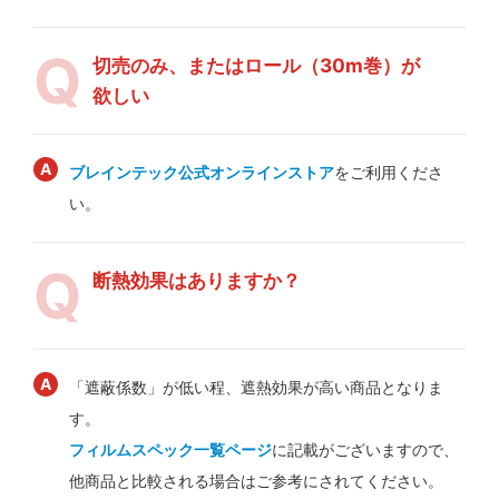
切売のみ、またはロール（30m巻）が
欲しい
ブレインテック公式オンラインストア
をご利用くださ
い。
断熱効果はありますか？
「遮蔽係数」が低い程、遮熱効果が高い商品となりま
す。
フィルムスペック一覧ページ
に記載がございますので、
他商品と比較される場合はご参考にされてください。