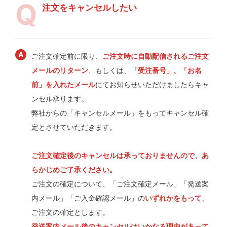
注文をキャンセルしたい
ご注文確定前に限り、
ご注文時に自動配信されるご注文
メールのリターン
、もしくは、
「受注番号」、「お名
前」を入れたメール
にてお知らせいただけましたらキャ
ンセル承ります。
弊社からの「キャンセルメール」をもってキャンセル確
定とさせていただきます。
ご注文確定後のキャンセルは承っておりませんので、あ
らかじめご了承ください。
ご注文の確定について、「ご注文確定メール」「発送案
内メール」「ご入金確認メール」の
いずれかをもって
、
ご注文の確定とします。
発送案内メール後のキャンセルはいかなる理由があって