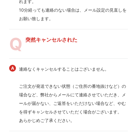
れます。
10分経っても連絡のない場合は、メール設定の見直しを
お願い致します。
突然キャンセルされた
連絡なくキャンセルすることはございません。
ご注文が発送できない状態（ご住所の番地抜けなど）の
場合など、弊社からメールにて連絡させていただき、メ
ールが届かない、ご返答をいただけない場合など、やむ
を得ずキャンセルさせていただく場合がございます。
あらかじめご了承ください。