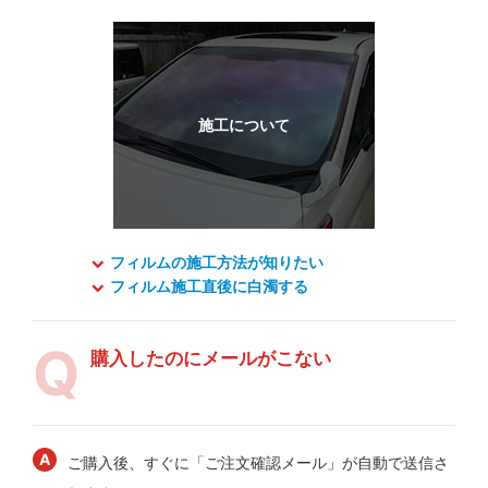
フィルムの施工方法が知りたい
フィルム施工直後に白濁する
購入したのにメールがこない
ご購入後、すぐに「ご注文確認メール」が自動で送信さ