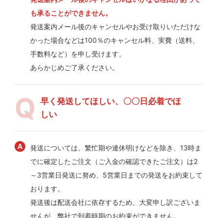
も承ることができません。
発送案内メール後のキャンセルやお受け取りいただけな
かった場合などは100％のキャンセル料、実費（送料、
手数料など）を申し受けます。
あらかじめご了承ください。
早く発送してほしい、〇〇日必着でほ
しい
発送については、繁忙期や連休明けなどを除き、13時ま
でに確定したご注文（ご入金の確認できたご注文）は2
～3営業日発送に努め、5営業日までの発送をお約束して
おります。
発送後は配送会社に依存するため、大変申し訳ございま
せんが、弊社で到着時期のお約束ができません。