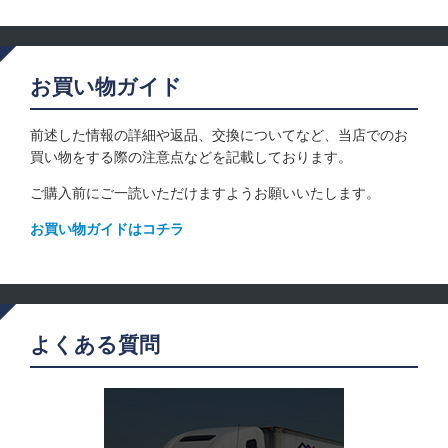
お買い物ガイド
前述した情報の詳細や返品、交換についてなど、当店でのお
買い物をする際の注意点などを記載しております。
ご購入前にご一読いただけますようお願いいたします。
お買い物ガイドはコチラ
よくある質問