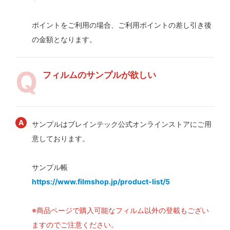
ポイントをご利用の場合、ご利用ポイントの差し引き後
の金額となります。
フィルムのサンプルが欲しい
サンプルはブレインテック公式オンラインストアにご用
意しております。
サンプル帳
https://www.filmshop.jp/product-list/5
※商品ページで購入可能なフィルム以外の登載もござい
ますのでご注意ください。