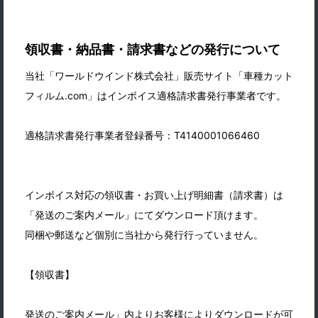
領収書・納品書・請求書などの発行について
当社「ワールドウインド株式会社」販売サイト「車種カット
フィルム.com」はインボイス適格請求書発行事業者です。
適格請求書発行事業者登録番号：T4140001066460
インボイス対応の領収書・お買い上げ明細書（請求書）は
「発送のご案内メール」にてダウンロード頂けます。
同梱や郵送など個別に当社から発行行っていません。
【領収書】
発送のご案内メール」内よりお客様によりダウンロードが可