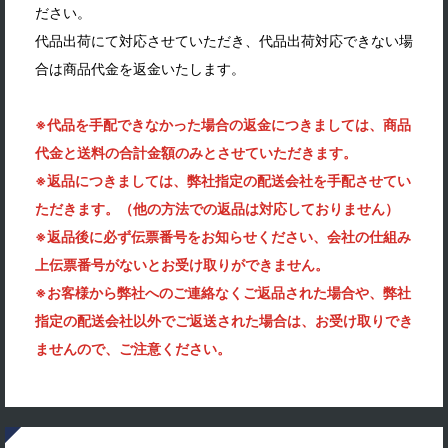
ださい。
代品出荷にて対応させていただき、代品出荷対応できない場
合は商品代金を返金いたします。
※代品を手配できなかった場合の返金につきましては、商品
代金と送料の合計金額のみとさせていただきます。
※返品につきましては、弊社指定の配送会社を手配させてい
ただきます。（他の方法での返品は対応しておりません）
※返品後に必ず伝票番号をお知らせください、会社の仕組み
上伝票番号がないとお受け取りができません。
※お客様から弊社へのご連絡なくご返品された場合や、弊社
指定の配送会社以外でご返送された場合は、お受け取りでき
ませんので、ご注意ください。