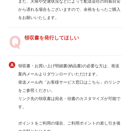
また、天候や交通状況などによって配送会社の到着目安
から遅れる場合もございますので、余裕をもったご購入
をお願いいたします。
領収書を発行してほしい
領収書・お買い上げ明細書(納品書)の必要な方は、発送
案内メールよりダウンロードいただけます。
発送メール内「お客様サービス窓口はこちら」のリンク
をご参照ください。
リンク先の領収書は宛名・但書のカスタマイズが可能で
す。
ポイントをご利用の場合、ご利用ポイントの差し引き後