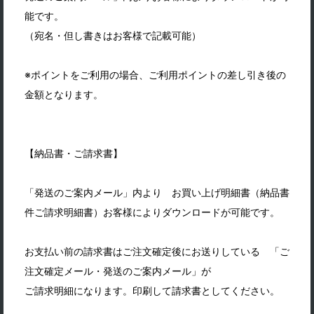
能です。
（宛名・但し書きはお客様で記載可能）
※ポイントをご利用の場合、ご利用ポイントの差し引き後の
金額となります。
【納品書・ご請求書】
「発送のご案内メール」内より お買い上げ明細書（納品書
件ご請求明細書）お客様によりダウンロードが可能です。
お支払い前の請求書はご注文確定後にお送りしている 「ご
注文確定メール・発送のご案内メール」が
ご請求明細になります。印刷して請求書としてください。