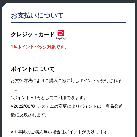
お支払いについて
クレジットカード
1％ポイントバック対象です。
ポイントについて
お支払方法によりご購入金額に対しポイントが発行されま
す。
1ポイント＝1円としてご利用できます。
※2022/08/01システムの変更によりポイントは、商品発送
後に反映されます。
※１年間のご購入無い場合はポイントが失効します。