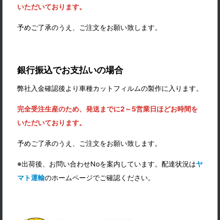
いただいております。
予めご了承のうえ、ご注文をお願い致します。
銀行振込
でお支払いの場合
弊社入金確認後より車種カットフィルムの製作に入ります。
完全受注生産のため、発送までに2～5営業日ほどお時間を
いただいております。
予めご了承のうえ、ご注文をお願い致します。
※出荷後、お問い合わせNoを案内しています。配達状況は
ヤ
マト運輸
のホームページでご確認ください。