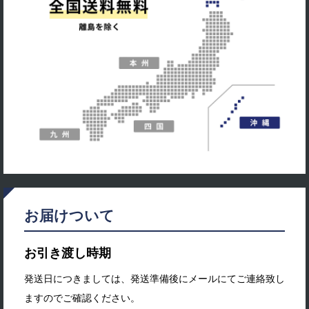
お届けついて
お引き渡し時期
発送日につきましては、発送準備後にメールにてご連絡致し
ますのでご確認ください。