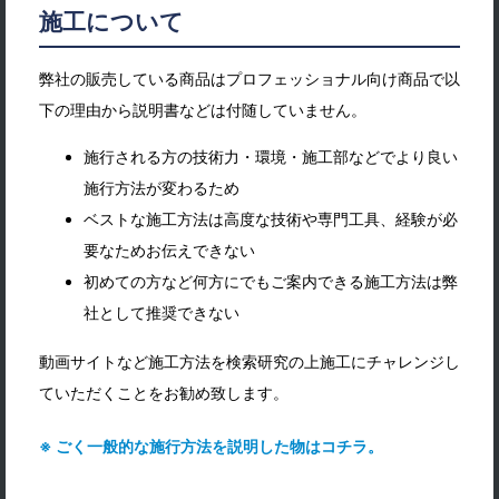
施工について
弊社の販売している商品はプロフェッショナル向け商品で以
下の理由から説明書などは付随していません。
施行される方の技術力・環境・施工部などでより良い
施行方法が変わるため
ベストな施工方法は高度な技術や専門工具、経験が必
要なためお伝えできない
初めての方など何方にでもご案内できる施工方法は弊
社として推奨できない
動画サイトなど施工方法を検索研究の上施工にチャレンジし
ていただくことをお勧め致します。
※ ごく一般的な施行方法を説明した物はコチラ。