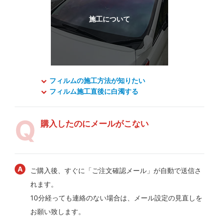
フィルムの施工方法が知りたい
フィルム施工直後に白濁する
購入したのにメールがこない
ご購入後、すぐに「ご注文確認メール」が自動で送信さ
れます。
10分経っても連絡のない場合は、メール設定の見直しを
お願い致します。