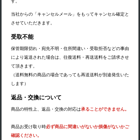
す。
当社からの「キャンセルメール」をもってキャンセル確定と
させていただきます。
受取不能
保管期限切れ・宛先不明・住所間違い・受取拒否などの事由
により返送された場合は、往復送料・再送送料をご請求させ
て頂きます。
（送料無料の商品の場合であっても再送送料が別途発生いた
します）
返品・交換について
商品の特性上、返品・交換の対応は
承ることができません。
商品お受け取り時
必ず商品に間違いがないか損傷がないかご
確認ください。