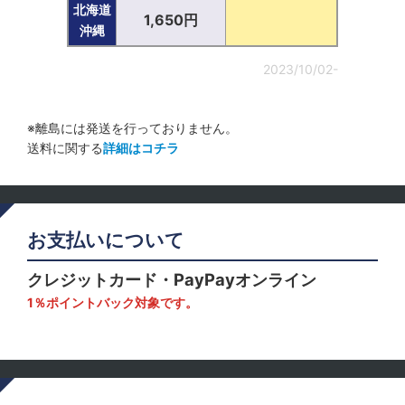
北海道
1,650円
沖縄
2023/10/02-
※離島には発送を行っておりません。
送料に関する
詳細はコチラ
お支払いについて
クレジットカード・PayPayオンライン
1％ポイントバック対象です。