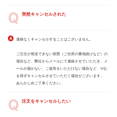
突然キャンセルされた
連絡なくキャンセルすることはございません。
ご注文が発送できない状態（ご住所の番地抜けなど）の
場合など、弊社からメールにて連絡させていただき、メ
ールが届かない、ご返答をいただけない場合など、やむ
を得ずキャンセルさせていただく場合がございます。
あらかじめご了承ください。
注文をキャンセルしたい