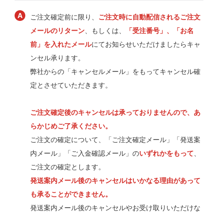
ご注文確定前に限り、
ご注文時に自動配信されるご注文
メールのリターン
、もしくは、
「受注番号」、「お名
前」を入れたメール
にてお知らせいただけましたらキャ
ンセル承ります。
弊社からの「キャンセルメール」をもってキャンセル確
定とさせていただきます。
ご注文確定後のキャンセルは承っておりませんので、あ
らかじめご了承ください。
ご注文の確定について、「ご注文確定メール」「発送案
内メール」「ご入金確認メール」の
いずれかをもって
、
ご注文の確定とします。
発送案内メール後のキャンセルはいかなる理由があって
も承ることができません。
発送案内メール後のキャンセルやお受け取りいただけな