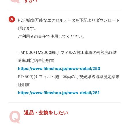
すか？
PDF/編集可能なエクセルデータを下記よりダウンロード
頂けます。
ご利用者の責任で使用してください。
TM1000/TM2000向け フィルム施工車両の可視光線透
過率測定結果証明書
https://www.filmshop.jp/news-detail/253
PT-50向け フィルム施工車両の可視光線透過率測定結果
証明書
https://www.filmshop.jp/news-detail/251
返品・交換をしたい