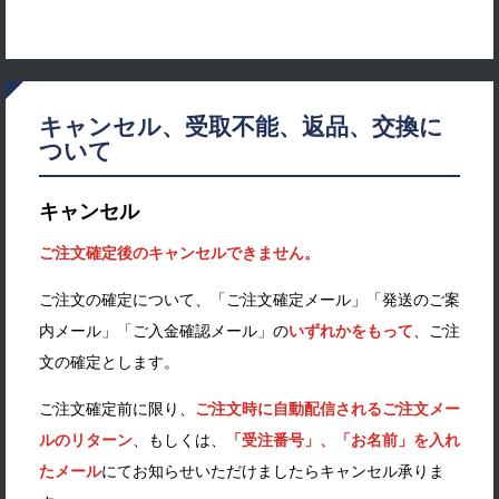
キャンセル、受取不能、返品、交換に
ついて
キャンセル
ご注文確定後のキャンセルできません。
ご注文の確定について、「ご注文確定メール」「発送のご案
内メール」「ご入金確認メール」の
いずれかをもって
、ご注
文の確定とします。
ご注文確定前に限り、
ご注文時に自動配信されるご注文メー
ルのリターン
、もしくは、
「受注番号」、「お名前」を入れ
たメール
にてお知らせいただけましたらキャンセル承りま