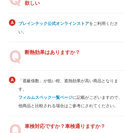
欲しい
ブレインテック公式オンラインストア
をご利用くださ
い。
断熱効果はありますか？
「遮蔽係数」が低い程、遮熱効果が高い商品となりま
す。
フィルムスペック一覧ページ
に記載がございますので、
他商品と比較される場合はご参考にされてください。
車検対応ですか？車検通りますか？