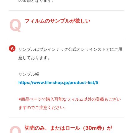
の金額となります。
フィルムのサンプルが欲しい
サンプルはブレインテック公式オンラインストアにご用
意しております。
サンプル帳
https://www.filmshop.jp/product-list/5
※商品ページで購入可能なフィルム以外の登載もござい
ますのでご注意ください。
切売のみ、またはロール（30m巻）が