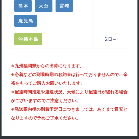
熊本
大分
宮崎
鹿児島
2
沖縄本島
日～
※九州福岡県からの出荷になります。
※必着などの到着時期のお約束は行っておりませんので、余
裕をもってご購入お願いいたします。
※配達時間指定や運送状況、天候により配達日が遅れる場合
がございますのでご注意ください。
※発送案内後の到着予定日につきましては、あくまで目安と
なりますので予めご了承ください。