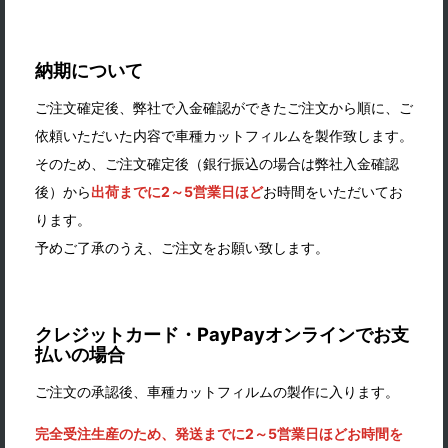
納期について
ご注文確定後、弊社で入金確認ができたご注文から順に、ご
依頼いただいた内容で車種カットフィルムを製作致します。
そのため、ご注文確定後（銀行振込の場合は弊社入金確認
後）から
出荷までに2～5営業日ほど
お時間をいただいてお
ります。
予めご了承のうえ、ご注文をお願い致します。
クレジットカード・PayPayオンラインでお支
払いの場合
ご注文の承認後、車種カットフィルムの製作に入ります。
完全受注生産のため、発送までに2～5営業日ほどお時間を