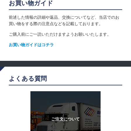
お買い物ガイド
前述した情報の詳細や返品、交換についてなど、当店でのお
買い物をする際の注意点などを記載しております。
ご購入前にご一読いただけますようお願いいたします。
お買い物ガイドはコチラ
よくある質問