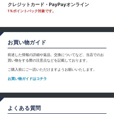
クレジットカード・PayPayオンライン
1％ポイントバック対象です。
お買い物ガイド
前述した情報の詳細や返品、交換についてなど、当店でのお
買い物をする際の注意点などを記載しております。
ご購入前にご一読いただけますようお願いいたします。
お買い物ガイドはコチラ
よくある質問