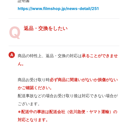
証明書
https://www.filmshop.jp/news-detail/251
返品・交換をしたい
商品の特性上、返品・交換の対応は
承ることができませ
ん。
商品お受け取り時
必ず商品に間違いがないか損傷がない
かご確認ください。
配送事故などの場合お受け取り後は対応できない場合が
ございます。
※配送中の事故は配送会社（佐川急便・ヤマト運輸）の
対応となります。