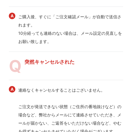
ご購入後、すぐに「ご注文確認メール」が自動で送信さ
れます。
10分経っても連絡のない場合は、メール設定の見直しを
お願い致します。
突然キャンセルされた
連絡なくキャンセルすることはございません。
ご注文が発送できない状態（ご住所の番地抜けなど）の
場合など、弊社からメールにて連絡させていただき、メ
ールが届かない、ご返答をいただけない場合など、やむ
を得ずキャンセルさせていただく場合がございます。