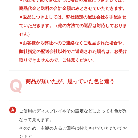
商品代金と送料の合計金額のみとさせていただきます。
※返品につきましては、弊社指定の配送会社を手配させ
ていただきます。（他の方法での返品は対応しておりま
せん）
※お客様から弊社へのご連絡なくご返品された場合や、
弊社指定の配送会社以外でご返送された場合は、お受け
取りできませんので、ご注意ください。
商品が届いたが、思っていた色と違う
ご使用のディスプレイやその設定などによっても色が異
なって見えます。
そのため、主観の入るご回答は控えさせていただいてお
ります。