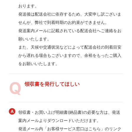
おります。
発送後は配送会社に依存するため、大変申し訳ございま
せんが、弊社で到着時期のお約束ができません。
発送案内メールに記載されている配送会社へご連絡をお
願いいたします。
また、天候や交通状況などによって配送会社の到着目安
から遅れる場合もございますので、余裕をもったご購入
をお願いいたします。
領収書を発行してほしい
領収書・お買い上げ明細書(納品書)の必要な方は、発送
案内メールよりダウンロードいただけます。
発送メール内「お客様サービス窓口はこちら」のリンク