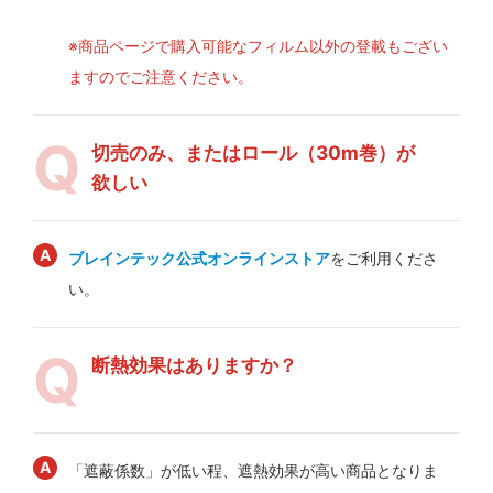
※商品ページで購入可能なフィルム以外の登載もござい
ますのでご注意ください。
切売のみ、またはロール（30m巻）が
欲しい
ブレインテック公式オンラインストア
をご利用くださ
い。
断熱効果はありますか？
「遮蔽係数」が低い程、遮熱効果が高い商品となりま