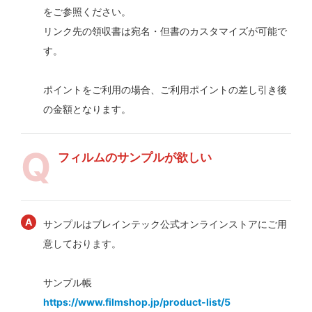
をご参照ください。
リンク先の領収書は宛名・但書のカスタマイズが可能で
す。
ポイントをご利用の場合、ご利用ポイントの差し引き後
の金額となります。
フィルムのサンプルが欲しい
サンプルはブレインテック公式オンラインストアにご用
意しております。
サンプル帳
https://www.filmshop.jp/product-list/5