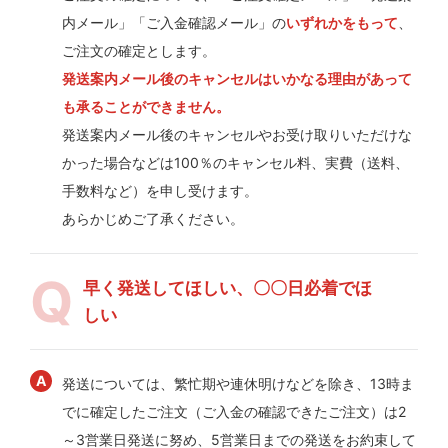
内メール」「ご入金確認メール」の
いずれかをもって
、
ご注文の確定とします。
発送案内メール後のキャンセルはいかなる理由があって
も承ることができません。
発送案内メール後のキャンセルやお受け取りいただけな
かった場合などは100％のキャンセル料、実費（送料、
手数料など）を申し受けます。
あらかじめご了承ください。
早く発送してほしい、〇〇日必着でほ
しい
発送については、繁忙期や連休明けなどを除き、13時ま
でに確定したご注文（ご入金の確認できたご注文）は2
～3営業日発送に努め、5営業日までの発送をお約束して