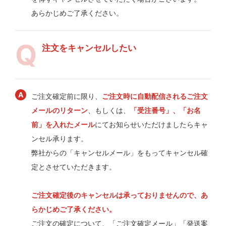
あらかじめご了承ください。
注文をキャンセルしたい
ご注文確定前に限り、
ご注文時に自動配信されるご注文
メールのリターン
、もしくは、
「受注番号」、「お名
前」を入れたメール
にてお知らせいただけましたらキャ
ンセル承ります。
弊社からの「キャンセルメール」をもってキャンセル確
定とさせていただきます。
ご注文確定後のキャンセルは承っておりませんので、あ
らかじめご了承ください。
ご注文の確定について、「ご注文確定メール」「発送案