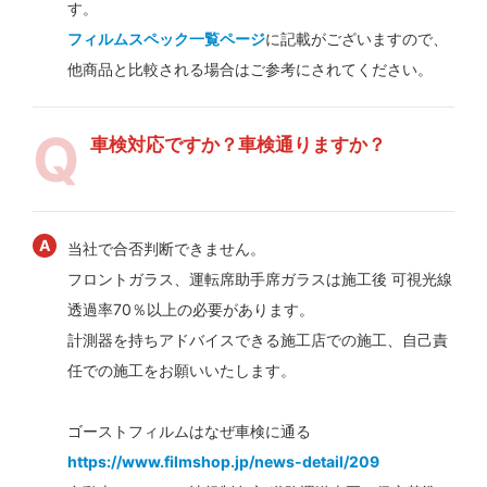
す。
フィルムスペック一覧ページ
に記載がございますので、
他商品と比較される場合はご参考にされてください。
車検対応ですか？車検通りますか？
当社で合否判断できません。
フロントガラス、運転席助手席ガラスは施工後 可視光線
透過率70％以上の必要があります。
計測器を持ちアドバイスできる施工店での施工、自己責
任での施工をお願いいたします。
ゴーストフィルムはなぜ車検に通る
https://www.filmshop.jp/news-detail/209