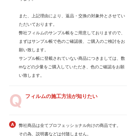
また、上記理由により、返品・交換の対象外とさせてい
ただいております。
弊社フィルムのサンプル帳をご用意しておりますので、
まずはサンプル帳で色のご確認後、ご購入のご検討をお
願い致します。
サンプル帳に登載されていない商品につきましては、数
mなどの少量をご購入していただき、色のご確認をお願
い致します。
フィルムの施工方法が知りたい
弊社商品は全てプロフェッショナル向けの商品です。
その為、説明書などは付随しません。