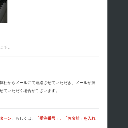
します。
弊社からメールにて連絡させていただき、メールが届
せていただく場合がございます。
ターン
、もしくは、
「受注番号」、「お名前」を入れ