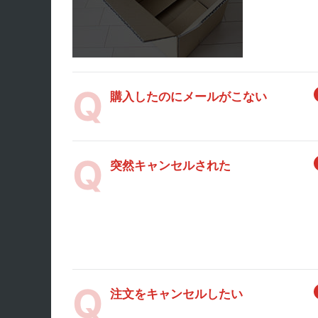
購入したのにメールがこない
突然キャンセルされた
注文をキャンセルしたい