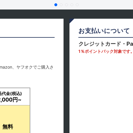
お支払いについて
クレジットカード・Pa
1％ポイントバック対象です
mazon、ヤフオクでご購入さ
品代金(税込)
2,000円~
無料