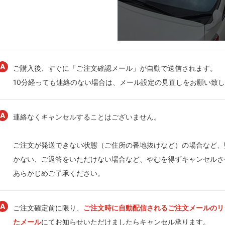
ご購入後、すぐに「ご注文確認メール」が自動で送信されます。
10分経っても連絡のない場合は、メール設定の見直しをお願い致
連絡なくキャンセルすることはございません。
ご注文が発送できない状態（ご住所の番地抜けなど）の場合など、
かない、ご返答をいただけない場合など、やむを得ずキャンセルさ
あらかじめご了承ください。
ご注文確定前に限り、
ご注文時に自動配信されるご注文メールのリ
たメール
にてお知らせいただけましたらキャンセル承ります。