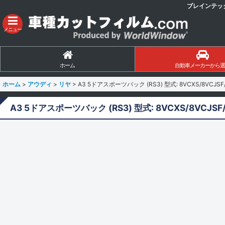
ブレインテッ
メニュー
ホーム
自動車メーカーから選
ホーム
>
アウディ
>
リヤ
>
A3 5ドアスポーツバック (RS3) 型式: 8VCXS/8VCJS
A3 5ドアスポーツバック (RS3) 型式: 8VCXS/8VCJS