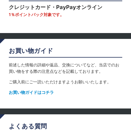
クレジットカード・PayPayオンライン
1％ポイントバック対象です。
お買い物ガイド
前述した情報の詳細や返品、交換についてなど、当店でのお
買い物をする際の注意点などを記載しております。
ご購入前にご一読いただけますようお願いいたします。
お買い物ガイドはコチラ
よくある質問