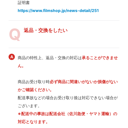
証明書
https://www.filmshop.jp/news-detail/251
返品・交換をしたい
商品の特性上、返品・交換の対応は
承ることができませ
ん。
商品お受け取り時
必ず商品に間違いがないか損傷がない
かご確認ください。
配送事故などの場合お受け取り後は対応できない場合が
ございます。
※配送中の事故は配送会社（佐川急便・ヤマト運輸）の
対応となります。