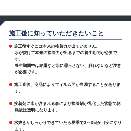
施工後に知っていただきたいこと
施工後すぐには本来の接着力が出ていません。
水が抜けて本来の接着力が出るまでの養生期間が必要で
す。
養生期間中は結露など水に濡らさない、触れないなど注意
が必要です。
施工直後、商品によりフィルム面が白濁することがありま
す。
接着剤に水が含まれる事により接着剤が乳化した状態で乾
燥後は透明になります。
水抜きがしっかりできていたら夏季で2～3日が目安になり
ます。