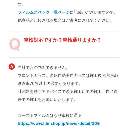
す。
フィルムスペック一覧ページ
に記載がございますので、
他商品と比較される場合はご参考にされてください。
車検対応ですか？車検通りますか？
当社で合否判断できません。
フロントガラス、運転席助手席ガラスは施工後 可視光線
透過率70％以上の必要があります。
計測器を持ちアドバイスできる施工店での施工、自己責
任での施工をお願いいたします。
ゴーストフィルムはなぜ車検に通る
https://www.filmshop.jp/news-detail/209