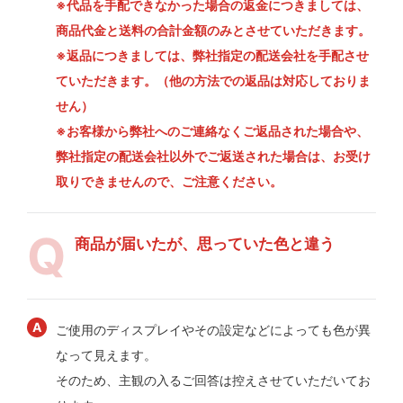
※代品を手配できなかった場合の返金につきましては、
商品代金と送料の合計金額のみとさせていただきます。
※返品につきましては、弊社指定の配送会社を手配させ
ていただきます。（他の方法での返品は対応しておりま
せん）
※お客様から弊社へのご連絡なくご返品された場合や、
弊社指定の配送会社以外でご返送された場合は、お受け
取りできませんので、ご注意ください。
商品が届いたが、思っていた色と違う
ご使用のディスプレイやその設定などによっても色が異
なって見えます。
そのため、主観の入るご回答は控えさせていただいてお