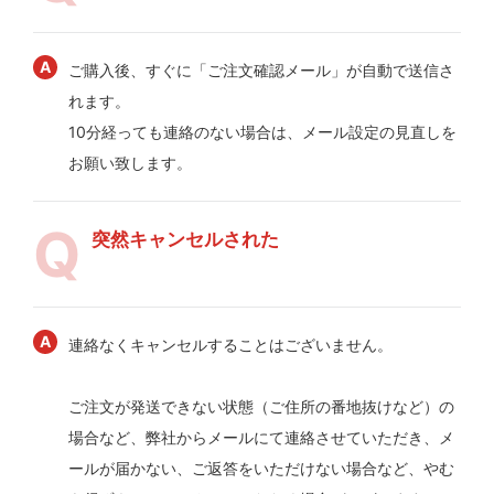
ご購入後、すぐに「ご注文確認メール」が自動で送信さ
れます。
10分経っても連絡のない場合は、メール設定の見直しを
お願い致します。
突然キャンセルされた
連絡なくキャンセルすることはございません。
ご注文が発送できない状態（ご住所の番地抜けなど）の
場合など、弊社からメールにて連絡させていただき、メ
ールが届かない、ご返答をいただけない場合など、やむ