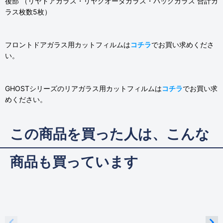
後部 （リヤドアガラス・リヤクオータガラス・バックガラス 合計ガ
ラス枚数5枚）
フロントドアガラス用カットフィルムは
コチラ
でお買い求めくださ
い。
GHOSTシリーズのリアガラス用カットフィルムは
コチラ
でお買い求
めください。
この商品を買った人は、こんな
商品も買っています