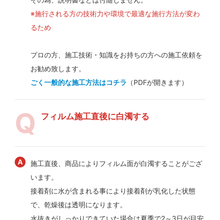
※施行される方の技術力や環境で最適な施行方法が変わ
るため
プロの方、施工技術・知識をお持ちの方への施工依頼を
お勧め致します。
ごく一般的な施工方法はコチラ
（PDFが開きます）
フィルム施工直後に白濁する
施工直後、商品によりフィルム面が白濁することがござ
います。
接着剤に水が含まれる事により接着剤が乳化した状態
で、乾燥後は透明になります。
水抜きがしっかりできていた場合は夏季で2～3日が目安