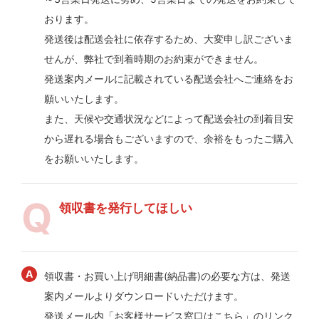
おります。
発送後は配送会社に依存するため、大変申し訳ございま
せんが、弊社で到着時期のお約束ができません。
発送案内メールに記載されている配送会社へご連絡をお
願いいたします。
また、天候や交通状況などによって配送会社の到着目安
から遅れる場合もございますので、余裕をもったご購入
をお願いいたします。
領収書を発行してほしい
領収書・お買い上げ明細書(納品書)の必要な方は、発送
案内メールよりダウンロードいただけます。
発送メール内「お客様サービス窓口はこちら」のリンク