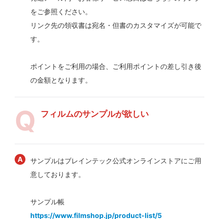
をご参照ください。
リンク先の領収書は宛名・但書のカスタマイズが可能で
す。
ポイントをご利用の場合、ご利用ポイントの差し引き後
の金額となります。
フィルムのサンプルが欲しい
サンプルはブレインテック公式オンラインストアにご用
意しております。
サンプル帳
https://www.filmshop.jp/product-list/5