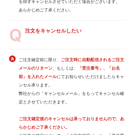
を得ずキャンセルさせていただく場合がございます。
あらかじめご了承ください。
注文をキャンセルしたい
ご注文確定前に限り、
ご注文時に自動配信されるご注文
メールのリターン
、もしくは、
「受注番号」、「お名
前」を入れたメール
にてお知らせいただけましたらキャ
ンセル承ります。
弊社からの「キャンセルメール」をもってキャンセル確
定とさせていただきます。
ご注文確定後のキャンセルは承っておりませんので、あ
らかじめご了承ください。