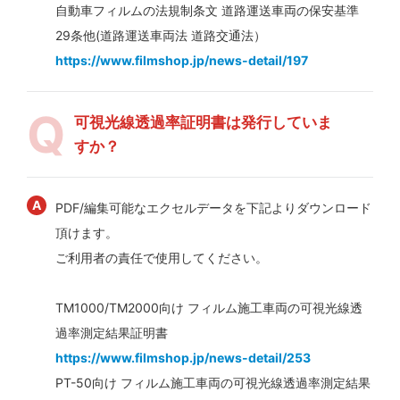
自動車フィルムの法規制条文 道路運送車両の保安基準
29条他(道路運送車両法 道路交通法）
https://www.filmshop.jp/news-detail/197
可視光線透過率証明書は発行していま
すか？
PDF/編集可能なエクセルデータを下記よりダウンロード
頂けます。
ご利用者の責任で使用してください。
TM1000/TM2000向け フィルム施工車両の可視光線透
過率測定結果証明書
https://www.filmshop.jp/news-detail/253
PT-50向け フィルム施工車両の可視光線透過率測定結果