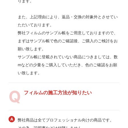
ります。
また、上記理由により、返品・交換の対象外とさせてい
ただいております。
弊社フィルムのサンプル帳をご用意しておりますので、
まずはサンプル帳で色のご確認後、ご購入のご検討をお
願い致します。
サンプル帳に登載されていない商品につきましては、数
mなどの少量をご購入していただき、色のご確認をお願
い致します。
フィルムの施工方法が知りたい
弊社商品は全てプロフェッショナル向けの商品です。
その為、説明書などは付随しません。