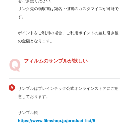
をご参照ください。
リンク先の領収書は宛名・但書のカスタマイズが可能で
す。
ポイントをご利用の場合、ご利用ポイントの差し引き後
の金額となります。
フィルムのサンプルが欲しい
サンプルはブレインテック公式オンラインストアにご用
意しております。
サンプル帳
https://www.filmshop.jp/product-list/5