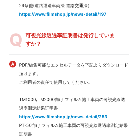
29条他(道路運送車両法 道路交通法）
https://www.filmshop.jp/news-detail/197
可視光線透過率証明書は発行していま
すか？
PDF/編集可能なエクセルデータを下記よりダウンロード
頂けます。
ご利用者の責任で使用してください。
TM1000/TM2000向け フィルム施工車両の可視光線透
過率測定結果証明書
https://www.filmshop.jp/news-detail/253
PT-50向け フィルム施工車両の可視光線透過率測定結果
証明書