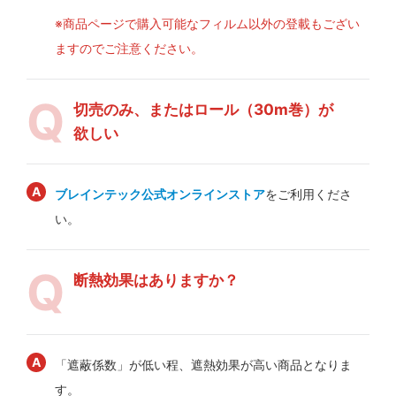
※商品ページで購入可能なフィルム以外の登載もござい
ますのでご注意ください。
切売のみ、またはロール（30m巻）が
欲しい
ブレインテック公式オンラインストア
をご利用くださ
い。
断熱効果はありますか？
「遮蔽係数」が低い程、遮熱効果が高い商品となりま
す。