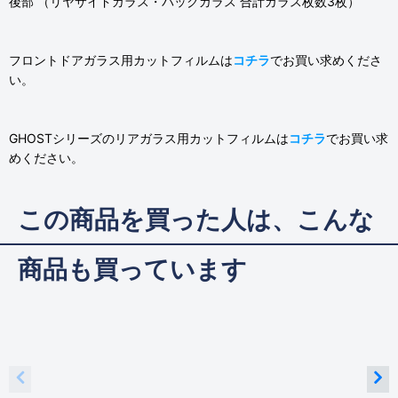
後部 （リヤサイドガラス・バックガラス 合計ガラス枚数3枚）
フロントドアガラス用カットフィルムは
コチラ
でお買い求めくださ
い。
GHOSTシリーズのリアガラス用カットフィルムは
コチラ
でお買い求
めください。
この商品を買った人は、こんな
商品も買っています