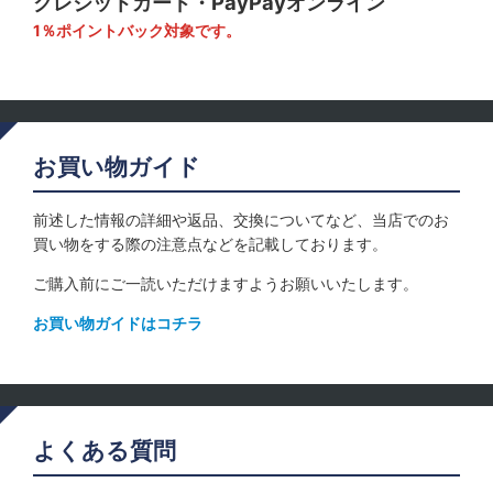
クレジットカード・PayPayオンライン
1％ポイントバック対象です。
お買い物ガイド
前述した情報の詳細や返品、交換についてなど、当店でのお
買い物をする際の注意点などを記載しております。
ご購入前にご一読いただけますようお願いいたします。
お買い物ガイドはコチラ
よくある質問