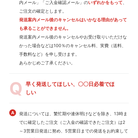
内メール」「ご入金確認メール」の
いずれかをもって
、
ご注文の確定とします。
発送案内メール後のキャンセルはいかなる理由があって
も承ることができません。
発送案内メール後のキャンセルやお受け取りいただけな
かった場合などは100％のキャンセル料、実費（送料、
手数料など）を申し受けます。
あらかじめご了承ください。
早く発送してほしい、〇〇日必着でほ
しい
発送については、繁忙期や連休明けなどを除き、13時ま
でに確定したご注文（ご入金の確認できたご注文）は2
～3営業日発送に努め、5営業日までの発送をお約束して