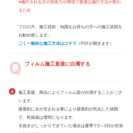
※施行される方の技術力や環境で最適な施行方法が変わ
るため
プロの方、施工技術・知識をお持ちの方への施工依頼を
お勧め致します。
ごく一般的な施工方法はコチラ
（PDFが開きます）
フィルム施工直後に白濁する
施工直後、商品によりフィルム面が白濁することがござ
います。
接着剤に水が含まれる事により接着剤が乳化した状態
で、乾燥後は透明になります。
水抜きがしっかりできていた場合は夏季で2～3日が目安