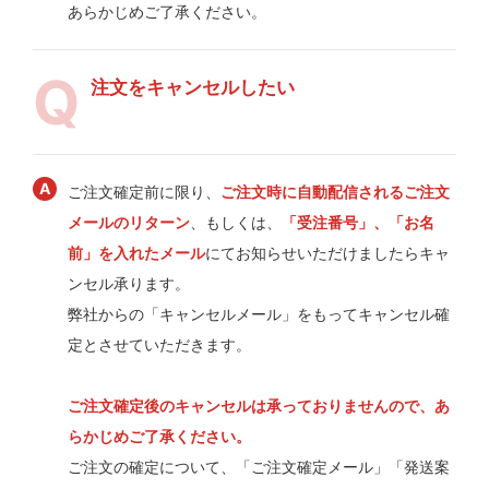
あらかじめご了承ください。
注文をキャンセルしたい
ご注文確定前に限り、
ご注文時に自動配信されるご注文
メールのリターン
、もしくは、
「受注番号」、「お名
前」を入れたメール
にてお知らせいただけましたらキャ
ンセル承ります。
弊社からの「キャンセルメール」をもってキャンセル確
定とさせていただきます。
ご注文確定後のキャンセルは承っておりませんので、あ
らかじめご了承ください。
ご注文の確定について、「ご注文確定メール」「発送案