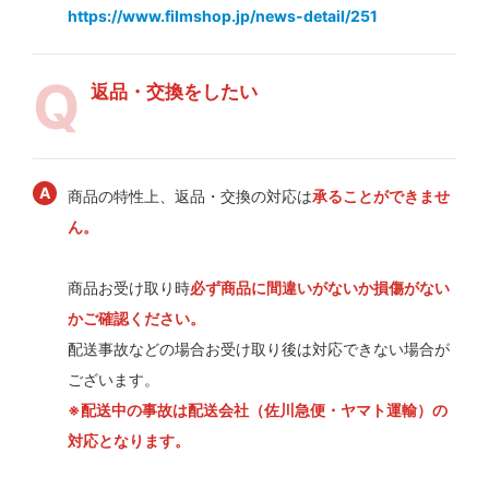
https://www.filmshop.jp/news-detail/251
返品・交換をしたい
商品の特性上、返品・交換の対応は
承ることができませ
ん。
商品お受け取り時
必ず商品に間違いがないか損傷がない
かご確認ください。
配送事故などの場合お受け取り後は対応できない場合が
ございます。
※配送中の事故は配送会社（佐川急便・ヤマト運輸）の
対応となります。