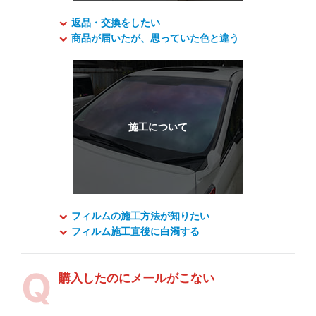
返品・交換をしたい
商品が届いたが、思っていた色と違う
フィルムの施工方法が知りたい
フィルム施工直後に白濁する
購入したのにメールがこない