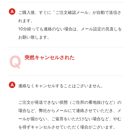
ご購入後、すぐに「ご注文確認メール」が自動で送信さ
れます。
10分経っても連絡のない場合は、メール設定の見直しを
お願い致します。
突然キャンセルされた
連絡なくキャンセルすることはございません。
ご注文が発送できない状態（ご住所の番地抜けなど）の
場合など、弊社からメールにて連絡させていただき、メ
ールが届かない、ご返答をいただけない場合など、やむ
を得ずキャンセルさせていただく場合がございます。