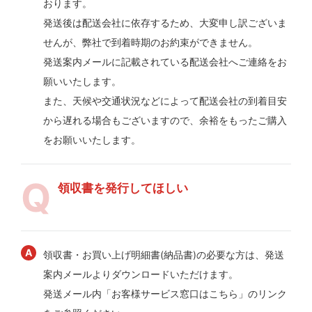
おります。
発送後は配送会社に依存するため、大変申し訳ございま
せんが、弊社で到着時期のお約束ができません。
発送案内メールに記載されている配送会社へご連絡をお
願いいたします。
また、天候や交通状況などによって配送会社の到着目安
から遅れる場合もございますので、余裕をもったご購入
をお願いいたします。
領収書を発行してほしい
領収書・お買い上げ明細書(納品書)の必要な方は、発送
案内メールよりダウンロードいただけます。
発送メール内「お客様サービス窓口はこちら」のリンク