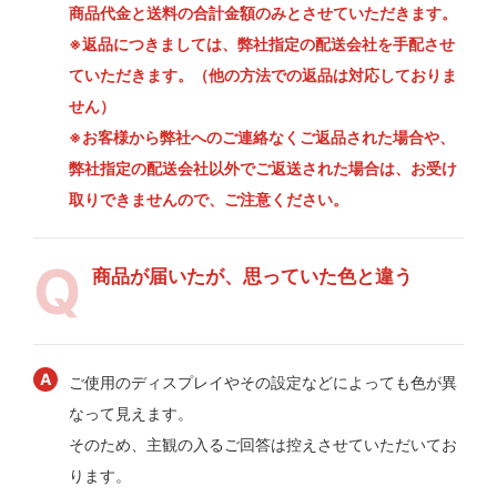
商品代金と送料の合計金額のみとさせていただきます。
※返品につきましては、弊社指定の配送会社を手配させ
ていただきます。（他の方法での返品は対応しておりま
せん）
※お客様から弊社へのご連絡なくご返品された場合や、
弊社指定の配送会社以外でご返送された場合は、お受け
取りできませんので、ご注意ください。
商品が届いたが、思っていた色と違う
ご使用のディスプレイやその設定などによっても色が異
なって見えます。
そのため、主観の入るご回答は控えさせていただいてお
ります。