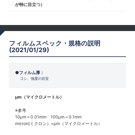
が特に目立つ）
フィルムスペック・規格の説明
(2021/01/29)
フィルム厚：
コシ、強度の目安
μm（マイクロメートル）
※参考
10μm＝0.01mm 100μm＝0.1mm
micron(ミクロン）=µm（マイクロメートル）