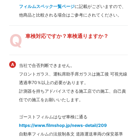
フィルムスペック一覧ページ
に記載がございますので、
他商品と比較される場合はご参考にされてください。
車検対応ですか？車検通りますか？
当社で合否判断できません。
フロントガラス、運転席助手席ガラスは施工後 可視光線
透過率70％以上の必要があります。
計測器を持ちアドバイスできる施工店での施工、自己責
任での施工をお願いいたします。
ゴーストフィルムはなぜ車検に通る
https://www.filmshop.jp/news-detail/209
自動車フィルムの法規制条文 道路運送車両の保安基準