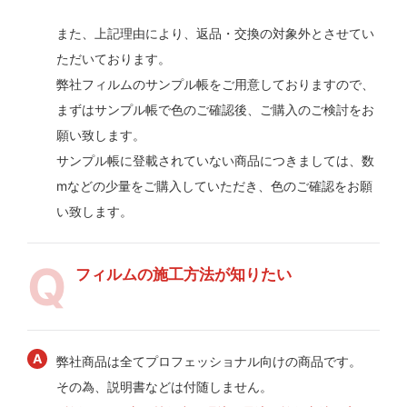
また、上記理由により、返品・交換の対象外とさせてい
ただいております。
弊社フィルムのサンプル帳をご用意しておりますので、
まずはサンプル帳で色のご確認後、ご購入のご検討をお
願い致します。
サンプル帳に登載されていない商品につきましては、数
mなどの少量をご購入していただき、色のご確認をお願
い致します。
フィルムの施工方法が知りたい
弊社商品は全てプロフェッショナル向けの商品です。
その為、説明書などは付随しません。