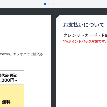
お支払いについて
クレジットカード・Pa
1％ポイントバック対象です
mazon、ヤフオクでご購入さ
品代金(税込)
2,000円~
無料