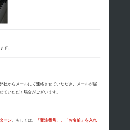
します。
弊社からメールにて連絡させていただき、メールが届
せていただく場合がございます。
ターン
、もしくは、
「受注番号」、「お名前」を入れ