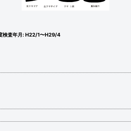
検査年月: H22/1〜H29/4