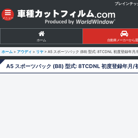
ブレインテッ
メニュー
ホーム
自動車メーカーから選
ホーム
>
アウディ
>
リヤ
>
A5 スポーツバック (B8) 型式: 8TCDNL 初度登録年月/
A5 スポーツバック (B8) 型式: 8TCDNL 初度登録年月/