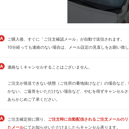
ご購入後、すぐに「ご注文確認メール」が自動で送信されます。
10分経っても連絡のない場合は、メール設定の見直しをお願い致
連絡なくキャンセルすることはございません。
ご注文が発送できない状態（ご住所の番地抜けなど）の場合など、
かない、ご返答をいただけない場合など、やむを得ずキャンセルさ
あらかじめご了承ください。
ご注文確定前に限り、
ご注文時に自動配信されるご注文メールのリ
たメール
にてお知らせいただけましたらキャンセル承ります。