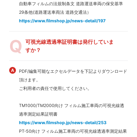
自動車フィルムの法規制条文 道路運送車両の保安基準
29条他(道路運送車両法 道路交通法）
https://www.filmshop.jp/news-detail/197
可視光線透過率証明書は発行していま
すか？
PDF/編集可能なエクセルデータを下記よりダウンロード
頂けます。
ご利用者の責任で使用してください。
TM1000/TM2000向け フィルム施工車両の可視光線透
過率測定結果証明書
https://www.filmshop.jp/news-detail/253
PT-50向け フィルム施工車両の可視光線透過率測定結果