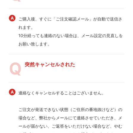
ご購入後、すぐに「ご注文確認メール」が自動で送信さ
れます。
10分経っても連絡のない場合は、メール設定の見直しを
お願い致します。
突然キャンセルされた
連絡なくキャンセルすることはございません。
ご注文が発送できない状態（ご住所の番地抜けなど）の
場合など、弊社からメールにて連絡させていただき、メ
ールが届かない、ご返答をいただけない場合など、やむ