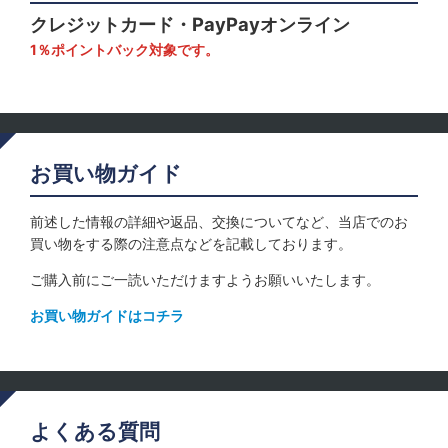
クレジットカード・PayPayオンライン
1％ポイントバック対象です。
お買い物ガイド
前述した情報の詳細や返品、交換についてなど、当店でのお
買い物をする際の注意点などを記載しております。
ご購入前にご一読いただけますようお願いいたします。
お買い物ガイドはコチラ
よくある質問