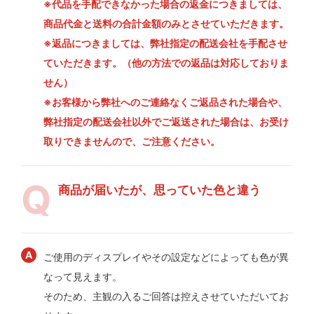
※代品を手配できなかった場合の返金につきましては、
商品代金と送料の合計金額のみとさせていただきます。
※返品につきましては、弊社指定の配送会社を手配させ
ていただきます。（他の方法での返品は対応しておりま
せん）
※お客様から弊社へのご連絡なくご返品された場合や、
弊社指定の配送会社以外でご返送された場合は、お受け
取りできませんので、ご注意ください。
商品が届いたが、思っていた色と違う
ご使用のディスプレイやその設定などによっても色が異
なって見えます。
そのため、主観の入るご回答は控えさせていただいてお