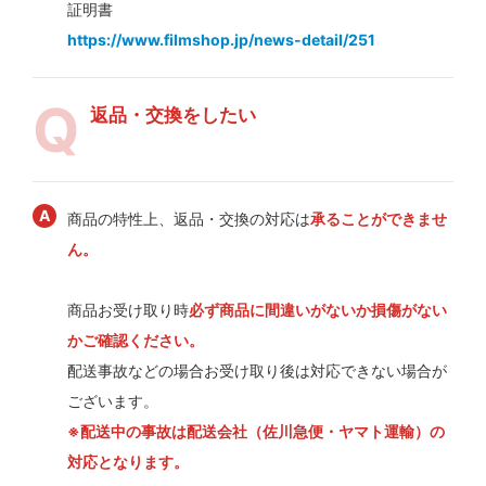
証明書
https://www.filmshop.jp/news-detail/251
返品・交換をしたい
商品の特性上、返品・交換の対応は
承ることができませ
ん。
商品お受け取り時
必ず商品に間違いがないか損傷がない
かご確認ください。
配送事故などの場合お受け取り後は対応できない場合が
ございます。
※配送中の事故は配送会社（佐川急便・ヤマト運輸）の
対応となります。