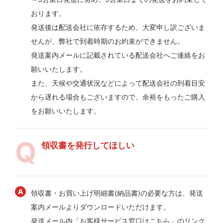
おります。
発送後は配送会社に依存するため、大変申し訳ございま
せんが、弊社で到着時期のお約束ができません。
発送案内メールに記載されている配送会社へご連絡をお
願いいたします。
また、天候や交通状況などによって配送会社の到着目安
から遅れる場合もございますので、余裕をもったご購入
をお願いいたします。
領収書を発行してほしい
領収書・お買い上げ明細書(納品書)の必要な方は、発送
案内メールよりダウンロードいただけます。
発送メール内「お客様サービス窓口はこちら」のリンク