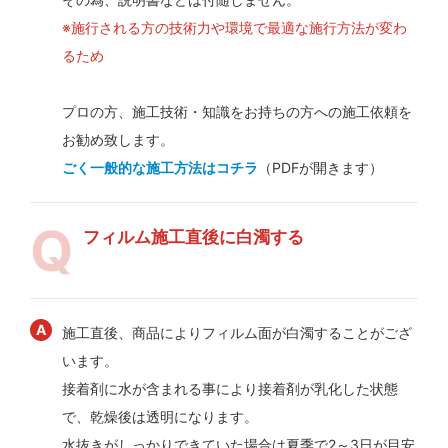
※施行される方の技術力や環境で最適な施行方法が変わ
るため
プロの方、施工技術・知識をお持ちの方への施工依頼を
お勧め致します。
ごく一般的な施工方法はコチラ
（PDFが開きます）
フィルム施工直後に白濁する
施工直後、商品によりフィルム面が白濁することがござ
います。
接着剤に水が含まれる事により接着剤が乳化した状態
で、乾燥後は透明になります。
水抜きがしっかりできていた場合は夏季で2～3日が目安