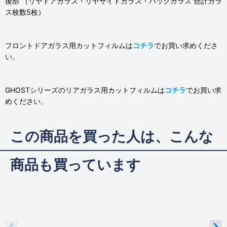
後部 （リヤドアガラス・リヤサイドガラス・バックガラス 合計ガラ
ス枚数5枚）
フロントドアガラス用カットフィルムは
コチラ
でお買い求めくださ
い。
GHOSTシリーズのリアガラス用カットフィルムは
コチラ
でお買い求
めください。
この商品を買った人は、こんな
商品も買っています