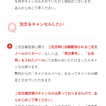
を得ずキャンセルさせていただく場合がございます。
あらかじめご了承ください。
注文をキャンセルしたい
ご注文確定前に限り、
ご注文時に自動配信されるご注文
メールのリターン
、もしくは、
「受注番号」、「お名
前」を入れたメール
にてお知らせいただけましたらキャ
ンセル承ります。
弊社からの「キャンセルメール」をもってキャンセル確
定とさせていただきます。
ご注文確定後のキャンセルは承っておりませんので、あ
らかじめご了承ください。