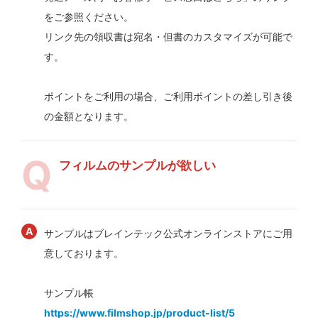
をご参照ください。
リンク先の領収書は宛名・但書のカスタマイズが可能で
す。
ポイントをご利用の場合、ご利用ポイントの差し引き後
の金額となります。
フィルムのサンプルが欲しい
サンプルはブレインテック公式オンラインストアにご用
意しております。
サンプル帳
https://www.filmshop.jp/product-list/5