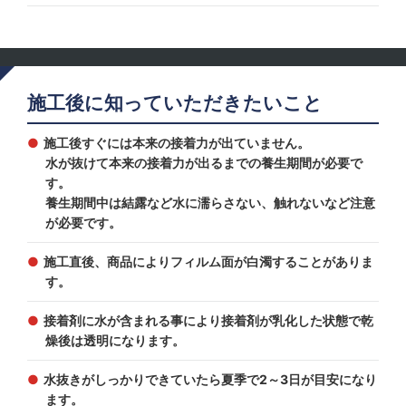
施工後に知っていただきたいこと
施工後すぐには本来の接着力が出ていません。
水が抜けて本来の接着力が出るまでの養生期間が必要で
す。
養生期間中は結露など水に濡らさない、触れないなど注意
が必要です。
施工直後、商品によりフィルム面が白濁することがありま
す。
接着剤に水が含まれる事により接着剤が乳化した状態で乾
燥後は透明になります。
水抜きがしっかりできていたら夏季で2～3日が目安になり
ます。