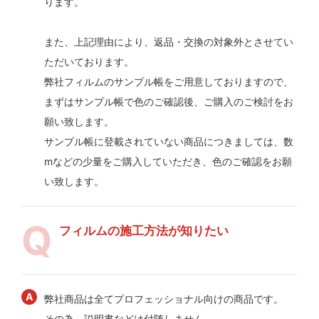
ります。
また、上記理由により、返品・交換の対象外とさせてい
ただいております。
弊社フィルムのサンプル帳をご用意しておりますので、
まずはサンプル帳で色のご確認後、ご購入のご検討をお
願い致します。
サンプル帳に登載されていない商品につきましては、数
mなどの少量をご購入していただき、色のご確認をお願
い致します。
フィルムの施工方法が知りたい
弊社商品は全てプロフェッショナル向けの商品です。
その為、説明書などは付随しません。