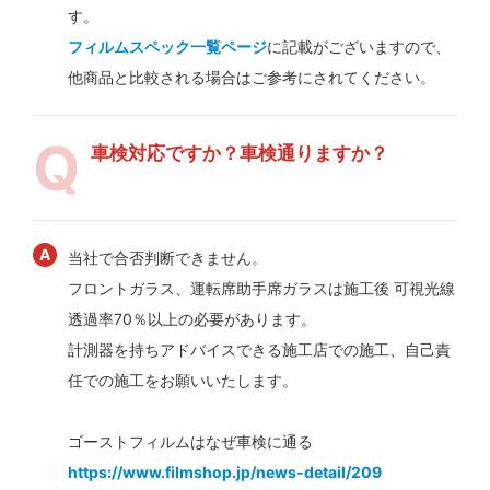
す。
フィルムスペック一覧ページ
に記載がございますので、
他商品と比較される場合はご参考にされてください。
車検対応ですか？車検通りますか？
当社で合否判断できません。
フロントガラス、運転席助手席ガラスは施工後 可視光線
透過率70％以上の必要があります。
計測器を持ちアドバイスできる施工店での施工、自己責
任での施工をお願いいたします。
ゴーストフィルムはなぜ車検に通る
https://www.filmshop.jp/news-detail/209