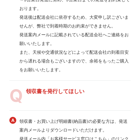
おります。
発送後は配送会社に依存するため、大変申し訳ございま
せんが、弊社で到着時期のお約束ができません。
発送案内メールに記載されている配送会社へご連絡をお
願いいたします。
また、天候や交通状況などによって配送会社の到着目安
から遅れる場合もございますので、余裕をもったご購入
をお願いいたします。
領収書を発行してほしい
領収書・お買い上げ明細書(納品書)の必要な方は、発送
案内メールよりダウンロードいただけます。
発送メール内「お客様サービス窓口はこちら」のリンク