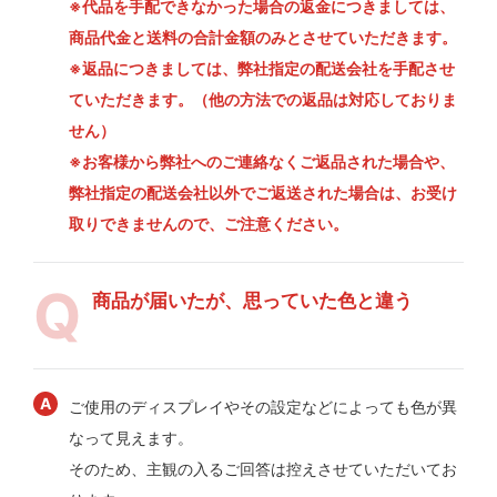
※代品を手配できなかった場合の返金につきましては、
商品代金と送料の合計金額のみとさせていただきます。
※返品につきましては、弊社指定の配送会社を手配させ
ていただきます。（他の方法での返品は対応しておりま
せん）
※お客様から弊社へのご連絡なくご返品された場合や、
弊社指定の配送会社以外でご返送された場合は、お受け
取りできませんので、ご注意ください。
商品が届いたが、思っていた色と違う
ご使用のディスプレイやその設定などによっても色が異
なって見えます。
そのため、主観の入るご回答は控えさせていただいてお