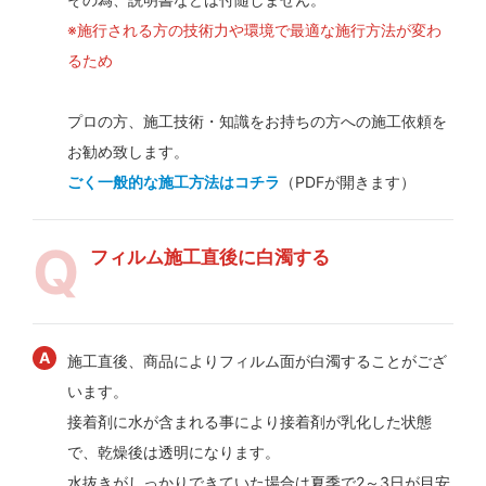
※施行される方の技術力や環境で最適な施行方法が変わ
るため
プロの方、施工技術・知識をお持ちの方への施工依頼を
お勧め致します。
ごく一般的な施工方法はコチラ
（PDFが開きます）
フィルム施工直後に白濁する
施工直後、商品によりフィルム面が白濁することがござ
います。
接着剤に水が含まれる事により接着剤が乳化した状態
で、乾燥後は透明になります。
水抜きがしっかりできていた場合は夏季で2～3日が目安