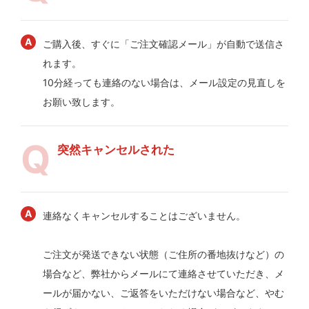
ご購入後、すぐに「ご注文確認メール」が自動で送信さ
れます。
10分経っても連絡のない場合は、メール設定の見直しを
お願い致します。
突然キャンセルされた
連絡なくキャンセルすることはございません。
ご注文が発送できない状態（ご住所の番地抜けなど）の
場合など、弊社からメールにて連絡させていただき、メ
ールが届かない、ご返答をいただけない場合など、やむ