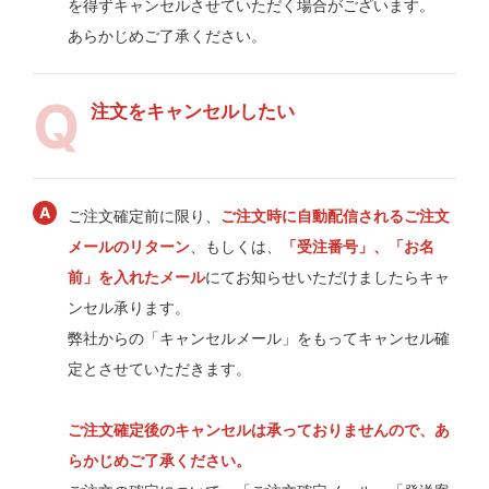
を得ずキャンセルさせていただく場合がございます。
あらかじめご了承ください。
注文をキャンセルしたい
ご注文確定前に限り、
ご注文時に自動配信されるご注文
メールのリターン
、もしくは、
「受注番号」、「お名
前」を入れたメール
にてお知らせいただけましたらキャ
ンセル承ります。
弊社からの「キャンセルメール」をもってキャンセル確
定とさせていただきます。
ご注文確定後のキャンセルは承っておりませんので、あ
らかじめご了承ください。