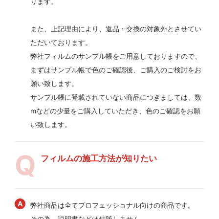
ります。
また、上記理由により、返品・交換の対象外とさせてい
ただいております。
弊社フィルムのサンプル帳をご用意しておりますので、
まずはサンプル帳で色のご確認後、ご購入のご検討をお
願い致します。
サンプル帳に登載されていない商品につきましては、数
mなどの少量をご購入していただき、色のご確認をお願
い致します。
フィルムの施工方法が知りたい
弊社商品は全てプロフェッショナル向けの商品です。
その為、説明書などは付随しません。