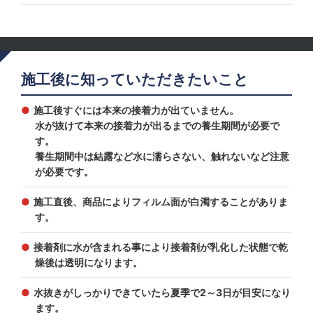
施工後に知っていただきたいこと
施工後すぐには本来の接着力が出ていません。
水が抜けて本来の接着力が出るまでの養生期間が必要で
す。
養生期間中は結露など水に濡らさない、触れないなど注意
が必要です。
施工直後、商品によりフィルム面が白濁することがありま
す。
接着剤に水が含まれる事により接着剤が乳化した状態で乾
燥後は透明になります。
水抜きがしっかりできていたら夏季で2～3日が目安になり
ます。