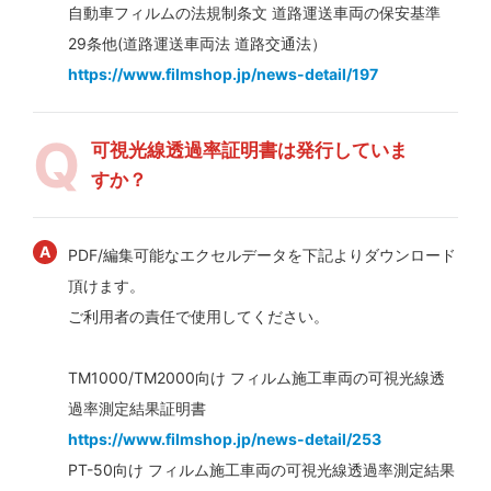
自動車フィルムの法規制条文 道路運送車両の保安基準
29条他(道路運送車両法 道路交通法）
https://www.filmshop.jp/news-detail/197
可視光線透過率証明書は発行していま
すか？
PDF/編集可能なエクセルデータを下記よりダウンロード
頂けます。
ご利用者の責任で使用してください。
TM1000/TM2000向け フィルム施工車両の可視光線透
過率測定結果証明書
https://www.filmshop.jp/news-detail/253
PT-50向け フィルム施工車両の可視光線透過率測定結果