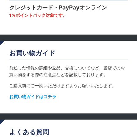
クレジットカード・PayPayオンライン
1％ポイントバック対象です。
お買い物ガイド
前述した情報の詳細や返品、交換についてなど、当店でのお
買い物をする際の注意点などを記載しております。
ご購入前にご一読いただけますようお願いいたします。
お買い物ガイドはコチラ
よくある質問