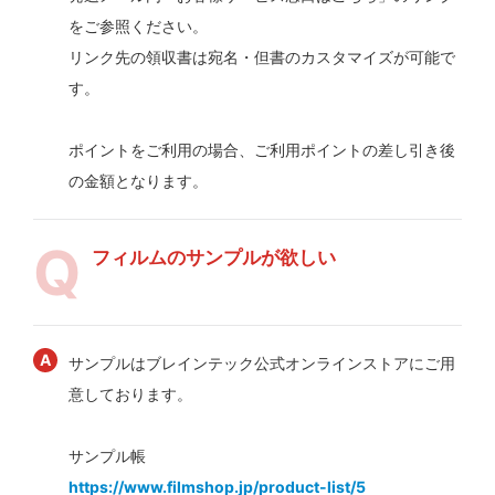
をご参照ください。
リンク先の領収書は宛名・但書のカスタマイズが可能で
す。
ポイントをご利用の場合、ご利用ポイントの差し引き後
の金額となります。
フィルムのサンプルが欲しい
サンプルはブレインテック公式オンラインストアにご用
意しております。
サンプル帳
https://www.filmshop.jp/product-list/5