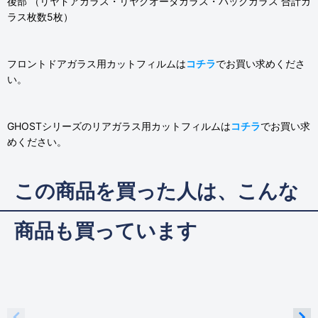
後部 （リヤドアガラス・リヤクオータガラス・バックガラス 合計ガ
ラス枚数5枚）
フロントドアガラス用カットフィルムは
コチラ
でお買い求めくださ
い。
GHOSTシリーズのリアガラス用カットフィルムは
コチラ
でお買い求
めください。
この商品を買った人は、こんな
商品も買っています