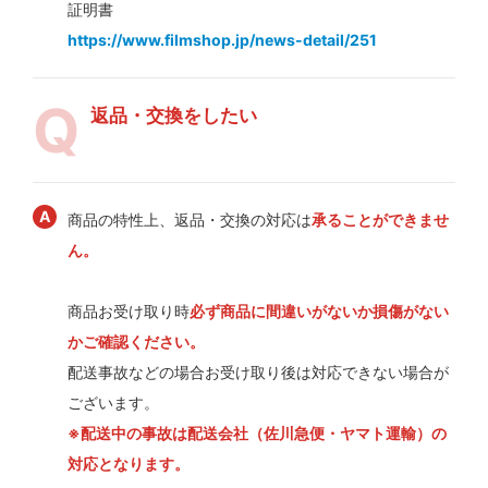
証明書
https://www.filmshop.jp/news-detail/251
返品・交換をしたい
商品の特性上、返品・交換の対応は
承ることができませ
ん。
商品お受け取り時
必ず商品に間違いがないか損傷がない
かご確認ください。
配送事故などの場合お受け取り後は対応できない場合が
ございます。
※配送中の事故は配送会社（佐川急便・ヤマト運輸）の
対応となります。