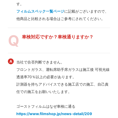
す。
フィルムスペック一覧ページ
に記載がございますので、
他商品と比較される場合はご参考にされてください。
車検対応ですか？車検通りますか？
当社で合否判断できません。
フロントガラス、運転席助手席ガラスは施工後 可視光線
透過率70％以上の必要があります。
計測器を持ちアドバイスできる施工店での施工、自己責
任での施工をお願いいたします。
ゴーストフィルムはなぜ車検に通る
https://www.filmshop.jp/news-detail/209