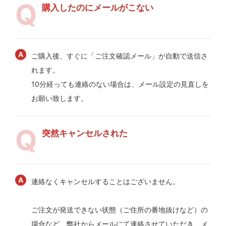
購入したのにメールがこない
ご購入後、すぐに「ご注文確認メール」が自動で送信さ
れます。
10分経っても連絡のない場合は、メール設定の見直しを
お願い致します。
突然キャンセルされた
連絡なくキャンセルすることはございません。
ご注文が発送できない状態（ご住所の番地抜けなど）の
場合など、弊社からメールにて連絡させていただき、メ