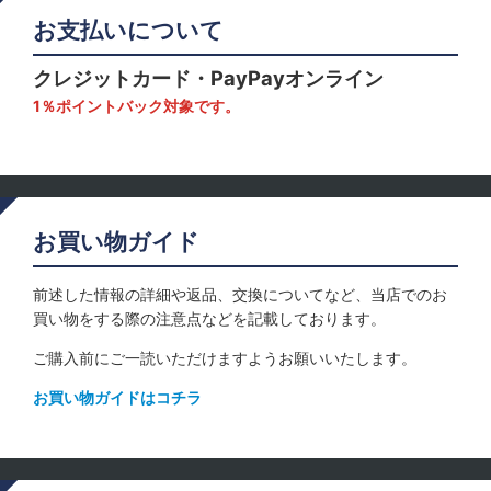
お支払いについて
クレジットカード・PayPayオンライン
1％ポイントバック対象です。
お買い物ガイド
前述した情報の詳細や返品、交換についてなど、当店でのお
買い物をする際の注意点などを記載しております。
ご購入前にご一読いただけますようお願いいたします。
お買い物ガイドはコチラ