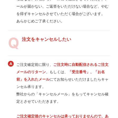
ールが届かない、ご返答をいただけない場合など、やむ
を得ずキャンセルさせていただく場合がございます。
あらかじめご了承ください。
注文をキャンセルしたい
ご注文確定前に限り、
ご注文時に自動配信されるご注文
メールのリターン
、もしくは、
「受注番号」、「お名
前」を入れたメール
にてお知らせいただけましたらキャ
ンセル承ります。
弊社からの「キャンセルメール」をもってキャンセル確
定とさせていただきます。
ご注文確定後のキャンセルは承っておりませんので、あ