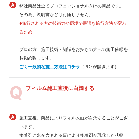
弊社商品は全てプロフェッショナル向けの商品です。
その為、説明書などは付随しません。
※施行される方の技術力や環境で最適な施行方法が変わ
るため
プロの方、施工技術・知識をお持ちの方への施工依頼を
お勧め致します。
ごく一般的な施工方法はコチラ
（PDFが開きます）
フィルム施工直後に白濁する
施工直後、商品によりフィルム面が白濁することがござ
います。
接着剤に水が含まれる事により接着剤が乳化した状態