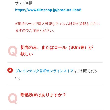
サンプル帳
https://www.filmshop.jp/product-list/5
※商品ページで購入可能なフィルム以外の登載もござい
ますのでご注意ください。
切売のみ、またはロール（30m巻）が
欲しい
ブレインテック公式オンラインストア
をご利用くださ
い。
断熱効果はありますか？