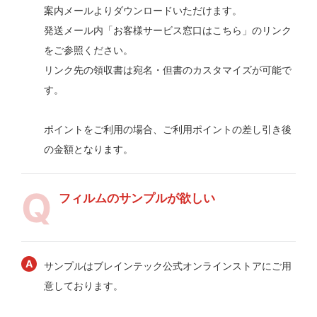
案内メールよりダウンロードいただけます。
発送メール内「お客様サービス窓口はこちら」のリンク
をご参照ください。
リンク先の領収書は宛名・但書のカスタマイズが可能で
す。
ポイントをご利用の場合、ご利用ポイントの差し引き後
の金額となります。
フィルムのサンプルが欲しい
サンプルはブレインテック公式オンラインストアにご用
意しております。