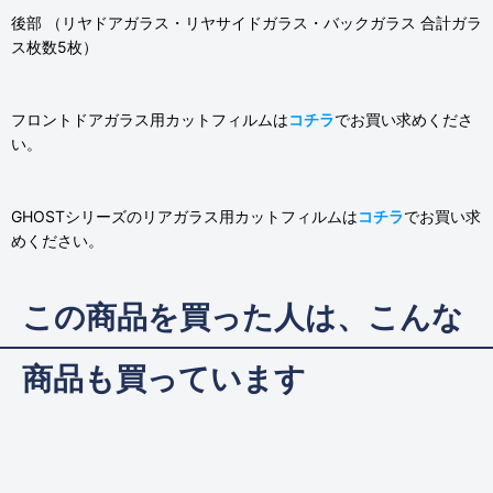
後部 （リヤドアガラス・リヤサイドガラス・バックガラス 合計ガラ
ス枚数5枚）
フロントドアガラス用カットフィルムは
コチラ
でお買い求めくださ
い。
GHOSTシリーズのリアガラス用カットフィルムは
コチラ
でお買い求
めください。
この商品を買った人は、こんな
商品も買っています