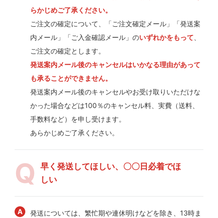
らかじめご了承ください。
ご注文の確定について、「ご注文確定メール」「発送案
内メール」「ご入金確認メール」の
いずれかをもって
、
ご注文の確定とします。
発送案内メール後のキャンセルはいかなる理由があって
も承ることができません。
発送案内メール後のキャンセルやお受け取りいただけな
かった場合などは100％のキャンセル料、実費（送料、
手数料など）を申し受けます。
あらかじめご了承ください。
早く発送してほしい、〇〇日必着でほ
しい
発送については、繁忙期や連休明けなどを除き、13時ま