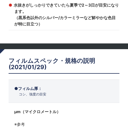
水抜きがしっかりできていたら夏季で2～3日が目安になり
ます。
（黒系色以外のシルバー/カラーミラーなど鮮やかな色目
が特に目立つ）
フィルムスペック・規格の説明
(2021/01/29)
フィルム厚：
コシ、強度の目安
μm（マイクロメートル）
※参考