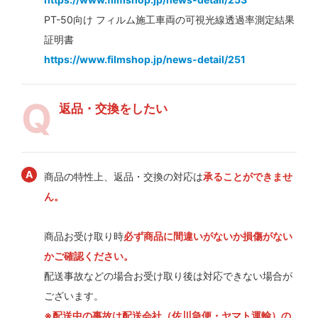
PT-50向け フィルム施工車両の可視光線透過率測定結果
証明書
https://www.filmshop.jp/news-detail/251
返品・交換をしたい
商品の特性上、返品・交換の対応は
承ることができませ
ん。
商品お受け取り時
必ず商品に間違いがないか損傷がない
かご確認ください。
配送事故などの場合お受け取り後は対応できない場合が
ございます。
※配送中の事故は配送会社（佐川急便・ヤマト運輸）の