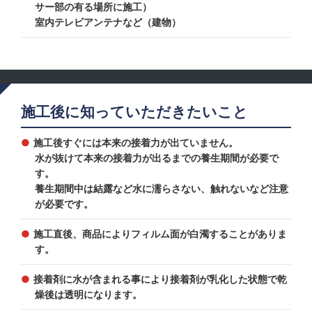
サー部の有る場所に施工）
室内テレビアンテナなど（建物）
施工後に知っていただきたいこと
施工後すぐには本来の接着力が出ていません。
水が抜けて本来の接着力が出るまでの養生期間が必要で
す。
養生期間中は結露など水に濡らさない、触れないなど注意
が必要です。
施工直後、商品によりフィルム面が白濁することがありま
す。
接着剤に水が含まれる事により接着剤が乳化した状態で乾
燥後は透明になります。