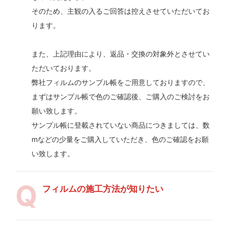
そのため、主観の入るご回答は控えさせていただいてお
ります。
また、上記理由により、返品・交換の対象外とさせてい
ただいております。
弊社フィルムのサンプル帳をご用意しておりますので、
まずはサンプル帳で色のご確認後、ご購入のご検討をお
願い致します。
サンプル帳に登載されていない商品につきましては、数
mなどの少量をご購入していただき、色のご確認をお願
い致します。
フィルムの施工方法が知りたい