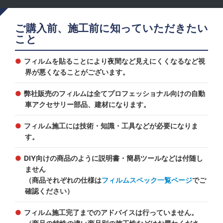
ご購入前、施工前に知っていただきたい
こと
フィルムを貼ることにより夜間など見えにくくなるなど視
界が悪くなることがございます。
弊社販売のフィルムは全てプロフェッショナル向けの自動
車アクセサリー部品、建材になります。
フィルム施工には技術・知識・工具などが必要になりま
す。
DIY向けの商品のように説明書・簡易ツールなどは付随し
ません
（商品それぞれの仕様は
フィルムスペック一覧ページ
でご
確認ください）
フィルム施工完了までのアドバイスは行っていません。