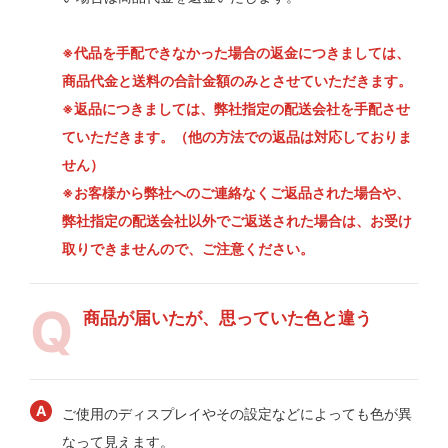
※代品を手配できなかった場合の返金につきましては、
商品代金と送料の合計金額のみとさせていただきます。
※返品につきましては、弊社指定の配送会社を手配させ
ていただきます。（他の方法での返品は対応しておりま
せん）
※お客様から弊社へのご連絡なくご返品された場合や、
弊社指定の配送会社以外でご返送された場合は、お受け
取りできませんので、ご注意ください。
商品が届いたが、思っていた色と違う
ご使用のディスプレイやその設定などによっても色が異
なって見えます。