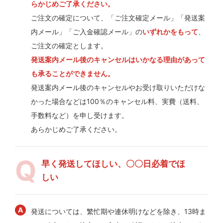
らかじめご了承ください。
ご注文の確定について、「ご注文確定メール」「発送案
内メール」「ご入金確認メール」の
いずれかをもって
、
ご注文の確定とします。
発送案内メール後のキャンセルはいかなる理由があって
も承ることができません。
発送案内メール後のキャンセルやお受け取りいただけな
かった場合などは100％のキャンセル料、実費（送料、
手数料など）を申し受けます。
あらかじめご了承ください。
早く発送してほしい、〇〇日必着でほ
しい
発送については、繁忙期や連休明けなどを除き、13時ま