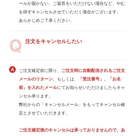
ールが届かない、ご返答をいただけない場合など、やむ
を得ずキャンセルさせていただく場合がございます。
あらかじめご了承ください。
注文をキャンセルしたい
ご注文確定前に限り、
ご注文時に自動配信されるご注文
メールのリターン
、もしくは、
「受注番号」、「お名
前」を入れたメール
にてお知らせいただけましたらキャ
ンセル承ります。
弊社からの「キャンセルメール」をもってキャンセル確
定とさせていただきます。
ご注文確定後のキャンセルは承っておりませんので、あ