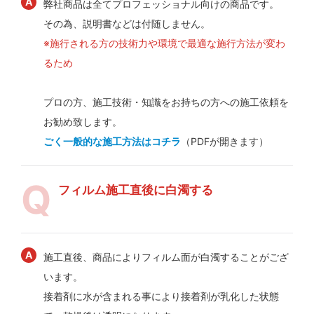
弊社商品は全てプロフェッショナル向けの商品です。
その為、説明書などは付随しません。
※施行される方の技術力や環境で最適な施行方法が変わ
るため
プロの方、施工技術・知識をお持ちの方への施工依頼を
お勧め致します。
ごく一般的な施工方法はコチラ
（PDFが開きます）
フィルム施工直後に白濁する
施工直後、商品によりフィルム面が白濁することがござ
います。
接着剤に水が含まれる事により接着剤が乳化した状態