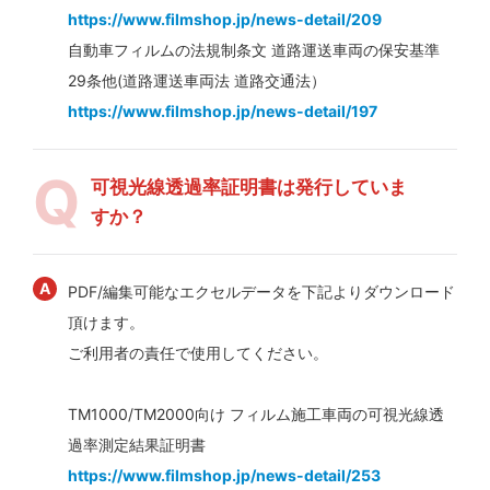
https://www.filmshop.jp/news-detail/209
自動車フィルムの法規制条文 道路運送車両の保安基準
29条他(道路運送車両法 道路交通法）
https://www.filmshop.jp/news-detail/197
可視光線透過率証明書は発行していま
すか？
PDF/編集可能なエクセルデータを下記よりダウンロード
頂けます。
ご利用者の責任で使用してください。
TM1000/TM2000向け フィルム施工車両の可視光線透
過率測定結果証明書
https://www.filmshop.jp/news-detail/253