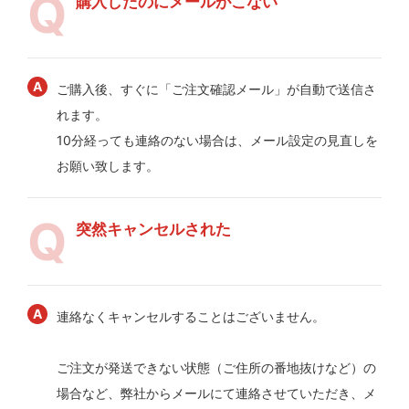
購入したのにメールがこない
ご購入後、すぐに「ご注文確認メール」が自動で送信さ
れます。
10分経っても連絡のない場合は、メール設定の見直しを
お願い致します。
突然キャンセルされた
連絡なくキャンセルすることはございません。
ご注文が発送できない状態（ご住所の番地抜けなど）の
場合など、弊社からメールにて連絡させていただき、メ