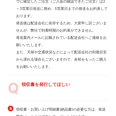
でに確定したご注文（ご入金の確認できたご注文）は2
～3営業日発送に努め、5営業日までの発送をお約束して
おります。
発送後は配送会社に依存するため、大変申し訳ございま
せんが、弊社で到着時期のお約束ができません。
発送案内メールに記載されている配送会社へご連絡をお
願いいたします。
また、天候や交通状況などによって配送会社の到着目安
から遅れる場合もございますので、余裕をもったご購入
をお願いいたします。
領収書を発行してほしい
領収書・お買い上げ明細書(納品書)の必要な方は、発送