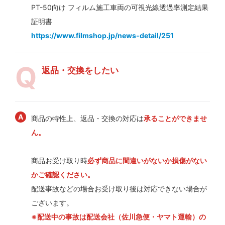
PT-50向け フィルム施工車両の可視光線透過率測定結果
証明書
https://www.filmshop.jp/news-detail/251
返品・交換をしたい
商品の特性上、返品・交換の対応は
承ることができませ
ん。
商品お受け取り時
必ず商品に間違いがないか損傷がない
かご確認ください。
配送事故などの場合お受け取り後は対応できない場合が
ございます。
※配送中の事故は配送会社（佐川急便・ヤマト運輸）の