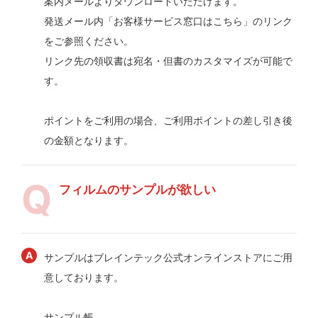
案内メールよりダウンロードいただけます。
発送メール内「お客様サービス窓口はこちら」のリンク
をご参照ください。
リンク先の領収書は宛名・但書のカスタマイズが可能で
す。
ポイントをご利用の場合、ご利用ポイントの差し引き後
の金額となります。
フィルムのサンプルが欲しい
サンプルはブレインテック公式オンラインストアにご用
意しております。
サンプル帳