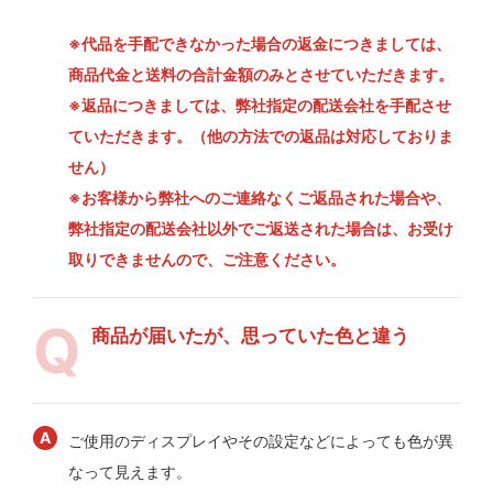
※代品を手配できなかった場合の返金につきましては、
商品代金と送料の合計金額のみとさせていただきます。
※返品につきましては、弊社指定の配送会社を手配させ
ていただきます。（他の方法での返品は対応しておりま
せん）
※お客様から弊社へのご連絡なくご返品された場合や、
弊社指定の配送会社以外でご返送された場合は、お受け
取りできませんので、ご注意ください。
商品が届いたが、思っていた色と違う
ご使用のディスプレイやその設定などによっても色が異
なって見えます。