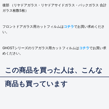
後部 （リヤドアガラス・リヤドアサイドガラス・バックガラス 合計
ガラス枚数5枚）
フロントドアガラス用カットフィルムは
コチラ
でお買い求めくださ
い。
GHOSTシリーズのリアガラス用カットフィルムは
コチラ
でお買い求
めください。
この商品を買った人は、こんな
商品も買っています