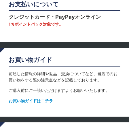
お支払いについて
クレジットカード・PayPayオンライン
1％ポイントバック対象です。
お買い物ガイド
前述した情報の詳細や返品、交換についてなど、当店でのお
買い物をする際の注意点などを記載しております。
ご購入前にご一読いただけますようお願いいたします。
お買い物ガイドはコチラ