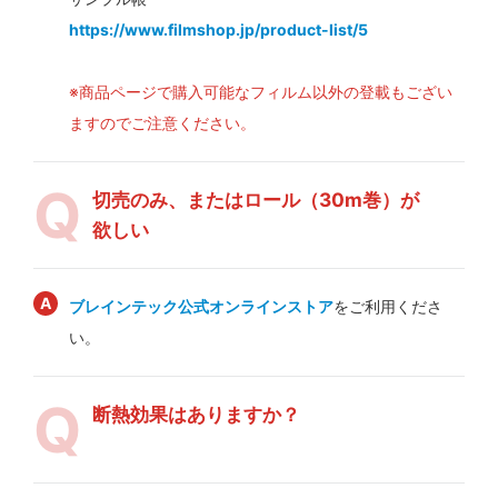
https://www.filmshop.jp/product-list/5
※商品ページで購入可能なフィルム以外の登載もござい
ますのでご注意ください。
切売のみ、またはロール（30m巻）が
欲しい
ブレインテック公式オンラインストア
をご利用くださ
い。
断熱効果はありますか？