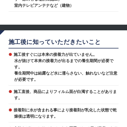
室内テレビアンテナなど（建物）
施工後に知っていただきたいこと
施工後すぐには本来の接着力が出ていません。
水が抜けて本来の接着力が出るまでの養生期間が必要で
す。
養生期間中は結露など水に濡らさない、触れないなど注意
が必要です。
施工直後、商品によりフィルム面が白濁することがありま
す。
接着剤に水が含まれる事により接着剤が乳化した状態で乾
燥後は透明になります。