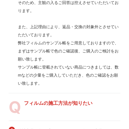
そのため、主観の入るご回答は控えさせていただいてお
ります。
また、上記理由により、返品・交換の対象外とさせてい
ただいております。
弊社フィルムのサンプル帳をご用意しておりますので、
まずはサンプル帳で色のご確認後、ご購入のご検討をお
願い致します。
サンプル帳に登載されていない商品につきましては、数
mなどの少量をご購入していただき、色のご確認をお願
い致します。
フィルムの施工方法が知りたい