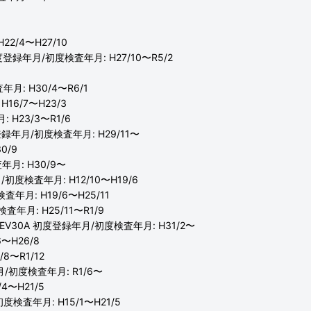
22/4〜H27/10
20 初度登録年月/初度検査年月: H27/10〜R5/2
査年月: H30/4〜R6/1
H16/7〜H23/3
 H23/3〜R1/6
 初度登録年月/初度検査年月: H29/11〜
0/9
査年月: H30/9〜
年月/初度検査年月: H12/10〜H19/6
検査年月: H19/6〜H25/11
検査年月: H25/11〜R1/9
4A/12EV30A 初度登録年月/初度検査年月: H31/2〜
6〜H26/8
/8〜R1/12
録年月/初度検査年月: R1/6〜
4〜H21/5
/初度検査年月: H15/1〜H21/5