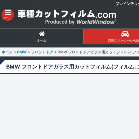
ブレインテッ
メニュー
ホーム
自動車メーカーから選
ホーム
>
BMW
>
フロントドア
>
BMW フロントドアガラス用カットフィルム(フィル
BMW フロントドアガラス用カットフィルム(フィルム: ス