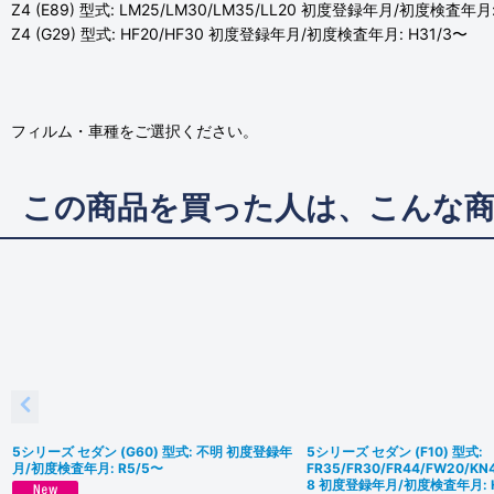
Z4 (E89) 型式: LM25/LM30/LM35/LL20 初度登録年月/初度検査年月: 
Z4 (G29) 型式: HF20/HF30 初度登録年月/初度検査年月: H31/3〜
フィルム・車種をご選択ください。
この商品を買った人は、こんな
5シリーズ セダン (G60) 型式: 不明 初度登録年
5シリーズ セダン (F10) 型式:
月/初度検査年月: R5/5〜
FR35/FR30/FR44/FW20/KN
8 初度登録年月/初度検査年月: H