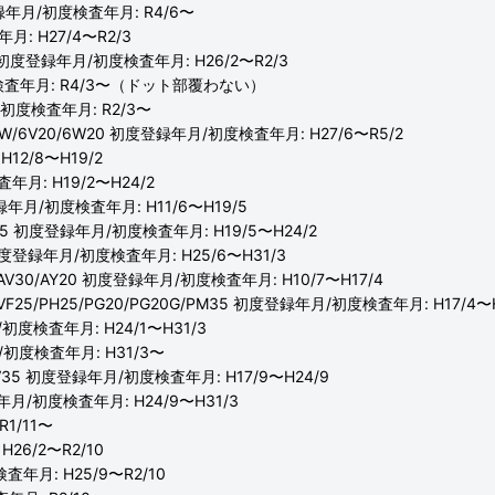
登録年月/初度検査年月: R4/6〜
月: H27/4〜R2/3
J30 初度登録年月/初度検査年月: H26/2〜R2/3
初度検査年月: R4/3〜（ドット部覆わない）
/初度検査年月: R2/3〜
15W/6V20/6W20 初度登録年月/初度検査年月: H27/6〜R5/2
12/8〜H19/2
年月: H19/2〜H24/2
度登録年月/初度検査年月: H11/6〜H19/5
KG35 初度登録年月/初度検査年月: H19/5〜H24/2
 初度登録年月/初度検査年月: H25/6〜H31/3
25/AV30/AY20 初度登録年月/初度検査年月: H10/7〜H17/4
0/VF25/PH25/PG20/PG20G/PM35 初度登録年月/初度検査年月: H17/4〜H
/初度検査年月: H24/1〜H31/3
月/初度検査年月: H31/3〜
/UV35 初度登録年月/初度検査年月: H17/9〜H24/9
録年月/初度検査年月: H24/9〜H31/3
1/11〜
26/2〜R2/10
査年月: H25/9〜R2/10