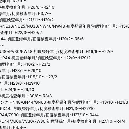
年月: R2/10〜
/初度検査年月: H26/6〜R2/10
登録年月/初度検査年月: R3/7〜
度検査年月: H21/11〜H29/2
E25/NE30/NU25/NU30/NW40/NW48 初度登録年月/初度検査年月: H15/
査年月: H22/3〜H29/2
0/JS44 初度登録年月/初度検査年月: H29/2〜R5/5
5〜
/PU30/PV30/PW48 初度登録年月/初度検査年月: H16/6〜H22/9
0/HR44 初度登録年月/初度検査年月: H22/9〜H29/2
度検査年月: H16/2〜H23/2
月: H23/2〜H29/10
/初度検査年月: H15/10〜H23/2
月: H23/8〜H29/10
H24/6〜H29/10
/初度検査年月:H30/8〜R3/3
 ロング HN48/GN44/GN60 初度登録年月/初度検査年月: H13/10〜H21/3
60/KX44L 初度登録年月/初度検査年月: H21/3〜H27/10
0/7R44/7S30 初度登録年月/初度検査年月: H27/10〜R4/4
0/7U44/7U66/7V30/7W30 初度登録年月/初度検査年月: H27/10〜R4/4
査年月: R4/4〜