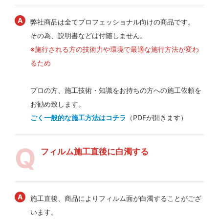
弊社商品は全てプロフェッショナル向けの商品です。
その為、説明書などは付随しません。
※施行される方の技術力や環境で最適な施行方法が変わ
るため
プロの方、施工技術・知識をお持ちの方への施工依頼を
お勧め致します。
ごく一般的な施工方法はコチラ
（PDFが開きます）
フィルム施工直後に白濁する
施工直後、商品によりフィルム面が白濁することがござ
います。