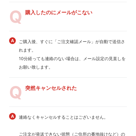
購入したのにメールがこない
ご購入後、すぐに「ご注文確認メール」が自動で送信さ
れます。
10分経っても連絡のない場合は、メール設定の見直しを
お願い致します。
突然キャンセルされた
連絡なくキャンセルすることはございません。
ご注文が発送できない状態（ご住所の番地抜けなど）の