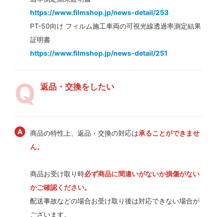
https://www.filmshop.jp/news-detail/253
PT-50向け フィルム施工車両の可視光線透過率測定結果
証明書
https://www.filmshop.jp/news-detail/251
返品・交換をしたい
商品の特性上、返品・交換の対応は
承ることができませ
ん。
商品お受け取り時
必ず商品に間違いがないか損傷がない
かご確認ください。
配送事故などの場合お受け取り後は対応できない場合が
ございます。