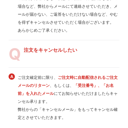
場合など、弊社からメールにて連絡させていただき、メ
ールが届かない、ご返答をいただけない場合など、やむ
を得ずキャンセルさせていただく場合がございます。
あらかじめご了承ください。
注文をキャンセルしたい
ご注文確定前に限り、
ご注文時に自動配信されるご注文
メールのリターン
、もしくは、
「受注番号」、「お名
前」を入れたメール
にてお知らせいただけましたらキャ
ンセル承ります。
弊社からの「キャンセルメール」をもってキャンセル確
定とさせていただきます。