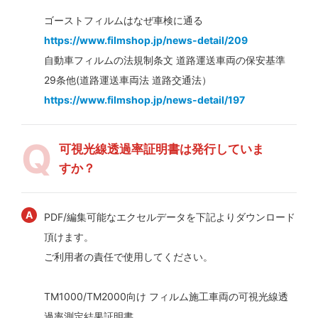
ゴーストフィルムはなぜ車検に通る
https://www.filmshop.jp/news-detail/209
自動車フィルムの法規制条文 道路運送車両の保安基準
29条他(道路運送車両法 道路交通法）
https://www.filmshop.jp/news-detail/197
可視光線透過率証明書は発行していま
すか？
PDF/編集可能なエクセルデータを下記よりダウンロード
頂けます。
ご利用者の責任で使用してください。
TM1000/TM2000向け フィルム施工車両の可視光線透
過率測定結果証明書