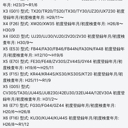
年月: H23/3〜R1/6
X3 (G01) 型式: TX20/TR20/TS20/TX30/TY30/UZ20/UX7230 初度
登録年月/初度検査年月: H29/11〜
X4 (F26) 型式: XW20/XW35 初度登録年月/初度検査年月: H26/8〜
H30/9
X4 (G02) 型式: UJ20/UJ30/VJ20/2V20/2V30 初度登録年月/初度検
査年月: H30/9〜
X5 (E53) 型式: FB44/FA30/FB46/FB44N/FA30N/FA48 初度登録年
月/初度検査年月: H12/10〜H19/6
X5 (E70) 型式: FE30/FE48/ZV30S/ZV44S/GY44 初度登録年月/初
度検査年月: H19/6〜H25/11
X5 (F15) 型式: KR44/KR44S/KS30/KS30S/KT20 初度登録年月/初
度検査年月: H25/11〜R1/9
X5 (G05) 型式:
CV30S/TA30/JU44S/JU8230/42EU30/32EU44A/12EV30A 初度登
録年月/初度検査年月: H31/2〜
X6 (E71) 型式: FG30/FG44/GZ44 初度登録年月/初度検査年月:
H20/6〜H26/8
X6 (F16) 型式: KU30/KU44/KU44S 初度登録年月/初度検査年月:
H26/8〜R1/12