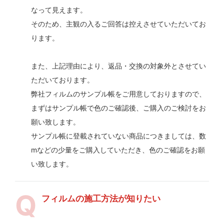
なって見えます。
そのため、主観の入るご回答は控えさせていただいてお
ります。
また、上記理由により、返品・交換の対象外とさせてい
ただいております。
弊社フィルムのサンプル帳をご用意しておりますので、
まずはサンプル帳で色のご確認後、ご購入のご検討をお
願い致します。
サンプル帳に登載されていない商品につきましては、数
mなどの少量をご購入していただき、色のご確認をお願
い致します。
フィルムの施工方法が知りたい