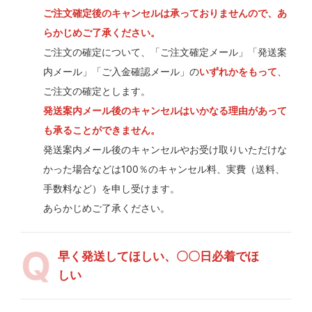
ご注文確定後のキャンセルは承っておりませんので、あ
らかじめご了承ください。
ご注文の確定について、「ご注文確定メール」「発送案
内メール」「ご入金確認メール」の
いずれかをもって
、
ご注文の確定とします。
発送案内メール後のキャンセルはいかなる理由があって
も承ることができません。
発送案内メール後のキャンセルやお受け取りいただけな
かった場合などは100％のキャンセル料、実費（送料、
手数料など）を申し受けます。
あらかじめご了承ください。
早く発送してほしい、〇〇日必着でほ
しい