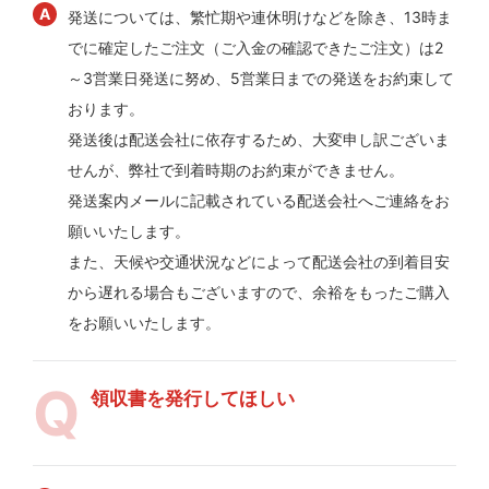
発送については、繁忙期や連休明けなどを除き、13時ま
でに確定したご注文（ご入金の確認できたご注文）は2
～3営業日発送に努め、5営業日までの発送をお約束して
おります。
発送後は配送会社に依存するため、大変申し訳ございま
せんが、弊社で到着時期のお約束ができません。
発送案内メールに記載されている配送会社へご連絡をお
願いいたします。
また、天候や交通状況などによって配送会社の到着目安
から遅れる場合もございますので、余裕をもったご購入
をお願いいたします。
領収書を発行してほしい