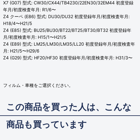
X7 (G07) 型式: CW30/CX44/TB4230/22EN30/32EM44 初度登録
年月/初度検査年月: R1/6〜
Z4 クーペ (E86) 型式: DU30/DU32 初度登録年月/初度検査年月:
H18/4〜H21/5
Z4 (E85) 型式: BU25/BU30/BT22/BT25/BT30/BT32 初度登録年
月/初度検査年月: H15/1〜H21/5
Z4 (E89) 型式: LM25/LM30/LM35/LL20 初度登録年月/初度検査年
月: H21/5〜H29/6
Z4 (G29) 型式: HF20/HF30 初度登録年月/初度検査年月: H31/3〜
フィルム・車種をご選択ください。
この商品を買った人は、こんな
商品も買っています