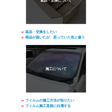
返品・交換をしたい
商品が届いたが、思っていた色と違う
フィルムの施工方法が知りたい
フィルム施工直後に白濁する