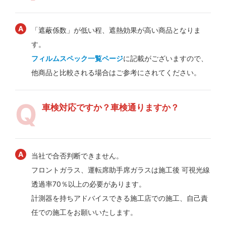
「遮蔽係数」が低い程、遮熱効果が高い商品となりま
す。
フィルムスペック一覧ページ
に記載がございますので、
他商品と比較される場合はご参考にされてください。
車検対応ですか？車検通りますか？
当社で合否判断できません。
フロントガラス、運転席助手席ガラスは施工後 可視光線
透過率70％以上の必要があります。
計測器を持ちアドバイスできる施工店での施工、自己責
任での施工をお願いいたします。