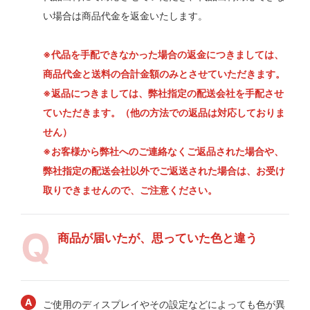
い場合は商品代金を返金いたします。
※代品を手配できなかった場合の返金につきましては、
商品代金と送料の合計金額のみとさせていただきます。
※返品につきましては、弊社指定の配送会社を手配させ
ていただきます。（他の方法での返品は対応しておりま
せん）
※お客様から弊社へのご連絡なくご返品された場合や、
弊社指定の配送会社以外でご返送された場合は、お受け
取りできませんので、ご注意ください。
商品が届いたが、思っていた色と違う
ご使用のディスプレイやその設定などによっても色が異