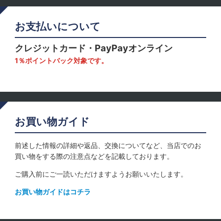
お支払いについて
クレジットカード・PayPayオンライン
1％ポイントバック対象です。
お買い物ガイド
前述した情報の詳細や返品、交換についてなど、当店でのお
買い物をする際の注意点などを記載しております。
ご購入前にご一読いただけますようお願いいたします。
お買い物ガイドはコチラ