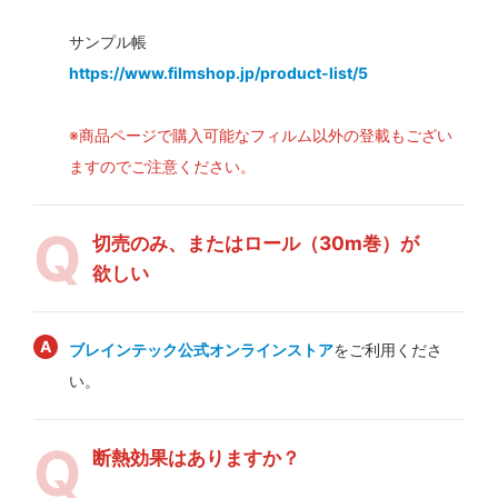
サンプル帳
https://www.filmshop.jp/product-list/5
※商品ページで購入可能なフィルム以外の登載もござい
ますのでご注意ください。
切売のみ、またはロール（30m巻）が
欲しい
ブレインテック公式オンラインストア
をご利用くださ
い。
断熱効果はありますか？