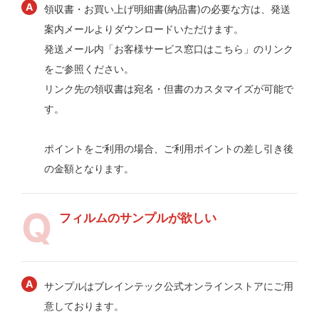
領収書・お買い上げ明細書(納品書)の必要な方は、発送
案内メールよりダウンロードいただけます。
発送メール内「お客様サービス窓口はこちら」のリンク
をご参照ください。
リンク先の領収書は宛名・但書のカスタマイズが可能で
す。
ポイントをご利用の場合、ご利用ポイントの差し引き後
の金額となります。
フィルムのサンプルが欲しい
サンプルはブレインテック公式オンラインストアにご用
意しております。