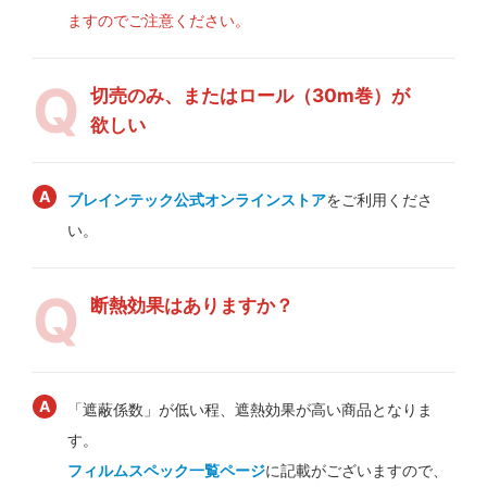
ますのでご注意ください。
切売のみ、またはロール（30m巻）が
欲しい
ブレインテック公式オンラインストア
をご利用くださ
い。
断熱効果はありますか？
「遮蔽係数」が低い程、遮熱効果が高い商品となりま
す。
フィルムスペック一覧ページ
に記載がございますので、