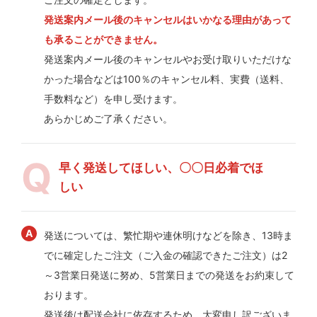
発送案内メール後のキャンセルはいかなる理由があって
も承ることができません。
発送案内メール後のキャンセルやお受け取りいただけな
かった場合などは100％のキャンセル料、実費（送料、
手数料など）を申し受けます。
あらかじめご了承ください。
早く発送してほしい、〇〇日必着でほ
しい
発送については、繁忙期や連休明けなどを除き、13時ま
でに確定したご注文（ご入金の確認できたご注文）は2
～3営業日発送に努め、5営業日までの発送をお約束して
おります。
発送後は配送会社に依存するため、大変申し訳ございま