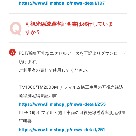
https://www.filmshop.jp/news-detail/197
可視光線透過率証明書は発行していま
すか？
PDF/編集可能なエクセルデータを下記よりダウンロード
頂けます。
ご利用者の責任で使用してください。
TM1000/TM2000向け フィルム施工車両の可視光線透
過率測定結果証明書
https://www.filmshop.jp/news-detail/253
PT-50向け フィルム施工車両の可視光線透過率測定結果
証明書
https://www.filmshop.jp/news-detail/251