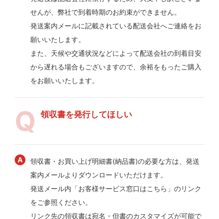
せんが、弊社で到着時期のお約束ができません。
発送案内メールに記載されている配送会社へご連絡をお
願いいたします。
また、天候や交通状況などによって配送会社の到着目安
から遅れる場合もございますので、余裕をもったご購入
をお願いいたします。
領収書を発行してほしい
領収書・お買い上げ明細書(納品書)の必要な方は、発送
案内メールよりダウンロードいただけます。
発送メール内「お客様サービス窓口はこちら」のリンク
をご参照ください。
リンク先の領収書は宛名・但書のカスタマイズが可能で