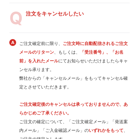
注文をキャンセルしたい
ご注文確定前に限り、
ご注文時に自動配信されるご注文
メールのリターン
、もしくは、
「受注番号」、「お名
前」を入れたメール
にてお知らせいただけましたらキャ
ンセル承ります。
弊社からの「キャンセルメール」をもってキャンセル確
定とさせていただきます。
ご注文確定後のキャンセルは承っておりませんので、あ
らかじめご了承ください。
ご注文の確定について、「ご注文確定メール」「発送案
内メール」「ご入金確認メール」の
いずれかをもって
、
ご注文の確定とします。