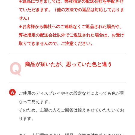
※返品につきましては、弊社指定の配送会社を手配させ
ていただきます。（他の方法での返品は対応しておりま
せん）
※お客様から弊社へのご連絡なくご返品された場合や、
弊社指定の配送会社以外でご返送された場合は、お受け
取りできませんので、ご注意ください。
商品が届いたが、思っていた色と違う
ご使用のディスプレイやその設定などによっても色が異
なって見えます。
そのため、主観の入るご回答は控えさせていただいてお
ります。