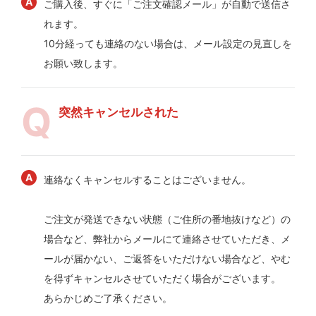
ご購入後、すぐに「ご注文確認メール」が自動で送信さ
れます。
10分経っても連絡のない場合は、メール設定の見直しを
お願い致します。
突然キャンセルされた
連絡なくキャンセルすることはございません。
ご注文が発送できない状態（ご住所の番地抜けなど）の
場合など、弊社からメールにて連絡させていただき、メ
ールが届かない、ご返答をいただけない場合など、やむ
を得ずキャンセルさせていただく場合がございます。
あらかじめご了承ください。