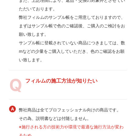
また、上記理由により、返品・交換の対象外とさせてい
ただいております。
弊社フィルムのサンプル帳をご用意しておりますので、
まずはサンプル帳で色のご確認後、ご購入のご検討をお
願い致します。
サンプル帳に登載されていない商品につきましては、数
mなどの少量をご購入していただき、色のご確認をお願
い致します。
フィルムの施工方法が知りたい
弊社商品は全てプロフェッショナル向けの商品です。
その為、説明書などは付随しません。
※施行される方の技術力や環境で最適な施行方法が変わ
るため