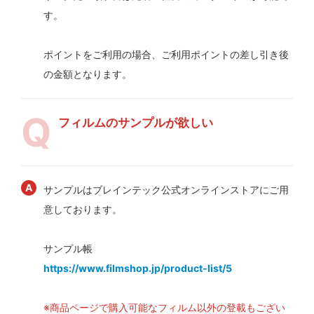
す。
ポイントをご利用の場合、ご利用ポイントの差し引き後
の金額となります。
フィルムのサンプルが欲しい
サンプルはブレインテック公式オンラインストアにご用
意しております。
サンプル帳
https://www.filmshop.jp/product-list/5
※商品ページで購入可能なフィルム以外の登載もござい