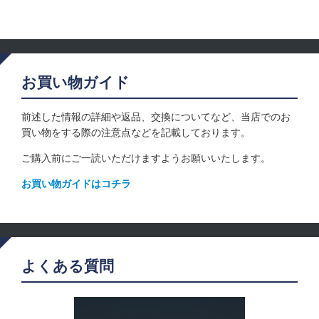
お買い物ガイド
前述した情報の詳細や返品、交換についてなど、当店でのお
買い物をする際の注意点などを記載しております。
ご購入前にご一読いただけますようお願いいたします。
お買い物ガイドはコチラ
よくある質問