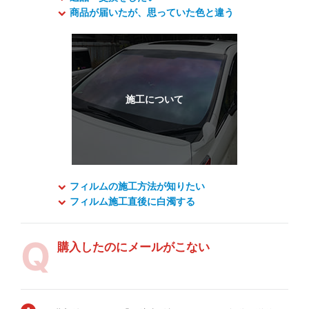
商品が届いたが、思っていた色と違う
フィルムの施工方法が知りたい
フィルム施工直後に白濁する
購入したのにメールがこない