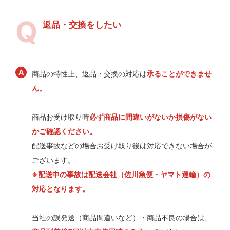
返品・交換をしたい
商品の特性上、返品・交換の対応は
承ることができませ
ん。
商品お受け取り時
必ず商品に間違いがないか損傷がない
かご確認ください。
配送事故などの場合お受け取り後は対応できない場合が
ございます。
※配送中の事故は配送会社（佐川急便・ヤマト運輸）の
対応となります。
当社の誤発送（商品間違いなど）・商品不良の場合は、