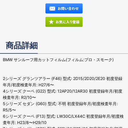
商品詳細
BMW サンルーフ用カットフィルム(フィルム:プロ・スモーク)
2シリーズ グランツアラー (F46) 型式: 2D15/2D20/2E20 初度登録
年月/初度検査年月: H27/6〜
4シリーズ クーペ (G22) 型式: 12AP20/12AR30 初度登録年月/初度
検査年月: R2/10〜
5シリーズ セダン (G60) 型式: 不明 初度登録年月/初度検査年月:
R5/5〜
6シリーズ クーペ (F13) 型式: LW30C/LX44C 初度登録年月/初度検
査年月: H23/8〜H29/10