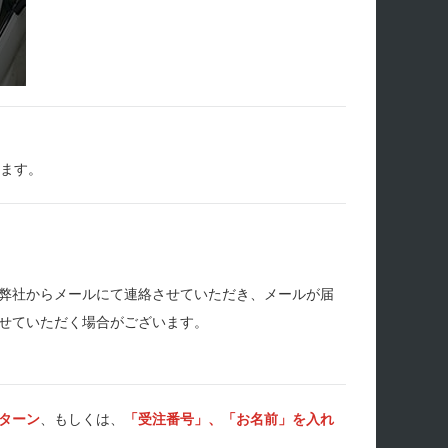
します。
弊社からメールにて連絡させていただき、メールが届
せていただく場合がございます。
ターン
、もしくは、
「受注番号」、「お名前」を入れ