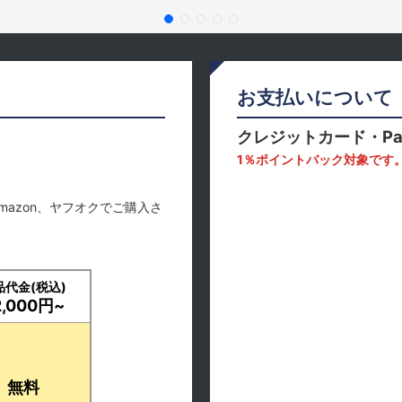
お支払いについて
クレジットカード・Pa
1％ポイントバック対象です
mazon、ヤフオクでご購入さ
品代金(税込)
2,000円~
無料