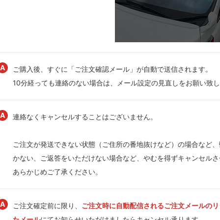
ご購入後、すぐに「ご注文確認メール」が自動で送信されます。
10分経っても連絡のない場合は、メール設定の見直しをお願い致
連絡なくキャンセルすることはございません。
ご注文が発送できない状態（ご住所の番地抜けなど）の場合など、
かない、ご返答をいただけない場合など、やむを得ずキャンセルさ
あらかじめご了承ください。
ご注文確定前に限り、
ご注文時に自動配信されるご注文メールのリ
たメール
にてお知らせいただけましたらキャンセル承ります。