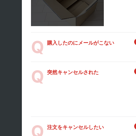
購入したのにメールがこない
突然キャンセルされた
注文をキャンセルしたい