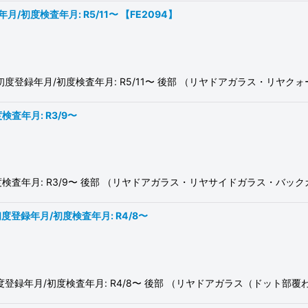
年月/初度検査年月: R5/11〜 【FE2094】
54S 初度登録年月/初度検査年月: R5/11〜 後部 （リヤドアガラス・
検査年月: R3/9〜
月/初度検査年月: R3/9〜 後部 （リヤドアガラス・リヤサイドガラス・
5 初度登録年月/初度検査年月: R4/8〜
RA95 初度登録年月/初度検査年月: R4/8〜 後部 （リヤドアガラス（