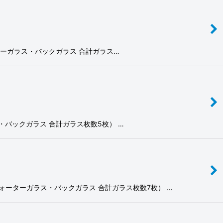
ヤクォーターガラス・バックガラス 合計ガラス…
ラス・バックガラス 合計ガラス枚数5枚） …
リヤクォーターガラス・バックガラス 合計ガラス枚数7枚） …