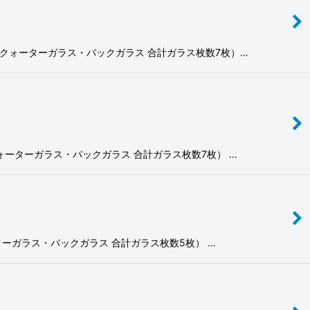
・リヤクォーターガラス・バックガラス 合計ガラス枚数7枚）…
ヤクォーターガラス・バックガラス 合計ガラス枚数7枚） …
クォーターガラス・バックガラス 合計ガラス枚数5枚） …