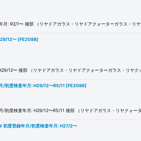
初度検査年月: R2/1〜 後部 （リヤドアガラス・リヤドアクォーターガラス
29/12〜
[
FE2088
]
月: H29/12〜 後部 （リヤドアガラス・リヤドアクォーターガラス・リ
初度検査年月: H29/12〜R5/11
[
FE2086
]
年月/初度検査年月: H29/12〜R5/11 後部 （リヤドアガラス・リヤ
7W 初度登録年月/初度検査年月: H27/2〜