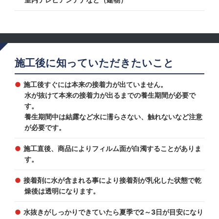
施工後に知っていただきたいこと
施工後すぐには本来の接着力が出ていません。
水が抜けて本来の接着力が出るまでの養生期間が必要で
す。
養生期間中は結露など水に濡らさない、触れないなど注意
が必要です。
施工直後、商品によりフィルム面が白濁することがありま
す。
接着剤に水が含まれる事により接着剤が乳化した状態で乾
燥後は透明になります。
水抜きがしっかりできていたら夏季で2～3日が目安になり