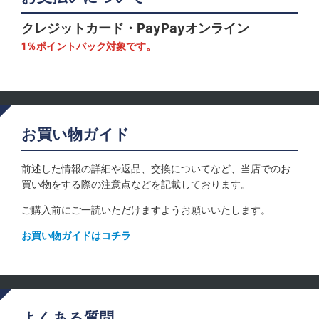
クレジットカード・PayPayオンライン
1％ポイントバック対象です。
お買い物ガイド
前述した情報の詳細や返品、交換についてなど、当店でのお
買い物をする際の注意点などを記載しております。
ご購入前にご一読いただけますようお願いいたします。
お買い物ガイドはコチラ
よくある質問