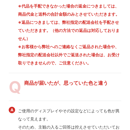
※代品を手配できなかった場合の返金につきましては、
商品代金と送料の合計金額のみとさせていただきます。
※返品につきましては、弊社指定の配送会社を手配させ
ていただきます。（他の方法での返品は対応しておりま
せん）
※お客様から弊社へのご連絡なくご返品された場合や、
弊社指定の配送会社以外でご返送された場合は、お受け
取りできませんので、ご注意ください。
商品が届いたが、思っていた色と違う
ご使用のディスプレイやその設定などによっても色が異
なって見えます。
そのため、主観の入るご回答は控えさせていただいてお