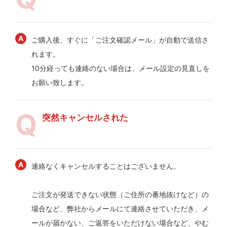
ご購入後、すぐに「ご注文確認メール」が自動で送信さ
れます。
10分経っても連絡のない場合は、メール設定の見直しを
お願い致します。
突然キャンセルされた
連絡なくキャンセルすることはございません。
ご注文が発送できない状態（ご住所の番地抜けなど）の
場合など、弊社からメールにて連絡させていただき、メ
ールが届かない、ご返答をいただけない場合など、やむ