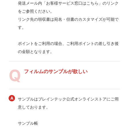
発送メール内「お客様サービス窓口はこちら」のリンク
をご参照ください。
リンク先の領収書は宛名・但書のカスタマイズが可能で
す。
ポイントをご利用の場合、ご利用ポイントの差し引き後
の金額となります。
フィルムのサンプルが欲しい
サンプルはブレインテック公式オンラインストアにご用
意しております。
サンプル帳