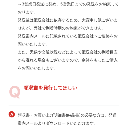
～3営業日発送に努め、5営業日までの発送をお約束して
おります。
発送後は配送会社に依存するため、大変申し訳ございま
せんが、弊社で到着時期のお約束ができません。
発送案内メールに記載されている配送会社へご連絡をお
願いいたします。
また、天候や交通状況などによって配送会社の到着目安
から遅れる場合もございますので、余裕をもったご購入
をお願いいたします。
領収書を発行してほしい
領収書・お買い上げ明細書(納品書)の必要な方は、発送
案内メールよりダウンロードいただけます。