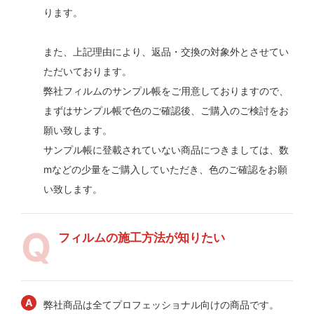
ります。
また、上記理由により、返品・交換の対象外とさせてい
ただいております。
弊社フィルムのサンプル帳をご用意しておりますので、
まずはサンプル帳で色のご確認後、ご購入のご検討をお
願い致します。
サンプル帳に登載されていない商品につきましては、数
mなどの少量をご購入していただき、色のご確認をお願
い致します。
フィルムの施工方法が知りたい
弊社商品は全てプロフェッショナル向けの商品です。