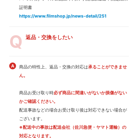
証明書
https://www.filmshop.jp/news-detail/251
返品・交換をしたい
商品の特性上、返品・交換の対応は
承ることができませ
ん。
商品お受け取り時
必ず商品に間違いがないか損傷がない
かご確認ください。
配送事故などの場合お受け取り後は対応できない場合が
ございます。
※配送中の事故は配送会社（佐川急便・ヤマト運輸）の
対応となります。