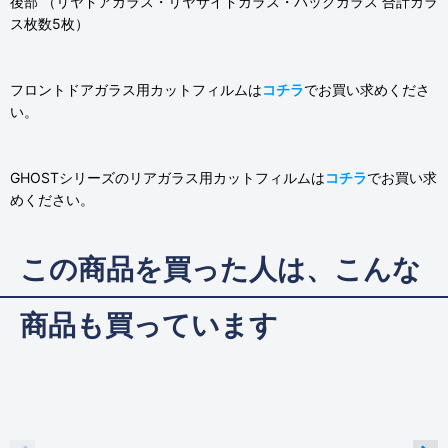
後部 （リヤドアガラス・リヤサイドガラス・バックガラス 合計ガラ
ス枚数5枚）
フロントドアガラス用カットフィルムは
コチラ
でお買い求めくださ
い。
GHOSTシリーズのリアガラス用カットフィルムは
コチラ
でお買い求
めください。
この商品を買った人は、こんな
商品も買っています