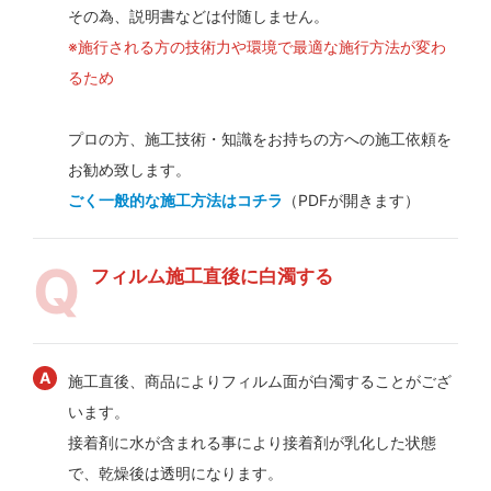
その為、説明書などは付随しません。
※施行される方の技術力や環境で最適な施行方法が変わ
るため
プロの方、施工技術・知識をお持ちの方への施工依頼を
お勧め致します。
ごく一般的な施工方法はコチラ
（PDFが開きます）
フィルム施工直後に白濁する
施工直後、商品によりフィルム面が白濁することがござ
います。
接着剤に水が含まれる事により接着剤が乳化した状態
で、乾燥後は透明になります。