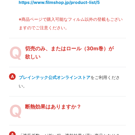
https://www.filmshop.jp/product-list/5
※商品ページで購入可能なフィルム以外の登載もござい
ますのでご注意ください。
切売のみ、またはロール（30m巻）が
欲しい
ブレインテック公式オンラインストア
をご利用くださ
い。
断熱効果はありますか？