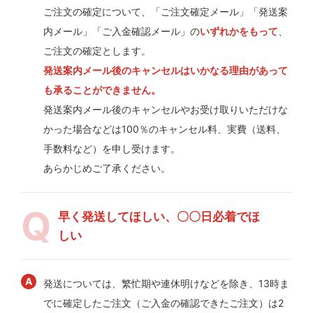
ご注文の確定について、「ご注文確定メール」「発送案
内メール」「ご入金確認メール」の
いずれかをもって
、
ご注文の確定とします。
発送案内メール後のキャンセルはいかなる理由があって
も承ることができません。
発送案内メール後のキャンセルやお受け取りいただけな
かった場合などは100％のキャンセル料、実費（送料、
手数料など）を申し受けます。
あらかじめご了承ください。
早く発送してほしい、〇〇日必着でほ
しい
発送については、繁忙期や連休明けなどを除き、13時ま
でに確定したご注文（ご入金の確認できたご注文）は2