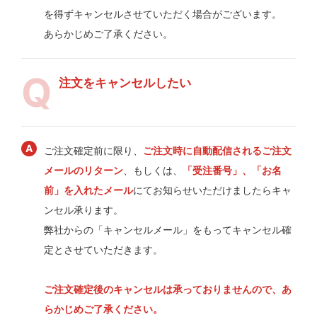
を得ずキャンセルさせていただく場合がございます。
あらかじめご了承ください。
注文をキャンセルしたい
ご注文確定前に限り、
ご注文時に自動配信されるご注文
メールのリターン
、もしくは、
「受注番号」、「お名
前」を入れたメール
にてお知らせいただけましたらキャ
ンセル承ります。
弊社からの「キャンセルメール」をもってキャンセル確
定とさせていただきます。
ご注文確定後のキャンセルは承っておりませんので、あ
らかじめご了承ください。