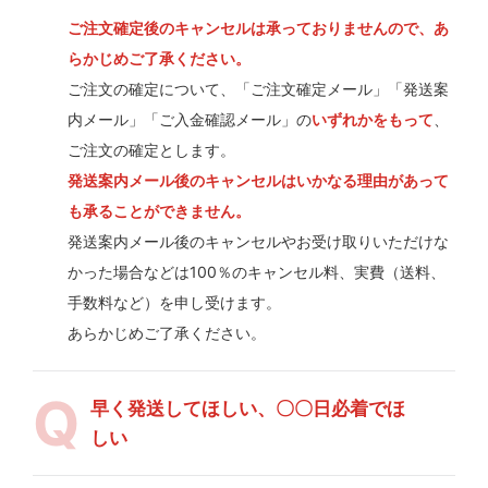
ご注文確定後のキャンセルは承っておりませんので、あ
らかじめご了承ください。
ご注文の確定について、「ご注文確定メール」「発送案
内メール」「ご入金確認メール」の
いずれかをもって
、
ご注文の確定とします。
発送案内メール後のキャンセルはいかなる理由があって
も承ることができません。
発送案内メール後のキャンセルやお受け取りいただけな
かった場合などは100％のキャンセル料、実費（送料、
手数料など）を申し受けます。
あらかじめご了承ください。
早く発送してほしい、〇〇日必着でほ
しい