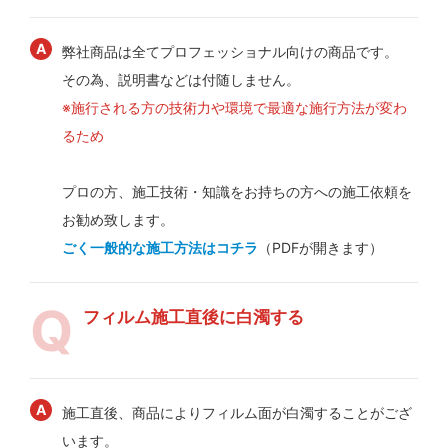
弊社商品は全てプロフェッショナル向けの商品です。
その為、説明書などは付随しません。
※施行される方の技術力や環境で最適な施行方法が変わ
るため
プロの方、施工技術・知識をお持ちの方への施工依頼を
お勧め致します。
ごく一般的な施工方法はコチラ
（PDFが開きます）
フィルム施工直後に白濁する
施工直後、商品によりフィルム面が白濁することがござ
います。