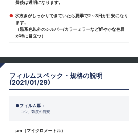
燥後は透明になります。
水抜きがしっかりできていたら夏季で2～3日が目安になり
ます。
（黒系色以外のシルバー/カラーミラーなど鮮やかな色目
が特に目立つ）
フィルムスペック・規格の説明
(2021/01/29)
フィルム厚：
コシ、強度の目安
μm（マイクロメートル）