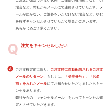
ご注文が発送できない状態（ご住所の番地抜けなど）の
場合など、弊社からメールにて連絡させていただき、メ
ールが届かない、ご返答をいただけない場合など、やむ
を得ずキャンセルさせていただく場合がございます。
あらかじめご了承ください。
注文をキャンセルしたい
ご注文確定前に限り、
ご注文時に自動配信されるご注文
メールのリターン
、もしくは、
「受注番号」、「お名
前」を入れたメール
にてお知らせいただけましたらキャ
ンセル承ります。
弊社からの「キャンセルメール」をもってキャンセル確
定とさせていただきます。