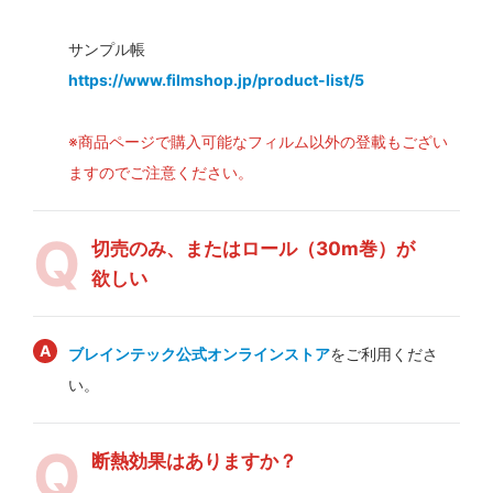
サンプル帳
https://www.filmshop.jp/product-list/5
※商品ページで購入可能なフィルム以外の登載もござい
ますのでご注意ください。
切売のみ、またはロール（30m巻）が
欲しい
ブレインテック公式オンラインストア
をご利用くださ
い。
断熱効果はありますか？