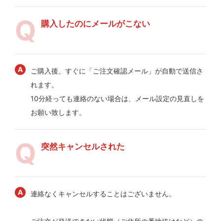
購入したのにメールがこない
ご購入後、すぐに「ご注文確認メール」が自動で送信さ
れます。
10分経っても連絡のない場合は、メール設定の見直しを
お願い致します。
突然キャンセルされた
連絡なくキャンセルすることはございません。