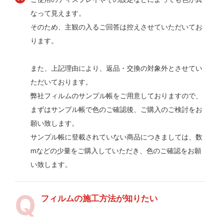
なって見えます。
そのため、主観の入るご回答は控えさせていただいてお
ります。
また、上記理由により、返品・交換の対象外とさせてい
ただいております。
弊社フィルムのサンプル帳をご用意しておりますので、
まずはサンプル帳で色のご確認後、ご購入のご検討をお
願い致します。
サンプル帳に登載されていない商品につきましては、数
mなどの少量をご購入していただき、色のご確認をお願
い致します。
フィルムの施工方法が知りたい