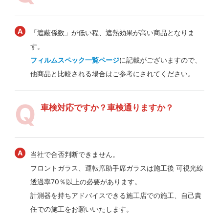
「遮蔽係数」が低い程、遮熱効果が高い商品となりま
す。
フィルムスペック一覧ページ
に記載がございますので、
他商品と比較される場合はご参考にされてください。
車検対応ですか？車検通りますか？
当社で合否判断できません。
フロントガラス、運転席助手席ガラスは施工後 可視光線
透過率70％以上の必要があります。
計測器を持ちアドバイスできる施工店での施工、自己責
任での施工をお願いいたします。