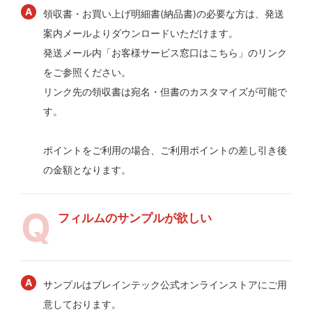
領収書・お買い上げ明細書(納品書)の必要な方は、発送
案内メールよりダウンロードいただけます。
発送メール内「お客様サービス窓口はこちら」のリンク
をご参照ください。
リンク先の領収書は宛名・但書のカスタマイズが可能で
す。
ポイントをご利用の場合、ご利用ポイントの差し引き後
の金額となります。
フィルムのサンプルが欲しい
サンプルはブレインテック公式オンラインストアにご用
意しております。