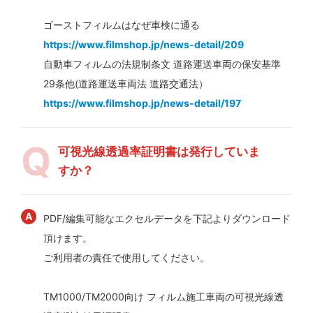
ゴーストフィルムはなぜ車検に通る
https://www.filmshop.jp/news-detail/209
自動車フィルムの法規制条文 道路運送車両の保安基準
29条他(道路運送車両法 道路交通法）
https://www.filmshop.jp/news-detail/197
可視光線透過率証明書は発行していま
すか？
PDF/編集可能なエクセルデータを下記よりダウンロード
頂けます。
ご利用者の責任で使用してください。
TM1000/TM2000向け フィルム施工車両の可視光線透