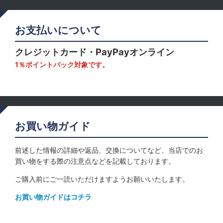
お支払いについて
クレジットカード・PayPayオンライン
1％ポイントバック対象です。
お買い物ガイド
前述した情報の詳細や返品、交換についてなど、当店でのお
買い物をする際の注意点などを記載しております。
ご購入前にご一読いただけますようお願いいたします。
お買い物ガイドはコチラ