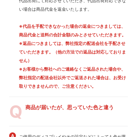
代品出荷にて対応させていただき、代品出荷対応できな
い場合は商品代金を返金いたします。
※代品を手配できなかった場合の返金につきましては、
商品代金と送料の合計金額のみとさせていただきます。
※返品につきましては、弊社指定の配送会社を手配させ
ていただきます。（他の方法での返品は対応しておりま
せん）
※お客様から弊社へのご連絡なくご返品された場合や、
弊社指定の配送会社以外でご返送された場合は、お受け
取りできませんので、ご注意ください。
商品が届いたが、思っていた色と違う
ご使用のディスプレイやその設定などによっても色が異