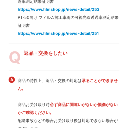
過率測定結果証明書
https://www.filmshop.jp/news-detail/253
PT-50向け フィルム施工車両の可視光線透過率測定結果
証明書
https://www.filmshop.jp/news-detail/251
返品・交換をしたい
商品の特性上、返品・交換の対応は
承ることができませ
ん。
商品お受け取り時
必ず商品に間違いがないか損傷がない
かご確認ください。
配送事故などの場合お受け取り後は対応できない場合が