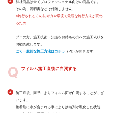
弊社商品は全てプロフェッショナル向けの商品です。
その為、説明書などは付随しません。
※施行される方の技術力や環境で最適な施行方法が変わ
るため
プロの方、施工技術・知識をお持ちの方への施工依頼を
お勧め致します。
ごく一般的な施工方法はコチラ
（PDFが開きます）
フィルム施工直後に白濁する
施工直後、商品によりフィルム面が白濁することがござ
います。
接着剤に水が含まれる事により接着剤が乳化した状態