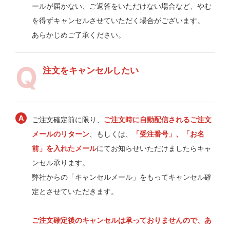
ールが届かない、ご返答をいただけない場合など、やむ
を得ずキャンセルさせていただく場合がございます。
あらかじめご了承ください。
注文をキャンセルしたい
ご注文確定前に限り、
ご注文時に自動配信されるご注文
メールのリターン
、もしくは、
「受注番号」、「お名
前」を入れたメール
にてお知らせいただけましたらキャ
ンセル承ります。
弊社からの「キャンセルメール」をもってキャンセル確
定とさせていただきます。
ご注文確定後のキャンセルは承っておりませんので、あ