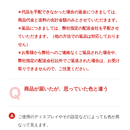
※代品を手配できなかった場合の返金につきましては、
商品代金と送料の合計金額のみとさせていただきます。
※返品につきましては、弊社指定の配送会社を手配させ
ていただきます。（他の方法での返品は対応しておりま
せん）
※お客様から弊社へのご連絡なくご返品された場合や、
弊社指定の配送会社以外でご返送された場合は、お受け
取りできませんので、ご注意ください。
商品が届いたが、思っていた色と違う
ご使用のディスプレイやその設定などによっても色が異
なって見えます。