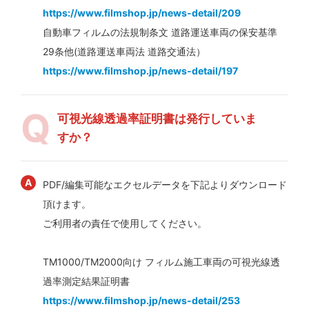
https://www.filmshop.jp/news-detail/209
自動車フィルムの法規制条文 道路運送車両の保安基準
29条他(道路運送車両法 道路交通法）
https://www.filmshop.jp/news-detail/197
可視光線透過率証明書は発行していま
すか？
PDF/編集可能なエクセルデータを下記よりダウンロード
頂けます。
ご利用者の責任で使用してください。
TM1000/TM2000向け フィルム施工車両の可視光線透
過率測定結果証明書
https://www.filmshop.jp/news-detail/253