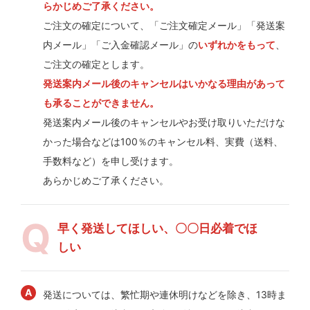
らかじめご了承ください。
ご注文の確定について、「ご注文確定メール」「発送案
内メール」「ご入金確認メール」の
いずれかをもって
、
ご注文の確定とします。
発送案内メール後のキャンセルはいかなる理由があって
も承ることができません。
発送案内メール後のキャンセルやお受け取りいただけな
かった場合などは100％のキャンセル料、実費（送料、
手数料など）を申し受けます。
あらかじめご了承ください。
早く発送してほしい、〇〇日必着でほ
しい
発送については、繁忙期や連休明けなどを除き、13時ま