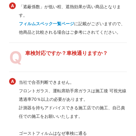
「遮蔽係数」が低い程、遮熱効果が高い商品となりま
す。
フィルムスペック一覧ページ
に記載がございますので、
他商品と比較される場合はご参考にされてください。
車検対応ですか？車検通りますか？
当社で合否判断できません。
フロントガラス、運転席助手席ガラスは施工後 可視光線
透過率70％以上の必要があります。
計測器を持ちアドバイスできる施工店での施工、自己責
任での施工をお願いいたします。
ゴーストフィルムはなぜ車検に通る