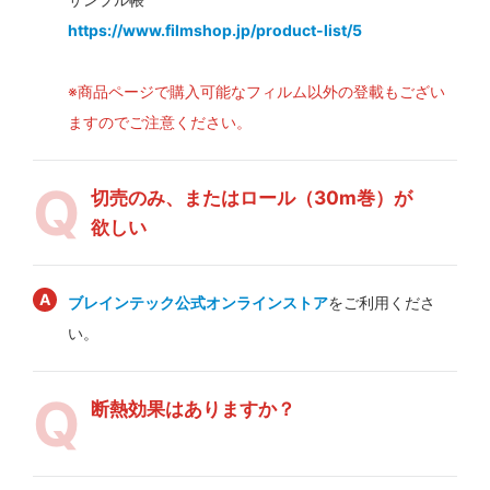
https://www.filmshop.jp/product-list/5
※商品ページで購入可能なフィルム以外の登載もござい
ますのでご注意ください。
切売のみ、またはロール（30m巻）が
欲しい
ブレインテック公式オンラインストア
をご利用くださ
い。
断熱効果はありますか？