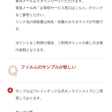
案内メールよりダウンロードいただけます。
発送メール内「お客様サービス窓口はこちら」のリンク
をご参照ください。
リンク先の領収書は宛名・但書のカスタマイズが可能で
す。
ポイントをご利用の場合、ご利用ポイントの差し引き後
の金額となります。
フィルムのサンプルが欲しい
サンプルはブレインテック公式オンラインストアにご用
意しております。
サンプル帳