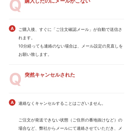
購入したのにメールがこない
ご購入後、すぐに「ご注文確認メール」が自動で送信さ
れます。
10分経っても連絡のない場合は、メール設定の見直しを
お願い致します。
突然キャンセルされた
連絡なくキャンセルすることはございません。
ご注文が発送できない状態（ご住所の番地抜けなど）の
場合など、弊社からメールにて連絡させていただき、メ