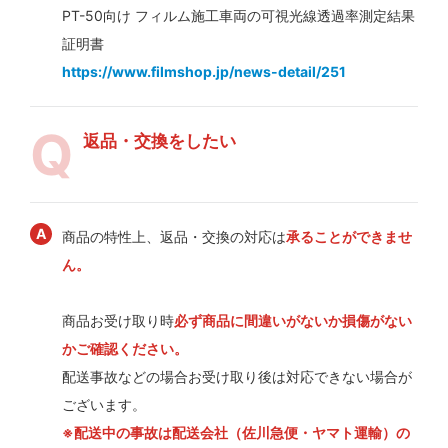
PT-50向け フィルム施工車両の可視光線透過率測定結果
証明書
https://www.filmshop.jp/news-detail/251
返品・交換をしたい
商品の特性上、返品・交換の対応は
承ることができませ
ん。
商品お受け取り時
必ず商品に間違いがないか損傷がない
かご確認ください。
配送事故などの場合お受け取り後は対応できない場合が
ございます。
※配送中の事故は配送会社（佐川急便・ヤマト運輸）の