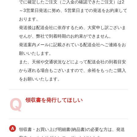
でに確定したご注文（ご入金の確認できたご注文）は2
～3営業日発送に努め、5営業日までの発送をお約束して
おります。
発送後は配送会社に依存するため、大変申し訳ございま
せんが、弊社で到着時期のお約束ができません。
発送案内メールに記載されている配送会社へご連絡をお
願いいたします。
また、天候や交通状況などによって配送会社の到着目安
から遅れる場合もございますので、余裕をもったご購入
をお願いいたします。
領収書を発行してほしい
領収書・お買い上げ明細書(納品書)の必要な方は、発送