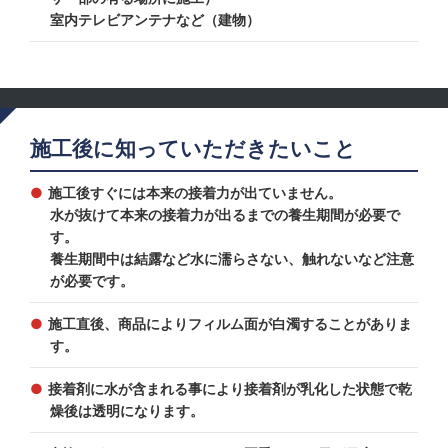
室内テレビアンテナなど（建物）
施工後に知っていただきたいこと
施工後すぐには本来の接着力が出ていません。
水が抜けて本来の接着力が出るまでの養生期間が必要で
す。
養生期間中は結露など水に濡らさない、触れないなど注意
が必要です。
施工直後、商品によりフィルム面が白濁することがありま
す。
接着剤に水が含まれる事により接着剤が乳化した状態で乾
燥後は透明になります。