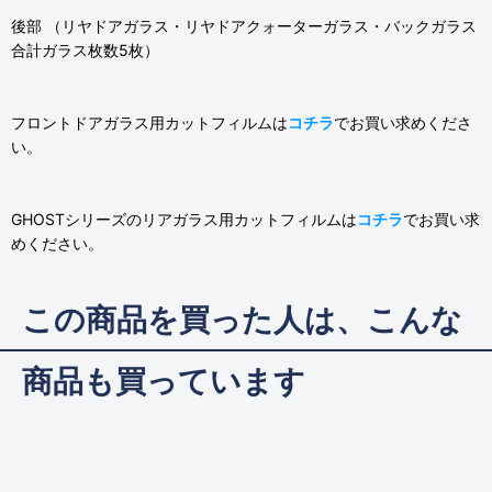
後部 （リヤドアガラス・リヤドアクォーターガラス・バックガラス
合計ガラス枚数5枚）
フロントドアガラス用カットフィルムは
コチラ
でお買い求めくださ
い。
GHOSTシリーズのリアガラス用カットフィルムは
コチラ
でお買い求
めください。
この商品を買った人は、こんな
商品も買っています