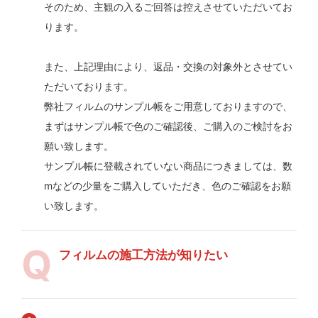
そのため、主観の入るご回答は控えさせていただいてお
ります。
また、上記理由により、返品・交換の対象外とさせてい
ただいております。
弊社フィルムのサンプル帳をご用意しておりますので、
まずはサンプル帳で色のご確認後、ご購入のご検討をお
願い致します。
サンプル帳に登載されていない商品につきましては、数
mなどの少量をご購入していただき、色のご確認をお願
い致します。
フィルムの施工方法が知りたい