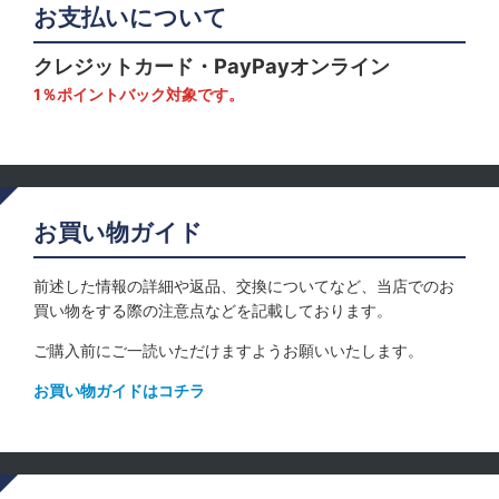
お支払いについて
クレジットカード・PayPayオンライン
1％ポイントバック対象です。
お買い物ガイド
前述した情報の詳細や返品、交換についてなど、当店でのお
買い物をする際の注意点などを記載しております。
ご購入前にご一読いただけますようお願いいたします。
お買い物ガイドはコチラ