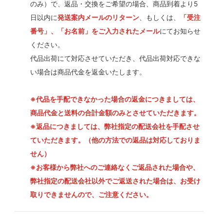
のみ）で、返品・交換をご希望の場合、商品到着より5
日以内に
発送案内メールのリターン
、もしくは、
「受注
番号」、「お名前」をご入力されたメール
にてお知らせ
ください。
代品出荷にて対応させていただき、代品出荷対応できな
い場合は商品代金を返金いたします。
※代品を手配できなかった場合の返金につきましては、
商品代金と送料の合計金額のみとさせていただきます。
※返品につきましては、弊社指定の配送会社を手配させ
ていただきます。（他の方法での返品は対応しておりま
せん）
※お客様から弊社へのご連絡なくご返品された場合や、
弊社指定の配送会社以外でご返送された場合は、お受け
取りできませんので、ご注意ください。