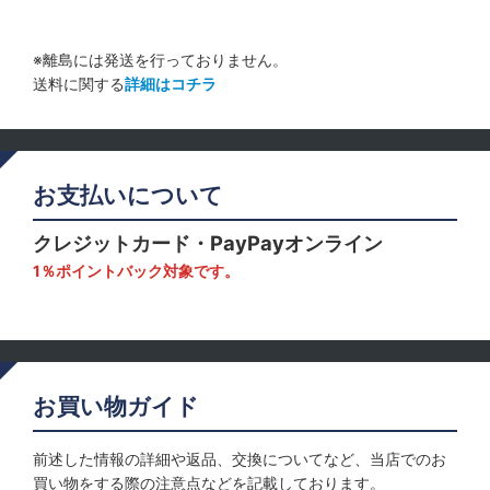
※離島には発送を行っておりません。
送料に関する
詳細はコチラ
お支払いについて
クレジットカード・PayPayオンライン
1％ポイントバック対象です。
お買い物ガイド
前述した情報の詳細や返品、交換についてなど、当店でのお
買い物をする際の注意点などを記載しております。