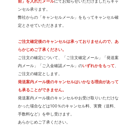
前」を入れたメール
にてお知らせいただけましたらキャ
ンセル承ります。
弊社からの「キャンセルメール」をもってキャンセル確
定とさせていただきます。
ご注文確定後のキャンセルは承っておりませんので、あ
らかじめご了承ください。
ご注文の確定について、「ご注文確定メール」「発送案
内メール」「ご入金確認メール」の
いずれかをもって
、
ご注文の確定とします。
発送案内メール後のキャンセルはいかなる理由があって
も承ることができません。
発送案内メール後のキャンセルやお受け取りいただけな
かった場合などは100％のキャンセル料、実費（送料、
手数料など）を申し受けます。
あらかじめご了承ください。