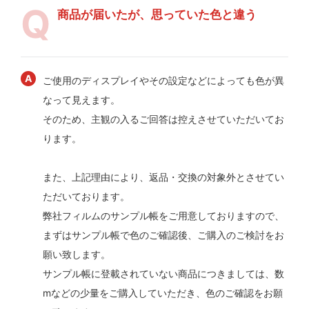
商品が届いたが、思っていた色と違う
ご使用のディスプレイやその設定などによっても色が異
なって見えます。
そのため、主観の入るご回答は控えさせていただいてお
ります。
また、上記理由により、返品・交換の対象外とさせてい
ただいております。
弊社フィルムのサンプル帳をご用意しておりますので、
まずはサンプル帳で色のご確認後、ご購入のご検討をお
願い致します。
サンプル帳に登載されていない商品につきましては、数
mなどの少量をご購入していただき、色のご確認をお願