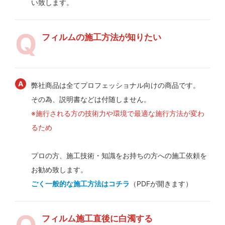
い致します。
フィルムの施工方法が知りたい
弊社商品は全てプロフェッショナル向けの商品です。
その為、説明書などは付随しません。
※施行される方の技術力や環境で最適な施行方法が変わ
るため
プロの方、施工技術・知識をお持ちの方への施工依頼を
お勧め致します。
ごく一般的な施工方法はコチラ
（PDFが開きます）
フィルム施工直後に白濁する