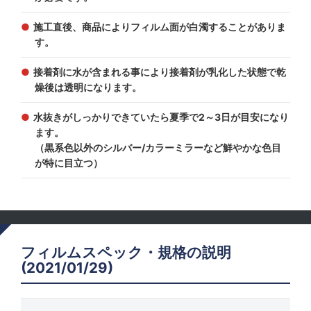
施工直後、商品によりフィルム面が白濁することがありま
す。
接着剤に水が含まれる事により接着剤が乳化した状態で乾
燥後は透明になります。
水抜きがしっかりできていたら夏季で2～3日が目安になり
ます。
（黒系色以外のシルバー/カラーミラーなど鮮やかな色目
が特に目立つ）
フィルムスペック・規格の説明
(2021/01/29)