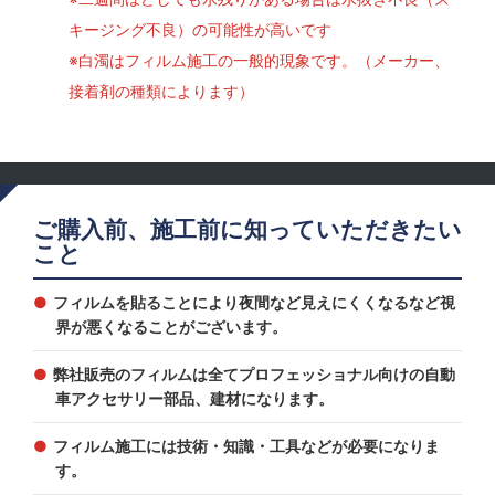
キージング不良）の可能性が高いです
※白濁はフィルム施工の一般的現象です。（メーカー、
接着剤の種類によります）
ご購入前、施工前に知っていただきたい
こと
フィルムを貼ることにより夜間など見えにくくなるなど視
界が悪くなることがございます。
弊社販売のフィルムは全てプロフェッショナル向けの自動
車アクセサリー部品、建材になります。
フィルム施工には技術・知識・工具などが必要になりま
す。