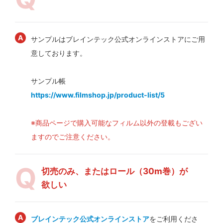
サンプルはブレインテック公式オンラインストアにご用
意しております。
サンプル帳
https://www.filmshop.jp/product-list/5
※商品ページで購入可能なフィルム以外の登載もござい
ますのでご注意ください。
切売のみ、またはロール（30m巻）が
欲しい
ブレインテック公式オンラインストア
をご利用くださ