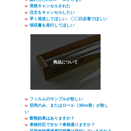
突然キャンセルされた
注文をキャンセルしたい
早く発送してほしい、〇〇日必着でほしい
領収書を発行してほしい
フィルムのサンプルが欲しい
切売のみ、またはロール（30m巻）が欲し
い
断熱効果はありますか？
車検対応ですか？車検通りますか？
可視光線透過率証明書は発行していますか？