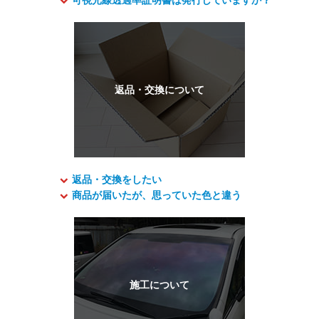
返品・交換をしたい
商品が届いたが、思っていた色と違う