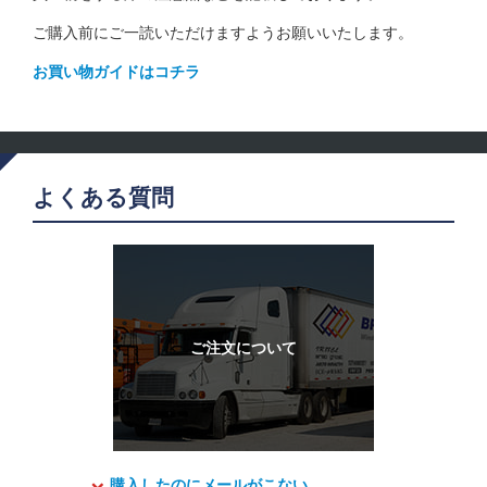
ご購入前にご一読いただけますようお願いいたします。
お買い物ガイドはコチラ
よくある質問
購入したのにメールがこない