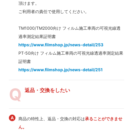
頂けます。
ご利用者の責任で使用してください。
TM1000/TM2000向け フィルム施工車両の可視光線透
過率測定結果証明書
https://www.filmshop.jp/news-detail/253
PT-50向け フィルム施工車両の可視光線透過率測定結果
証明書
https://www.filmshop.jp/news-detail/251
返品・交換をしたい
商品の特性上、返品・交換の対応は
承ることができませ
ん。