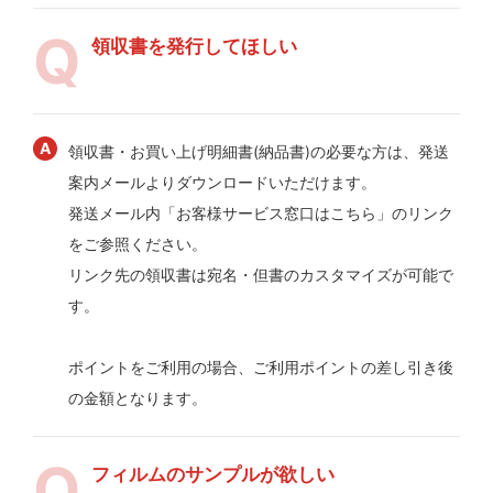
領収書を発行してほしい
領収書・お買い上げ明細書(納品書)の必要な方は、発送
案内メールよりダウンロードいただけます。
発送メール内「お客様サービス窓口はこちら」のリンク
をご参照ください。
リンク先の領収書は宛名・但書のカスタマイズが可能で
す。
ポイントをご利用の場合、ご利用ポイントの差し引き後
の金額となります。
フィルムのサンプルが欲しい