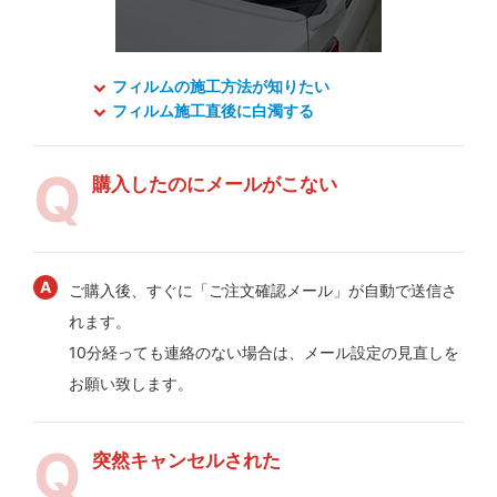
フィルムの施工方法が知りたい
フィルム施工直後に白濁する
購入したのにメールがこない
ご購入後、すぐに「ご注文確認メール」が自動で送信さ
れます。
10分経っても連絡のない場合は、メール設定の見直しを
お願い致します。
突然キャンセルされた