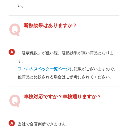
い。
断熱効果はありますか？
「遮蔽係数」が低い程、遮熱効果が高い商品となりま
す。
フィルムスペック一覧ページ
に記載がございますので、
他商品と比較される場合はご参考にされてください。
車検対応ですか？車検通りますか？
当社で合否判断できません。