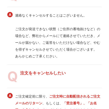
連絡なくキャンセルすることはございません。
ご注文が発送できない状態（ご住所の番地抜けなど）の
場合など、弊社からメールにて連絡させていただき、メ
ールが届かない、ご返答をいただけない場合など、やむ
を得ずキャンセルさせていただく場合がございます。
あらかじめご了承ください。
注文をキャンセルしたい
ご注文確定前に限り、
ご注文時に自動配信されるご注文
メールのリターン
、もしくは、
「受注番号」、「お名