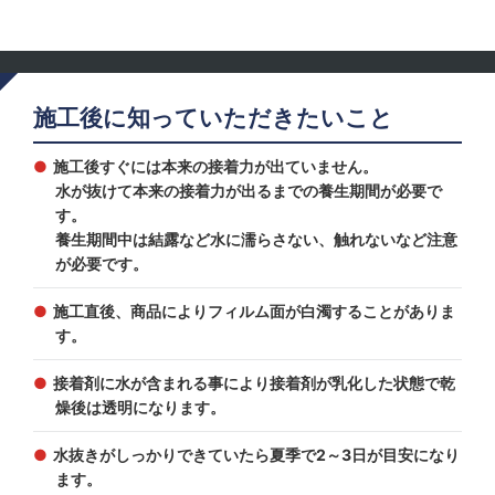
施工後に知っていただきたいこと
施工後すぐには本来の接着力が出ていません。
水が抜けて本来の接着力が出るまでの養生期間が必要で
す。
養生期間中は結露など水に濡らさない、触れないなど注意
が必要です。
施工直後、商品によりフィルム面が白濁することがありま
す。
接着剤に水が含まれる事により接着剤が乳化した状態で乾
燥後は透明になります。
水抜きがしっかりできていたら夏季で2～3日が目安になり
ます。