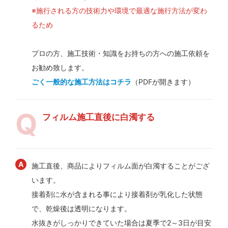
※施行される方の技術力や環境で最適な施行方法が変わ
るため
プロの方、施工技術・知識をお持ちの方への施工依頼を
お勧め致します。
ごく一般的な施工方法はコチラ
（PDFが開きます）
フィルム施工直後に白濁する
施工直後、商品によりフィルム面が白濁することがござ
います。
接着剤に水が含まれる事により接着剤が乳化した状態
で、乾燥後は透明になります。
水抜きがしっかりできていた場合は夏季で2～3日が目安