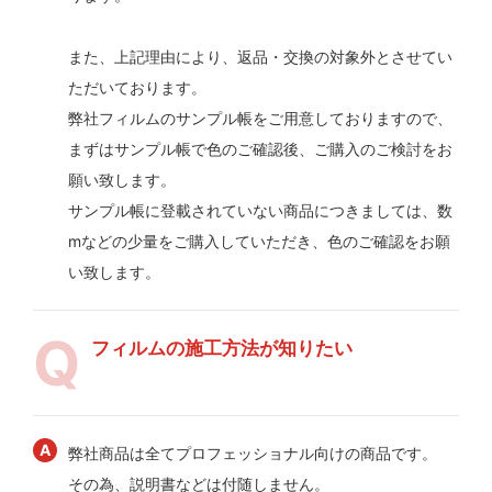
また、上記理由により、返品・交換の対象外とさせてい
ただいております。
弊社フィルムのサンプル帳をご用意しておりますので、
まずはサンプル帳で色のご確認後、ご購入のご検討をお
願い致します。
サンプル帳に登載されていない商品につきましては、数
mなどの少量をご購入していただき、色のご確認をお願
い致します。
フィルムの施工方法が知りたい
弊社商品は全てプロフェッショナル向けの商品です。
その為、説明書などは付随しません。