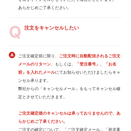
あらかじめご了承ください。
注文をキャンセルしたい
ご注文確定前に限り、
ご注文時に自動配信されるご注文
メールのリターン
、もしくは、
「受注番号」、「お名
前」を入れたメール
にてお知らせいただけましたらキャ
ンセル承ります。
弊社からの「キャンセルメール」をもってキャンセル確
定とさせていただきます。
ご注文確定後のキャンセルは承っておりませんので、あ
らかじめご了承ください。
ご注文の確定について、「ご注文確定メール」「発送案