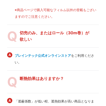
※商品ページで購入可能なフィルム以外の登載もござい
ますのでご注意ください。
切売のみ、またはロール（30m巻）が
欲しい
ブレインテック公式オンラインストア
をご利用くださ
い。
断熱効果はありますか？
「遮蔽係数」が低い程、遮熱効果が高い商品となりま