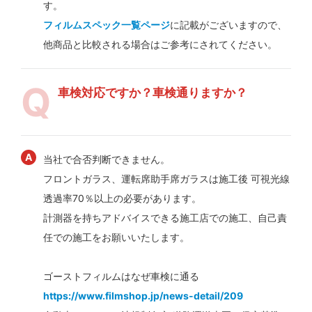
す。
フィルムスペック一覧ページ
に記載がございますので、
他商品と比較される場合はご参考にされてください。
車検対応ですか？車検通りますか？
当社で合否判断できません。
フロントガラス、運転席助手席ガラスは施工後 可視光線
透過率70％以上の必要があります。
計測器を持ちアドバイスできる施工店での施工、自己責
任での施工をお願いいたします。
ゴーストフィルムはなぜ車検に通る
https://www.filmshop.jp/news-detail/209