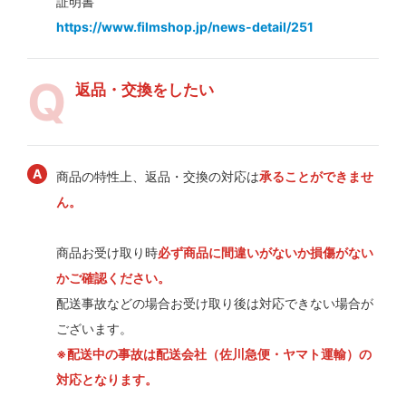
証明書
https://www.filmshop.jp/news-detail/251
返品・交換をしたい
商品の特性上、返品・交換の対応は
承ることができませ
ん。
商品お受け取り時
必ず商品に間違いがないか損傷がない
かご確認ください。
配送事故などの場合お受け取り後は対応できない場合が
ございます。
※配送中の事故は配送会社（佐川急便・ヤマト運輸）の
対応となります。