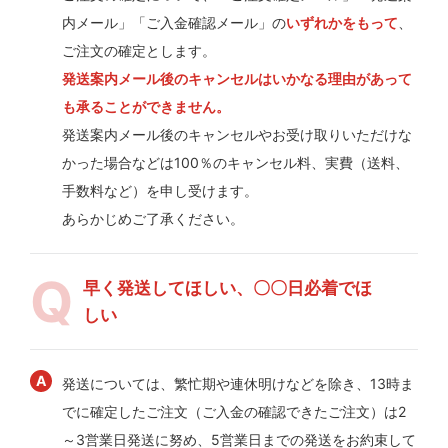
内メール」「ご入金確認メール」の
いずれかをもって
、
ご注文の確定とします。
発送案内メール後のキャンセルはいかなる理由があって
も承ることができません。
発送案内メール後のキャンセルやお受け取りいただけな
かった場合などは100％のキャンセル料、実費（送料、
手数料など）を申し受けます。
あらかじめご了承ください。
早く発送してほしい、〇〇日必着でほ
しい
発送については、繁忙期や連休明けなどを除き、13時ま
でに確定したご注文（ご入金の確認できたご注文）は2
～3営業日発送に努め、5営業日までの発送をお約束して