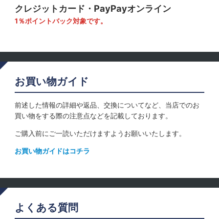
クレジットカード・PayPayオンライン
1％ポイントバック対象です。
お買い物ガイド
前述した情報の詳細や返品、交換についてなど、当店でのお
買い物をする際の注意点などを記載しております。
ご購入前にご一読いただけますようお願いいたします。
お買い物ガイドはコチラ
よくある質問