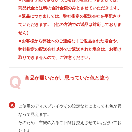
商品代金と送料の合計金額のみとさせていただきます。
※返品につきましては、弊社指定の配送会社を手配させ
ていただきます。（他の方法での返品は対応しておりま
せん）
※お客様から弊社へのご連絡なくご返品された場合や、
弊社指定の配送会社以外でご返送された場合は、お受け
取りできませんので、ご注意ください。
商品が届いたが、思っていた色と違う
ご使用のディスプレイやその設定などによっても色が異
なって見えます。
そのため、主観の入るご回答は控えさせていただいてお
ります。