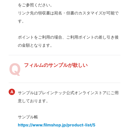
をご参照ください。
リンク先の領収書は宛名・但書のカスタマイズが可能で
す。
ポイントをご利用の場合、ご利用ポイントの差し引き後
の金額となります。
フィルムのサンプルが欲しい
サンプルはブレインテック公式オンラインストアにご用
意しております。
サンプル帳
https://www.filmshop.jp/product-list/5