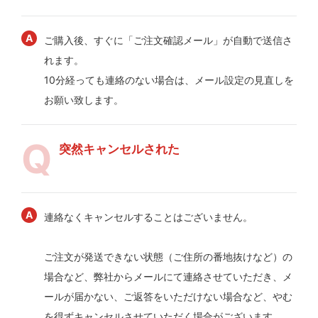
ご購入後、すぐに「ご注文確認メール」が自動で送信さ
れます。
10分経っても連絡のない場合は、メール設定の見直しを
お願い致します。
突然キャンセルされた
連絡なくキャンセルすることはございません。
ご注文が発送できない状態（ご住所の番地抜けなど）の
場合など、弊社からメールにて連絡させていただき、メ
ールが届かない、ご返答をいただけない場合など、やむ
を得ずキャンセルさせていただく場合がございます。