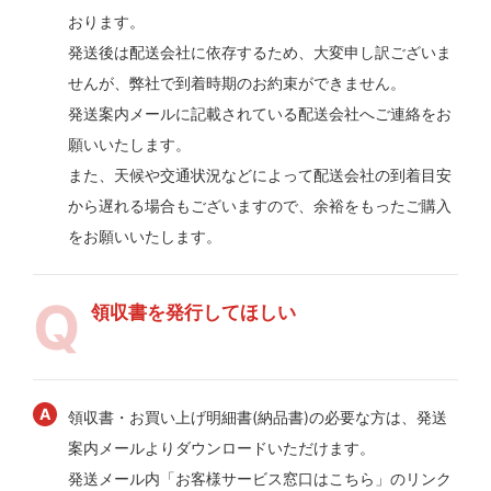
おります。
発送後は配送会社に依存するため、大変申し訳ございま
せんが、弊社で到着時期のお約束ができません。
発送案内メールに記載されている配送会社へご連絡をお
願いいたします。
また、天候や交通状況などによって配送会社の到着目安
から遅れる場合もございますので、余裕をもったご購入
をお願いいたします。
領収書を発行してほしい
領収書・お買い上げ明細書(納品書)の必要な方は、発送
案内メールよりダウンロードいただけます。
発送メール内「お客様サービス窓口はこちら」のリンク