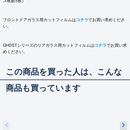
ス枚数5枚）
フロントドアガラス用カットフィルムは
コチラ
でお買い求めくださ
い。
GHOSTシリーズのリアガラス用カットフィルムは
コチラ
でお買い求
めください。
この商品を買った人は、こんな
商品も買っています