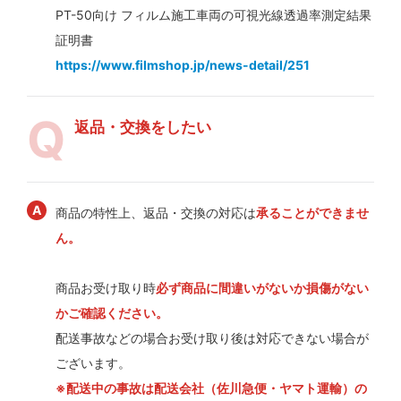
PT-50向け フィルム施工車両の可視光線透過率測定結果
証明書
https://www.filmshop.jp/news-detail/251
返品・交換をしたい
商品の特性上、返品・交換の対応は
承ることができませ
ん。
商品お受け取り時
必ず商品に間違いがないか損傷がない
かご確認ください。
配送事故などの場合お受け取り後は対応できない場合が
ございます。
※配送中の事故は配送会社（佐川急便・ヤマト運輸）の