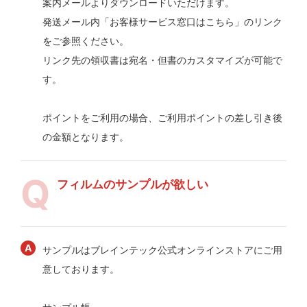
案内メールよりダウンロードいただけます。
発送メール内「お客様サービス窓口はこちら」のリンク
をご参照ください。
リンク先の領収書は宛名・但書のカスタマイズが可能で
す。
ポイントをご利用の場合、ご利用ポイントの差し引き後
の金額となります。
フィルムのサンプルが欲しい
サンプルはブレインテック公式オンラインストアにご用
意しております。