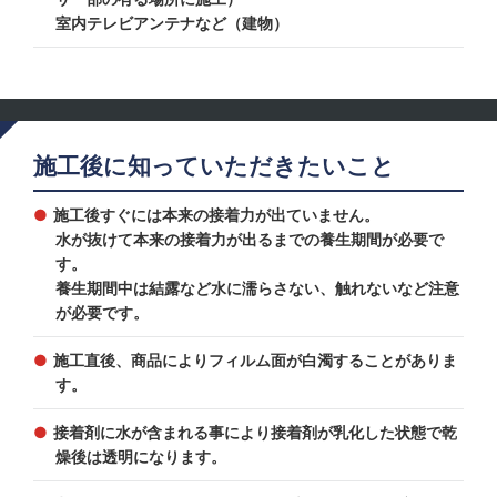
室内テレビアンテナなど（建物）
施工後に知っていただきたいこと
施工後すぐには本来の接着力が出ていません。
水が抜けて本来の接着力が出るまでの養生期間が必要で
す。
養生期間中は結露など水に濡らさない、触れないなど注意
が必要です。
施工直後、商品によりフィルム面が白濁することがありま
す。
接着剤に水が含まれる事により接着剤が乳化した状態で乾
燥後は透明になります。