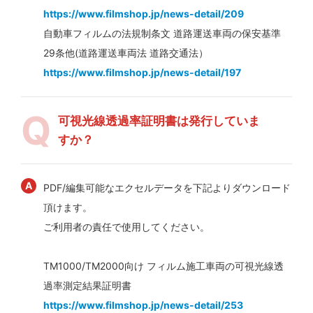
https://www.filmshop.jp/news-detail/209
自動車フィルムの法規制条文 道路運送車両の保安基準
29条他(道路運送車両法 道路交通法）
https://www.filmshop.jp/news-detail/197
可視光線透過率証明書は発行していま
すか？
PDF/編集可能なエクセルデータを下記よりダウンロード
頂けます。
ご利用者の責任で使用してください。
TM1000/TM2000向け フィルム施工車両の可視光線透
過率測定結果証明書
https://www.filmshop.jp/news-detail/253