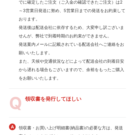
でに確定したご注文（ご入金の確認できたご注文）は2
～3営業日発送に努め、5営業日までの発送をお約束して
おります。
発送後は配送会社に依存するため、大変申し訳ございま
せんが、弊社で到着時期のお約束ができません。
発送案内メールに記載されている配送会社へご連絡をお
願いいたします。
また、天候や交通状況などによって配送会社の到着目安
から遅れる場合もございますので、余裕をもったご購入
をお願いいたします。
領収書を発行してほしい
領収書・お買い上げ明細書(納品書)の必要な方は、発送