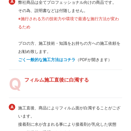
弊社商品は全てプロフェッショナル向けの商品です。
その為、説明書などは付随しません。
※施行される方の技術力や環境で最適な施行方法が変わ
るため
プロの方、施工技術・知識をお持ちの方への施工依頼を
お勧め致します。
ごく一般的な施工方法はコチラ
（PDFが開きます）
フィルム施工直後に白濁する
施工直後、商品によりフィルム面が白濁することがござ
います。
接着剤に水が含まれる事により接着剤が乳化した状態