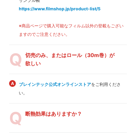
サンプル帳
https://www.filmshop.jp/product-list/5
※商品ページで購入可能なフィルム以外の登載もござい
ますのでご注意ください。
切売のみ、またはロール（30m巻）が
欲しい
ブレインテック公式オンラインストア
をご利用くださ
い。
断熱効果はありますか？