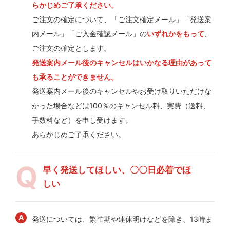
らかじめご了承ください。
ご注文の確定について、「ご注文確定メール」「発送案
内メール」「ご入金確認メール」の
いずれかをもって
、
ご注文の確定とします。
発送案内メール後のキャンセルはいかなる理由があって
も承ることができません。
発送案内メール後のキャンセルやお受け取りいただけな
かった場合などは100％のキャンセル料、実費（送料、
手数料など）を申し受けます。
あらかじめご了承ください。
早く発送してほしい、〇〇日必着でほ
しい
発送については、繁忙期や連休明けなどを除き、13時ま