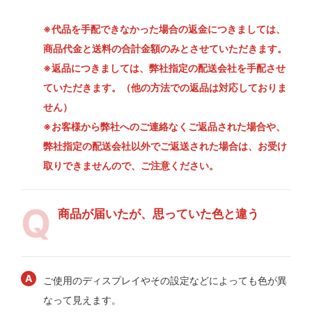
※代品を手配できなかった場合の返金につきましては、
商品代金と送料の合計金額のみとさせていただきます。
※返品につきましては、弊社指定の配送会社を手配させ
ていただきます。（他の方法での返品は対応しておりま
せん）
※お客様から弊社へのご連絡なくご返品された場合や、
弊社指定の配送会社以外でご返送された場合は、お受け
取りできませんので、ご注意ください。
商品が届いたが、思っていた色と違う
ご使用のディスプレイやその設定などによっても色が異
なって見えます。