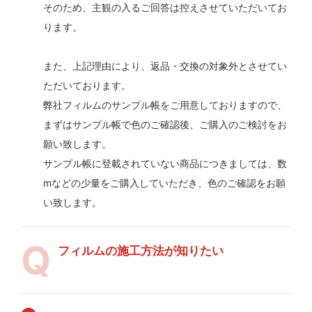
そのため、主観の入るご回答は控えさせていただいてお
ります。
また、上記理由により、返品・交換の対象外とさせてい
ただいております。
弊社フィルムのサンプル帳をご用意しておりますので、
まずはサンプル帳で色のご確認後、ご購入のご検討をお
願い致します。
サンプル帳に登載されていない商品につきましては、数
mなどの少量をご購入していただき、色のご確認をお願
い致します。
フィルムの施工方法が知りたい