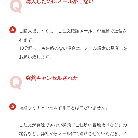
購入したのにメールがこない
ご購入後、すぐに「ご注文確認メール」が自動で送信さ
れます。
10分経っても連絡のない場合は、メール設定の見直しを
お願い致します。
突然キャンセルされた
連絡なくキャンセルすることはございません。
ご注文が発送できない状態（ご住所の番地抜けなど）の
場合など、弊社からメールにて連絡させていただき、メ