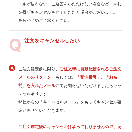
ールが届かない、ご返答をいただけない場合など、やむ
を得ずキャンセルさせていただく場合がございます。
あらかじめご了承ください。
注文をキャンセルしたい
ご注文確定前に限り、
ご注文時に自動配信されるご注文
メールのリターン
、もしくは、
「受注番号」、「お名
前」を入れたメール
にてお知らせいただけましたらキャ
ンセル承ります。
弊社からの「キャンセルメール」をもってキャンセル確
定とさせていただきます。
ご注文確定後のキャンセルは承っておりませんので、あ