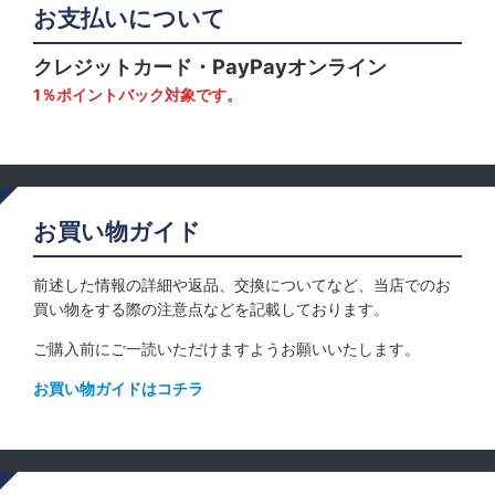
お支払いについて
クレジットカード・PayPayオンライン
1％ポイントバック対象です。
お買い物ガイド
前述した情報の詳細や返品、交換についてなど、当店でのお
買い物をする際の注意点などを記載しております。
ご購入前にご一読いただけますようお願いいたします。
お買い物ガイドはコチラ