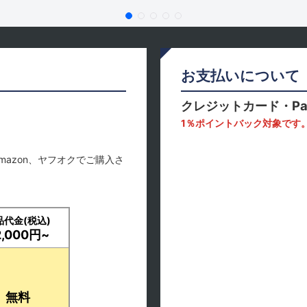
お支払いについて
クレジットカード・Pa
1％ポイントバック対象です
mazon、ヤフオクでご購入さ
品代金(税込)
2,000円~
無料