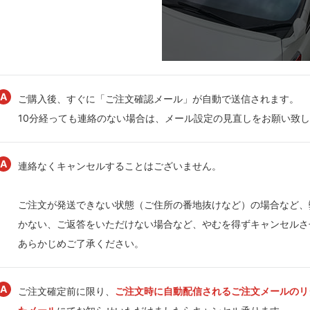
ご購入後、すぐに「ご注文確認メール」が自動で送信されます。
10分経っても連絡のない場合は、メール設定の見直しをお願い致
連絡なくキャンセルすることはございません。
ご注文が発送できない状態（ご住所の番地抜けなど）の場合など、
かない、ご返答をいただけない場合など、やむを得ずキャンセルさ
あらかじめご了承ください。
ご注文確定前に限り、
ご注文時に自動配信されるご注文メールのリ