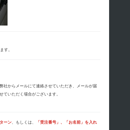
します。
弊社からメールにて連絡させていただき、メールが届
せていただく場合がございます。
ターン
、もしくは、
「受注番号」、「お名前」を入れ