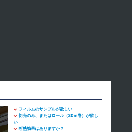
フィルムのサンプルが欲しい
切売のみ、またはロール（30m巻）が欲し
い
断熱効果はありますか？