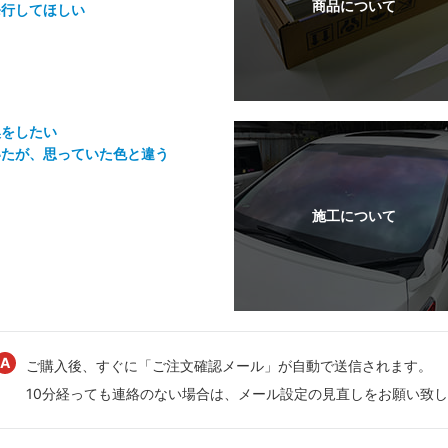
発行してほしい
換をしたい
いたが、思っていた色と違う
ご購入後、すぐに「ご注文確認メール」が自動で送信されます。
10分経っても連絡のない場合は、メール設定の見直しをお願い致