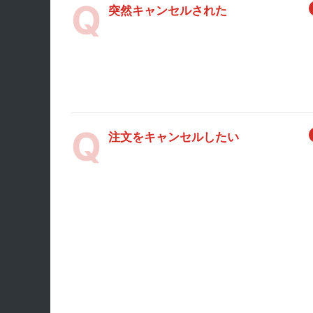
突然キャンセルされた
注文をキャンセルしたい