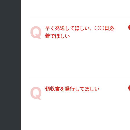
早く発送してほしい、〇〇日必
着でほしい
領収書を発行してほしい