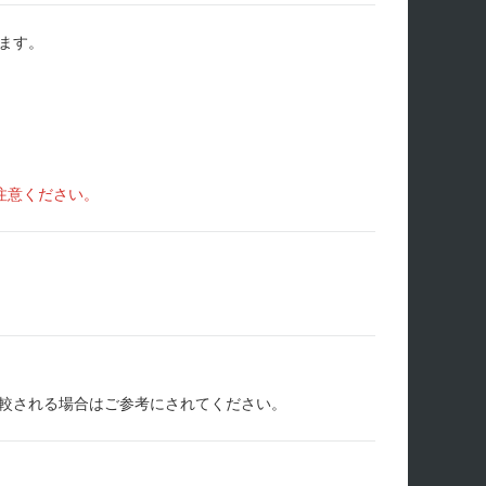
ます。
注意ください。
較される場合はご参考にされてください。