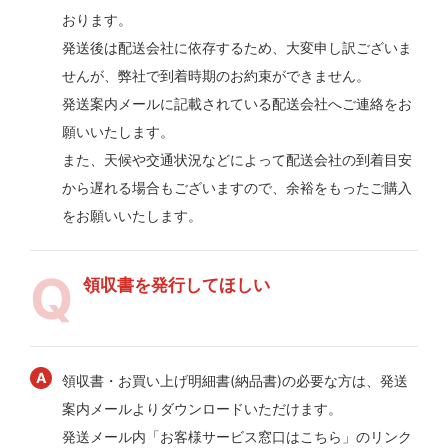
おります。
発送後は配送会社に依存するため、大変申し訳ございま
せんが、弊社で到着時期のお約束ができません。
発送案内メールに記載されている配送会社へご連絡をお
願いいたします。
また、天候や交通状況などによって配送会社の到着目安
から遅れる場合もございますので、余裕をもったご購入
をお願いいたします。
領収書を発行してほしい
領収書・お買い上げ明細書(納品書)の必要な方は、発送
案内メールよりダウンロードいただけます。
発送メール内「お客様サービス窓口はこちら」のリンク