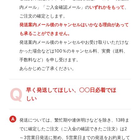
内メール」「ご入金確認メール」の
いずれかをもって
、
ご注文の確定とします。
発送案内メール後のキャンセルはいかなる理由があって
も承ることができません。
発送案内メール後のキャンセルやお受け取りいただけな
かった場合などは100％のキャンセル料、実費（送料、
手数料など）を申し受けます。
あらかじめご了承ください。
早く発送してほしい、〇〇日必着でほ
しい
発送については、繁忙期や連休明けなどを除き、13時ま
でに確定したご注文（ご入金の確認できたご注文）は2
～3営業日発送に努め、5営業日までの発送をお約束して