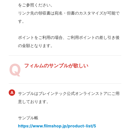
をご参照ください。
リンク先の領収書は宛名・但書のカスタマイズが可能で
す。
ポイントをご利用の場合、ご利用ポイントの差し引き後
の金額となります。
フィルムのサンプルが欲しい
サンプルはブレインテック公式オンラインストアにご用
意しております。
サンプル帳
https://www.filmshop.jp/product-list/5