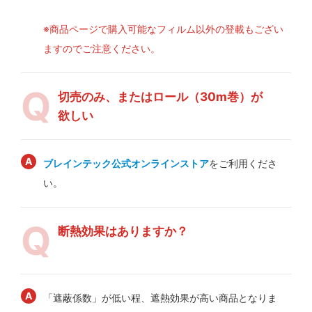
※商品ページで購入可能なフィルム以外の登載もござい
ますのでご注意ください。
切売のみ、またはロール（30m巻）が
欲しい
ブレインテック公式オンラインストア
をご利用くださ
い。
断熱効果はありますか？
「遮蔽係数」が低い程、遮熱効果が高い商品となりま