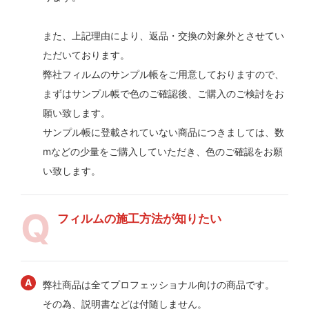
また、上記理由により、返品・交換の対象外とさせてい
ただいております。
弊社フィルムのサンプル帳をご用意しておりますので、
まずはサンプル帳で色のご確認後、ご購入のご検討をお
願い致します。
サンプル帳に登載されていない商品につきましては、数
mなどの少量をご購入していただき、色のご確認をお願
い致します。
フィルムの施工方法が知りたい
弊社商品は全てプロフェッショナル向けの商品です。
その為、説明書などは付随しません。