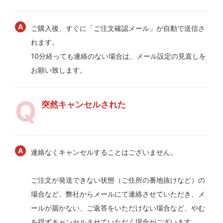
ご購入後、すぐに「ご注文確認メール」が自動で送信さ
れます。
10分経っても連絡のない場合は、メール設定の見直しを
お願い致します。
突然キャンセルされた
連絡なくキャンセルすることはございません。
ご注文が発送できない状態（ご住所の番地抜けなど）の
場合など、弊社からメールにて連絡させていただき、メ
ールが届かない、ご返答をいただけない場合など、やむ
を得ずキャンセルさせていただく場合がございます。