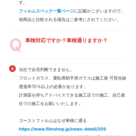
す。
フィルムスペック一覧ページ
に記載がございますので、
他商品と比較される場合はご参考にされてください。
車検対応ですか？車検通りますか？
当社で合否判断できません。
フロントガラス、運転席助手席ガラスは施工後 可視光線
透過率70％以上の必要があります。
計測器を持ちアドバイスできる施工店での施工、自己責
任での施工をお願いいたします。
ゴーストフィルムはなぜ車検に通る
https://www.filmshop.jp/news-detail/209