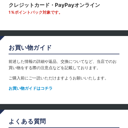
クレジットカード・PayPayオンライン
1％ポイントバック対象です。
お買い物ガイド
前述した情報の詳細や返品、交換についてなど、当店でのお
買い物をする際の注意点などを記載しております。
ご購入前にご一読いただけますようお願いいたします。
お買い物ガイドはコチラ
よくある質問