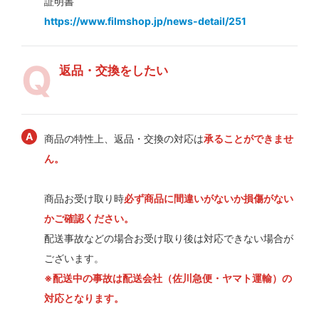
証明書
https://www.filmshop.jp/news-detail/251
返品・交換をしたい
商品の特性上、返品・交換の対応は
承ることができませ
ん。
商品お受け取り時
必ず商品に間違いがないか損傷がない
かご確認ください。
配送事故などの場合お受け取り後は対応できない場合が
ございます。
※配送中の事故は配送会社（佐川急便・ヤマト運輸）の
対応となります。