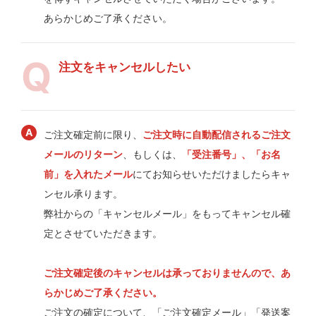
あらかじめご了承ください。
注文をキャンセルしたい
ご注文確定前に限り、
ご注文時に自動配信されるご注文
メールのリターン
、もしくは、
「受注番号」、「お名
前」を入れたメール
にてお知らせいただけましたらキャ
ンセル承ります。
弊社からの「キャンセルメール」をもってキャンセル確
定とさせていただきます。
ご注文確定後のキャンセルは承っておりませんので、あ
らかじめご了承ください。
ご注文の確定について、「ご注文確定メール」「発送案