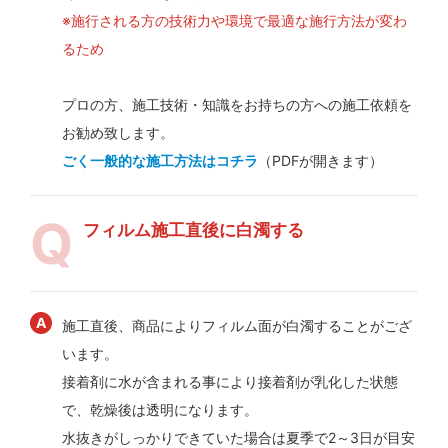
※施行される方の技術力や環境で最適な施行方法が変わ
るため
プロの方、施工技術・知識をお持ちの方への施工依頼を
お勧め致します。
ごく一般的な施工方法はコチラ
（PDFが開きます）
フィルム施工直後に白濁する
施工直後、商品によりフィルム面が白濁することがござ
います。
接着剤に水が含まれる事により接着剤が乳化した状態
で、乾燥後は透明になります。
水抜きがしっかりできていた場合は夏季で2～3日が目安