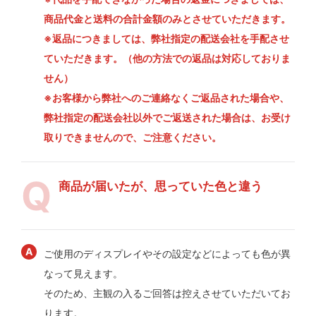
商品代金と送料の合計金額のみとさせていただきます。
※返品につきましては、弊社指定の配送会社を手配させ
ていただきます。（他の方法での返品は対応しておりま
せん）
※お客様から弊社へのご連絡なくご返品された場合や、
弊社指定の配送会社以外でご返送された場合は、お受け
取りできませんので、ご注意ください。
商品が届いたが、思っていた色と違う
ご使用のディスプレイやその設定などによっても色が異
なって見えます。
そのため、主観の入るご回答は控えさせていただいてお
ります。