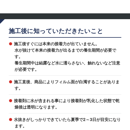
施工後に知っていただきたいこと
施工後すぐには本来の接着力が出ていません。
水が抜けて本来の接着力が出るまでの養生期間が必要で
す。
養生期間中は結露など水に濡らさない、触れないなど注意
が必要です。
施工直後、商品によりフィルム面が白濁することがありま
す。
接着剤に水が含まれる事により接着剤が乳化した状態で乾
燥後は透明になります。
水抜きがしっかりできていたら夏季で2～3日が目安になり
ます。