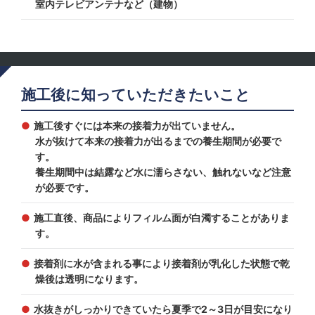
室内テレビアンテナなど（建物）
施工後に知っていただきたいこと
施工後すぐには本来の接着力が出ていません。
水が抜けて本来の接着力が出るまでの養生期間が必要で
す。
養生期間中は結露など水に濡らさない、触れないなど注意
が必要です。
施工直後、商品によりフィルム面が白濁することがありま
す。
接着剤に水が含まれる事により接着剤が乳化した状態で乾
燥後は透明になります。
水抜きがしっかりできていたら夏季で2～3日が目安になり