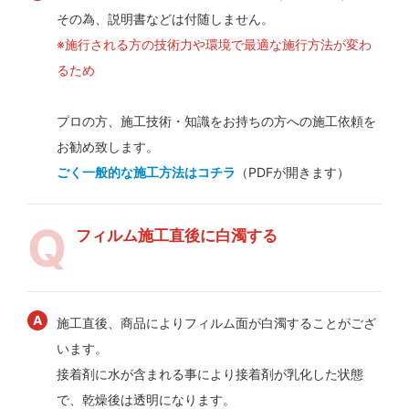
その為、説明書などは付随しません。
※施行される方の技術力や環境で最適な施行方法が変わ
るため
プロの方、施工技術・知識をお持ちの方への施工依頼を
お勧め致します。
ごく一般的な施工方法はコチラ
（PDFが開きます）
フィルム施工直後に白濁する
施工直後、商品によりフィルム面が白濁することがござ
います。
接着剤に水が含まれる事により接着剤が乳化した状態
で、乾燥後は透明になります。