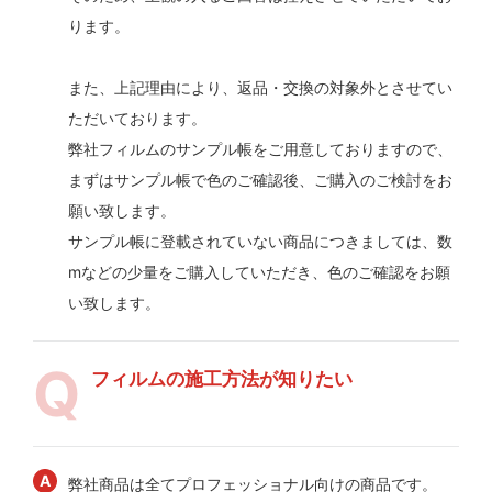
ります。
また、上記理由により、返品・交換の対象外とさせてい
ただいております。
弊社フィルムのサンプル帳をご用意しておりますので、
まずはサンプル帳で色のご確認後、ご購入のご検討をお
願い致します。
サンプル帳に登載されていない商品につきましては、数
mなどの少量をご購入していただき、色のご確認をお願
い致します。
フィルムの施工方法が知りたい
弊社商品は全てプロフェッショナル向けの商品です。