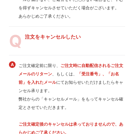
を得ずキャンセルさせていただく場合がございます。
あらかじめご了承ください。
注文をキャンセルしたい
ご注文確定前に限り、
ご注文時に自動配信されるご注文
メールのリターン
、もしくは、
「受注番号」、「お名
前」を入れたメール
にてお知らせいただけましたらキャ
ンセル承ります。
弊社からの「キャンセルメール」をもってキャンセル確
定とさせていただきます。
ご注文確定後のキャンセルは承っておりませんので、あ
らかじめご了承ください。