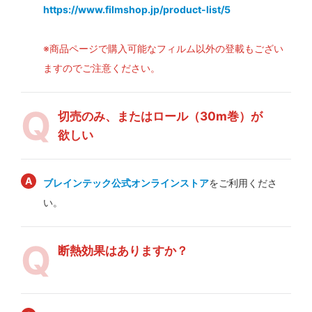
https://www.filmshop.jp/product-list/5
※商品ページで購入可能なフィルム以外の登載もござい
ますのでご注意ください。
切売のみ、またはロール（30m巻）が
欲しい
ブレインテック公式オンラインストア
をご利用くださ
い。
断熱効果はありますか？