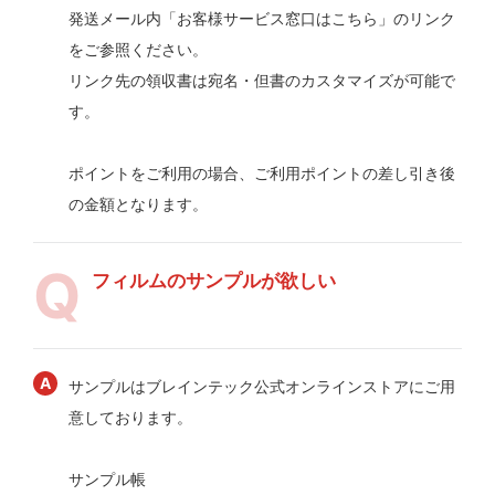
発送メール内「お客様サービス窓口はこちら」のリンク
をご参照ください。
リンク先の領収書は宛名・但書のカスタマイズが可能で
す。
ポイントをご利用の場合、ご利用ポイントの差し引き後
の金額となります。
フィルムのサンプルが欲しい
サンプルはブレインテック公式オンラインストアにご用
意しております。
サンプル帳