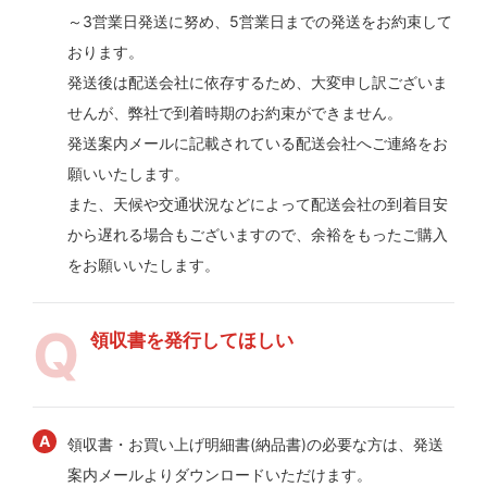
～3営業日発送に努め、5営業日までの発送をお約束して
おります。
発送後は配送会社に依存するため、大変申し訳ございま
せんが、弊社で到着時期のお約束ができません。
発送案内メールに記載されている配送会社へご連絡をお
願いいたします。
また、天候や交通状況などによって配送会社の到着目安
から遅れる場合もございますので、余裕をもったご購入
をお願いいたします。
領収書を発行してほしい
領収書・お買い上げ明細書(納品書)の必要な方は、発送
案内メールよりダウンロードいただけます。