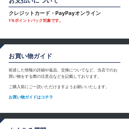
お支払いについて
クレジットカード・PayPayオンライン
1％ポイントバック対象です。
お買い物ガイド
前述した情報の詳細や返品、交換についてなど、当店でのお
買い物をする際の注意点などを記載しております。
ご購入前にご一読いただけますようお願いいたします。
お買い物ガイドはコチラ