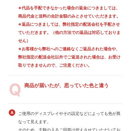
※代品を手配できなかった場合の返金につきましては、
商品代金と送料の合計金額のみとさせていただきます。
※返品につきましては、弊社指定の配送会社を手配させ
ていただきます。（他の方法での返品は対応しておりま
せん）
※お客様から弊社へのご連絡なくご返品された場合や、
弊社指定の配送会社以外でご返送された場合は、お受け
取りできませんので、ご注意ください。
商品が届いたが、思っていた色と違う
ご使用のディスプレイやその設定などによっても色が異
なって見えます。
そのため、主観の入るご回答は控えさせていただいてお