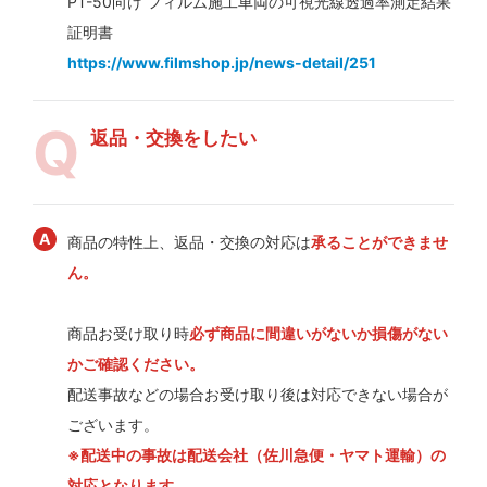
PT-50向け フィルム施工車両の可視光線透過率測定結果
証明書
https://www.filmshop.jp/news-detail/251
返品・交換をしたい
商品の特性上、返品・交換の対応は
承ることができませ
ん。
商品お受け取り時
必ず商品に間違いがないか損傷がない
かご確認ください。
配送事故などの場合お受け取り後は対応できない場合が
ございます。
※配送中の事故は配送会社（佐川急便・ヤマト運輸）の
対応となります。