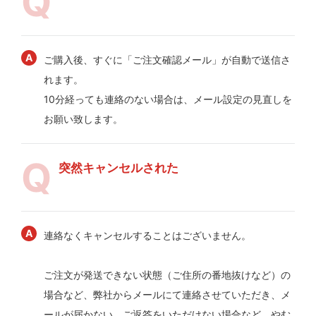
ご購入後、すぐに「ご注文確認メール」が自動で送信さ
れます。
10分経っても連絡のない場合は、メール設定の見直しを
お願い致します。
突然キャンセルされた
連絡なくキャンセルすることはございません。
ご注文が発送できない状態（ご住所の番地抜けなど）の
場合など、弊社からメールにて連絡させていただき、メ
ールが届かない、ご返答をいただけない場合など、やむ