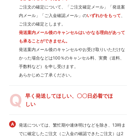
ご注文の確定について、「ご注文確定メール」「発送案
内メール」「ご入金確認メール」の
いずれかをもって
、
ご注文の確定とします。
発送案内メール後のキャンセルはいかなる理由があって
も承ることができません。
発送案内メール後のキャンセルやお受け取りいただけな
かった場合などは100％のキャンセル料、実費（送料、
手数料など）を申し受けます。
あらかじめご了承ください。
早く発送してほしい、〇〇日必着でほ
しい
発送については、繁忙期や連休明けなどを除き、13時ま
でに確定したご注文（ご入金の確認できたご注文）は2