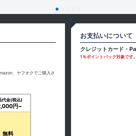
お支払いについて
クレジットカード・Pa
1％ポイントバック対象です
mazon、ヤフオクでご購入さ
品代金(税込)
2,000円~
無料