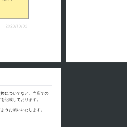
2023/10/02-
交換についてなど、当店での
どを記載しております。
すようお願いいたします。