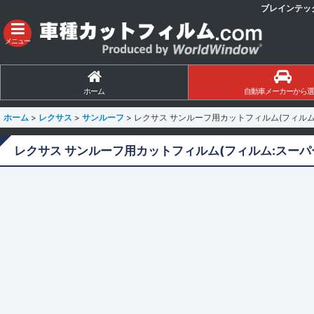
ブレインテッ
メニュー
ホーム
自動車メーカーから選
ホーム
>
レクサス
>
サンルーフ
>
レクサス サンルーフ用カットフィルム(フィルム:ス
レクサス サンルーフ用カットフィルム(フィルム:スーパーU