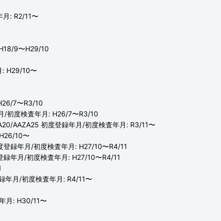
月: R2/11〜
18/9〜H29/10
0
: H29/10〜
26/7〜R3/10
月/初度検査年月: H26/7〜R3/10
AZA20/AAZA25 初度登録年月/初度検査年月: R3/11〜
H26/10〜
初度登録年月/初度検査年月: H27/10〜R4/11
度登録年月/初度検査年月: H27/10〜R4/11
1
度登録年月/初度検査年月: R4/11〜
月: H30/11〜