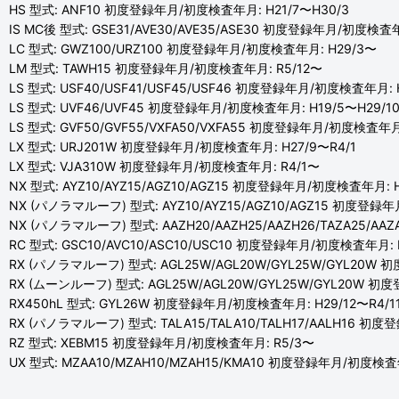
HS 型式: ANF10 初度登録年月/初度検査年月: H21/7〜H30/3
IS MC後 型式: GSE31/AVE30/AVE35/ASE30 初度登録年月/初度検査年
LC 型式: GWZ100/URZ100 初度登録年月/初度検査年月: H29/3〜
LM 型式: TAWH15 初度登録年月/初度検査年月: R5/12〜
LS 型式: USF40/USF41/USF45/USF46 初度登録年月/初度検査年月: H
LS 型式: UVF46/UVF45 初度登録年月/初度検査年月: H19/5〜H29/1
LS 型式: GVF50/GVF55/VXFA50/VXFA55 初度登録年月/初度検査年月
LX 型式: URJ201W 初度登録年月/初度検査年月: H27/9〜R4/1
LX 型式: VJA310W 初度登録年月/初度検査年月: R4/1〜
NX 型式: AYZ10/AYZ15/AGZ10/AGZ15 初度登録年月/初度検査年月: H
NX (パノラマルーフ) 型式: AYZ10/AYZ15/AGZ10/AGZ15 初度登録年
NX (パノラマルーフ) 型式: AAZH20/AAZH25/AAZH26/TAZA25/A
RC 型式: GSC10/AVC10/ASC10/USC10 初度登録年月/初度検査年月: 
RX (パノラマルーフ) 型式: AGL25W/AGL20W/GYL25W/GYL20W 
RX (ムーンルーフ) 型式: AGL25W/AGL20W/GYL25W/GYL20W 初
RX450hL 型式: GYL26W 初度登録年月/初度検査年月: H29/12〜R4/1
RX (パノラマルーフ) 型式: TALA15/TALA10/TALH17/AALH16 初
RZ 型式: XEBM15 初度登録年月/初度検査年月: R5/3〜
UX 型式: MZAA10/MZAH10/MZAH15/KMA10 初度登録年月/初度検査年