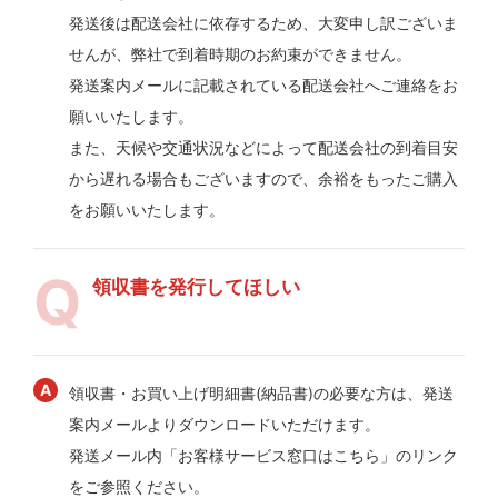
発送後は配送会社に依存するため、大変申し訳ございま
せんが、弊社で到着時期のお約束ができません。
発送案内メールに記載されている配送会社へご連絡をお
願いいたします。
また、天候や交通状況などによって配送会社の到着目安
から遅れる場合もございますので、余裕をもったご購入
をお願いいたします。
領収書を発行してほしい
領収書・お買い上げ明細書(納品書)の必要な方は、発送
案内メールよりダウンロードいただけます。
発送メール内「お客様サービス窓口はこちら」のリンク
をご参照ください。