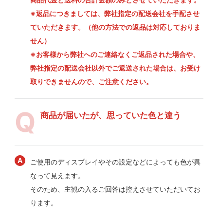
※返品につきましては、弊社指定の配送会社を手配させ
ていただきます。（他の方法での返品は対応しておりま
せん）
※お客様から弊社へのご連絡なくご返品された場合や、
弊社指定の配送会社以外でご返送された場合は、お受け
取りできませんので、ご注意ください。
商品が届いたが、思っていた色と違う
ご使用のディスプレイやその設定などによっても色が異
なって見えます。
そのため、主観の入るご回答は控えさせていただいてお
ります。