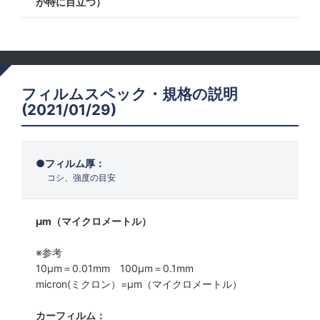
が特に目立つ）
フィルムスペック・規格の説明
(2021/01/29)
フィルム厚：
コシ、強度の目安
μm（マイクロメートル）
※参考
10μm＝0.01mm 100μm＝0.1mm
micron(ミクロン）=µm（マイクロメートル）
カーフィルム：