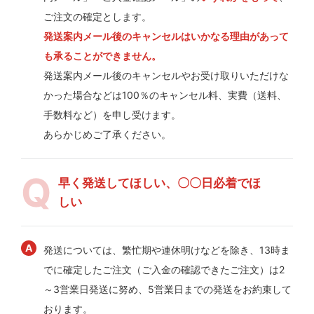
ご注文の確定とします。
発送案内メール後のキャンセルはいかなる理由があって
も承ることができません。
発送案内メール後のキャンセルやお受け取りいただけな
かった場合などは100％のキャンセル料、実費（送料、
手数料など）を申し受けます。
あらかじめご了承ください。
早く発送してほしい、〇〇日必着でほ
しい
発送については、繁忙期や連休明けなどを除き、13時ま
でに確定したご注文（ご入金の確認できたご注文）は2
～3営業日発送に努め、5営業日までの発送をお約束して
おります。