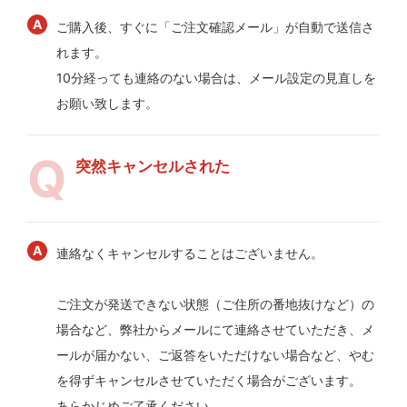
ご購入後、すぐに「ご注文確認メール」が自動で送信さ
れます。
10分経っても連絡のない場合は、メール設定の見直しを
お願い致します。
突然キャンセルされた
連絡なくキャンセルすることはございません。
ご注文が発送できない状態（ご住所の番地抜けなど）の
場合など、弊社からメールにて連絡させていただき、メ
ールが届かない、ご返答をいただけない場合など、やむ
を得ずキャンセルさせていただく場合がございます。
あらかじめご了承ください。