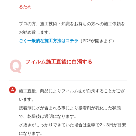
るため
プロの方、施工技術・知識をお持ちの方への施工依頼を
お勧め致します。
ごく一般的な施工方法はコチラ
（PDFが開きます）
フィルム施工直後に白濁する
施工直後、商品によりフィルム面が白濁することがござ
います。
接着剤に水が含まれる事により接着剤が乳化した状態
で、乾燥後は透明になります。
水抜きがしっかりできていた場合は夏季で2～3日が目安
になります。