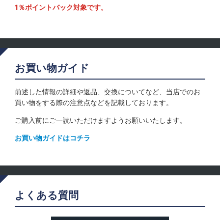
1％ポイントバック対象です。
お買い物ガイド
前述した情報の詳細や返品、交換についてなど、当店でのお
買い物をする際の注意点などを記載しております。
ご購入前にご一読いただけますようお願いいたします。
お買い物ガイドはコチラ
よくある質問