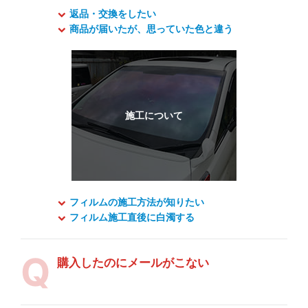
返品・交換をしたい
商品が届いたが、思っていた色と違う
フィルムの施工方法が知りたい
フィルム施工直後に白濁する
購入したのにメールがこない