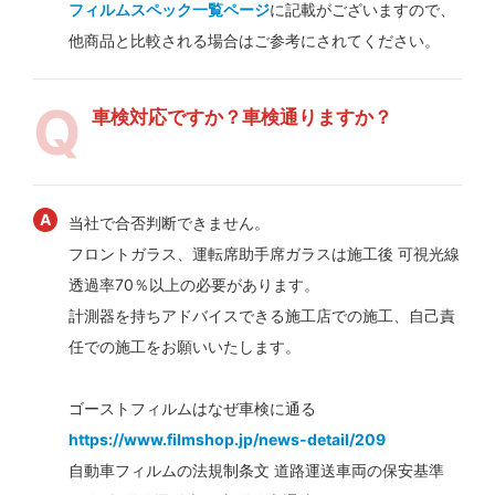
フィルムスペック一覧ページ
に記載がございますので、
他商品と比較される場合はご参考にされてください。
車検対応ですか？車検通りますか？
当社で合否判断できません。
フロントガラス、運転席助手席ガラスは施工後 可視光線
透過率70％以上の必要があります。
計測器を持ちアドバイスできる施工店での施工、自己責
任での施工をお願いいたします。
ゴーストフィルムはなぜ車検に通る
https://www.filmshop.jp/news-detail/209
自動車フィルムの法規制条文 道路運送車両の保安基準