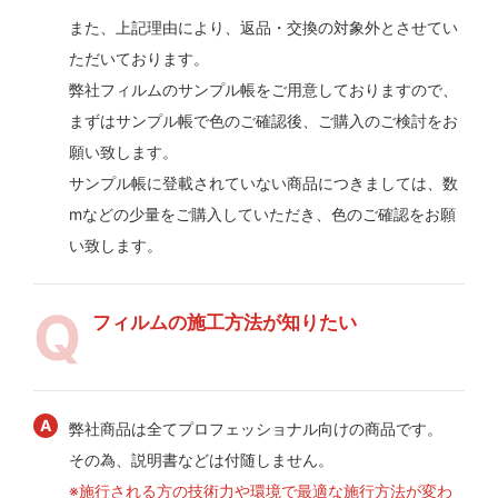
また、上記理由により、返品・交換の対象外とさせてい
ただいております。
弊社フィルムのサンプル帳をご用意しておりますので、
まずはサンプル帳で色のご確認後、ご購入のご検討をお
願い致します。
サンプル帳に登載されていない商品につきましては、数
mなどの少量をご購入していただき、色のご確認をお願
い致します。
フィルムの施工方法が知りたい
弊社商品は全てプロフェッショナル向けの商品です。
その為、説明書などは付随しません。
※施行される方の技術力や環境で最適な施行方法が変わ