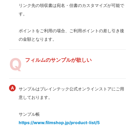
リンク先の領収書は宛名・但書のカスタマイズが可能で
す。
ポイントをご利用の場合、ご利用ポイントの差し引き後
の金額となります。
フィルムのサンプルが欲しい
サンプルはブレインテック公式オンラインストアにご用
意しております。
サンプル帳
https://www.filmshop.jp/product-list/5