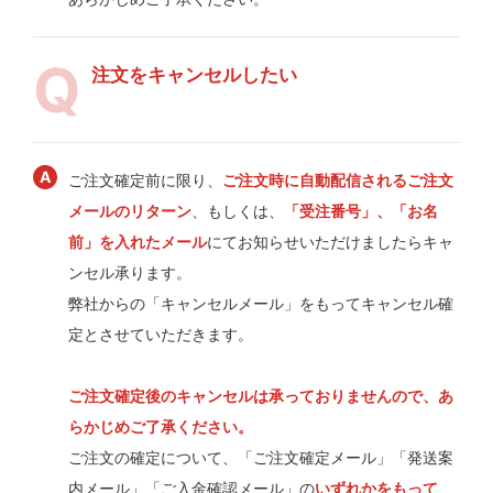
注文をキャンセルしたい
ご注文確定前に限り、
ご注文時に自動配信されるご注文
メールのリターン
、もしくは、
「受注番号」、「お名
前」を入れたメール
にてお知らせいただけましたらキャ
ンセル承ります。
弊社からの「キャンセルメール」をもってキャンセル確
定とさせていただきます。
ご注文確定後のキャンセルは承っておりませんので、あ
らかじめご了承ください。
ご注文の確定について、「ご注文確定メール」「発送案
内メール」「ご入金確認メール」の
いずれかをもって
、