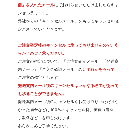
前」を入れたメール
にてお知らせいただけましたらキャ
ンセル承ります。
弊社からの「キャンセルメール」をもってキャンセル確
定とさせていただきます。
ご注文確定後のキャンセルは承っておりませんので、あ
らかじめご了承ください。
ご注文の確定について、「ご注文確定メール」「発送案
内メール」「ご入金確認メール」の
いずれかをもって
、
ご注文の確定とします。
発送案内メール後のキャンセルはいかなる理由があって
も承ることができません。
発送案内メール後のキャンセルやお受け取りいただけな
かった場合などは100％のキャンセル料、実費（送料、
手数料など）を申し受けます。
あらかじめご了承ください。