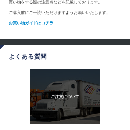
買い物をする際の注意点などを記載しております。
ご購入前にご一読いただけますようお願いいたします。
お買い物ガイドはコチラ
よくある質問