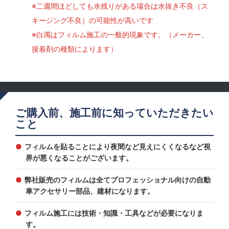
※二週間ほどしても水残りがある場合は水抜き不良（ス
キージング不良）の可能性が高いです
※白濁はフィルム施工の一般的現象です。（メーカー、
接着剤の種類によります）
ご購入前、施工前に知っていただきたい
こと
フィルムを貼ることにより夜間など見えにくくなるなど視
界が悪くなることがございます。
弊社販売のフィルムは全てプロフェッショナル向けの自動
車アクセサリー部品、建材になります。
フィルム施工には技術・知識・工具などが必要になりま
す。