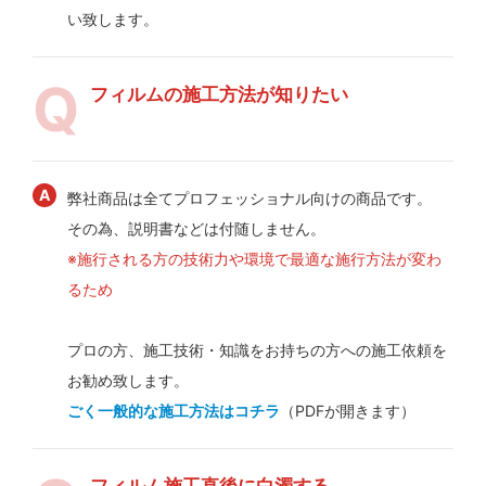
い致します。
フィルムの施工方法が知りたい
弊社商品は全てプロフェッショナル向けの商品です。
その為、説明書などは付随しません。
※施行される方の技術力や環境で最適な施行方法が変わ
るため
プロの方、施工技術・知識をお持ちの方への施工依頼を
お勧め致します。
ごく一般的な施工方法はコチラ
（PDFが開きます）
フィルム施工直後に白濁する