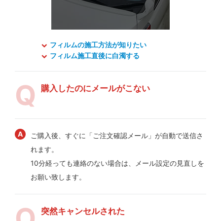
フィルムの施工方法が知りたい
フィルム施工直後に白濁する
購入したのにメールがこない
ご購入後、すぐに「ご注文確認メール」が自動で送信さ
れます。
10分経っても連絡のない場合は、メール設定の見直しを
お願い致します。
突然キャンセルされた