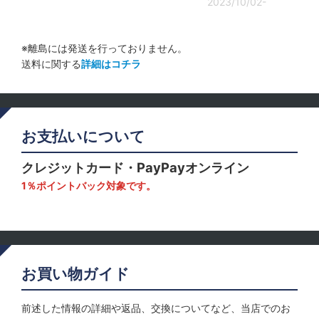
2023/10/02-
※離島には発送を行っておりません。
送料に関する
詳細はコチラ
お支払いについて
クレジットカード・PayPayオンライン
1％ポイントバック対象です。
お買い物ガイド
前述した情報の詳細や返品、交換についてなど、当店でのお