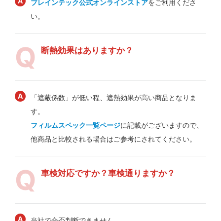
ブレインテック公式オンラインストア
をご利用くださ
い。
断熱効果はありますか？
「遮蔽係数」が低い程、遮熱効果が高い商品となりま
す。
フィルムスペック一覧ページ
に記載がございますので、
他商品と比較される場合はご参考にされてください。
車検対応ですか？車検通りますか？
当社で合否判断できません。