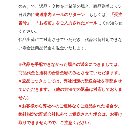
のみ）で、返品・交換をご希望の場合、商品到着より5
日以内に
発送案内メールのリターン
、もしくは、
「受注
番号」、「お名前」をご入力されたメール
にてお知らせ
ください。
代品出荷にて対応させていただき、代品出荷対応できな
い場合は商品代金を返金いたします。
※代品を手配できなかった場合の返金につきましては、
商品代金と送料の合計金額のみとさせていただきます。
※返品につきましては、弊社指定の配送会社を手配させ
ていただきます。（他の方法での返品は対応しておりま
せん）
※お客様から弊社へのご連絡なくご返品された場合や、
弊社指定の配送会社以外でご返送された場合は、お受け
取りできませんので、ご注意ください。