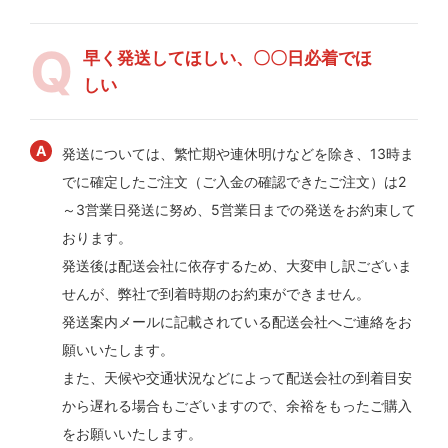
早く発送してほしい、〇〇日必着でほ
しい
発送については、繁忙期や連休明けなどを除き、13時ま
でに確定したご注文（ご入金の確認できたご注文）は2
～3営業日発送に努め、5営業日までの発送をお約束して
おります。
発送後は配送会社に依存するため、大変申し訳ございま
せんが、弊社で到着時期のお約束ができません。
発送案内メールに記載されている配送会社へご連絡をお
願いいたします。
また、天候や交通状況などによって配送会社の到着目安
から遅れる場合もございますので、余裕をもったご購入
をお願いいたします。