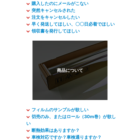
購入したのにメールがこない
突然キャンセルされた
注文をキャンセルしたい
早く発送してほしい、〇〇日必着でほしい
領収書を発行してほしい
フィルムのサンプルが欲しい
切売のみ、またはロール（30m巻）が欲し
い
断熱効果はありますか？
車検対応ですか？車検通りますか？