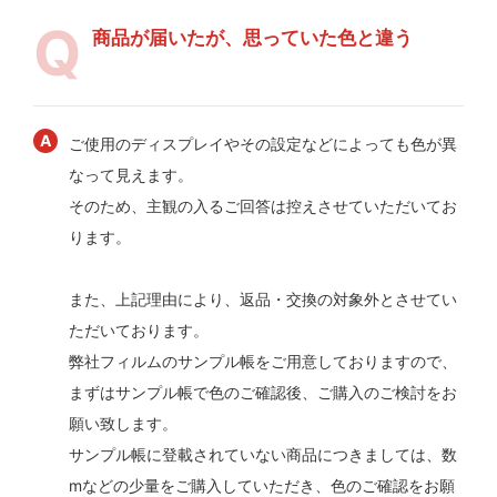
商品が届いたが、思っていた色と違う
ご使用のディスプレイやその設定などによっても色が異
なって見えます。
そのため、主観の入るご回答は控えさせていただいてお
ります。
また、上記理由により、返品・交換の対象外とさせてい
ただいております。
弊社フィルムのサンプル帳をご用意しておりますので、
まずはサンプル帳で色のご確認後、ご購入のご検討をお
願い致します。
サンプル帳に登載されていない商品につきましては、数
mなどの少量をご購入していただき、色のご確認をお願