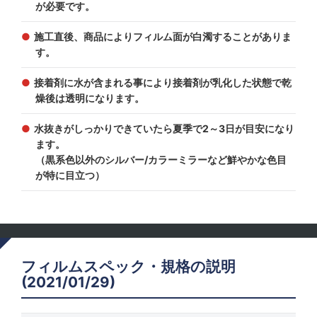
が必要です。
施工直後、商品によりフィルム面が白濁することがありま
す。
接着剤に水が含まれる事により接着剤が乳化した状態で乾
燥後は透明になります。
水抜きがしっかりできていたら夏季で2～3日が目安になり
ます。
（黒系色以外のシルバー/カラーミラーなど鮮やかな色目
が特に目立つ）
フィルムスペック・規格の説明
(2021/01/29)