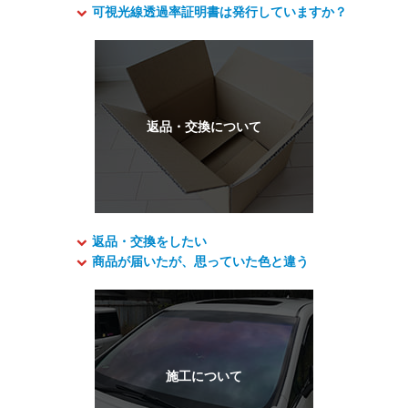
可視光線透過率証明書は発行していますか？
返品・交換をしたい
商品が届いたが、思っていた色と違う