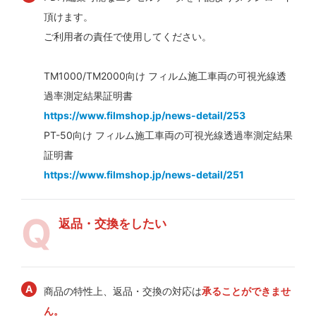
頂けます。
ご利用者の責任で使用してください。
TM1000/TM2000向け フィルム施工車両の可視光線透
過率測定結果証明書
https://www.filmshop.jp/news-detail/253
PT-50向け フィルム施工車両の可視光線透過率測定結果
証明書
https://www.filmshop.jp/news-detail/251
返品・交換をしたい
商品の特性上、返品・交換の対応は
承ることができませ
ん。