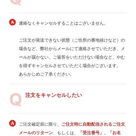
連絡なくキャンセルすることはございません。
ご注文が発送できない状態（ご住所の番地抜けなど）の
場合など、弊社からメールにて連絡させていただき、メ
ールが届かない、ご返答をいただけない場合など、やむ
を得ずキャンセルさせていただく場合がございます。
あらかじめご了承ください。
注文をキャンセルしたい
ご注文確定前に限り、
ご注文時に自動配信されるご注文
メールのリターン
、もしくは、
「受注番号」、「お名