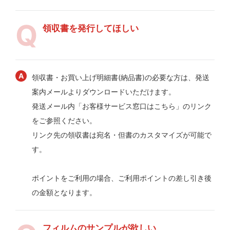
領収書を発行してほしい
領収書・お買い上げ明細書(納品書)の必要な方は、発送
案内メールよりダウンロードいただけます。
発送メール内「お客様サービス窓口はこちら」のリンク
をご参照ください。
リンク先の領収書は宛名・但書のカスタマイズが可能で
す。
ポイントをご利用の場合、ご利用ポイントの差し引き後
の金額となります。
フィルムのサンプルが欲しい