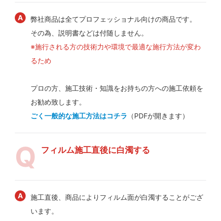
弊社商品は全てプロフェッショナル向けの商品です。
その為、説明書などは付随しません。
※施行される方の技術力や環境で最適な施行方法が変わ
るため
プロの方、施工技術・知識をお持ちの方への施工依頼を
お勧め致します。
ごく一般的な施工方法はコチラ
（PDFが開きます）
フィルム施工直後に白濁する
施工直後、商品によりフィルム面が白濁することがござ
います。