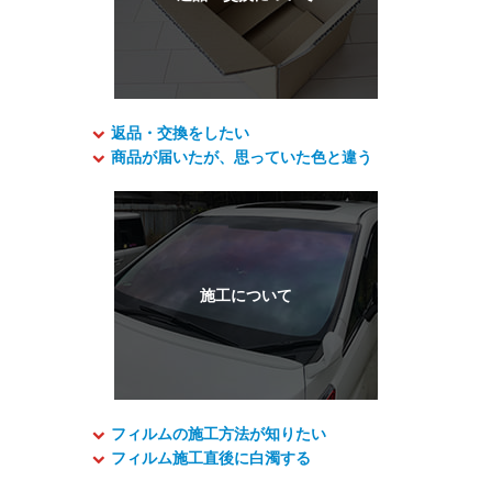
返品・交換をしたい
商品が届いたが、思っていた色と違う
フィルムの施工方法が知りたい
フィルム施工直後に白濁する