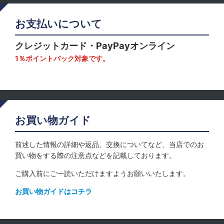
お支払いについて
クレジットカード・PayPayオンライン
1％ポイントバック対象です。
お買い物ガイド
前述した情報の詳細や返品、交換についてなど、当店でのお
買い物をする際の注意点などを記載しております。
ご購入前にご一読いただけますようお願いいたします。
お買い物ガイドはコチラ