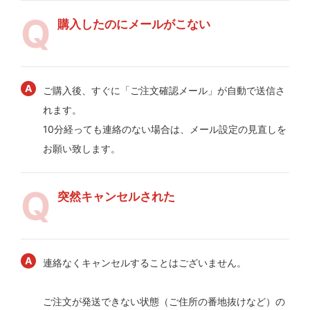
購入したのにメールがこない
ご購入後、すぐに「ご注文確認メール」が自動で送信さ
れます。
10分経っても連絡のない場合は、メール設定の見直しを
お願い致します。
突然キャンセルされた
連絡なくキャンセルすることはございません。
ご注文が発送できない状態（ご住所の番地抜けなど）の