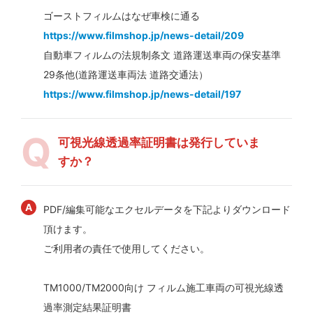
ゴーストフィルムはなぜ車検に通る
https://www.filmshop.jp/news-detail/209
自動車フィルムの法規制条文 道路運送車両の保安基準
29条他(道路運送車両法 道路交通法）
https://www.filmshop.jp/news-detail/197
可視光線透過率証明書は発行していま
すか？
PDF/編集可能なエクセルデータを下記よりダウンロード
頂けます。
ご利用者の責任で使用してください。
TM1000/TM2000向け フィルム施工車両の可視光線透
過率測定結果証明書