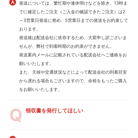
発送については、繁忙期や連休明けなどを除き、13時ま
でに確定したご注文（ご入金の確認できたご注文）は2
～3営業日発送に努め、5営業日までの発送をお約束して
おります。
発送後は配送会社に依存するため、大変申し訳ございま
せんが、弊社で到着時期のお約束ができません。
発送案内メールに記載されている配送会社へご連絡をお
願いいたします。
また、天候や交通状況などによって配送会社の到着目安
から遅れる場合もございますので、余裕をもったご購入
をお願いいたします。
領収書を発行してほしい