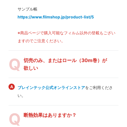
サンプル帳
https://www.filmshop.jp/product-list/5
※商品ページで購入可能なフィルム以外の登載もござい
ますのでご注意ください。
切売のみ、またはロール（30m巻）が
欲しい
ブレインテック公式オンラインストア
をご利用くださ
い。
断熱効果はありますか？