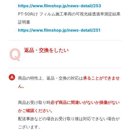
https://www.filmshop.jp/news-detail/253
PT-50向け フィルム施工車両の可視光線透過率測定結果
証明書
https://www.filmshop.jp/news-detail/251
返品・交換をしたい
商品の特性上、返品・交換の対応は
承ることができませ
ん。
商品お受け取り時
必ず商品に間違いがないか損傷がない
かご確認ください。
配送事故などの場合お受け取り後は対応できない場合が
ございます。