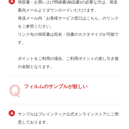
領収書・お買い上げ明細書(納品書)の必要な方は、発送
案内メールよりダウンロードいただけます。
発送メール内「お客様サービス窓口はこちら」のリンク
をご参照ください。
リンク先の領収書は宛名・但書のカスタマイズが可能で
す。
ポイントをご利用の場合、ご利用ポイントの差し引き後
の金額となります。
フィルムのサンプルが欲しい
サンプルはブレインテック公式オンラインストアにご用
意しております。