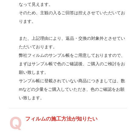
なって見えます。
そのため、主観の入るご回答は控えさせていただいてお
ります。
また、上記理由により、返品・交換の対象外とさせてい
ただいております。
弊社フィルムのサンプル帳をご用意しておりますので、
まずはサンプル帳で色のご確認後、ご購入のご検討をお
願い致します。
サンプル帳に登載されていない商品につきましては、数
mなどの少量をご購入していただき、色のご確認をお願
い致します。
フィルムの施工方法が知りたい