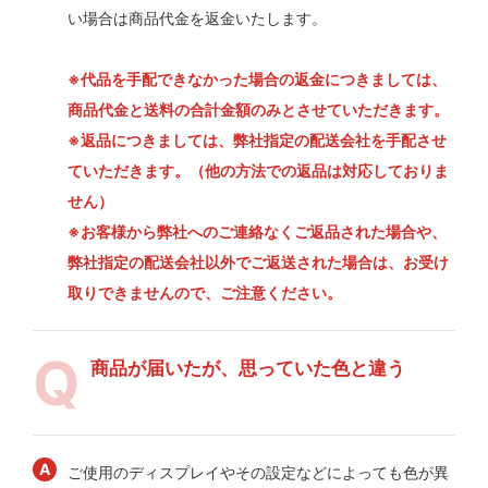
い場合は商品代金を返金いたします。
※代品を手配できなかった場合の返金につきましては、
商品代金と送料の合計金額のみとさせていただきます。
※返品につきましては、弊社指定の配送会社を手配させ
ていただきます。（他の方法での返品は対応しておりま
せん）
※お客様から弊社へのご連絡なくご返品された場合や、
弊社指定の配送会社以外でご返送された場合は、お受け
取りできませんので、ご注意ください。
商品が届いたが、思っていた色と違う
ご使用のディスプレイやその設定などによっても色が異