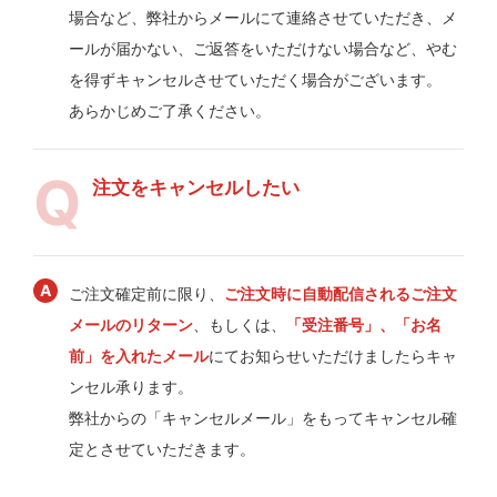
場合など、弊社からメールにて連絡させていただき、メ
ールが届かない、ご返答をいただけない場合など、やむ
を得ずキャンセルさせていただく場合がございます。
あらかじめご了承ください。
注文をキャンセルしたい
ご注文確定前に限り、
ご注文時に自動配信されるご注文
メールのリターン
、もしくは、
「受注番号」、「お名
前」を入れたメール
にてお知らせいただけましたらキャ
ンセル承ります。
弊社からの「キャンセルメール」をもってキャンセル確
定とさせていただきます。