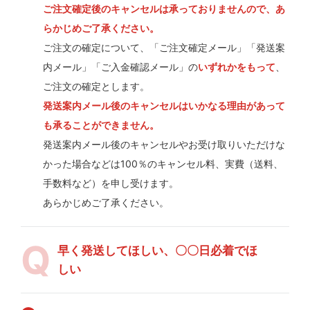
ご注文確定後のキャンセルは承っておりませんので、あ
らかじめご了承ください。
ご注文の確定について、「ご注文確定メール」「発送案
内メール」「ご入金確認メール」の
いずれかをもって
、
ご注文の確定とします。
発送案内メール後のキャンセルはいかなる理由があって
も承ることができません。
発送案内メール後のキャンセルやお受け取りいただけな
かった場合などは100％のキャンセル料、実費（送料、
手数料など）を申し受けます。
あらかじめご了承ください。
早く発送してほしい、〇〇日必着でほ
しい