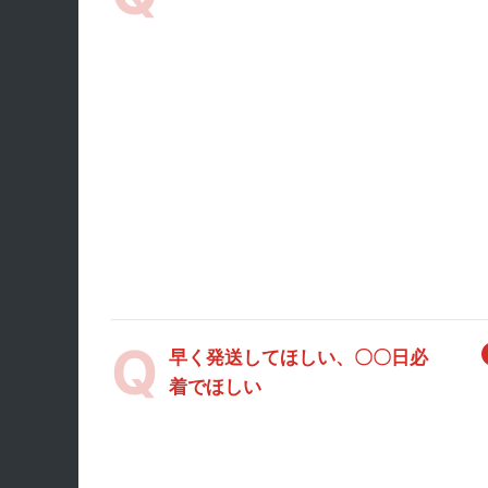
早く発送してほしい、〇〇日必
着でほしい