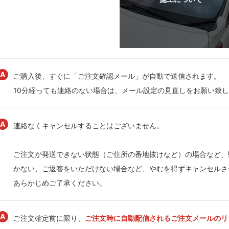
ご購入後、すぐに「ご注文確認メール」が自動で送信されます。
10分経っても連絡のない場合は、メール設定の見直しをお願い致
連絡なくキャンセルすることはございません。
ご注文が発送できない状態（ご住所の番地抜けなど）の場合など、
かない、ご返答をいただけない場合など、やむを得ずキャンセルさ
あらかじめご了承ください。
ご注文確定前に限り、
ご注文時に自動配信されるご注文メールのリ