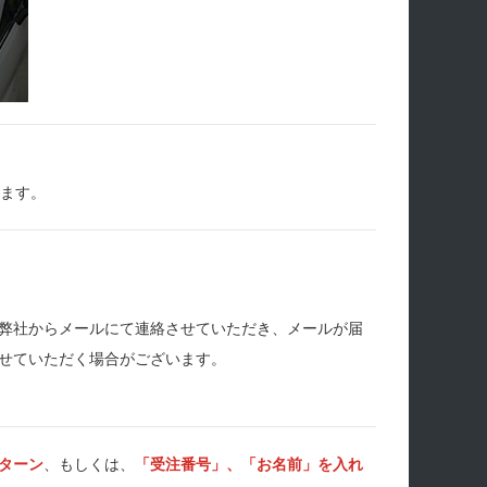
します。
弊社からメールにて連絡させていただき、メールが届
せていただく場合がございます。
ターン
、もしくは、
「受注番号」、「お名前」を入れ