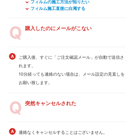
フィルムの施工方法が知りたい
フィルム施工直後に白濁する
購入したのにメールがこない
ご購入後、すぐに「ご注文確認メール」が自動で送信さ
れます。
10分経っても連絡のない場合は、メール設定の見直しを
お願い致します。
突然キャンセルされた
連絡なくキャンセルすることはございません。