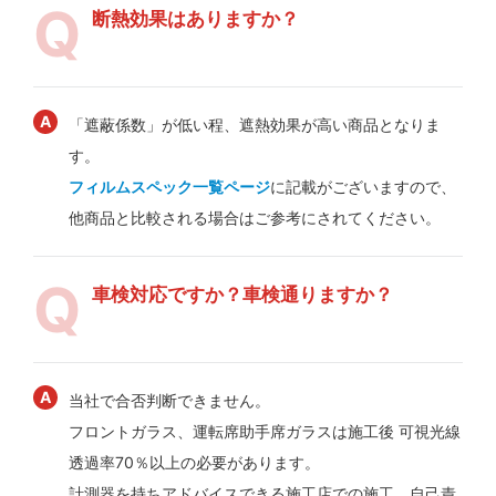
断熱効果はありますか？
「遮蔽係数」が低い程、遮熱効果が高い商品となりま
す。
フィルムスペック一覧ページ
に記載がございますので、
他商品と比較される場合はご参考にされてください。
車検対応ですか？車検通りますか？
当社で合否判断できません。
フロントガラス、運転席助手席ガラスは施工後 可視光線
透過率70％以上の必要があります。
計測器を持ちアドバイスできる施工店での施工、自己責