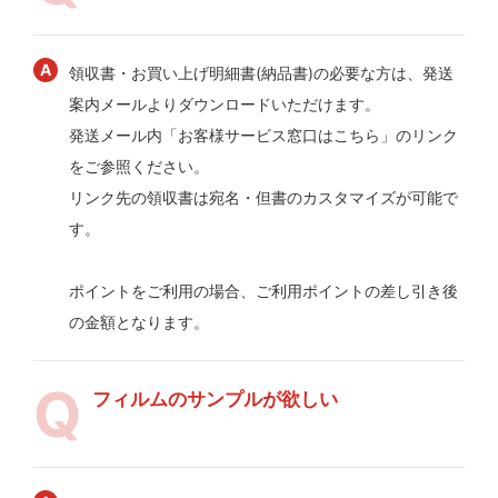
領収書・お買い上げ明細書(納品書)の必要な方は、発送
案内メールよりダウンロードいただけます。
発送メール内「お客様サービス窓口はこちら」のリンク
をご参照ください。
リンク先の領収書は宛名・但書のカスタマイズが可能で
す。
ポイントをご利用の場合、ご利用ポイントの差し引き後
の金額となります。
フィルムのサンプルが欲しい