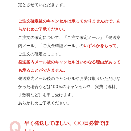
定とさせていただきます。
ご注文確定後のキャンセルは承っておりませんので、あ
らかじめご了承ください。
ご注文の確定について、「ご注文確定メール」「発送案
内メール」「ご入金確認メール」の
いずれかをもって
、
ご注文の確定とします。
発送案内メール後のキャンセルはいかなる理由があって
も承ることができません。
発送案内メール後のキャンセルやお受け取りいただけな
かった場合などは100％のキャンセル料、実費（送料、
手数料など）を申し受けます。
あらかじめご了承ください。
早く発送してほしい、〇〇日必着でほ
しい