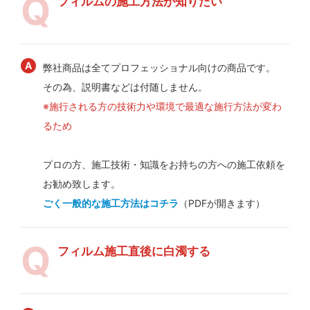
フィルムの施工方法が知りたい
弊社商品は全てプロフェッショナル向けの商品です。
その為、説明書などは付随しません。
※施行される方の技術力や環境で最適な施行方法が変わ
るため
プロの方、施工技術・知識をお持ちの方への施工依頼を
お勧め致します。
ごく一般的な施工方法はコチラ
（PDFが開きます）
フィルム施工直後に白濁する