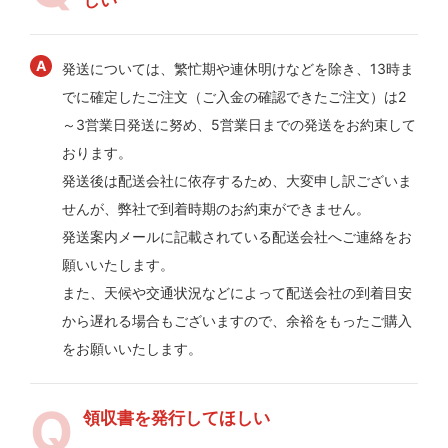
発送については、繁忙期や連休明けなどを除き、13時ま
でに確定したご注文（ご入金の確認できたご注文）は2
～3営業日発送に努め、5営業日までの発送をお約束して
おります。
発送後は配送会社に依存するため、大変申し訳ございま
せんが、弊社で到着時期のお約束ができません。
発送案内メールに記載されている配送会社へご連絡をお
願いいたします。
また、天候や交通状況などによって配送会社の到着目安
から遅れる場合もございますので、余裕をもったご購入
をお願いいたします。
領収書を発行してほしい