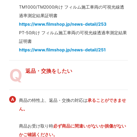
TM1000/TM2000向け フィルム施工車両の可視光線透
過率測定結果証明書
https://www.filmshop.jp/news-detail/253
PT-50向け フィルム施工車両の可視光線透過率測定結果
証明書
https://www.filmshop.jp/news-detail/251
返品・交換をしたい
商品の特性上、返品・交換の対応は
承ることができませ
ん。
商品お受け取り時
必ず商品に間違いがないか損傷がない
かご確認ください。