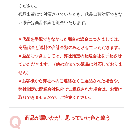
ください。
代品出荷にて対応させていただき、代品出荷対応できな
い場合は商品代金を返金いたします。
※代品を手配できなかった場合の返金につきましては、
商品代金と送料の合計金額のみとさせていただきます。
※返品につきましては、弊社指定の配送会社を手配させ
ていただきます。（他の方法での返品は対応しておりま
せん）
※お客様から弊社へのご連絡なくご返品された場合や、
弊社指定の配送会社以外でご返送された場合は、お受け
取りできませんので、ご注意ください。
商品が届いたが、思っていた色と違う