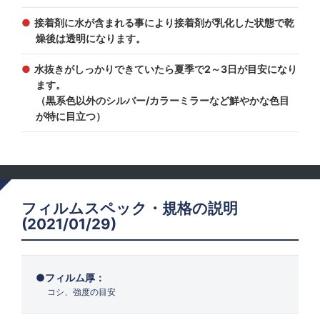
接着剤に水が含まれる事により接着剤が乳化した状態で乾
燥後は透明になります。
水抜きがしっかりできていたら夏季で2～3日が目安になり
ます。
（黒系色以外のシルバー/カラーミラーなど鮮やかな色目
が特に目立つ）
フィルムスペック・規格の説明
(2021/01/29)
フィルム厚：
コシ、強度の目安