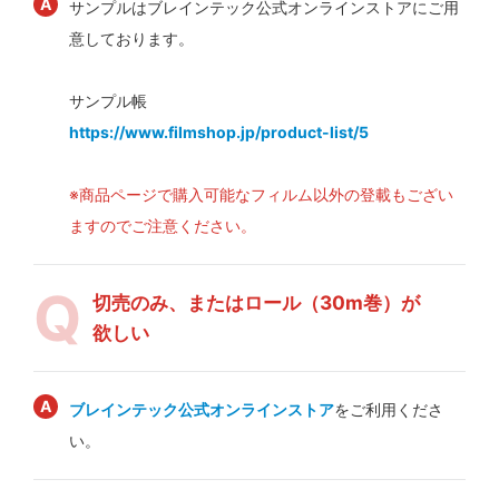
サンプルはブレインテック公式オンラインストアにご用
意しております。
サンプル帳
https://www.filmshop.jp/product-list/5
※商品ページで購入可能なフィルム以外の登載もござい
ますのでご注意ください。
切売のみ、またはロール（30m巻）が
欲しい
ブレインテック公式オンラインストア
をご利用くださ
い。