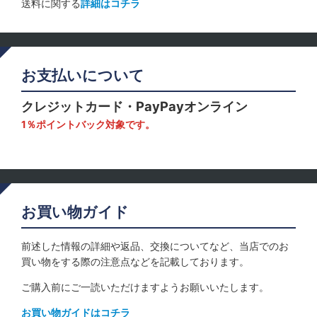
送料に関する
詳細はコチラ
お支払いについて
クレジットカード・PayPayオンライン
1％ポイントバック対象です。
お買い物ガイド
前述した情報の詳細や返品、交換についてなど、当店でのお
買い物をする際の注意点などを記載しております。
ご購入前にご一読いただけますようお願いいたします。
お買い物ガイドはコチラ