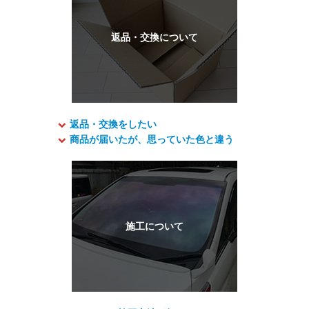
返品・交換をしたい
商品が届いたが、思っていた色と違う