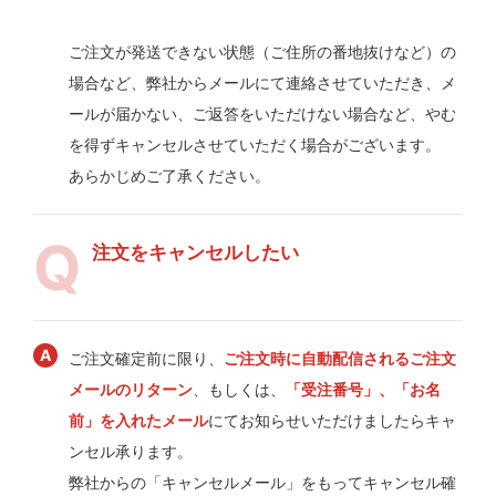
ご注文が発送できない状態（ご住所の番地抜けなど）の
場合など、弊社からメールにて連絡させていただき、メ
ールが届かない、ご返答をいただけない場合など、やむ
を得ずキャンセルさせていただく場合がございます。
あらかじめご了承ください。
注文をキャンセルしたい
ご注文確定前に限り、
ご注文時に自動配信されるご注文
メールのリターン
、もしくは、
「受注番号」、「お名
前」を入れたメール
にてお知らせいただけましたらキャ
ンセル承ります。
弊社からの「キャンセルメール」をもってキャンセル確