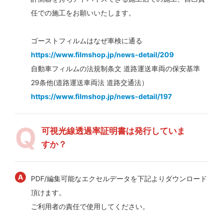
任での施工をお願いいたします。
ゴーストフィルムはなぜ車検に通る
https://www.filmshop.jp/news-detail/209
自動車フィルムの法規制条文 道路運送車両の保安基準
29条他(道路運送車両法 道路交通法）
https://www.filmshop.jp/news-detail/197
可視光線透過率証明書は発行していま
すか？
PDF/編集可能なエクセルデータを下記よりダウンロード
頂けます。
ご利用者の責任で使用してください。