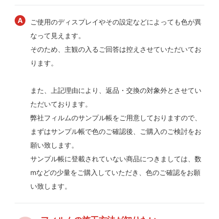
ご使用のディスプレイやその設定などによっても色が異
なって見えます。
そのため、主観の入るご回答は控えさせていただいてお
ります。
また、上記理由により、返品・交換の対象外とさせてい
ただいております。
弊社フィルムのサンプル帳をご用意しておりますので、
まずはサンプル帳で色のご確認後、ご購入のご検討をお
願い致します。
サンプル帳に登載されていない商品につきましては、数
mなどの少量をご購入していただき、色のご確認をお願
い致します。