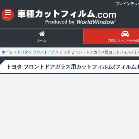
ブレインテッ
メニュー
ホーム
自動車メーカーから選
ホーム
>
トヨタ
>
フロントドア
>
トヨタ フロントドアガラス用カットフィルム(フィ
トヨタ フロントドアガラス用カットフィルム(フィルム:I