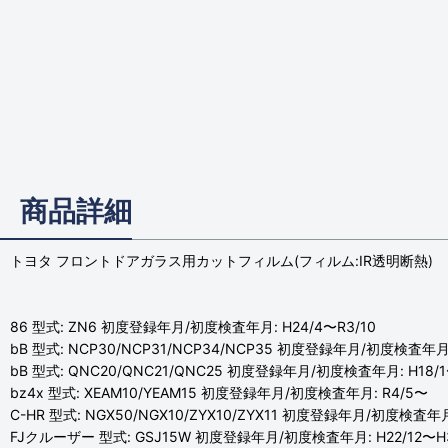
商品詳細
トヨタ フロントドアガラス用カットフィルム(フィルム:IR透明断熱)
86 型式: ZN6 初度登録年月/初度検査年月: H24/4〜R3/10
bB 型式: NCP30/NCP31/NCP34/NCP35 初度登録年月/初度検査年月: 
bB 型式: QNC20/QNC21/QNC25 初度登録年月/初度検査年月: H18/1
bz4x 型式: XEAM10/YEAM15 初度登録年月/初度検査年月: R4/5〜
C-HR 型式: NGX50/NGX10/ZYX10/ZYX11 初度登録年月/初度検査年月
FJクルーザー 型式: GSJ15W 初度登録年月/初度検査年月: H22/12〜H3