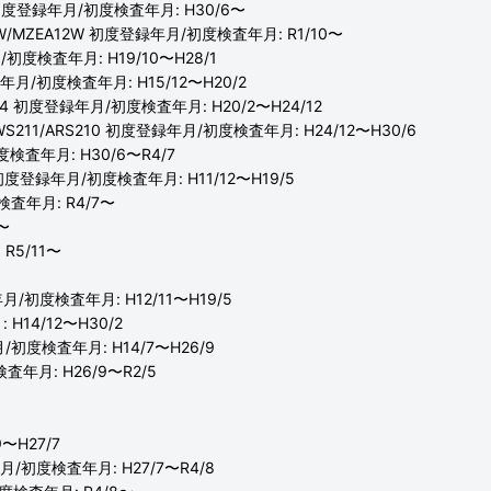
H 初度登録年月/初度検査年月: H30/6〜
0W/MZEA12W 初度登録年月/初度検査年月: R1/10〜
/初度検査年月: H19/10〜H28/1
登録年月/初度検査年月: H15/12〜H20/2
S204 初度登録年月/初度検査年月: H20/2〜H24/12
AWS211/ARS210 初度登録年月/初度検査年月: H24/12〜H30/6
度検査年月: H30/6〜R4/7
 初度登録年月/初度検査年月: H11/12〜H19/5
査年月: R4/7〜
〜
R5/11〜
月/初度検査年月: H12/11〜H19/5
H14/12〜H30/2
/初度検査年月: H14/7〜H26/9
査年月: H26/9〜R2/5
〜H27/7
年月/初度検査年月: H27/7〜R4/8