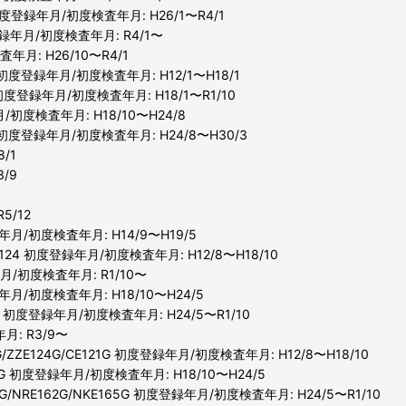
 初度登録年月/初度検査年月: H26/1〜R4/1
登録年月/初度検査年月: R4/1〜
年月: H26/10〜R4/1
 初度登録年月/初度検査年月: H12/1〜H18/1
 初度登録年月/初度検査年月: H18/1〜R1/10
月/初度検査年月: H18/10〜H24/8
6H 初度登録年月/初度検査年月: H24/8〜H30/3
/1
/9
5/12
録年月/初度検査年月: H14/9〜H19/5
ZZE124 初度登録年月/初度検査年月: H12/8〜H18/10
年月/初度検査年月: R1/10〜
録年月/初度検査年月: H18/10〜H24/5
65 初度登録年月/初度検査年月: H24/5〜R1/10
月: R3/9〜
G/ZZE124G/CE121G 初度登録年月/初度検査年月: H12/8〜H18/10
44G 初度登録年月/初度検査年月: H18/10〜H24/5
1G/NRE162G/NKE165G 初度登録年月/初度検査年月: H24/5〜R1/10