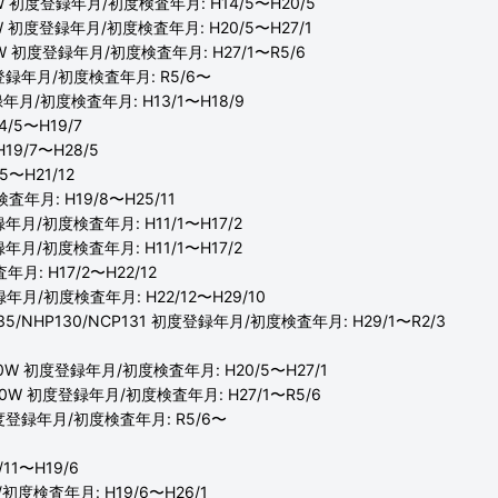
0W 初度登録年月/初度検査年月: H14/5〜H20/5
0W 初度登録年月/初度検査年月: H20/5〜H27/1
0W 初度登録年月/初度検査年月: H27/1〜R5/6
度登録年月/初度検査年月: R5/6〜
登録年月/初度検査年月: H13/1〜H18/9
/5〜H19/7
19/7〜H28/5
〜H21/12
年月: H19/8〜H25/11
録年月/初度検査年月: H11/1〜H17/2
録年月/初度検査年月: H11/1〜H17/2
月: H17/2〜H22/12
登録年月/初度検査年月: H22/12〜H29/10
5/NHP130/NCP131 初度登録年月/初度検査年月: H29/1〜R2/3
20W 初度登録年月/初度検査年月: H20/5〜H27/1
30W 初度登録年月/初度検査年月: H27/1〜R5/6
初度登録年月/初度検査年月: R5/6〜
11〜H19/6
/初度検査年月: H19/6〜H26/1