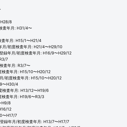
〜
H28/8
検査年月: H31/4〜
査年月: H15/1〜H21/4
録年月/初度検査年月: H21/4〜H29/10
初度登録年月/初度検査年月: H16/9〜H29/12
3/7
検査年月: R3/7〜
検査年月: H15/10〜H20/12
/初度検査年月: H15/10〜H20/12
9〜H30/4
度検査年月: H13/12〜H19/6
度検査年月: H19/6〜R3/3
H9/8
16/12
0〜H17/7
度登録年月/初度検査年月: H13/7〜H17/7