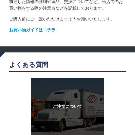
前述した情報の詳細や返品、交換についてなど、当店でのお
買い物をする際の注意点などを記載しております。
ご購入前にご一読いただけますようお願いいたします。
お買い物ガイドはコチラ
よくある質問