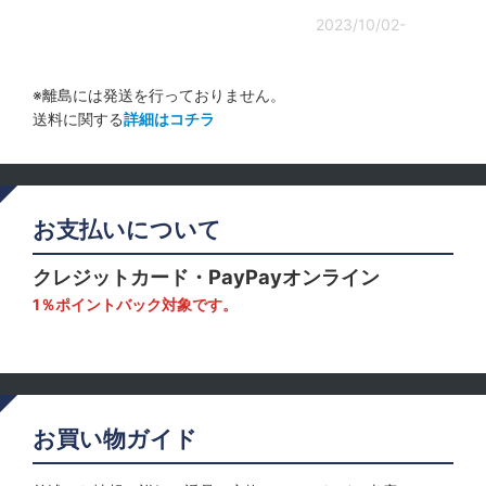
2023/10/02-
※離島には発送を行っておりません。
送料に関する
詳細はコチラ
お支払いについて
クレジットカード・PayPayオンライン
1％ポイントバック対象です。
お買い物ガイド