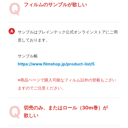
フィルムのサンプルが欲しい
サンプルはブレインテック公式オンラインストアにご用
意しております。
サンプル帳
https://www.filmshop.jp/product-list/5
※商品ページで購入可能なフィルム以外の登載もござい
ますのでご注意ください。
切売のみ、またはロール（30m巻）が
欲しい