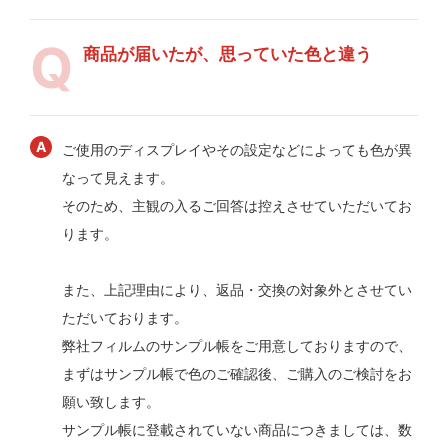
商品が届いたが、思っていた色と違う
ご使用のディスプレイやその設定などによっても色が異
なって見えます。
そのため、主観の入るご回答は控えさせていただいてお
ります。
また、上記理由により、返品・交換の対象外とさせてい
ただいております。
弊社フィルムのサンプル帳をご用意しておりますので、
まずはサンプル帳で色のご確認後、ご購入のご検討をお
願い致します。
サンプル帳に登載されていない商品につきましては、数