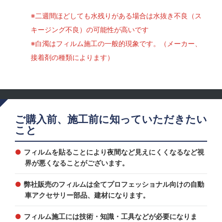
※二週間ほどしても水残りがある場合は水抜き不良（ス
キージング不良）の可能性が高いです
※白濁はフィルム施工の一般的現象です。（メーカー、
接着剤の種類によります）
ご購入前、施工前に知っていただきたい
こと
フィルムを貼ることにより夜間など見えにくくなるなど視
界が悪くなることがございます。
弊社販売のフィルムは全てプロフェッショナル向けの自動
車アクセサリー部品、建材になります。
フィルム施工には技術・知識・工具などが必要になりま