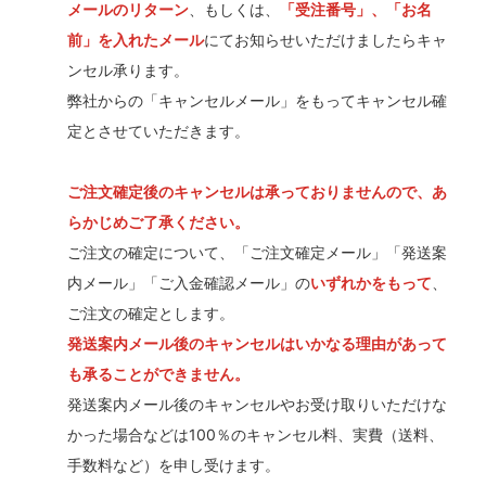
メールのリターン
、もしくは、
「受注番号」、「お名
前」を入れたメール
にてお知らせいただけましたらキャ
ンセル承ります。
弊社からの「キャンセルメール」をもってキャンセル確
定とさせていただきます。
ご注文確定後のキャンセルは承っておりませんので、あ
らかじめご了承ください。
ご注文の確定について、「ご注文確定メール」「発送案
内メール」「ご入金確認メール」の
いずれかをもって
、
ご注文の確定とします。
発送案内メール後のキャンセルはいかなる理由があって
も承ることができません。
発送案内メール後のキャンセルやお受け取りいただけな
かった場合などは100％のキャンセル料、実費（送料、
手数料など）を申し受けます。