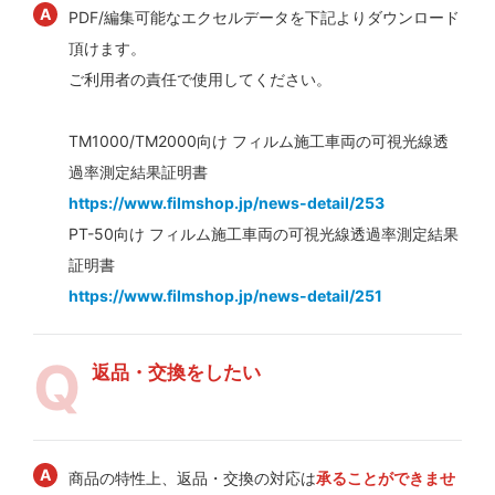
PDF/編集可能なエクセルデータを下記よりダウンロード
頂けます。
ご利用者の責任で使用してください。
TM1000/TM2000向け フィルム施工車両の可視光線透
過率測定結果証明書
https://www.filmshop.jp/news-detail/253
PT-50向け フィルム施工車両の可視光線透過率測定結果
証明書
https://www.filmshop.jp/news-detail/251
返品・交換をしたい
商品の特性上、返品・交換の対応は
承ることができませ