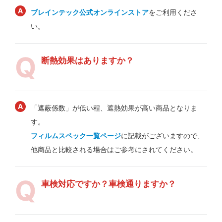
ブレインテック公式オンラインストア
をご利用くださ
い。
断熱効果はありますか？
「遮蔽係数」が低い程、遮熱効果が高い商品となりま
す。
フィルムスペック一覧ページ
に記載がございますので、
他商品と比較される場合はご参考にされてください。
車検対応ですか？車検通りますか？