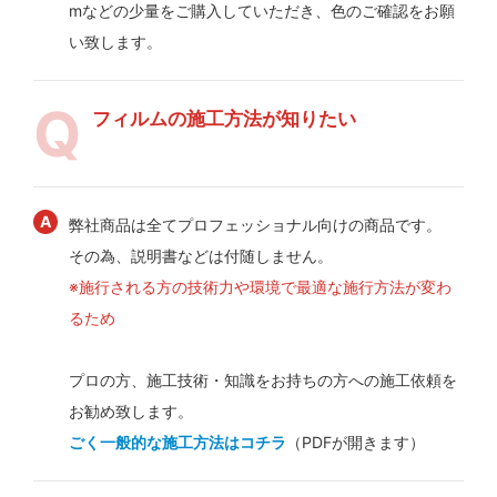
mなどの少量をご購入していただき、色のご確認をお願
い致します。
フィルムの施工方法が知りたい
弊社商品は全てプロフェッショナル向けの商品です。
その為、説明書などは付随しません。
※施行される方の技術力や環境で最適な施行方法が変わ
るため
プロの方、施工技術・知識をお持ちの方への施工依頼を
お勧め致します。
ごく一般的な施工方法はコチラ
（PDFが開きます）