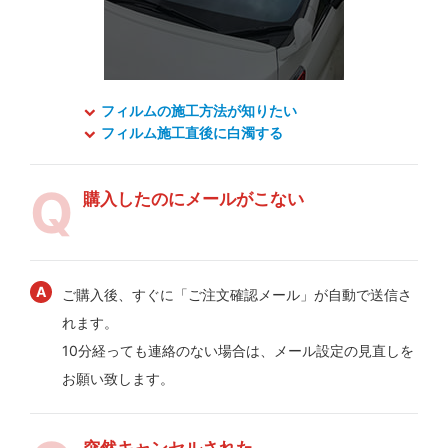
フィルムの施工方法が知りたい
フィルム施工直後に白濁する
購入したのにメールがこない
ご購入後、すぐに「ご注文確認メール」が自動で送信さ
れます。
10分経っても連絡のない場合は、メール設定の見直しを
お願い致します。
突然キャンセルされた