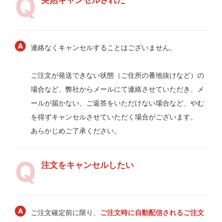
連絡なくキャンセルすることはございません。
ご注文が発送できない状態（ご住所の番地抜けなど）の
場合など、弊社からメールにて連絡させていただき、メ
ールが届かない、ご返答をいただけない場合など、やむ
を得ずキャンセルさせていただく場合がございます。
あらかじめご了承ください。
注文をキャンセルしたい
ご注文確定前に限り、
ご注文時に自動配信されるご注文