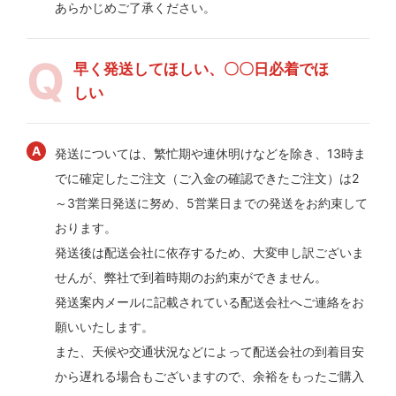
あらかじめご了承ください。
早く発送してほしい、〇〇日必着でほ
しい
発送については、繁忙期や連休明けなどを除き、13時ま
でに確定したご注文（ご入金の確認できたご注文）は2
～3営業日発送に努め、5営業日までの発送をお約束して
おります。
発送後は配送会社に依存するため、大変申し訳ございま
せんが、弊社で到着時期のお約束ができません。
発送案内メールに記載されている配送会社へご連絡をお
願いいたします。
また、天候や交通状況などによって配送会社の到着目安
から遅れる場合もございますので、余裕をもったご購入