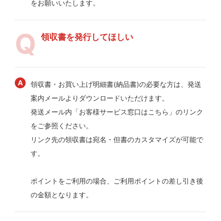
をお願いいたします。
領収書を発行してほしい
領収書・お買い上げ明細書(納品書)の必要な方は、発送
案内メールよりダウンロードいただけます。
発送メール内「お客様サービス窓口はこちら」のリンク
をご参照ください。
リンク先の領収書は宛名・但書のカスタマイズが可能で
す。
ポイントをご利用の場合、ご利用ポイントの差し引き後
の金額となります。