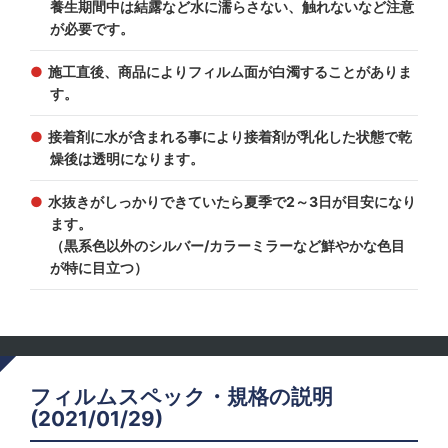
養生期間中は結露など水に濡らさない、触れないなど注意
が必要です。
施工直後、商品によりフィルム面が白濁することがありま
す。
接着剤に水が含まれる事により接着剤が乳化した状態で乾
燥後は透明になります。
水抜きがしっかりできていたら夏季で2～3日が目安になり
ます。
（黒系色以外のシルバー/カラーミラーなど鮮やかな色目
が特に目立つ）
フィルムスペック・規格の説明
(2021/01/29)