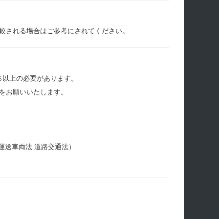
較される場合はご参考にされてください。
％以上の必要があります。
をお願いいたします。
運送車両法 道路交通法）
。