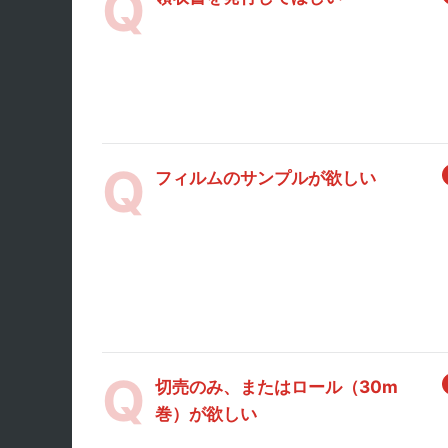
フィルムのサンプルが欲しい
切売のみ、またはロール（30m
巻）が欲しい