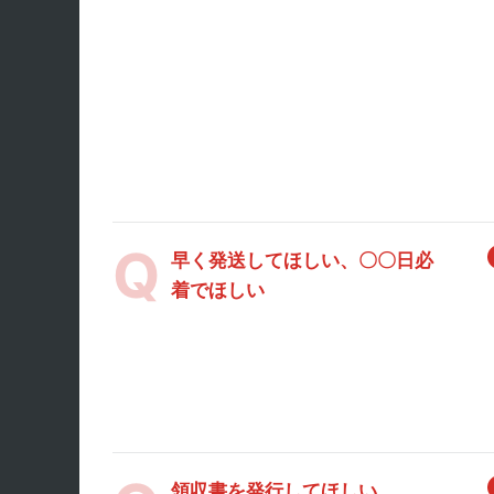
早く発送してほしい、〇〇日必
着でほしい
領収書を発行してほしい