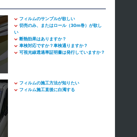
フィルムのサンプルが欲しい
切売のみ、またはロール（30m巻）が欲し
い
断熱効果はありますか？
車検対応ですか？車検通りますか？
可視光線透過率証明書は発行していますか？
フィルムの施工方法が知りたい
フィルム施工直後に白濁する