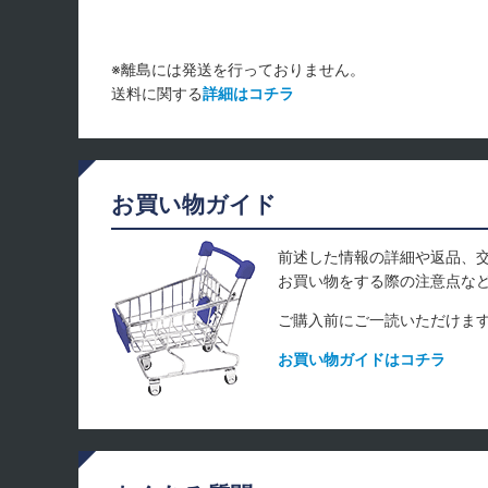
※離島には発送を行っておりません。
送料に関する
詳細はコチラ
お買い物ガイド
前述した情報の詳細や返品、
お買い物をする際の注意点な
ご購入前にご一読いただけま
お買い物ガイドはコチラ