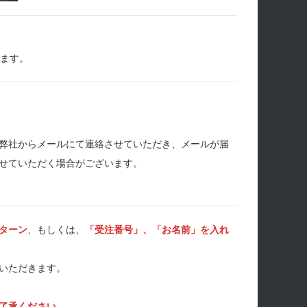
します。
弊社からメールにて連絡させていただき、メールが届
せていただく場合がございます。
ターン
、もしくは、
「受注番号」、「お名前」を入れ
いただきます。
了承ください。