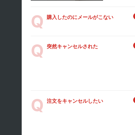
購入したのにメールがこない
突然キャンセルされた
注文をキャンセルしたい