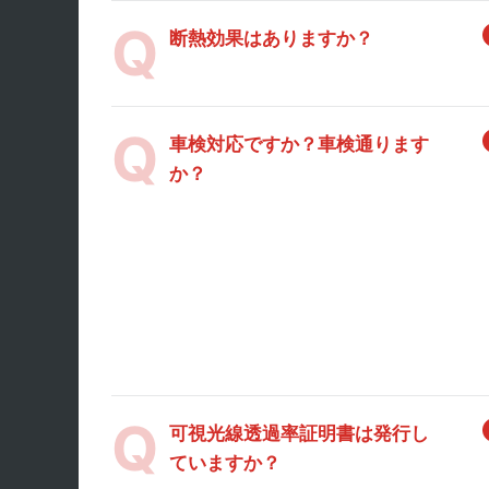
断熱効果はありますか？
車検対応ですか？車検通ります
か？
可視光線透過率証明書は発行し
ていますか？