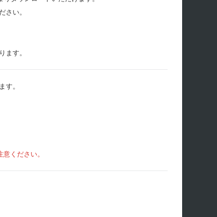
ださい。
ります。
ます。
注意ください。