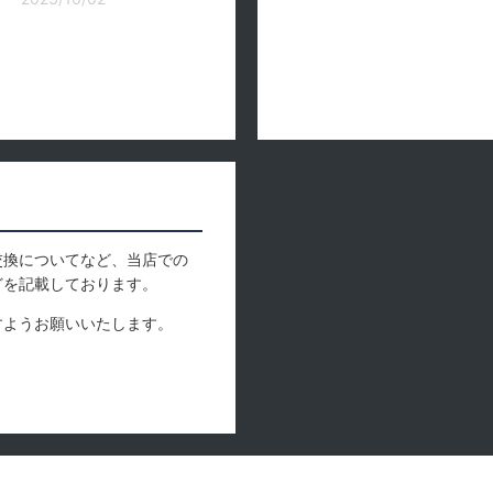
交換についてなど、当店での
どを記載しております。
すようお願いいたします。